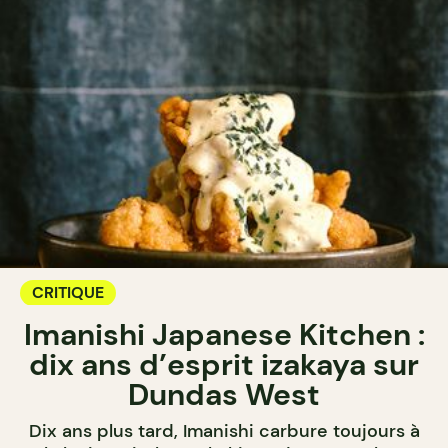
CRITIQUE
Imanishi Japanese Kitchen :
dix ans d’esprit izakaya sur
Dundas West
Dix ans plus tard, Imanishi carbure toujours à