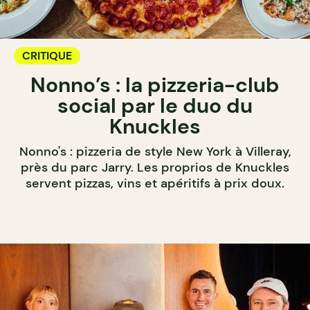
CRITIQUE
Nonno’s : la pizzeria-club
social par le duo du
Knuckles
Nonno's : pizzeria de style New York à Villeray,
près du parc Jarry. Les proprios de Knuckles
servent pizzas, vins et apéritifs à prix doux.