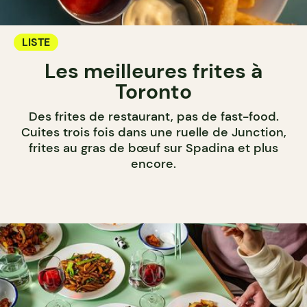
LISTE
Les meilleures frites à
Toronto
Des frites de restaurant, pas de fast-food.
Cuites trois fois dans une ruelle de Junction,
frites au gras de bœuf sur Spadina et plus
encore.