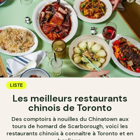
LISTE
Les meilleurs restaurants
chinois de Toronto
Des comptoirs à nouilles du Chinatown aux
tours de homard de Scarborough, voici les
restaurants chinois à connaître à Toronto et en