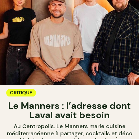
CRITIQUE
Le Manners : l’adresse dont
Laval avait besoin
Au Centropolis, Le Manners marie cuisine
méditerranéenne à partager, cocktails et déco