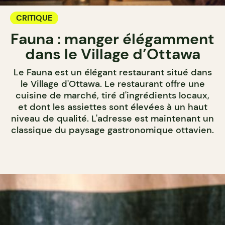
CRITIQUE
Fauna : manger élégamment
dans le Village d’Ottawa
Le Fauna est un élégant restaurant situé dans
le Village d'Ottawa. Le restaurant offre une
cuisine de marché, tiré d'ingrédients locaux,
et dont les assiettes sont élevées à un haut
niveau de qualité. L'adresse est maintenant un
classique du paysage gastronomique ottavien.