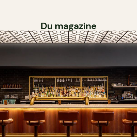
Du magazine