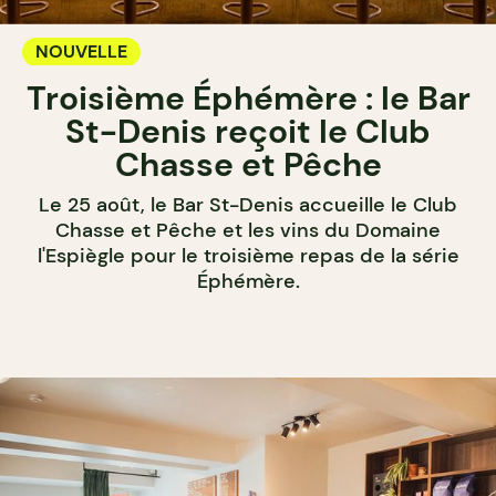
NOUVELLE
Troisième Éphémère : le Bar
St-Denis reçoit le Club
Chasse et Pêche
Le 25 août, le Bar St-Denis accueille le Club
Chasse et Pêche et les vins du Domaine
l'Espiègle pour le troisième repas de la série
Éphémère.