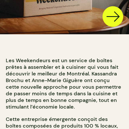
Les Weekendeurs est un service de boîtes
prêtes à assembler et à cuisiner qui vous fait
découvrir le meilleur de Montréal. Kassandra
Brochu et Anne-Marie Giguère ont conçu
cette nouvelle approche pour vous permettre
de passer moins de temps dans la cuisine et
plus de temps en bonne compagnie, tout en
stimulant l’économie locale.
Cette entreprise émergente conçoit des
boîtes composées de produits 100 % locaux,