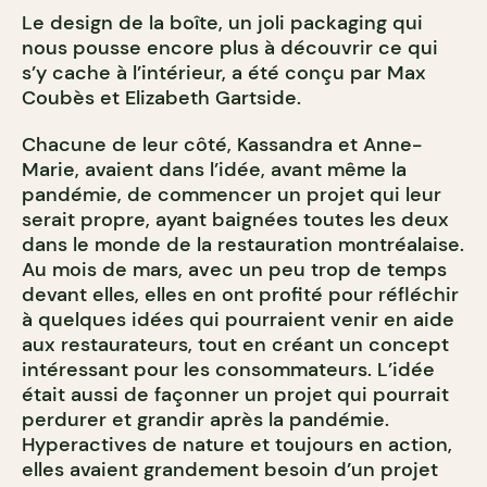
Le design de la boîte, un joli packaging qui
nous pousse encore plus à découvrir ce qui
s’y cache à l’intérieur, a été conçu par Max
Coubès et Elizabeth Gartside.
Chacune de leur côté, Kassandra et Anne-
Marie, avaient dans l’idée, avant même la
pandémie, de commencer un projet qui leur
serait propre, ayant baignées toutes les deux
dans le monde de la restauration montréalaise.
Au mois de mars, avec un peu trop de temps
devant elles, elles en ont profité pour réfléchir
à quelques idées qui pourraient venir en aide
aux restaurateurs, tout en créant un concept
intéressant pour les consommateurs. L’idée
était aussi de façonner un projet qui pourrait
perdurer et grandir après la pandémie.
Hyperactives de nature et toujours en action
,
elles avaient grandement besoin d’un projet