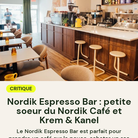
CRITIQUE
Nordik Espresso Bar : petite
soeur du Nordik Café et
Krem & Kanel
Le Nordik Espresso Bar est parfait pour