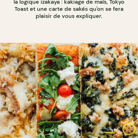
la logique izakaya : kakiage de maïs, Tokyo
Toast et une carte de sakés qu'on se fera
plaisir de vous expliquer.