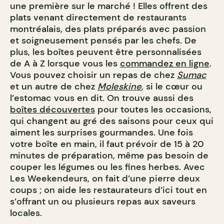
une première sur le marché ! Elles offrent des
plats venant directement de restaurants
montréalais, des plats préparés avec passion
et soigneusement pensés par les chefs. De
plus, les boîtes peuvent être personnalisées
de A à Z lorsque vous les
commandez en ligne
.
Vous pouvez choisir un repas de chez
Sumac
et un autre de chez
Moleskine
, si le cœur ou
l’estomac vous en dit. On trouve aussi des
boîtes découvertes
pour toutes les occasions,
qui changent au gré des saisons pour ceux qui
aiment les surprises gourmandes. Une fois
votre boîte en main, il faut prévoir de 15 à 20
minutes de préparation, même pas besoin de
couper les légumes ou les fines herbes. Avec
Les Weekendeurs, on fait d’une pierre deux
coups ; on aide les restaurateurs d’ici tout en
s’offrant un ou plusieurs repas aux saveurs
locales.