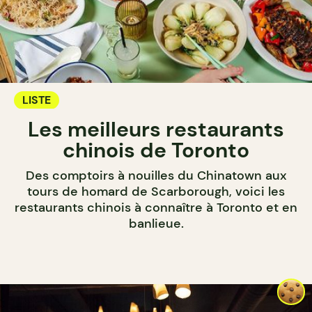
LISTE
Les meilleurs restaurants
chinois de Toronto
Des comptoirs à nouilles du Chinatown aux
tours de homard de Scarborough, voici les
restaurants chinois à connaître à Toronto et en
banlieue.