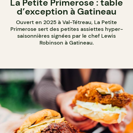
La Petite Primerose : table
d’exception à Gatineau
Ouvert en 2025 à Val-Tétreau, La Petite
Primerose sert des petites assiettes hyper-
saisonnières signées par le chef Lewis
Robinson à Gatineau.