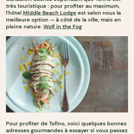
très touristique : pour profiter au maximum,
l’hôtel
Middle Beach Lodge
est selon nous la
meilleure option — à côté de la ville, mais en
pleine nature.
Wolf in the Fog
Pour profiter de Tofino, voici quelques bonnes
adresses gourmandes à essayer si vous passez