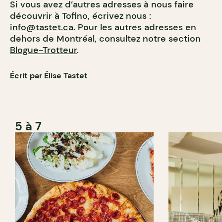
Si vous avez d’autres adresses à nous faire
découvrir à Tofino, écrivez nous :
info@tastet.ca
. Pour les autres adresses en
dehors de Montréal, consultez notre section
Blogue-Trotteur
.
Écrit par Élise Tastet
5 à 7