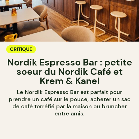
CRITIQUE
Nordik Espresso Bar : petite
soeur du Nordik Café et
Krem & Kanel
Le Nordik Espresso Bar est parfait pour
prendre un café sur le pouce, acheter un sac
de café torréfié par la maison ou bruncher
entre amis.