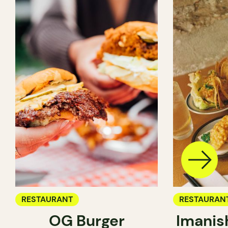
RESTAURANT
RESTAURAN
OG Burger
Imanis