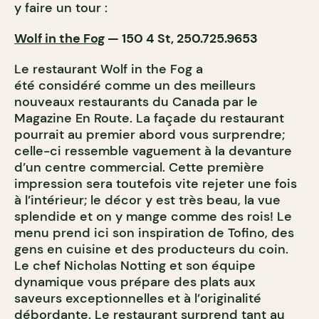
y faire un tour :
Wolf in the Fog
— 150 4 St, 250.725.9653
Le restaurant Wolf in the Fog a
été considéré comme un des meilleurs
nouveaux restaurants du Canada par le
Magazine En Route. La façade du restaurant
pourrait au premier abord vous surprendre;
celle-ci ressemble vaguement à la devanture
d’un centre commercial. Cette première
impression sera toutefois vite rejeter une fois
à l’intérieur; le décor y est très beau, la vue
splendide et on y mange comme des rois! Le
menu prend ici son inspiration de Tofino, des
gens en cuisine et des producteurs du coin.
Le chef Nicholas Notting et son équipe
dynamique vous prépare des plats aux
saveurs exceptionnelles et à l’originalité
débordante. Le restaurant surprend tant au