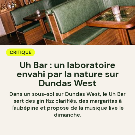
CRITIQUE
Uh Bar : un laboratoire
envahi par la nature sur
Dundas West
Dans un sous-sol sur Dundas West, le Uh Bar
sert des gin fizz clarifiés, des margaritas à
l'aubépine et propose de la musique live le
dimanche.