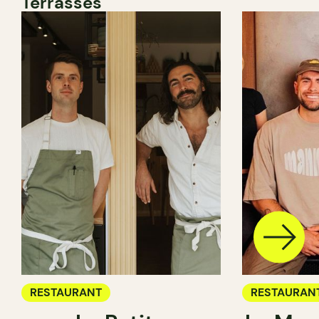
Terrasses
RESTAURANT
RESTAURAN