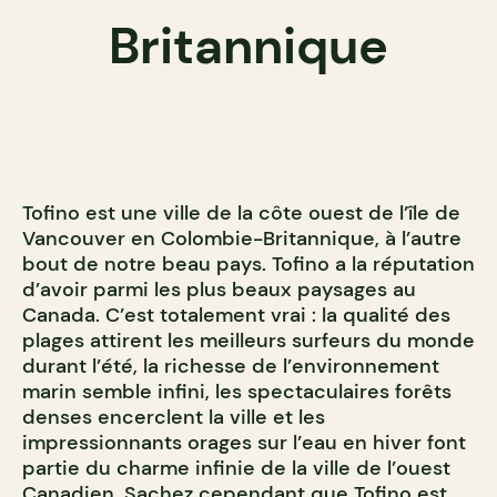
Britannique
Tofino est une ville de la côte ouest de l’île de
Vancouver en Colombie-Britannique, à l’autre
bout de notre beau pays. Tofino a la réputation
d’avoir parmi les plus beaux paysages au
Canada. C’est totalement vrai : la qualité des
plages attirent les meilleurs surfeurs du monde
durant l’été, la richesse de l’environnement
marin semble infini, les spectaculaires forêts
denses encerclent la ville et les
impressionnants orages sur l’eau en hiver font
partie du charme infinie de la ville de l’ouest
Canadien. Sachez cependant que Tofino est