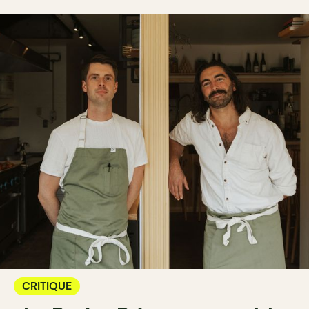
CRITIQUE