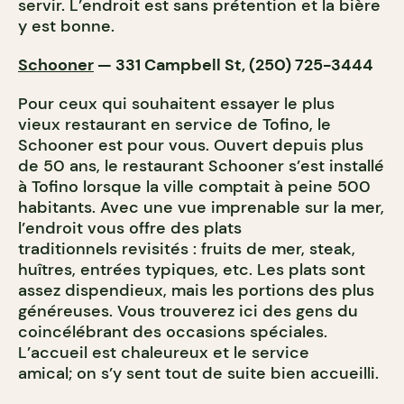
servir. L’endroit est sans prétention et la bière
y est bonne.
Schooner
— 331 Campbell St, (250) 725-3444
Pour ceux qui souhaitent essayer le plus
vieux restaurant en service de Tofino, le
Schooner est pour vous. Ouvert depuis plus
de 50 ans, le restaurant Schooner s’est installé
à Tofino lorsque la ville comptait à peine 500
habitants. Avec une vue imprenable sur la mer,
l’endroit vous offre des plats
traditionnels revisités : fruits de mer, steak,
huîtres, entrées typiques, etc. Les plats sont
assez dispendieux, mais les portions des plus
généreuses. Vous trouverez ici des gens du
coincélébrant des occasions spéciales.
L’accueil est chaleureux et le service
amical; on s’y sent tout de suite bien accueilli.