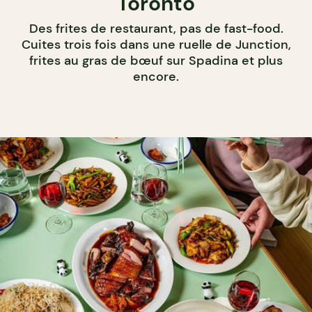
Toronto
Des frites de restaurant, pas de fast-food.
Cuites trois fois dans une ruelle de Junction,
frites au gras de bœuf sur Spadina et plus
encore.