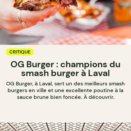
CRITIQUE
OG Burger : champions du
smash burger à Laval
OG Burger, à Laval, sert un des meilleurs smash
burgers en ville et une excellente poutine à la
sauce brune bien foncée. À découvrir.