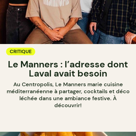
CRITIQUE
Le Manners : l’adresse dont
Laval avait besoin
Au Centropolis, Le Manners marie cuisine
méditerranéenne à partager, cocktails et déco
léchée dans une ambiance festive. À
découvrir!