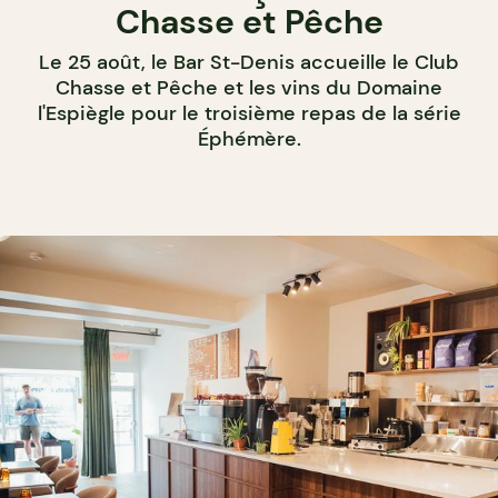
Chasse et Pêche
Le 25 août, le Bar St-Denis accueille le Club
Chasse et Pêche et les vins du Domaine
l'Espiègle pour le troisième repas de la série
Éphémère.