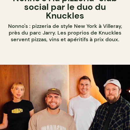
social par le duo du
Knuckles
Nonno's : pizzeria de style New York à Villeray,
près du parc Jarry. Les proprios de Knuckles
servent pizzas, vins et apéritifs à prix doux.