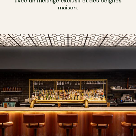
avec un mélange exclusif et des beignes
maison.