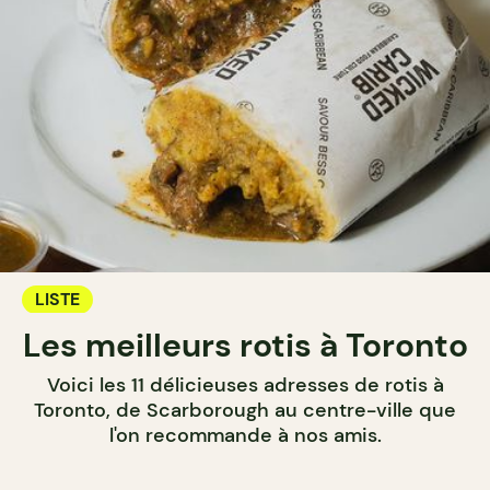
LISTE
Les meilleurs rotis à Toronto
Voici les 11 délicieuses adresses de rotis à
Toronto, de Scarborough au centre-ville que
l'on recommande à nos amis.