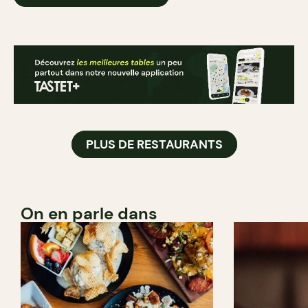
PLUS DE RESTAURANTS
On en parle dans