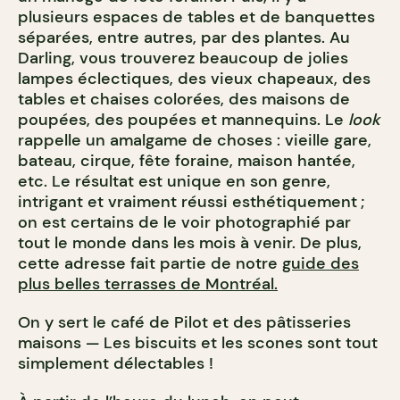
plusieurs espaces de tables et de banquettes
séparées, entre autres, par des plantes. Au
Darling, vous trouverez beaucoup de jolies
lampes éclectiques, des vieux chapeaux, des
tables et chaises colorées, des maisons de
poupées, des poupées et mannequins. Le
look
rappelle un amalgame de choses : vieille gare,
bateau, cirque, fête foraine, maison hantée,
etc. Le résultat est unique en son genre,
intrigant et vraiment réussi esthétiquement ;
on est certains de le voir photographié par
tout le monde dans les mois à venir.
De plus,
cette adresse fait partie de notre
guide des
plus belles terrasses de Montréal.
On y sert le café de Pilot et des pâtisseries
maisons — Les biscuits et les scones sont tout
simplement délectables !