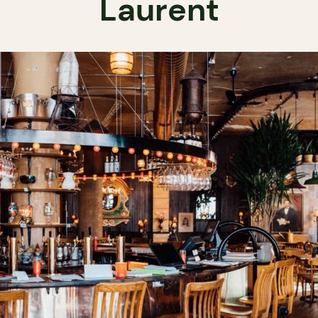
Laurent