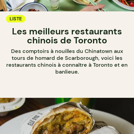
LISTE
Les meilleurs restaurants
chinois de Toronto
Des comptoirs à nouilles du Chinatown aux
tours de homard de Scarborough, voici les
restaurants chinois à connaître à Toronto et en
banlieue.