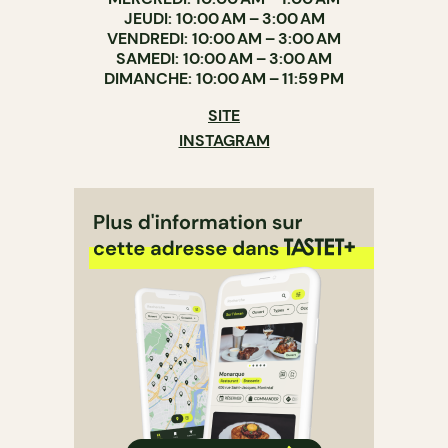
JEUDI: 10:00 AM – 3:00 AM
VENDREDI: 10:00 AM – 3:00 AM
SAMEDI: 10:00 AM – 3:00 AM
DIMANCHE: 10:00 AM – 11:59 PM
SITE
INSTAGRAM