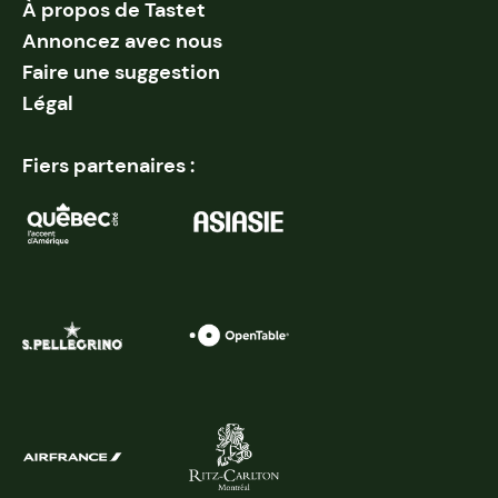
À propos de Tastet
Annoncez avec nous
Faire une suggestion
Légal
Fiers partenaires :