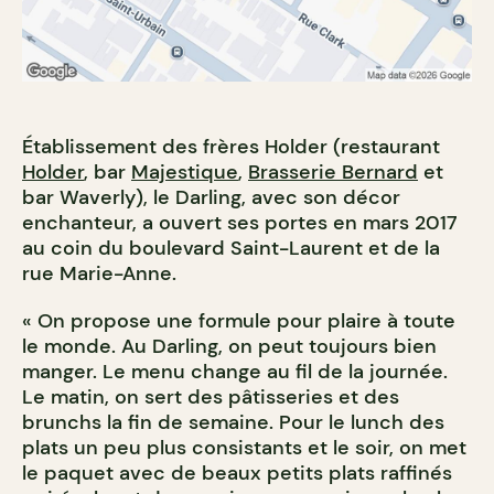
Établissement des frères Holder (restaurant
Holder
, bar
Majestique
,
Brasserie Bernard
et
bar Waverly), le Darling, avec son décor
enchanteur, a ouvert ses portes en mars 2017
au coin du boulevard Saint-Laurent et de la
rue Marie-Anne.
« On propose une formule pour plaire à toute
le monde. Au Darling, on peut toujours bien
manger. Le menu change au fil de la journée.
Le matin, on sert des pâtisseries et des
brunchs la fin de semaine. Pour le lunch des
plats un peu plus consistants et le soir, on met
le paquet avec de beaux petits plats raffinés