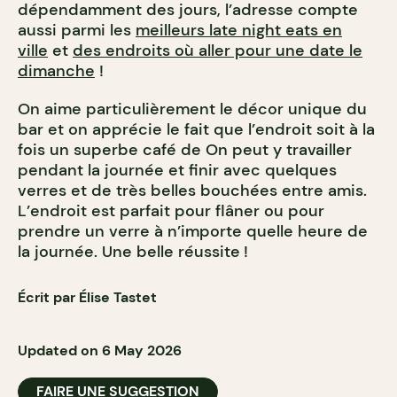
dépendamment des jours, l’adresse compte
aussi parmi les
meilleurs late night eats en
ville
et
des endroits où aller pour une date le
dimanche
!
On aime particulièrement le décor unique du
bar et on apprécie le fait que l’endroit soit à la
fois un superbe café de On peut y travailler
pendant la journée et finir avec quelques
verres et de très belles bouchées entre amis.
L’endroit est parfait pour flâner ou pour
prendre un verre à n’importe quelle heure de
la journée. Une belle réussite
!
Écrit par Élise Tastet
Updated on 6 May 2026
FAIRE UNE SUGGESTION