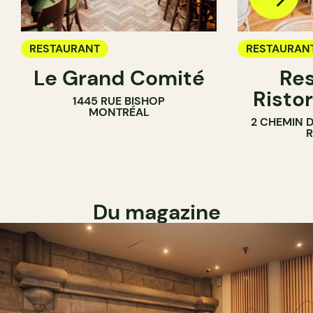
RESTAURANT
RESTAURAN
Le Grand Comité
Res
Ristor
1445 RUE BISHOP
MONTRÉAL
2 CHEMIN 
Du magazine