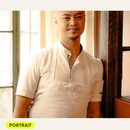
PORTRAIT