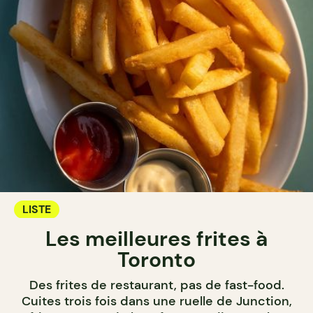
LISTE
Les meilleures frites à
Toronto
Des frites de restaurant, pas de fast-food.
Cuites trois fois dans une ruelle de Junction,