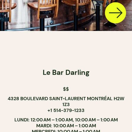
Le Bar Darling
$$
4328 BOULEVARD SAINT-LAURENT MONTRÉAL H2W
1Z3
+1 514-379-1233
LUNDI: 12:00 AM – 1:00 AM, 10:00 AM – 1:00 AM
MARDI: 10:00 AM – 1:00 AM
MERCREDI: 10:00 AM – 1:00 AM