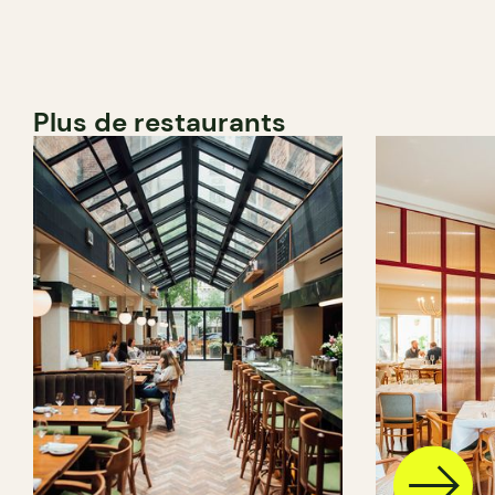
Plus de restaurants