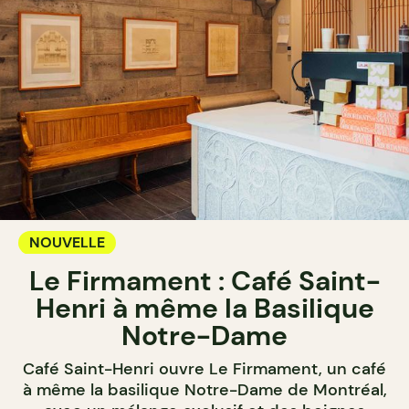
NOUVELLE
Le Firmament : Café Saint-
Henri à même la Basilique
Notre-Dame
Café Saint-Henri ouvre Le Firmament, un café
à même la basilique Notre-Dame de Montréal,