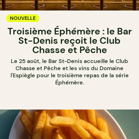
NOUVELLE
Troisième Éphémère : le Bar
St-Denis reçoit le Club
Chasse et Pêche
Le 25 août, le Bar St-Denis accueille le Club
Chasse et Pêche et les vins du Domaine
l'Espiègle pour le troisième repas de la série
Éphémère.