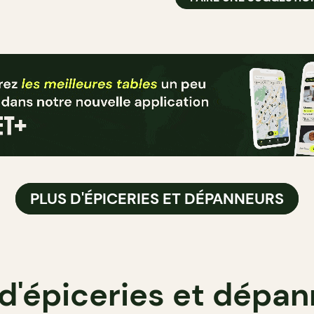
PLUS D'ÉPICERIES ET DÉPANNEURS
 d'épiceries et dépa