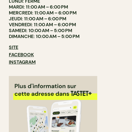
LUNDI: FERMÉ
MARDI: 11:00 AM – 6:00 PM
MERCREDI: 11:00 AM – 6:00 PM
JEUDI: 11:00 AM – 6:00 PM
VENDREDI: 11:00 AM – 6:00 PM
SAMEDI: 10:00 AM – 5:00 PM
DIMANCHE: 10:00 AM – 5:00 PM
SITE
FACEBOOK
INSTAGRAM