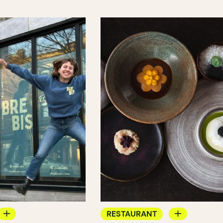
RESTAURANT