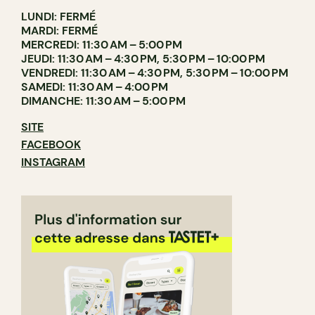
LUNDI: FERMÉ
MARDI: FERMÉ
MERCREDI: 11:30 AM – 5:00 PM
JEUDI: 11:30 AM – 4:30 PM, 5:30 PM – 10:00 PM
VENDREDI: 11:30 AM – 4:30 PM, 5:30 PM – 10:00 PM
SAMEDI: 11:30 AM – 4:00 PM
DIMANCHE: 11:30 AM – 5:00 PM
SITE
FACEBOOK
INSTAGRAM