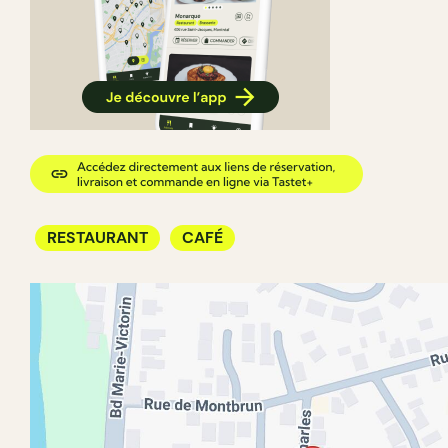
RESTAURANT
CAFÉ