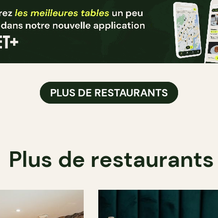
PLUS DE RESTAURANTS
Plus de restaurants