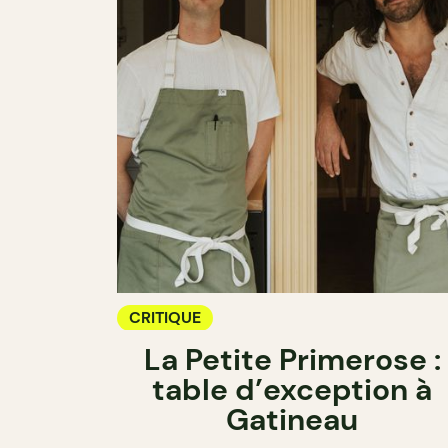
CRITIQUE
La Petite Primerose :
table d’exception à
Gatineau