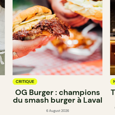
CRITIQUE
OG Burger : champions
T
du smash burger à Laval
6 August 2026