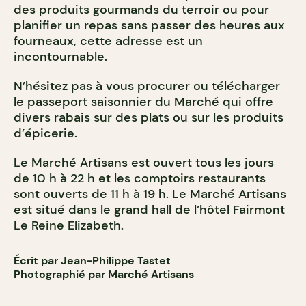
des produits gourmands du terroir ou pour
planifier un repas sans passer des heures aux
fourneaux, cette adresse est un
incontournable.
N’hésitez pas à vous procurer ou télécharger
le passeport saisonnier du Marché qui offre
divers rabais sur des plats ou sur les produits
d’épicerie.
Le Marché Artisans est ouvert tous les jours
de 10 h à 22 h et les comptoirs restaurants
sont ouverts de 11 h à 19 h. Le Marché Artisans
est situé dans le grand hall de l’hôtel Fairmont
Le Reine Elizabeth.
Écrit par Jean-Philippe Tastet
Photographié par Marché Artisans