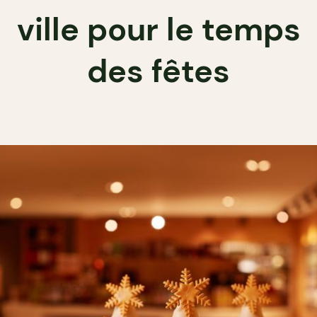
ville pour le temps
des fêtes