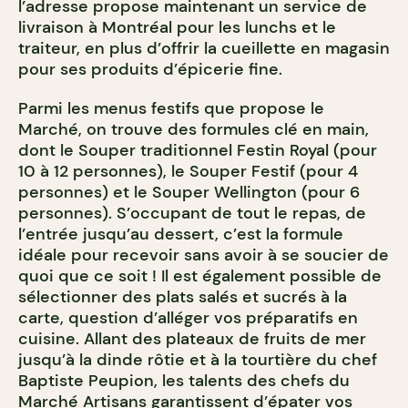
l’adresse propose maintenant un service de
livraison à Montréal pour les lunchs et le
traiteur, en plus d’offrir la cueillette en magasin
pour ses produits d’épicerie fine.
Parmi les menus festifs que propose le
Marché, on trouve des formules clé en main,
dont le Souper traditionnel Festin Royal (pour
10 à 12 personnes), le Souper Festif (pour 4
personnes) et le Souper Wellington (pour 6
personnes). S’occupant de tout le repas, de
l’entrée jusqu’au dessert, c’est la formule
idéale pour recevoir sans avoir à se soucier de
quoi que ce soit ! Il est également possible de
sélectionner des plats salés et sucrés à la
carte, question d’alléger vos préparatifs en
cuisine. Allant des plateaux de fruits de mer
jusqu’à la dinde rôtie et à la tourtière du chef
Baptiste Peupion, les talents des chefs du
Marché Artisans garantissent d’épater vos