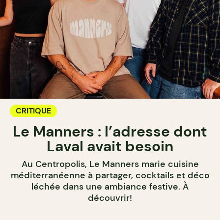
CRITIQUE
Le Manners : l’adresse dont
Laval avait besoin
Au Centropolis, Le Manners marie cuisine
méditerranéenne à partager, cocktails et déco
léchée dans une ambiance festive. À
découvrir!