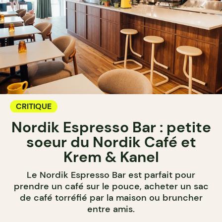
CRITIQUE
Nordik Espresso Bar : petite
soeur du Nordik Café et
Krem & Kanel
Le Nordik Espresso Bar est parfait pour
prendre un café sur le pouce, acheter un sac
de café torréfié par la maison ou bruncher
entre amis.