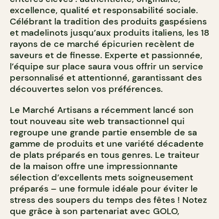
excellence, qualité et responsabilité sociale.
Célébrant la tradition des produits gaspésiens
et madelinots jusqu’aux produits italiens, les 18
rayons de ce marché épicurien recèlent de
saveurs et de finesse. Experte et passionnée,
l’équipe sur place saura vous offrir un service
personnalisé et attentionné, garantissant des
découvertes selon vos préférences.
Le Marché Artisans a récemment lancé son
tout nouveau site web transactionnel qui
regroupe une grande partie ensemble de sa
gamme de produits et une variété décadente
de plats préparés en tous genres. Le traiteur
de la maison offre une impressionnante
sélection d’excellents mets soigneusement
préparés – une formule idéale pour éviter le
stress des soupers du temps des fêtes ! Notez
que grâce à son partenariat avec GOLO,