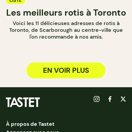
LISTE
Les meilleurs rotis à Toronto
Voici les 11 délicieuses adresses de rotis à
Toronto, de Scarborough au centre-ville que
l'on recommande à nos amis.
EN VOIR PLUS
À propos de Tastet