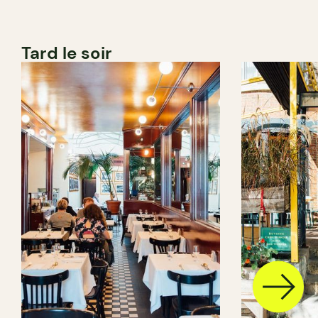
Tard le soir