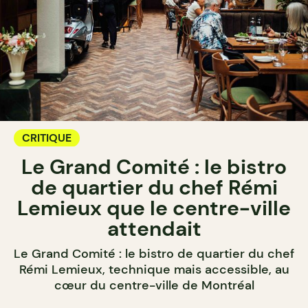
CRITIQUE
Le Grand Comité : le bistro
de quartier du chef Rémi
Lemieux que le centre-ville
attendait
Le Grand Comité : le bistro de quartier du chef
Rémi Lemieux, technique mais accessible, au
cœur du centre-ville de Montréal