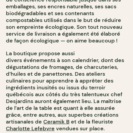
emballages, ses encres naturelles, ses sacs
biodégradables et ses contenants
compostables utilisés dans le but de réduire
son empreinte écologique. Son tout nouveau
service de livraison a également été élaboré
de façon écologique — on aime beaucoup !
La boutique propose aussi
divers événements à son calendrier, dont des
dégustations de fromages, de charcuteries,
d’huiles et de panettones. Des ateliers
culinaires pour apprendre à apprêter des
ingrédients inusités ou issus du terroir
québécois aux côtés du très talentueux chef
Desjardins auront également lieu. La maîtrise
de l’art de la table est quant à elle assurée
grâce, entre autres, aux superbes créations
artisanales de
Ceramik B
et de la fleuriste
Charlotte Lefebvre
vendues sur place.