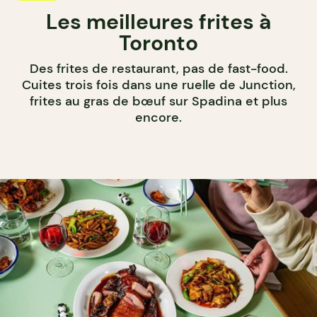
Les meilleures frites à
Toronto
Des frites de restaurant, pas de fast-food.
Cuites trois fois dans une ruelle de Junction,
frites au gras de bœuf sur Spadina et plus
encore.