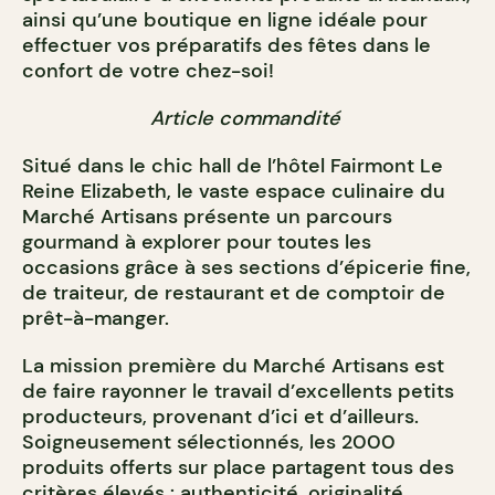
ainsi qu’une boutique en ligne idéale pour
effectuer vos préparatifs des fêtes dans le
confort de votre chez-soi!
Article commandité
Situé dans le chic hall de l’hôtel Fairmont Le
Reine Elizabeth, le vaste espace culinaire du
Marché Artisans présente un parcours
gourmand à explorer pour toutes les
occasions grâce à ses sections d’épicerie fine,
de traiteur, de restaurant et de comptoir de
prêt-à-manger.
La mission première du Marché Artisans est
de faire rayonner le travail d’excellents petits
producteurs, provenant d’ici et d’ailleurs.
Soigneusement sélectionnés, les 2000
produits offerts sur place partagent tous des
critères élevés : authenticité, originalité,