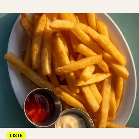
LISTE