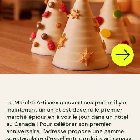
Le
Marché Artisans
a ouvert ses portes il y a
maintenant un an et est devenu le premier
marché épicurien à voir le jour dans un hôtel
au Canada ! Pour célébrer son premier
anniversaire, l’adresse propose une gamme
spectaculaire d’excellents produits artisanaux,