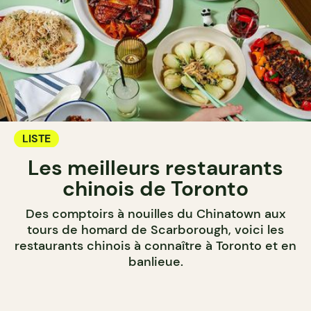
LISTE
Les meilleurs restaurants
chinois de Toronto
Des comptoirs à nouilles du Chinatown aux
tours de homard de Scarborough, voici les
restaurants chinois à connaître à Toronto et en
banlieue.