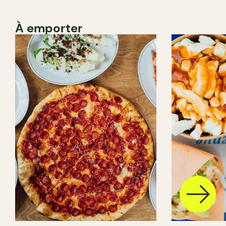
À emporter