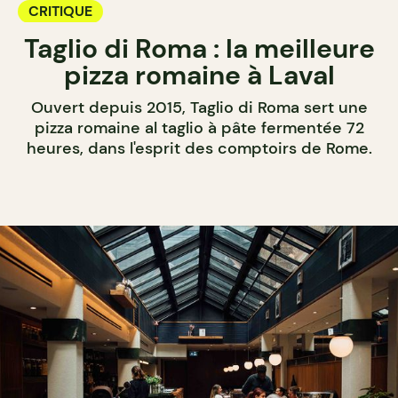
CRITIQUE
Taglio di Roma : la meilleure
pizza romaine à Laval
Ouvert depuis 2015, Taglio di Roma sert une
pizza romaine al taglio à pâte fermentée 72
heures, dans l'esprit des comptoirs de Rome.