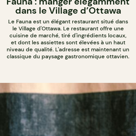
Fauna : manger élégamment
dans le Village d’Ottawa
Le Fauna est un élégant restaurant situé dans
le Village d'Ottawa. Le restaurant offre une
cuisine de marché, tiré d'ingrédients locaux,
et dont les assiettes sont élevées à un haut
niveau de qualité. L'adresse est maintenant un
classique du paysage gastronomique ottavien.