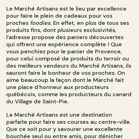
Le Marché Artisans est le lieu par excellence
pour faire le plein de cadeaux pour vos
proches
foodies.
En effet, en plus de tous ses
produits fins, dont plusieurs exclusivités,
l’adresse propose des paniers découvertes
qui offrent une expérience complète ! Que
vous penchiez pour le panier de Provence,
pour celui composé de produits du terroir ou
des meilleurs vendeurs du Marché Artisans, ils
sauront faire le bonheur de vos proches. On
aime beaucoup la façon dont le Marché fait
une place d’honneur aux producteurs
québécois, comme les producteurs du canard
du Village de Saint-Pie.
Le Marché Artisans est une destination
parfaite pour faire ses courses au centre-ville.
Que ce soit pour y savourer une excellente
bouchée seul ou entre amis, pour dénicher