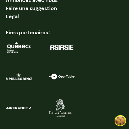
Annoncez avec nous
Faire une suggestion
Légal
Fiers partenaires :