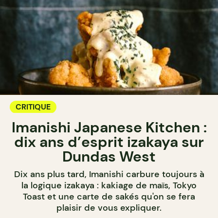
CRITIQUE
Imanishi Japanese Kitchen :
dix ans d’esprit izakaya sur
Dundas West
Dix ans plus tard, Imanishi carbure toujours à
la logique izakaya : kakiage de maïs, Tokyo
Toast et une carte de sakés qu'on se fera
plaisir de vous expliquer.