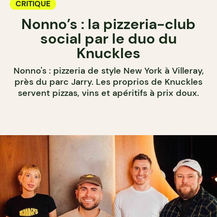
CRITIQUE
Nonno’s : la pizzeria-club
social par le duo du
Knuckles
Nonno's : pizzeria de style New York à Villeray,
près du parc Jarry. Les proprios de Knuckles
servent pizzas, vins et apéritifs à prix doux.