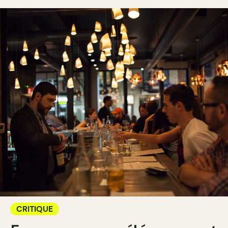
CRITIQUE