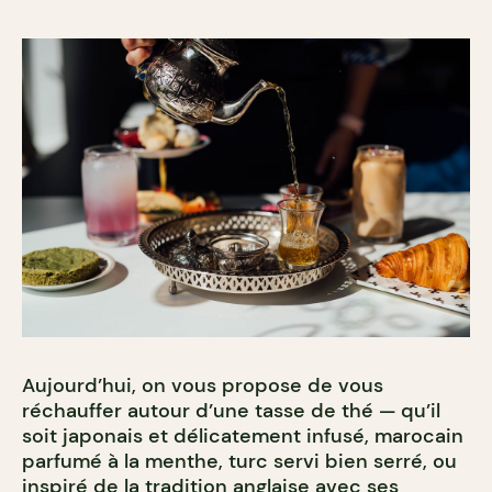
Aujourd’hui, on vous propose de vous
réchauffer autour d’une tasse de thé — qu’il
soit japonais et délicatement infusé, marocain
parfumé à la menthe, turc servi bien serré, ou
inspiré de la tradition anglaise avec ses