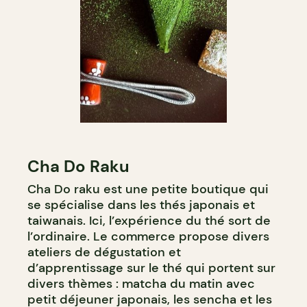
Cha Do Raku
Cha Do raku est une petite boutique qui
se spécialise dans les thés japonais et
taiwanais. Ici, l’expérience du thé sort de
l’ordinaire. Le commerce propose divers
ateliers de dégustation et
d’apprentissage sur le thé qui portent sur
divers thèmes : matcha du matin avec
petit déjeuner japonais, les sencha et les