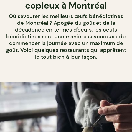
copieux à Montréal
Où savourer les meilleurs œufs bénédictines
de Montréal ? Apogée du goût et de la
décadence en termes d'oeufs, les oeufs
bénédictines sont une manière savoureuse de
commencer la journée avec un maximum de
goût. Voici quelques restaurants qui apprêtent
le tout bien à leur façon.