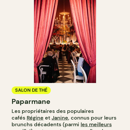
SALON DE THÉ
Paparmane
Les propriétaires des populaires
cafés
Régine
et
Janine
, connus pour leurs
brunchs décadents (parmi
les meilleurs