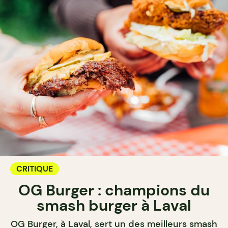
CRITIQUE
OG Burger : champions du
smash burger à Laval
OG Burger, à Laval, sert un des meilleurs smash