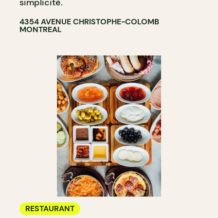
simplicité.
4354 AVENUE CHRISTOPHE-COLOMB
MONTREAL
RESTAURANT