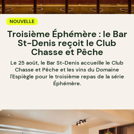
NOUVELLE
Troisième Éphémère : le Bar
St-Denis reçoit le Club
Chasse et Pêche
Le 25 août, le Bar St-Denis accueille le Club
Chasse et Pêche et les vins du Domaine
l'Espiègle pour le troisième repas de la série
Éphémère.