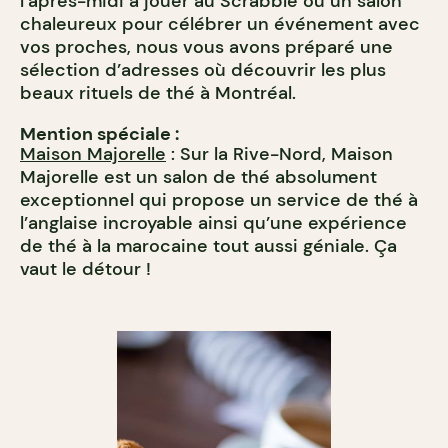
l’après-midi à jouer au Scrabble ou un salon
chaleureux pour célébrer un événement avec
vos proches, nous vous avons préparé une
sélection d’adresses où découvrir les plus
beaux rituels de thé à Montréal.
Mention spéciale :
Maison Majorelle
: Sur la Rive-Nord, Maison
Majorelle est un salon de thé absolument
exceptionnel qui propose un service de thé à
l’anglaise incroyable ainsi qu’une expérience
de thé à la marocaine tout aussi géniale. Ça
vaut le détour !