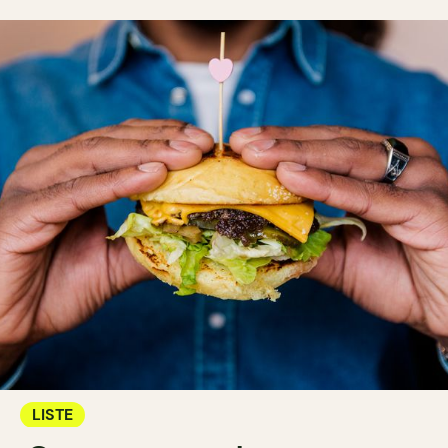
LISTE