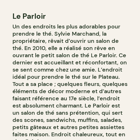
Le Parloir
Un des endroits les plus adorables pour
prendre le thé. Sylvie Marchand, la
propriétaire, rêvait d’ouvrir un salon de
thé. En 2010, elle a réalisé son rêve en
ouvrant le petit salon de thé Le Parloir. Ce
dernier est accueillant et réconfortant, on
se sent comme chez une amie. L’endroit
idéal pour prendre le thé sur le Plateau.
Tout a sa place ; quelques fleurs, quelques
éléments de décor moderne et d’autres
faisant référence au 17e siècle, l’endroit
est absolument charmant. Le Parloir est
un salon de thé sans prétention, qui sert
des scones, sandwichs, muffins, salades,
petits gâteaux et autres petites assiettes
faites maison. Endroit chaleureux, tout en