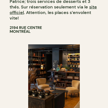
Patrice; trois services de desserts et 3
thés. Sur réservation seulement via le
site
officiel
. Attention, les places s’envolent
vite!
2194 RUE CENTRE
MONTRÉAL