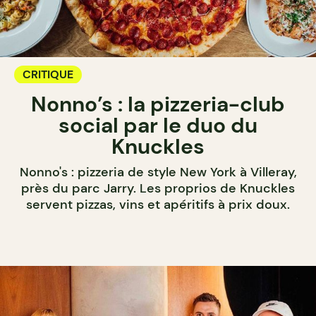
CRITIQUE
Nonno’s : la pizzeria-club
social par le duo du
Knuckles
Nonno's : pizzeria de style New York à Villeray,
près du parc Jarry. Les proprios de Knuckles
servent pizzas, vins et apéritifs à prix doux.