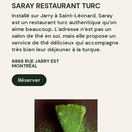
SARAY RESTAURANT TURC
Installé sur Jarry à Saint-Léonard, Saray
est un restaurant turc authentique qu’on
aime beaucoup. L’adresse n’est pas un
salon de thé en soi, mais elle propose un
service de thé délicieux qui accompagne
très bien leur déjeuner à la turque.
6868 RUE JARRY EST
MONTRÉAL
Réserver