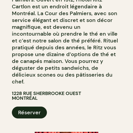
Cartlon est un endroit légendaire à
Montréal. La Cour des Palmiers, avec son
service élégant et discret et son décor
magnifique, est devenu un
incontournable où prendre le thé en ville
et c’est notre salon de thé préféré. Rituel
pratiqué depuis des années, le Ritz vous
propose une dizaine d’options de thé et
de canapés maison. Vous pourrez y
déguster de petits sandwichs, de
délicieux scones ou des pâtisseries du
chef.
1228 RUE SHERBROOKE OUEST
MONTRÉAL
Réserver