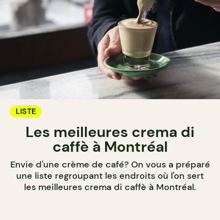
LISTE
Les meilleures crema di
caffè à Montréal
Envie d'une crème de café? On vous a préparé
une liste regroupant les endroits où l'on sert
les meilleures crema di caffè à Montréal.