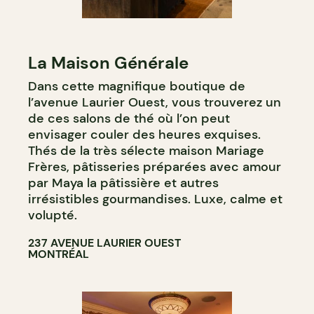
La Maison Générale
Dans cette magnifique boutique de
l’avenue Laurier Ouest, vous trouverez un
de ces salons de thé où l’on peut
envisager couler des heures exquises.
Thés de la très sélecte maison Mariage
Frères, pâtisseries préparées avec amour
par Maya la pâtissière et autres
irrésistibles gourmandises. Luxe, calme et
volupté.
237 AVENUE LAURIER OUEST
MONTRÉAL