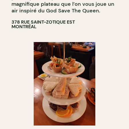
magnifique plateau que l’on vous joue un
air inspiré du God Save The Queen.
378 RUE SAINT-ZOTIQUE EST
MONTRÉAL