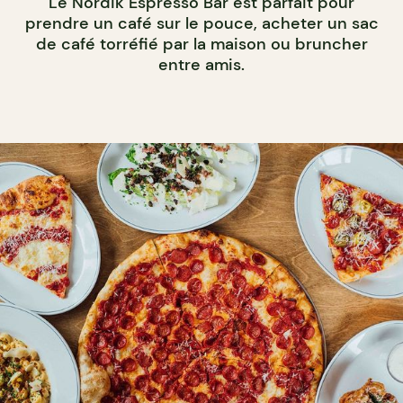
Le Nordik Espresso Bar est parfait pour
prendre un café sur le pouce, acheter un sac
de café torréfié par la maison ou bruncher
entre amis.