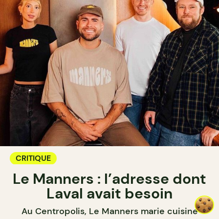
CRITIQUE
Le Manners : l’adresse dont
Laval avait besoin
Au Centropolis, Le Manners marie cuisine