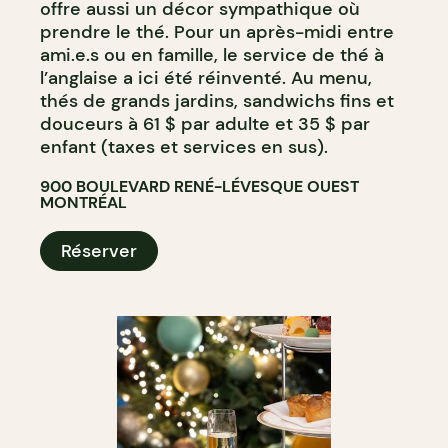
offre aussi un décor sympathique où
prendre le thé. Pour un après-midi entre
ami.e.s ou en famille, le service de thé à
l’anglaise a ici été réinventé. Au menu,
thés de grands jardins, sandwichs fins et
douceurs à 61 $ par adulte et 35 $ par
enfant (taxes et services en sus).
900 BOULEVARD RENÉ-LÉVESQUE OUEST
MONTRÉAL
Réserver