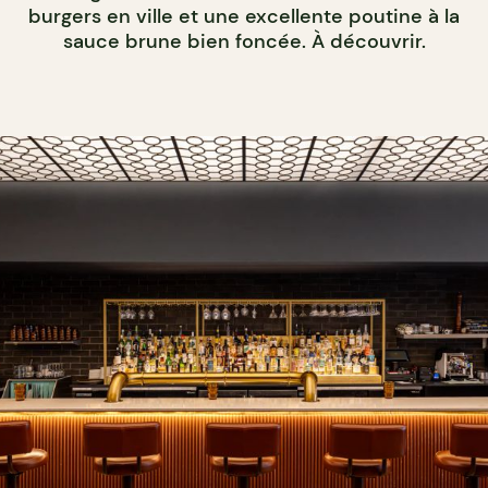
burgers en ville et une excellente poutine à la
sauce brune bien foncée. À découvrir.