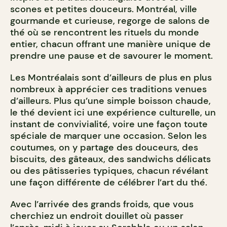
scones et petites douceurs. Montréal, ville
gourmande et curieuse, regorge de salons de
thé où se rencontrent les rituels du monde
entier, chacun offrant une manière unique de
prendre une pause et de savourer le moment.
Les Montréalais sont d’ailleurs de plus en plus
nombreux à apprécier ces traditions venues
d’ailleurs. Plus qu’une simple boisson chaude,
le thé devient ici une expérience culturelle, un
instant de convivialité, voire une façon toute
spéciale de marquer une occasion. Selon les
coutumes, on y partage des douceurs, des
biscuits, des gâteaux, des sandwichs délicats
ou des pâtisseries typiques, chacun révélant
une façon différente de célébrer l’art du thé.
Avec l’arrivée des grands froids, que vous
cherchiez un endroit douillet où passer