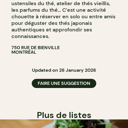
ustensiles du thé, atelier de thés vieillis,
les parfums du thé… C’est une activité
chouette à réserver en solo ou entre amis
pour déguster des thés japonais
authentiques et approfondir ses
connaissances.
750 RUE DE BIENVILLE
MONTRÉAL
Updated on 26 January 2026
FAIRE UNE SUGGESTION
Plus de listes