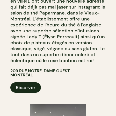
en ville
!), ont ouvert une nouvelle adresse
qui fait déjà pas mal jaser sur Instagram: le
salon de thé Paparmane, dans le Vieux-
Montréal. L’établissement offre une
expérience de l’heure du thé à l’anglaise
avec une superbe sélection d’infusions
signée Lady T (Élyse Perreault) ainsi qu’un
choix de plateaux étagés en version
classique, végé, végane ou sans gluten. Le
tout dans un superbe décor coloré et
éclectique où le rose bonbon est roi!
209 RUE NOTRE-DAME OUEST
MONTRÉAL
Réserver