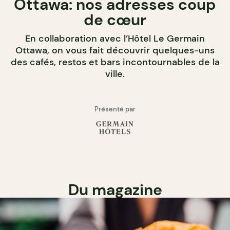
Ottawa: nos adresses coup
de cœur
En collaboration avec l’Hôtel Le Germain
Ottawa, on vous fait découvrir quelques-uns
des cafés, restos et bars incontournables de la
ville.
Présenté par
Du magazine