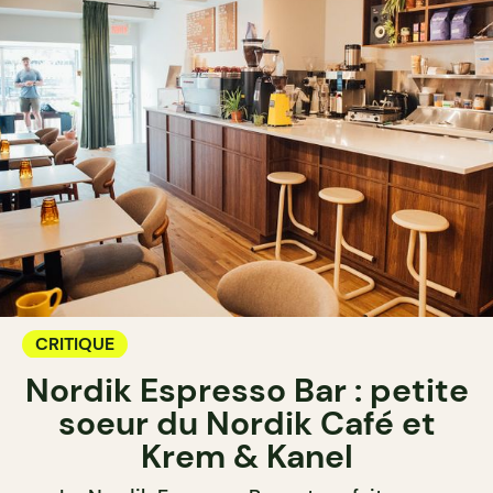
CRITIQUE
Nordik Espresso Bar : petite
soeur du Nordik Café et
Krem & Kanel