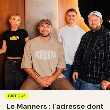
CRITIQUE
Le Manners : l’adresse dont