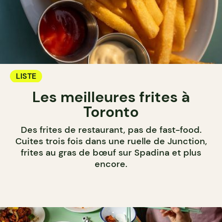
LISTE
Les meilleures frites à
Toronto
Des frites de restaurant, pas de fast-food.
Cuites trois fois dans une ruelle de Junction,
frites au gras de bœuf sur Spadina et plus
encore.