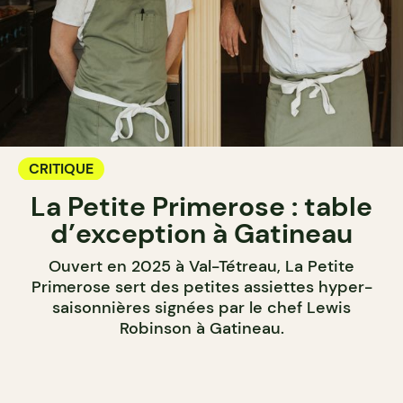
CRITIQUE
La Petite Primerose : table
d’exception à Gatineau
Ouvert en 2025 à Val-Tétreau, La Petite
Primerose sert des petites assiettes hyper-
saisonnières signées par le chef Lewis
Robinson à Gatineau.