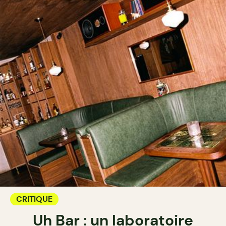
CRITIQUE
Uh Bar : un laboratoire