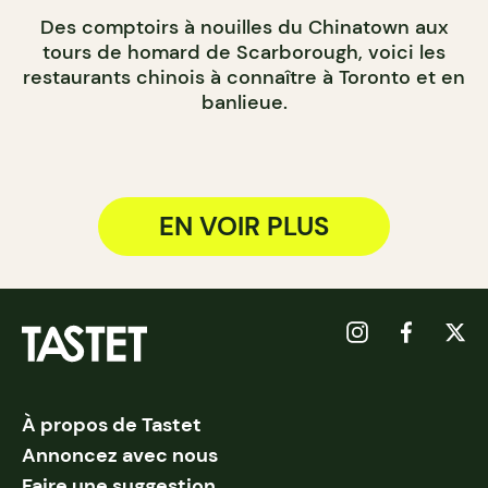
Des comptoirs à nouilles du Chinatown aux
tours de homard de Scarborough, voici les
restaurants chinois à connaître à Toronto et en
banlieue.
EN VOIR PLUS
À propos de Tastet
Annoncez avec nous
Faire une suggestion