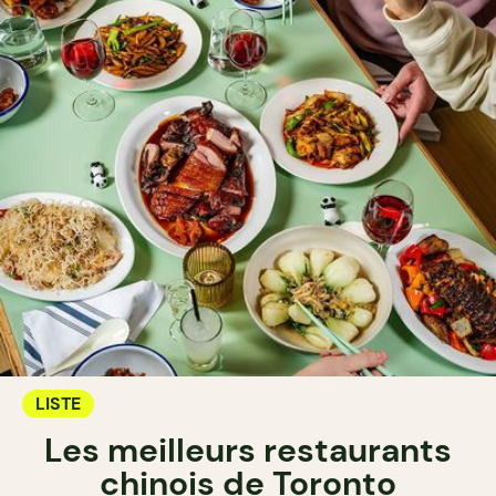
LISTE
Les meilleurs restaurants
chinois de Toronto