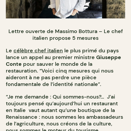
Lettre ouverte de Massimo Bottura – Le chef
italien propose 5 mesures
Le
célèbre chef italien
le plus primé du pays
lance un appel au premier ministre
Giuseppe
Conte
pour sauver le monde de la
restauration. “Voici cinq mesures qui nous
aideront à ne pas perdre une pièce
fondamentale de l’identité nationale”.
“Je me demande : Qui sommes-nous?… J’ai
toujours pensé qu’aujourd’hui un restaurant
en Italie vaut autant qu’une boutique de la
Renaissance : nous sommes les ambassadeurs
de l’agriculture, nous créons de la culture,
nous sommes le moteur du tourisme