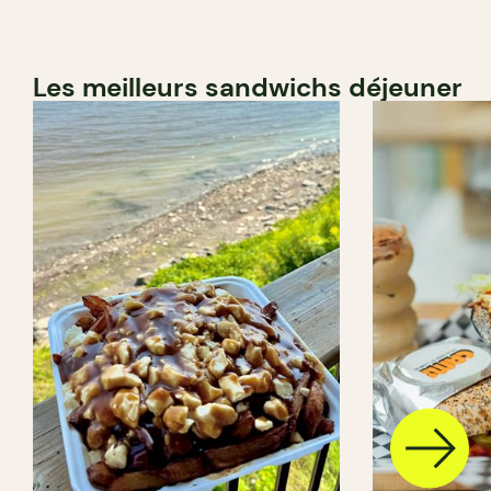
Les meilleurs sandwichs déjeuner