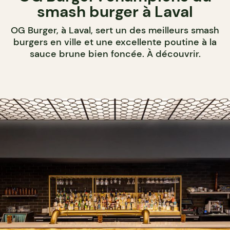
smash burger à Laval
OG Burger, à Laval, sert un des meilleurs smash
burgers en ville et une excellente poutine à la
sauce brune bien foncée. À découvrir.