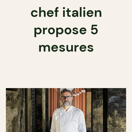
chef italien
propose 5
mesures