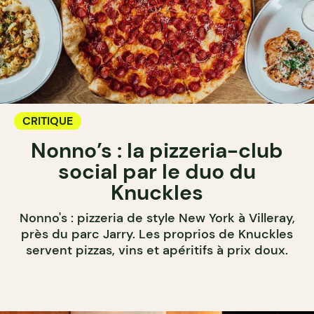
CRITIQUE
Nonno’s : la pizzeria-club
social par le duo du
Knuckles
Nonno's : pizzeria de style New York à Villeray,
près du parc Jarry. Les proprios de Knuckles
servent pizzas, vins et apéritifs à prix doux.