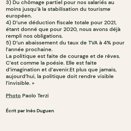
3) Du chômage partiel pour nos salariés au
moins jusqu’à la stabilisation du tourisme
européen.
4) D’une déduction fiscale totale pour 2021,
étant donné que pour 2020, nous avons déjà
rempli nos obligations.
5) D’un abaissement du taux de TVA à 4% pour
l’année prochaine.
La politique est faite de courage et de rêves.
C’est comme la poésie. Elle est faite
d’imagination et d’avenir.Et plus que jamais,
aujourd’hui, la politique doit rendre visible
l’invisible. »
Photo
Paolo Terzi
Écrit par Inès Duguen