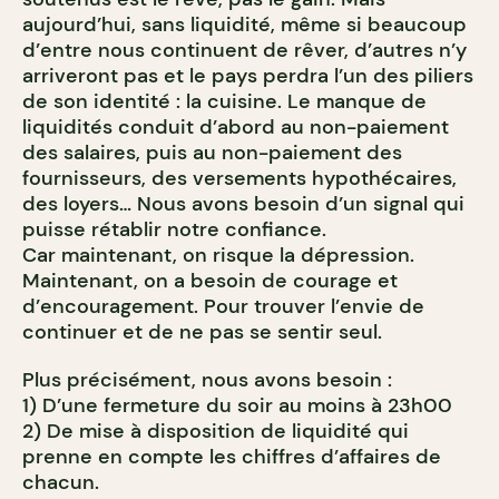
aujourd’hui, sans liquidité, même si beaucoup
d’entre nous continuent de rêver, d’autres n’y
arriveront pas et le pays perdra l’un des piliers
de son identité : la cuisine. Le manque de
liquidités conduit d’abord au non-paiement
des salaires, puis au non-paiement des
fournisseurs, des versements hypothécaires,
des loyers… Nous avons besoin d’un signal qui
puisse rétablir notre confiance.
Car maintenant, on risque la dépression.
Maintenant, on a besoin de courage et
d’encouragement. Pour trouver l’envie de
continuer et de ne pas se sentir seul.
Plus précisément, nous avons besoin :
1) D’une fermeture du soir au moins à 23h00
2) De mise à disposition de liquidité qui
prenne en compte les chiffres d’affaires de
chacun.