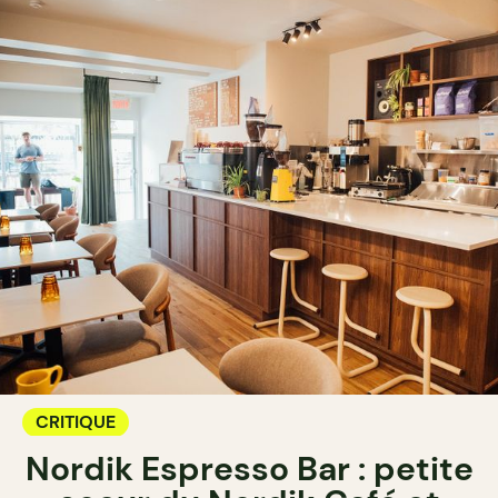
CRITIQUE
Nordik Espresso Bar : petite