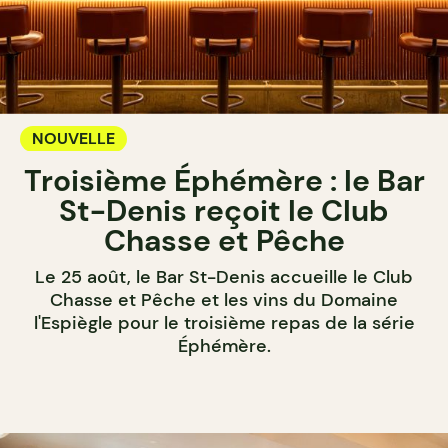
NOUVELLE
Troisième Éphémère : le Bar
St-Denis reçoit le Club
Chasse et Pêche
Le 25 août, le Bar St-Denis accueille le Club
Chasse et Pêche et les vins du Domaine
l'Espiègle pour le troisième repas de la série
Éphémère.