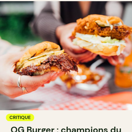
CRITIQUE
OG Burger : champions du