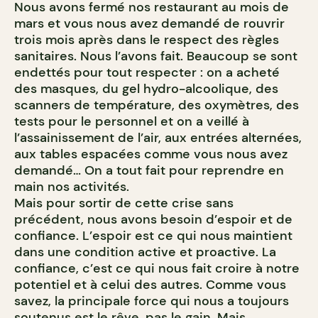
Nous avons fermé nos restaurant au mois de
mars et vous nous avez demandé de rouvrir
trois mois après dans le respect des règles
sanitaires. Nous l’avons fait. Beaucoup se sont
endettés pour tout respecter : on a acheté
des masques, du gel hydro-alcoolique, des
scanners de température, des oxymètres, des
tests pour le personnel et on a veillé à
l’assainissement de l’air, aux entrées alternées,
aux tables espacées comme vous nous avez
demandé… On a tout fait pour reprendre en
main nos activités.
Mais pour sortir de cette crise sans
précédent, nous avons besoin d’espoir et de
confiance. L’espoir est ce qui nous maintient
dans une condition active et proactive. La
confiance, c’est ce qui nous fait croire à notre
potentiel et à celui des autres. Comme vous
savez, la principale force qui nous a toujours
soutenus est le rêve, pas le gain. Mais