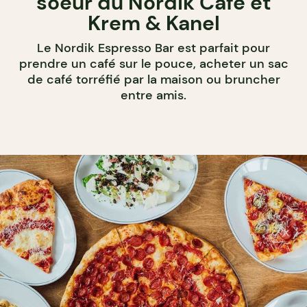
soeur du Nordik Café et
Krem & Kanel
Le Nordik Espresso Bar est parfait pour
prendre un café sur le pouce, acheter un sac
de café torréfié par la maison ou bruncher
entre amis.