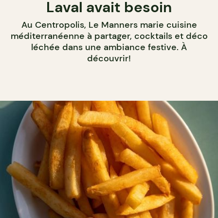
Laval avait besoin
Au Centropolis, Le Manners marie cuisine
méditerranéenne à partager, cocktails et déco
léchée dans une ambiance festive. À
découvrir!