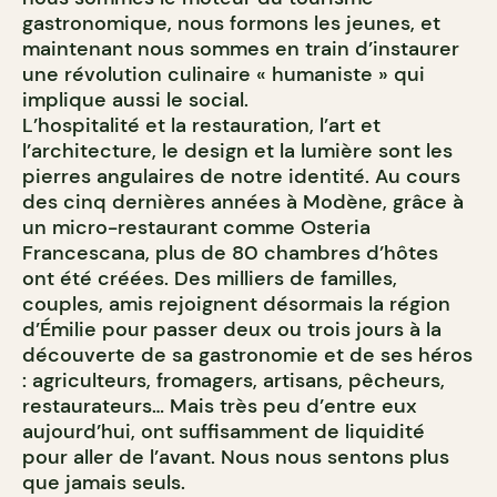
gastronomique, nous formons les jeunes, et
maintenant nous sommes en train d’instaurer
une révolution culinaire « humaniste » qui
implique aussi le social.
L’hospitalité et la restauration, l’art et
l’architecture, le design et la lumière sont les
pierres angulaires de notre identité. Au cours
des cinq dernières années à Modène, grâce à
un micro-restaurant comme Osteria
Francescana, plus de 80 chambres d’hôtes
ont été créées. Des milliers de familles,
couples, amis rejoignent désormais la région
d’Émilie pour passer deux ou trois jours à la
découverte de sa gastronomie et de ses héros
: agriculteurs, fromagers, artisans, pêcheurs,
restaurateurs… Mais très peu d’entre eux
aujourd’hui, ont suffisamment de liquidité
pour aller de l’avant. Nous nous sentons plus
que jamais seuls.