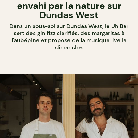
envahi par la nature sur
Dundas West
Dans un sous-sol sur Dundas West, le Uh Bar
sert des gin fizz clarifiés, des margaritas à
l'aubépine et propose de la musique live le
dimanche.