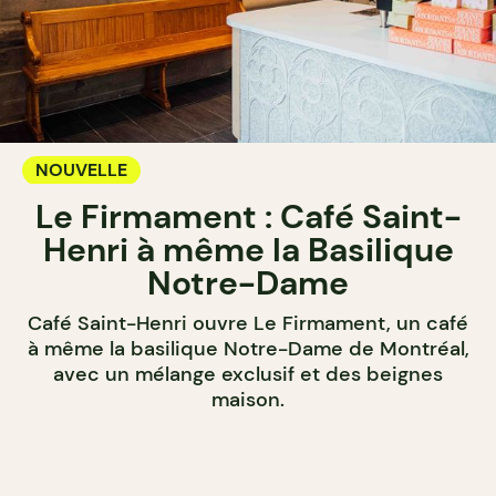
NOUVELLE
Le Firmament : Café Saint-
Henri à même la Basilique
Notre-Dame
Café Saint-Henri ouvre Le Firmament, un café
à même la basilique Notre-Dame de Montréal,
avec un mélange exclusif et des beignes
maison.