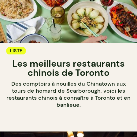
LISTE
Les meilleurs restaurants
chinois de Toronto
Des comptoirs à nouilles du Chinatown aux
tours de homard de Scarborough, voici les
restaurants chinois à connaître à Toronto et en
banlieue.