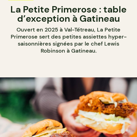
La Petite Primerose : table
d’exception à Gatineau
Ouvert en 2025 à Val-Tétreau, La Petite
Primerose sert des petites assiettes hyper-
saisonnières signées par le chef Lewis
Robinson à Gatineau.