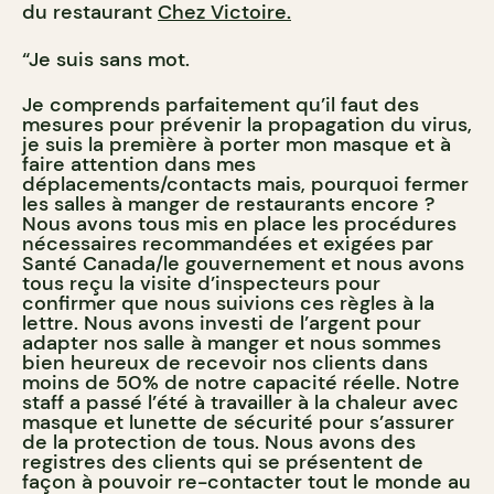
du restaurant
Chez Victoire.
“Je suis sans mot.
Je comprends parfaitement qu’il faut des
mesures pour prévenir la propagation du virus,
je suis la première à porter mon masque et à
faire attention dans mes
déplacements/contacts mais, pourquoi fermer
les salles à manger de restaurants encore ?
Nous avons tous mis en place les procédures
nécessaires recommandées et exigées par
Santé Canada/le gouvernement et nous avons
tous reçu la visite d’inspecteurs pour
confirmer que nous suivions ces règles à la
lettre. Nous avons investi de l’argent pour
adapter nos salle à manger et nous sommes
bien heureux de recevoir nos clients dans
moins de 50% de notre capacité réelle. Notre
staff a passé l’été à travailler à la chaleur avec
masque et lunette de sécurité pour s’assurer
de la protection de tous. Nous avons des
registres des clients qui se présentent de
façon à pouvoir re-contacter tout le monde au