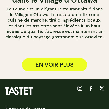
dans le Village d’Ottawa
Le Fauna est un élégant restaurant situé dans
le Village d'Ottawa. Le restaurant offre une
cuisine de marché, tiré d'ingrédients locaux,
et dont les assiettes sont élevées à un haut
niveau de qualité. L'adresse est maintenant un
classique du paysage gastronomique ottavien.
EN VOIR PLUS
À propos de Tastet