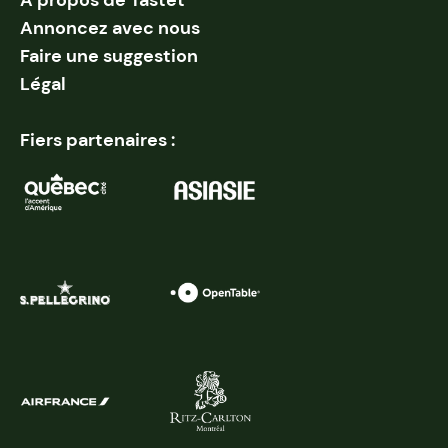
Annoncez avec nous
Faire une suggestion
Légal
Fiers partenaires :