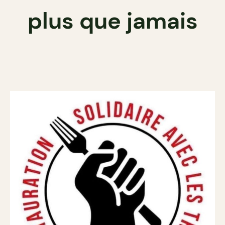
plus que jamais