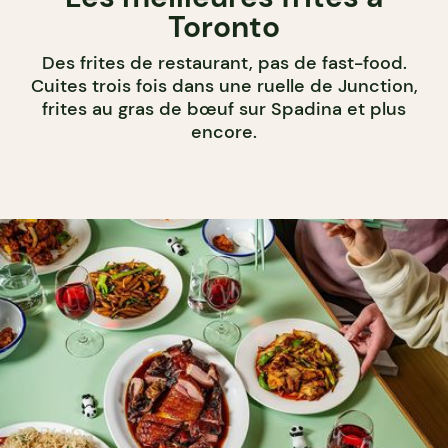
Toronto
Des frites de restaurant, pas de fast-food.
Cuites trois fois dans une ruelle de Junction,
frites au gras de bœuf sur Spadina et plus
encore.