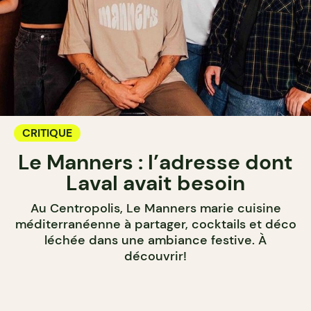
CRITIQUE
Le Manners : l’adresse dont
Laval avait besoin
Au Centropolis, Le Manners marie cuisine
méditerranéenne à partager, cocktails et déco
léchée dans une ambiance festive. À
découvrir!