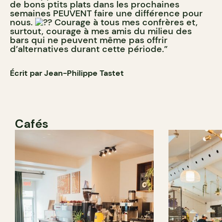
de bons ptits plats dans les prochaines
semaines PEUVENT faire une différence pour
nous.
Courage à tous mes confrères et,
surtout, courage à mes amis du milieu des
bars qui ne peuvent même pas offrir
d’alternatives durant cette période.”
Écrit par Jean-Philippe Tastet
Cafés