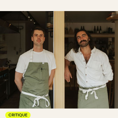
CRITIQUE