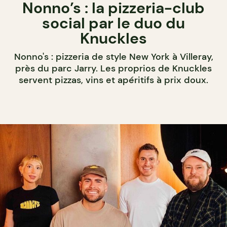
Nonno’s : la pizzeria-club
social par le duo du
Knuckles
Nonno's : pizzeria de style New York à Villeray,
près du parc Jarry. Les proprios de Knuckles
servent pizzas, vins et apéritifs à prix doux.