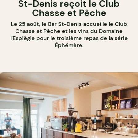
St-Denis reçoit le Club
Chasse et Pêche
Le 25 août, le Bar St-Denis accueille le Club
Chasse et Pêche et les vins du Domaine
l'Espiègle pour le troisième repas de la série
Éphémère.