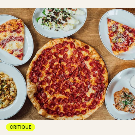
CRITIQUE