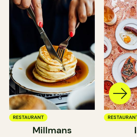
RESTAURANT
RESTAURAN
Millmans
CAFÉ