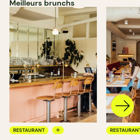
Meilleurs brunchs
RESTAURANT
RESTAURAN