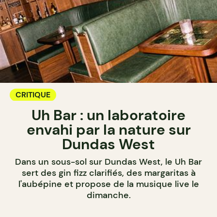
CRITIQUE
Uh Bar : un laboratoire
envahi par la nature sur
Dundas West
Dans un sous-sol sur Dundas West, le Uh Bar
sert des gin fizz clarifiés, des margaritas à
l'aubépine et propose de la musique live le
dimanche.