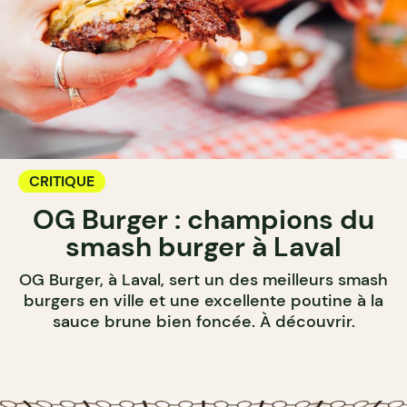
CRITIQUE
OG Burger : champions du
smash burger à Laval
OG Burger, à Laval, sert un des meilleurs smash
burgers en ville et une excellente poutine à la
sauce brune bien foncée. À découvrir.