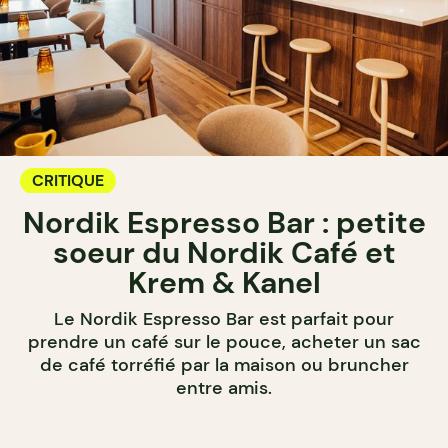
CRITIQUE
Nordik Espresso Bar : petite
soeur du Nordik Café et
Krem & Kanel
Le Nordik Espresso Bar est parfait pour
prendre un café sur le pouce, acheter un sac
de café torréfié par la maison ou bruncher
entre amis.