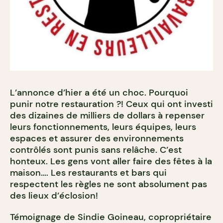
L’annonce d’hier a été un choc. Pourquoi
punir notre restauration ?! Ceux qui ont investi
des dizaines de milliers de dollars à repenser
leurs fonctionnements, leurs équipes, leurs
espaces et assurer des environnements
contrôlés sont punis sans relâche. C’est
honteux. Les gens vont aller faire des fêtes à la
maison…. Les restaurants et bars qui
respectent les règles ne sont absolument pas
des lieux d’éclosion!
Témoignage de Sindie Goineau, copropriétaire