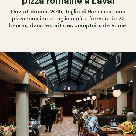
pizza romaine à Laval
Ouvert depuis 2015, Taglio di Roma sert une
pizza romaine al taglio à pâte fermentée 72
heures, dans l'esprit des comptoirs de Rome.