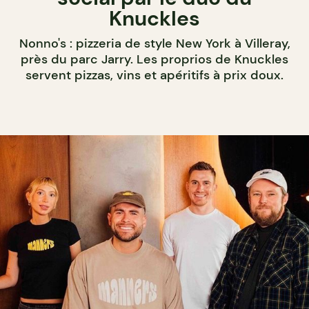
Knuckles
Nonno's : pizzeria de style New York à Villeray,
près du parc Jarry. Les proprios de Knuckles
servent pizzas, vins et apéritifs à prix doux.