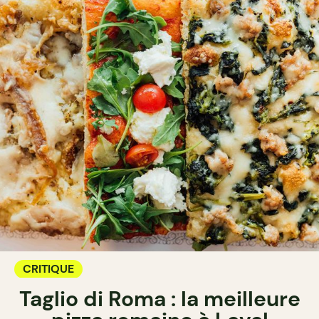
CRITIQUE
Taglio di Roma : la meilleure