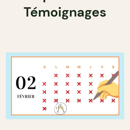
Témoignages