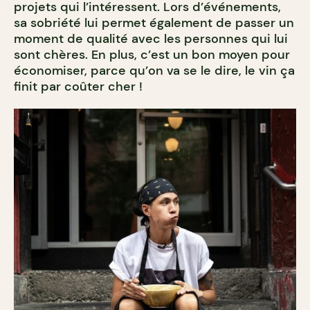
projets qui l’intéressent. Lors d’événements,
sa sobriété lui permet également de passer un
moment de qualité avec les personnes qui lui
sont chères. En plus, c’est un bon moyen pour
économiser, parce qu’on va se le dire, le vin ça
finit par coûter cher !