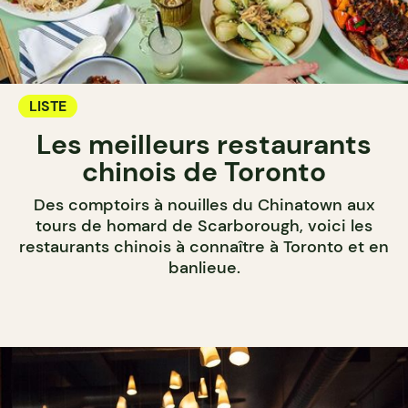
LISTE
Les meilleurs restaurants
chinois de Toronto
Des comptoirs à nouilles du Chinatown aux
tours de homard de Scarborough, voici les
restaurants chinois à connaître à Toronto et en
banlieue.