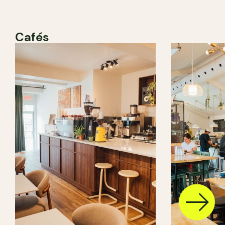
Cafés