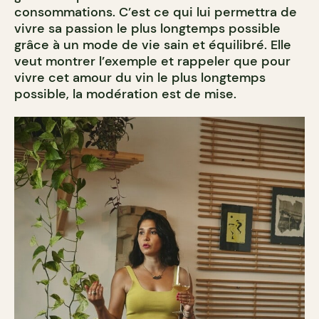
consommations. C’est ce qui lui permettra de
vivre sa passion le plus longtemps possible
grâce à un mode de vie sain et équilibré. Elle
veut montrer l’exemple et rappeler que pour
vivre cet amour du vin le plus longtemps
possible, la modération est de mise.