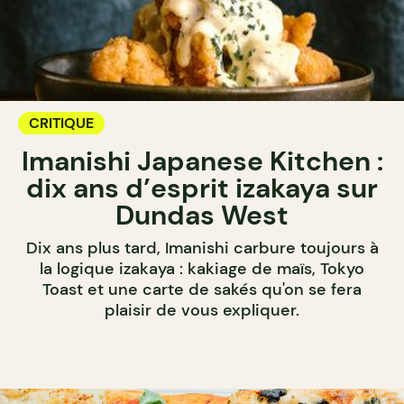
CRITIQUE
Imanishi Japanese Kitchen :
dix ans d’esprit izakaya sur
Dundas West
Dix ans plus tard, Imanishi carbure toujours à
la logique izakaya : kakiage de maïs, Tokyo
Toast et une carte de sakés qu'on se fera
plaisir de vous expliquer.