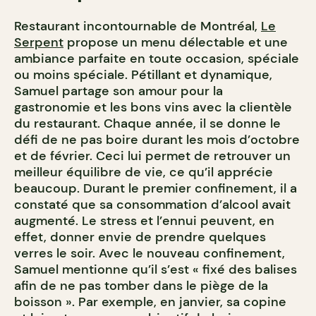
Restaurant incontournable de Montréal,
Le
Serpent
propose un menu délectable et une
ambiance parfaite en toute occasion, spéciale
ou moins spéciale. Pétillant et dynamique,
Samuel partage son amour pour la
gastronomie et les bons vins avec la clientèle
du restaurant.
Chaque année, il
se donne le
défi de ne pas boire durant les mois d’octobre
et de février. Ceci lui permet de retrouver un
meilleur équilibre de vie, ce qu’il apprécie
beaucoup.
Durant le premier confinement, il a
constaté que sa consommation d’alcool avait
augmenté. Le stress et l’ennui peuvent, en
effet, donner envie de prendre quelques
verres le soir. Avec le nouveau confinement,
Samuel mentionne qu’il s’est « fixé des balises
afin de ne pas tomber dans le piège de la
boisson ». Par exemple, en janvier, sa copine