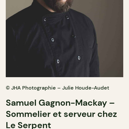
© JHA Photographie – Julie Houde-Audet
Samuel Gagnon-Mackay –
Sommelier et serveur chez
Le Serpent