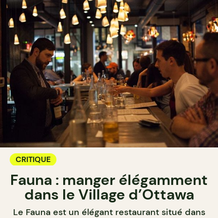
CRITIQUE
Fauna : manger élégamment
dans le Village d’Ottawa
Le Fauna est un élégant restaurant situé dans