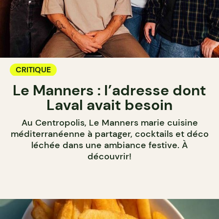
CRITIQUE
Le Manners : l’adresse dont
Laval avait besoin
Au Centropolis, Le Manners marie cuisine
méditerranéenne à partager, cocktails et déco
léchée dans une ambiance festive. À
découvrir!