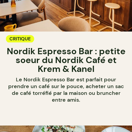
CRITIQUE
Nordik Espresso Bar : petite
soeur du Nordik Café et
Krem & Kanel
Le Nordik Espresso Bar est parfait pour
prendre un café sur le pouce, acheter un sac
de café torréfié par la maison ou bruncher
entre amis.