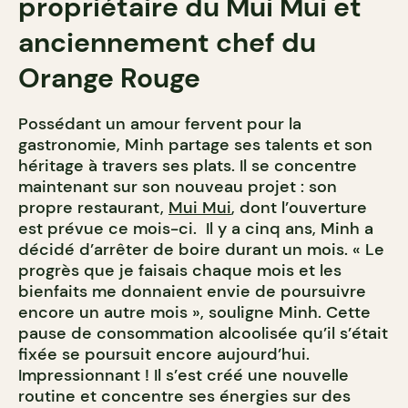
propriétaire du Mui Mui et
anciennement chef du
Orange Rouge
Possédant un amour fervent pour la
gastronomie, Minh partage ses talents et son
héritage à travers se
s plats. Il se concentre
maintenant sur son nouveau projet : son
propre restaurant,
Mui Mui
, dont l’ouverture
est prévue ce mois-ci.
Il y a cinq ans, Minh a
décidé d’arrêter de boire durant un mois. « Le
progrès que je faisais chaque mois et les
bienfaits me donnaient envie de poursuivre
encore un autre mois », souligne Minh. Cette
pause de consommation alcoolisée qu’il s’était
fixée se poursuit encore aujourd’hui.
Impressionnant ! Il s’est créé une nouvelle
routine et concentre ses énergies sur des