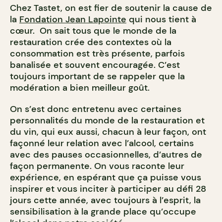
Chez Tastet, on est fier de soutenir la cause de
la
Fondation
Jea
n Lapointe
qui nous tient à
cœur. On sait tous que le monde de la
restauration crée des contextes où la
consommation est très présente, parfois
banalisée et souvent encouragée. C’est
toujours important de se rappeler que la
modération a bien meilleur goût.
On s’est donc entretenu avec certaines
personnalité
s du monde de la restauration et
du vin, qui eux aussi, chacun à leur façon, ont
façonné leur relation avec l’alcool, certains
avec des pauses occasionnelles, d’autres de
façon permanente. On vous raconte leur
expérience, en espérant que ça puisse vous
inspirer et vous inciter à participer au défi 28
jours cette année, avec toujours à l’esprit, la
sensibilisation à la grande place qu’occupe