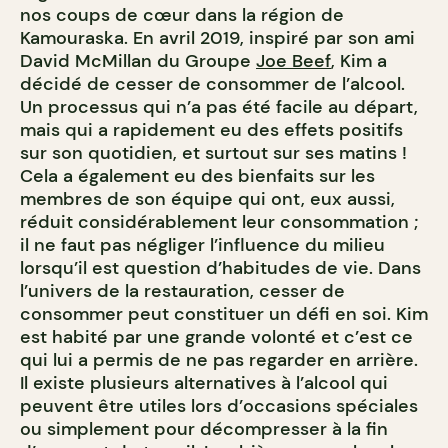
nos coups de cœur dans la région de
Kamouraska. En avril 2019, inspiré par son ami
David McMillan du Groupe
Joe Beef
, Kim a
décidé de cesser de consommer de l’alcool.
Un processus qui n’a pas été facile au départ,
mais qui a rapidement eu des effets positifs
sur son quotidien, et surtout sur ses matins !
Cela a également eu des bienfaits sur les
membres de son équipe qui ont, eux aussi,
réduit considérablement leur consommation ;
il ne faut pas négliger l’influence du milieu
lorsqu’il est question d’habitudes de vie. Dans
l’univers de la restauration, cesser de
consommer peut constituer un défi en soi. Kim
est habité par une grande volonté et c’est ce
qui lui a permis de ne pas regarder en arrière.
Il existe plusieurs alternatives à l’alcool qui
peuvent être utiles lors d’occasions spéciales
ou simplement pour décompresser à la fin