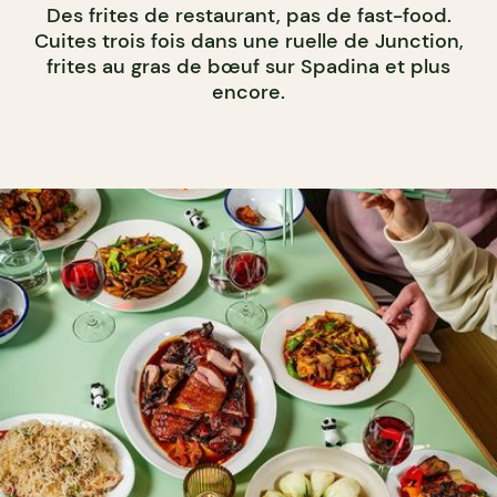
Des frites de restaurant, pas de fast-food.
Cuites trois fois dans une ruelle de Junction,
frites au gras de bœuf sur Spadina et plus
encore.