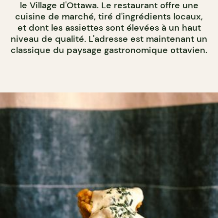
le Village d'Ottawa. Le restaurant offre une
cuisine de marché, tiré d'ingrédients locaux,
et dont les assiettes sont élevées à un haut
niveau de qualité. L'adresse est maintenant un
classique du paysage gastronomique ottavien.