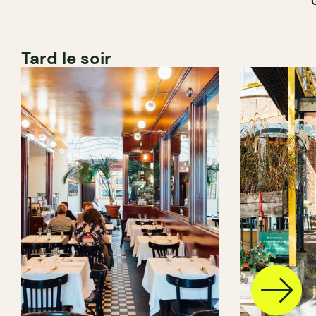
Tard le soir