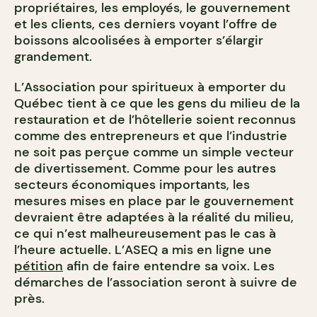
propriétaires, les employés, le gouvernement
et les clients, ces derniers voyant l’offre de
boissons alcoolisées à emporter s’élargir
grandement.
L’Association pour spiritueux à emporter du
Québec tient à ce que les gens du milieu de la
restauration et de l’hôtellerie soient reconnus
comme des entrepreneurs et que l’industrie
ne soit pas perçue comme un simple vecteur
de divertissement. Comme pour les autres
secteurs économiques importants, les
mesures mises en place par le gouvernement
devraient être adaptées à la réalité du milieu,
ce qui n’est malheureusement pas le cas à
l’heure actuelle. L’ASEQ a mis en ligne une
pétition
afin de faire entendre sa voix. Les
démarches de l’association seront à suivre de
près.