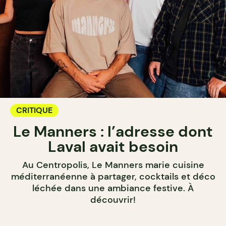
CRITIQUE
Le Manners : l’adresse dont
Laval avait besoin
Au Centropolis, Le Manners marie cuisine
méditerranéenne à partager, cocktails et déco
léchée dans une ambiance festive. À
découvrir!