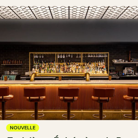
NOUVELLE