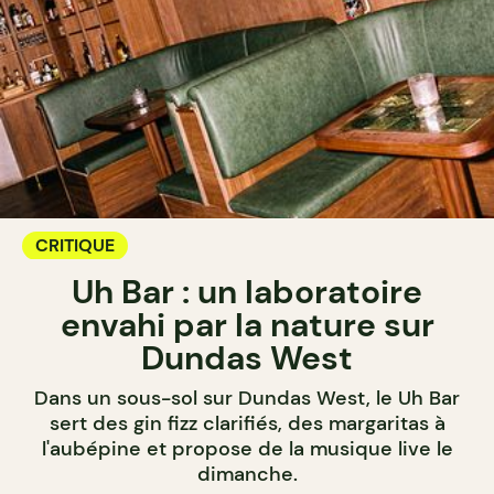
CRITIQUE
Uh Bar : un laboratoire
envahi par la nature sur
Dundas West
Dans un sous-sol sur Dundas West, le Uh Bar
sert des gin fizz clarifiés, des margaritas à
l'aubépine et propose de la musique live le
dimanche.