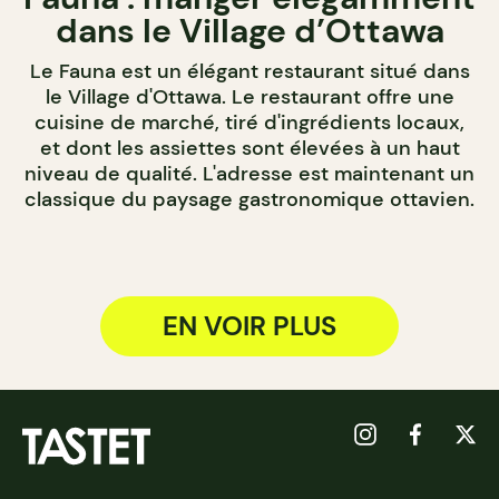
dans le Village d’Ottawa
Le Fauna est un élégant restaurant situé dans
le Village d'Ottawa. Le restaurant offre une
cuisine de marché, tiré d'ingrédients locaux,
et dont les assiettes sont élevées à un haut
niveau de qualité. L'adresse est maintenant un
classique du paysage gastronomique ottavien.
EN VOIR PLUS