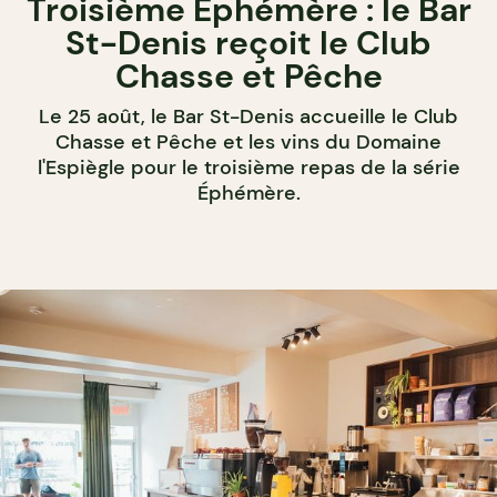
Troisième Éphémère : le Bar
St-Denis reçoit le Club
Chasse et Pêche
Le 25 août, le Bar St-Denis accueille le Club
Chasse et Pêche et les vins du Domaine
l'Espiègle pour le troisième repas de la série
Éphémère.