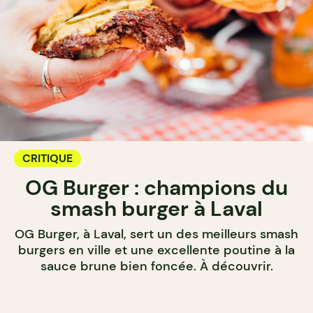
CRITIQUE
OG Burger : champions du
smash burger à Laval
OG Burger, à Laval, sert un des meilleurs smash
burgers en ville et une excellente poutine à la
sauce brune bien foncée. À découvrir.