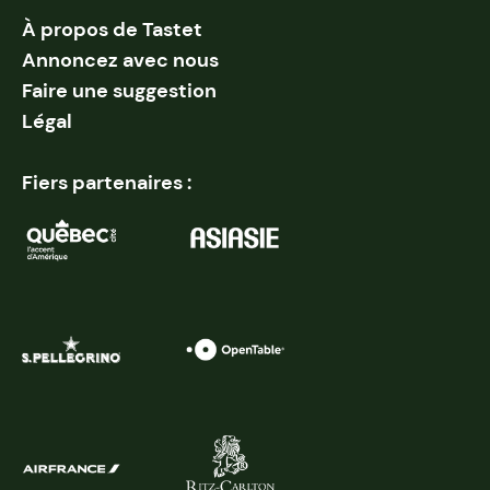
À propos de Tastet
Annoncez avec nous
Faire une suggestion
Légal
Fiers partenaires :