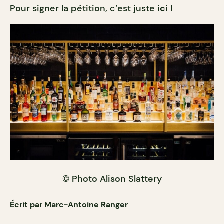
Pour signer la pétition, c’est juste
ici
!
© Photo Alison Slattery
Écrit par Marc-Antoine Ranger