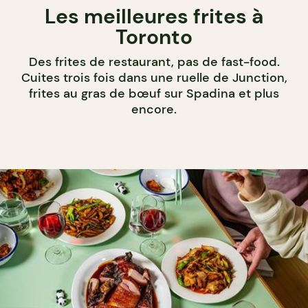
Les meilleures frites à
Toronto
Des frites de restaurant, pas de fast-food.
Cuites trois fois dans une ruelle de Junction,
frites au gras de bœuf sur Spadina et plus
encore.