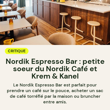
CRITIQUE
Nordik Espresso Bar : petite
soeur du Nordik Café et
Krem & Kanel
Le Nordik Espresso Bar est parfait pour
prendre un café sur le pouce, acheter un sac
de café torréfié par la maison ou bruncher
entre amis.