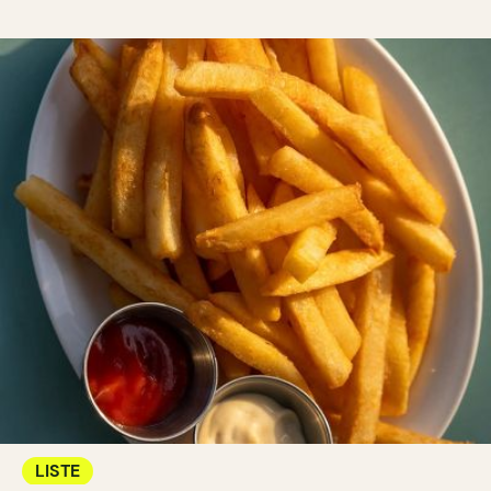
LISTE