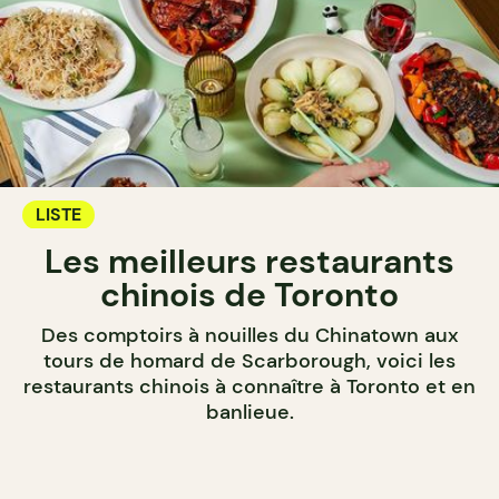
LISTE
Les meilleurs restaurants
chinois de Toronto
Des comptoirs à nouilles du Chinatown aux
tours de homard de Scarborough, voici les
restaurants chinois à connaître à Toronto et en
banlieue.