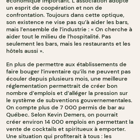
économique important. L’association adopte
un esprit de coopération et non de
confrontation. Toujours dans cette optique,
son existence ne vise pas qu’à aider les bars,
mais l’ensemble de l’industrie : « On cherche à
aider tout le milieu de l’hospitalité. Pas
seulement les bars, mais les restaurants et les
hôtels aussi ».
En plus de permettre aux établissements de
faire bouger l’inventaire qu’ils ne peuvent pas
écouler depuis plusieurs mois, une meilleure
réglementation permettrait de créer bon
nombre d’emplois et d’alléger la pression sur
le système de subventions gouvernementales.
On compte plus de 7 000 permis de bar au
Québec. Selon Kevin Demers, on pourrait
créer environ 14 000 emplois en permettant la
vente de cocktails et spiritueux à emporter.
Une situation qui profiterait à tous : les