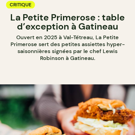
CRITIQUE
La Petite Primerose : table
d’exception à Gatineau
Ouvert en 2025 à Val-Tétreau, La Petite
Primerose sert des petites assiettes hyper-
saisonnières signées par le chef Lewis
Robinson à Gatineau.