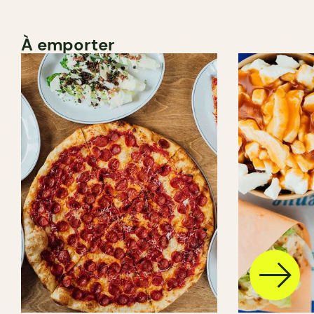
À emporter