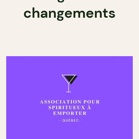
changements