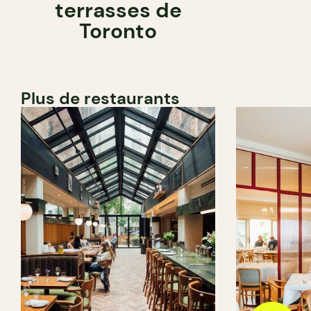
terrasses de
Toronto
Plus de restaurants