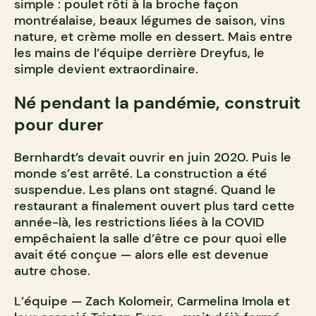
simple : poulet rôti à la broche façon
montréalaise, beaux légumes de saison, vins
nature, et crème molle en dessert. Mais entre
les mains de l’équipe derrière Dreyfus, le
simple devient extraordinaire.
Né pendant la pandémie, construit
pour durer
Bernhardt’s devait ouvrir en juin 2020. Puis le
monde s’est arrêté. La construction a été
suspendue. Les plans ont stagné. Quand le
restaurant a finalement ouvert plus tard cette
année-là, les restrictions liées à la COVID
empêchaient la salle d’être ce pour quoi elle
avait été conçue — alors elle est devenue
autre chose.
L’équipe — Zach Kolomeir, Carmelina Imola et