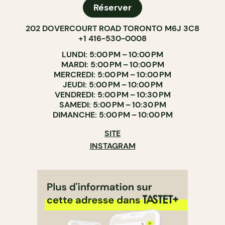
Réserver
202 DOVERCOURT ROAD TORONTO M6J 3C8
+1 416-530-0008
LUNDI: 5:00 PM – 10:00 PM
MARDI: 5:00 PM – 10:00 PM
MERCREDI: 5:00 PM – 10:00 PM
JEUDI: 5:00 PM – 10:00 PM
VENDREDI: 5:00 PM – 10:30 PM
SAMEDI: 5:00 PM – 10:30 PM
DIMANCHE: 5:00 PM – 10:00 PM
SITE
INSTAGRAM