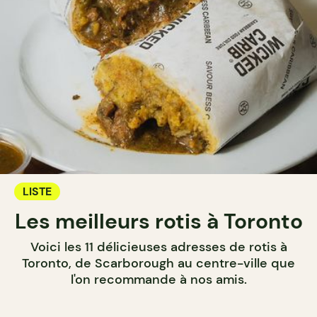
LISTE
Les meilleurs rotis à Toronto
Voici les 11 délicieuses adresses de rotis à
Toronto, de Scarborough au centre-ville que
l'on recommande à nos amis.