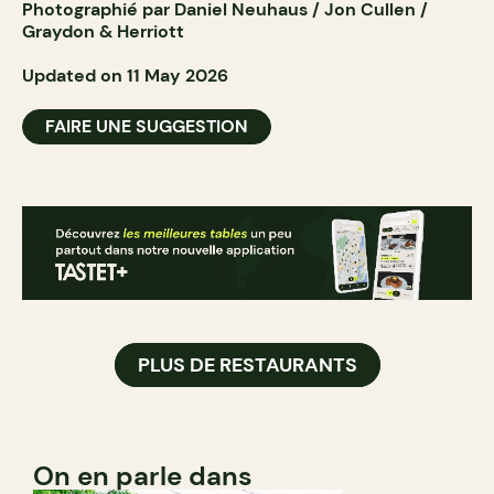
Photographié par Daniel Neuhaus / Jon Cullen /
Graydon & Herriott
Updated on 11 May 2026
FAIRE UNE SUGGESTION
PLUS DE RESTAURANTS
On en parle dans