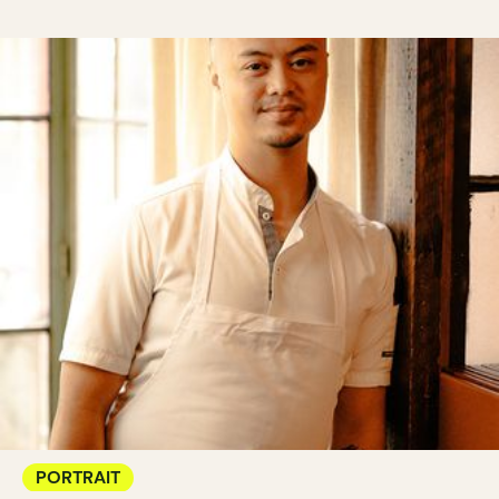
PORTRAIT