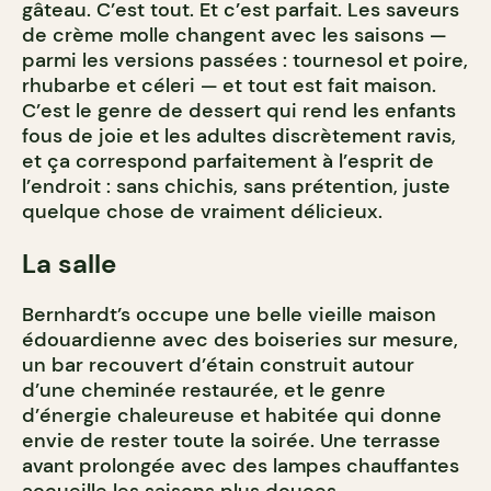
gâteau. C’est tout. Et c’est parfait. Les saveurs
de crème molle changent avec les saisons —
parmi les versions passées : tournesol et poire,
rhubarbe et céleri — et tout est fait maison.
C’est le genre de dessert qui rend les enfants
fous de joie et les adultes discrètement ravis,
et ça correspond parfaitement à l’esprit de
l’endroit : sans chichis, sans prétention, juste
quelque chose de vraiment délicieux.
La salle
Bernhardt’s occupe une belle vieille maison
édouardienne avec des boiseries sur mesure,
un bar recouvert d’étain construit autour
d’une cheminée restaurée, et le genre
d’énergie chaleureuse et habitée qui donne
envie de rester toute la soirée. Une terrasse
avant prolongée avec des lampes chauffantes