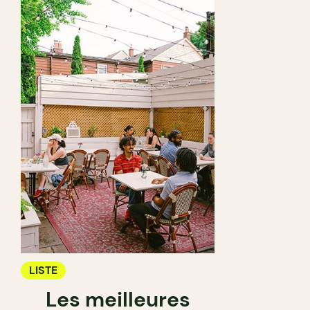
LISTE
Les meilleures