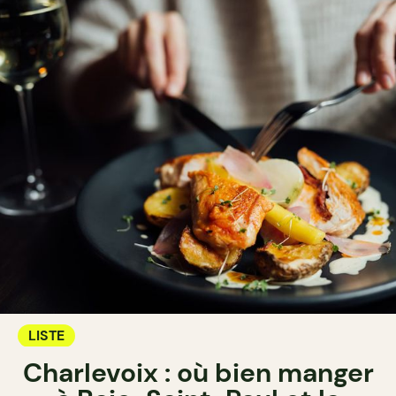
LISTE
Charlevoix : où bien manger