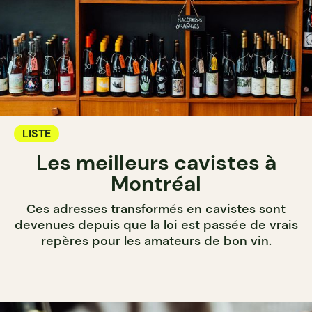
LISTE
Les meilleurs cavistes à
Montréal
Ces adresses transformés en cavistes sont
devenues depuis que la loi est passée de vrais
repères pour les amateurs de bon vin.