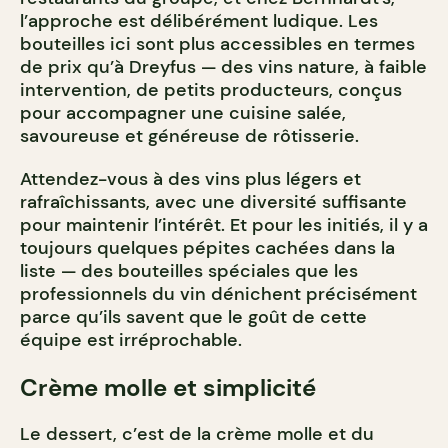
l’approche est délibérément ludique. Les
bouteilles ici sont plus accessibles en termes
de prix qu’à Dreyfus — des vins nature, à faible
intervention, de petits producteurs, conçus
pour accompagner une cuisine salée,
savoureuse et généreuse de rôtisserie.
Attendez-vous à des vins plus légers et
rafraîchissants, avec une diversité suffisante
pour maintenir l’intérêt. Et pour les initiés, il y a
toujours quelques pépites cachées dans la
liste — des bouteilles spéciales que les
professionnels du vin dénichent précisément
parce qu’ils savent que le goût de cette
équipe est irréprochable.
Crème molle et simplicité
Le dessert, c’est de la crème molle et du