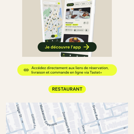
RESTAURANT