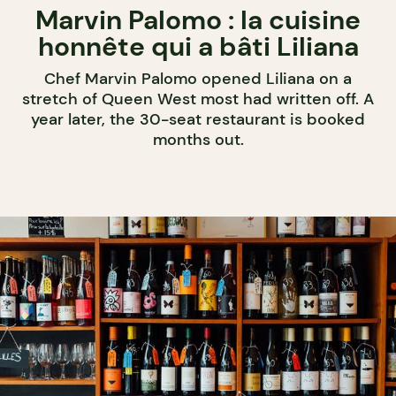
Marvin Palomo : la cuisine
honnête qui a bâti Liliana
Chef Marvin Palomo opened Liliana on a
stretch of Queen West most had written off. A
year later, the 30-seat restaurant is booked
months out.