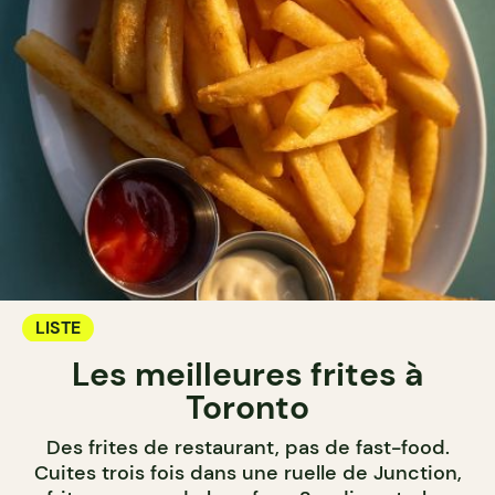
LISTE
Les meilleures frites à
Toronto
Des frites de restaurant, pas de fast-food.
Cuites trois fois dans une ruelle de Junction,