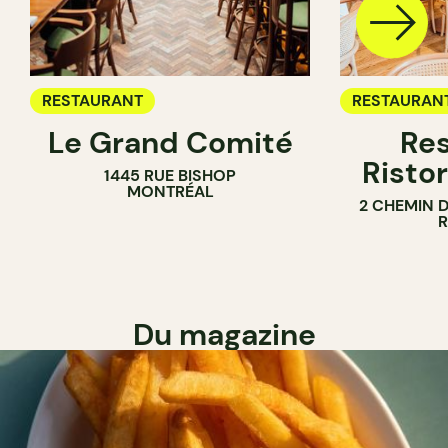
RESTAURANT
RESTAURAN
Le Grand Comité
Res
Ristor
1445 RUE BISHOP
MONTRÉAL
2 CHEMIN 
Du magazine