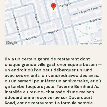
Il y a un certain genre de restaurant dont
chaque grande ville gastronomique a besoin —
un endroit où l’on peut débarquer un lundi
avec ses enfants, un vendredi avec des amis,
ou un samedi pour fêter un anniversaire, et où
ça tombe toujours juste. Taverne Bernhardt’s,
installée au rez-de-chaussée d’une maison
édouardienne reconvertie sur Dovercourt
Road, est ce restaurant. La formule semble