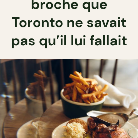
broche que
Toronto ne savait
pas qu’il lui fallait