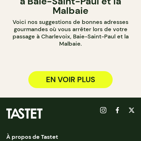
à Baie-Saint-Paul et la
Malbaie
Voici nos suggestions de bonnes adresses
gourmandes où vous arrêter lors de votre
passage à Charlevoix, Baie-Saint-Paul et la
Malbaie.
EN VOIR PLUS
À propos de Tastet