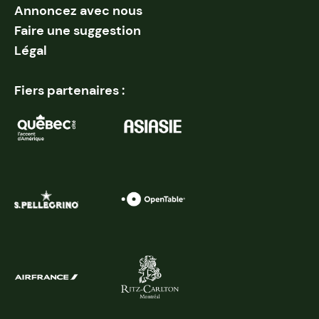
Annoncez avec nous
Faire une suggestion
Légal
Fiers partenaires :