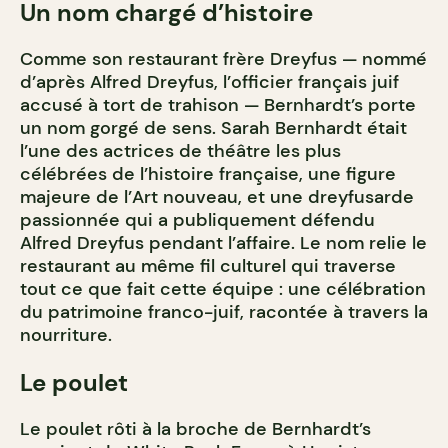
Un nom chargé d’histoire
Comme son restaurant frère Dreyfus — nommé
d’après Alfred Dreyfus, l’officier français juif
accusé à tort de trahison — Bernhardt’s porte
un nom gorgé de sens. Sarah Bernhardt était
l’une des actrices de théâtre les plus
célébrées de l’histoire française, une figure
majeure de l’Art nouveau, et une dreyfusarde
passionnée qui a publiquement défendu
Alfred Dreyfus pendant l’affaire. Le nom relie le
restaurant au même fil culturel qui traverse
tout ce que fait cette équipe : une célébration
du patrimoine franco-juif, racontée à travers la
nourriture.
Le poulet
Le poulet rôti à la broche de Bernhardt’s