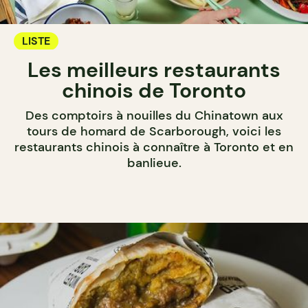
LISTE
Les meilleurs restaurants
chinois de Toronto
Des comptoirs à nouilles du Chinatown aux
tours de homard de Scarborough, voici les
restaurants chinois à connaître à Toronto et en
banlieue.