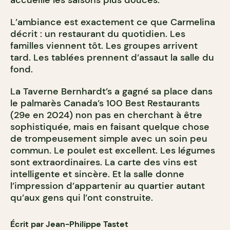
accueille les saisons plus douces.
L’ambiance est exactement ce que Carmelina
décrit : un restaurant du quotidien. Les
familles viennent tôt. Les groupes arrivent
tard. Les tablées prennent d’assaut la salle du
fond.
La Taverne Bernhardt’s a gagné sa place dans
le palmarès Canada’s 100 Best Restaurants
(29e en 2024) non pas en cherchant à être
sophistiquée, mais en faisant quelque chose
de trompeusement simple avec un soin peu
commun. Le poulet est excellent. Les légumes
sont extraordinaires. La carte des vins est
intelligente et sincère. Et la salle donne
l’impression d’appartenir au quartier autant
qu’aux gens qui l’ont construite.
Écrit par Jean-Philippe Tastet