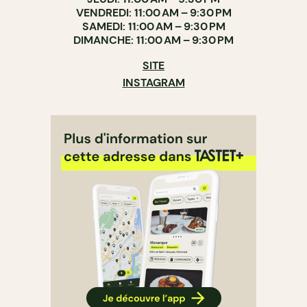
VENDREDI: 11:00 AM – 9:30 PM
SAMEDI: 11:00 AM – 9:30 PM
DIMANCHE: 11:00 AM – 9:30 PM
SITE
INSTAGRAM