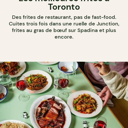
Toronto
Des frites de restaurant, pas de fast-food.
Cuites trois fois dans une ruelle de Junction,
frites au gras de bœuf sur Spadina et plus
encore.