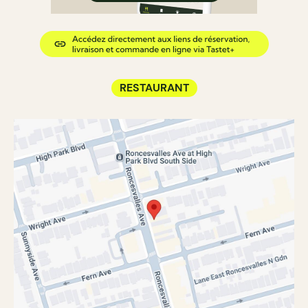
RESTAURANT