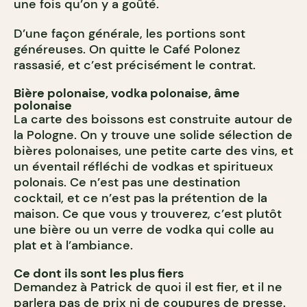
une fois qu’on y a goûté.
D’une façon générale, les portions sont
généreuses. On quitte le Café Polonez
rassasié, et c’est précisément le contrat.
Bière polonaise, vodka polonaise, âme
polonaise
La carte des boissons est construite autour de
la Pologne. On y trouve une solide sélection de
bières polonaises, une petite carte des vins, et
un éventail réfléchi de vodkas et spiritueux
polonais. Ce n’est pas une destination
cocktail, et ce n’est pas la prétention de la
maison. Ce que vous y trouverez, c’est plutôt
une bière ou un verre de vodka qui colle au
plat et à l’ambiance.
Ce dont ils sont les plus fiers
Demandez à Patrick de quoi il est fier, et il ne
parlera pas de prix ni de coupures de presse.