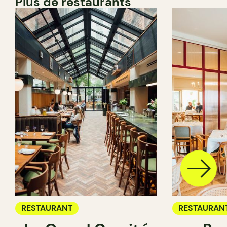
Plus de restaurants
RESTAURANT
RESTAURAN