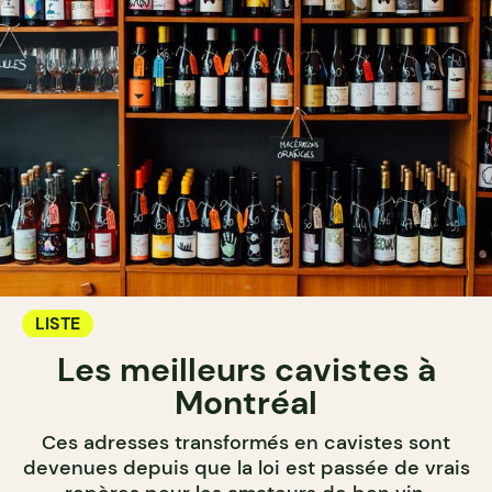
LISTE
Les meilleurs cavistes à
Montréal
Ces adresses transformés en cavistes sont
devenues depuis que la loi est passée de vrais