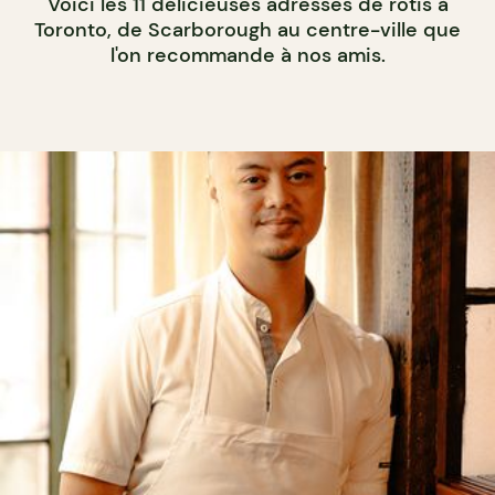
Voici les 11 délicieuses adresses de rotis à
Toronto, de Scarborough au centre-ville que
l'on recommande à nos amis.