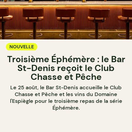
NOUVELLE
Troisième Éphémère : le Bar
St-Denis reçoit le Club
Chasse et Pêche
Le 25 août, le Bar St-Denis accueille le Club
Chasse et Pêche et les vins du Domaine
l'Espiègle pour le troisième repas de la série
Éphémère.