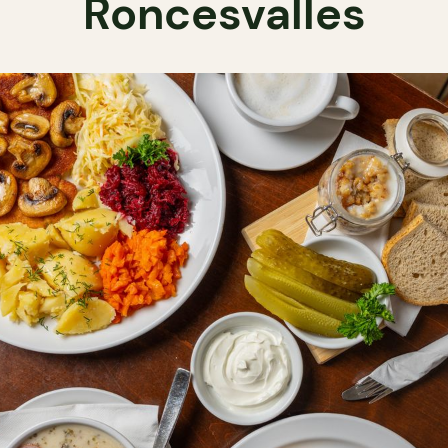
Roncesvalles