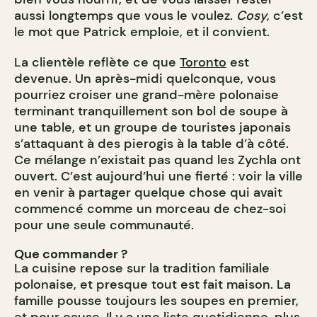
aussi longtemps que vous le voulez.
Cosy
, c’est
le mot que Patrick emploie, et il convient.
La clientèle reflète ce que
Toronto
est
devenue. Un après-midi quelconque, vous
pourriez croiser une grand-mère polonaise
terminant tranquillement son bol de soupe à
une table, et un groupe de touristes japonais
s’attaquant à des pierogis à la table d’à côté.
Ce mélange n’existait pas quand les Zychla ont
ouvert. C’est aujourd’hui une fierté : voir la ville
en venir à partager quelque chose qui avait
commencé comme un morceau de chez-soi
pour une seule communauté.
Que commander ?
La cuisine repose sur la tradition familiale
polonaise, et presque tout est fait maison. La
famille pousse toujours les soupes en premier,