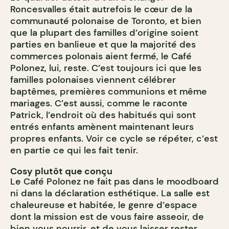
Roncesvalles était autrefois le cœur de la
communauté polonaise de Toronto, et bien
que la plupart des familles d’origine soient
parties en banlieue et que la majorité des
commerces polonais aient fermé, le Café
Polonez, lui, reste. C’est toujours ici que les
familles polonaises viennent célébrer
baptêmes, premières communions et même
mariages. C’est aussi, comme le raconte
Patrick, l’endroit où des habitués qui sont
entrés enfants amènent maintenant leurs
propres enfants. Voir ce cycle se répéter, c’est
en partie ce qui les fait tenir.
Cosy plutôt que conçu
Le Café Polonez ne fait pas dans le moodboard
ni dans la déclaration esthétique. La salle est
chaleureuse et habitée, le genre d’espace
dont la mission est de vous faire asseoir, de
bien vous nourrir, et de vous laisser rester