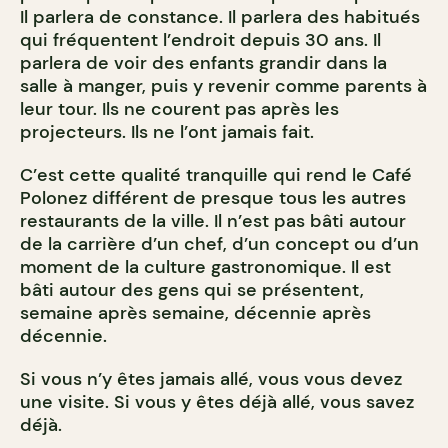
Il parlera de constance. Il parlera des habitués
qui fréquentent l’endroit depuis 30 ans. Il
parlera de voir des enfants grandir dans la
salle à manger, puis y revenir comme parents à
leur tour. Ils ne courent pas après les
projecteurs. Ils ne l’ont jamais fait.
C’est cette qualité tranquille qui rend le Café
Polonez différent de presque tous les autres
restaurants de la ville. Il n’est pas bâti autour
de la carrière d’un chef, d’un concept ou d’un
moment de la culture gastronomique. Il est
bâti autour des gens qui se présentent,
semaine après semaine, décennie après
décennie.
Si vous n’y êtes jamais allé, vous vous devez
une visite. Si vous y êtes déjà allé, vous savez
déjà.