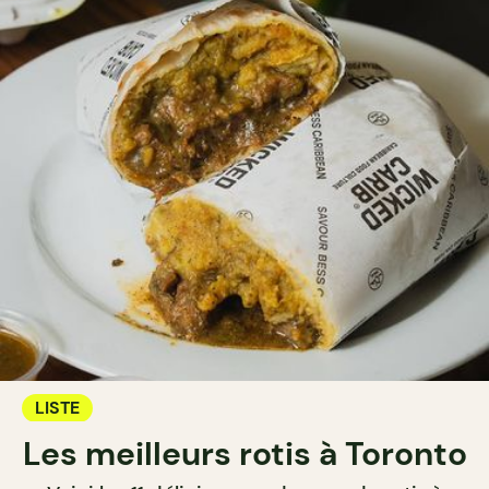
LISTE
Les meilleurs rotis à Toronto