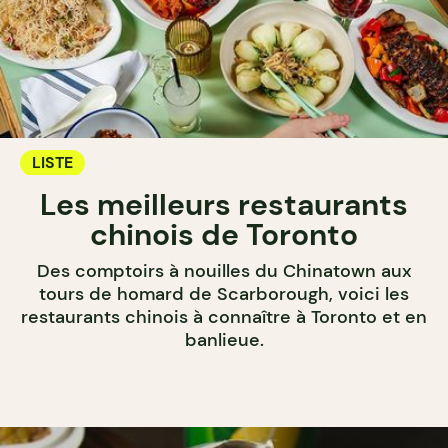
LISTE
Les meilleurs restaurants
chinois de Toronto
Des comptoirs à nouilles du Chinatown aux
tours de homard de Scarborough, voici les
restaurants chinois à connaître à Toronto et en
banlieue.