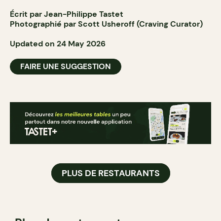
Écrit par Jean-Philippe Tastet
Photographié par Scott Usheroff (Craving Curator)
Updated on 24 May 2026
FAIRE UNE SUGGESTION
PLUS DE RESTAURANTS