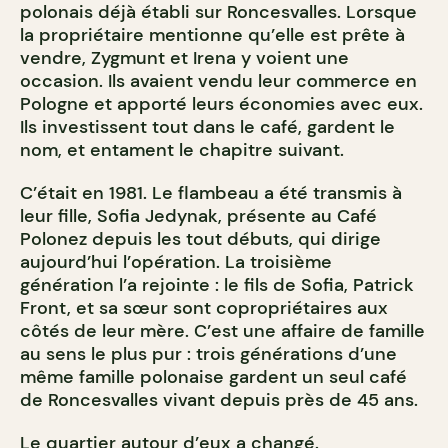
polonais déjà établi sur Roncesvalles. Lorsque
la propriétaire mentionne qu’elle est prête à
vendre, Zygmunt et Irena y voient une
occasion. Ils avaient vendu leur commerce en
Pologne et apporté leurs économies avec eux.
Ils investissent tout dans le café, gardent le
nom, et entament le chapitre suivant.
C’était en 1981. Le flambeau a été transmis à
leur fille, Sofia Jedynak, présente au Café
Polonez depuis les tout débuts, qui dirige
aujourd’hui l’opération. La troisième
génération l’a rejointe : le fils de Sofia, Patrick
Front, et sa sœur sont copropriétaires aux
côtés de leur mère. C’est une affaire de famille
au sens le plus pur : trois générations d’une
même famille polonaise gardent un seul café
de Roncesvalles vivant depuis près de 45 ans.
Le quartier autour d’eux a changé.