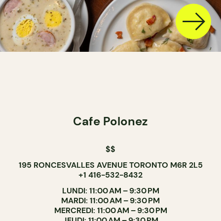
Cafe Polonez
$$
195 RONCESVALLES AVENUE TORONTO M6R 2L5
+1 416-532-8432
LUNDI: 11:00 AM – 9:30 PM
MARDI: 11:00 AM – 9:30 PM
MERCREDI: 11:00 AM – 9:30 PM
JEUDI: 11:00 AM – 9:30 PM