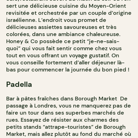
sert une délicieuse cuisine du Moyen-Orient
revisitée et orchestrée par un couple d’origine
israélienne. L’endroit vous promet de
délicieuses assiettes savoureuses et très
colorées, dans une ambiance chaleureuse.
Honey & Co possède ce petit “je-ne-sais-
quoi” qui vous fait sentir comme chez vous
tout en vous offrant un voyage gustatif. On
vous conseille fortement d’aller déjeuner là-
bas pour commencer la journée du bon pied !
Padella
Bar à pâtes fraîches dans Borough Market De
passage à Londres, vous ne manquerez pas de
faire un tour dans ses superbes marchés de
rues. Essayez de résister aux charmes des
petits stands “attrape-touristes” de Borough
Market, mais allez plutôt au fond du marché où