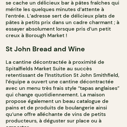
se cache un délicieux bar à pâtes fraîches qui
mérite les quelques minutes d’attente à
l’entrée. L’adresse sert de délicieux plats de
pâtes à petits prix dans un cadre charmant ; à
essayer absolument lorsque pris d’un petit
creux à Borough Market !
St John Bread and Wine
La cantine décontractée à proximité de
Spitalfields Market Suite au succès
retentissant de l’Institution St John Smithfield,
l’équipe a ouvert une cantine décontractée
avec un menu très frais style “tapas anglaises”
qui change quotidiennement. La maison
propose également un beau catalogue de
pains et de produits de boulangerie ainsi
qu’une offre alléchante de vins de petits
producteurs, à déguster sur place ou à