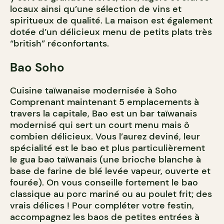
locaux ainsi qu’une sélection de vins et
spiritueux de qualité. La maison est également
dotée d’un délicieux menu de petits plats très
“british” réconfortants.
Bao Soho
Cuisine taïwanaise modernisée à Soho
Comprenant maintenant 5 emplacements à
travers la capitale, Bao est un bar taïwanais
modernisé qui sert un court menu mais ô
combien délicieux. Vous l’aurez deviné, leur
spécialité est le bao et plus particulièrement
le gua bao taïwanais (une brioche blanche à
base de farine de blé levée vapeur, ouverte et
fourée). On vous conseille fortement le bao
classique au porc mariné ou au poulet frit; des
vrais délices ! Pour compléter votre festin,
accompagnez les baos de petites entrées à