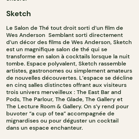
Sketch
Le Salon de Thé tout droit sorti d’un film de
Wes Anderson Semblant sorti directement
d’un décor des films de Wes Anderson, Sketch
est un magnifique salon de thé qui se
transforme en salon à cocktails lorsque la nuit
tombe. Espace polyvalent, Sketch rassemble
artistes, gastronomes ou simplement amateurs
de nouvelles découvertes. L’espace se décline
en cinq salles distinctes offrant aux visiteurs
trois univers merveilleux : The East Bar and
Pods, The Parlour, The Glade, The Gallery et
The Lecture Room & Gallery. On s’y rend pour
buvoter “a cup of tea” accompagnée de
mignardises ou pour déguster un cocktail
dans un espace enchanteur.