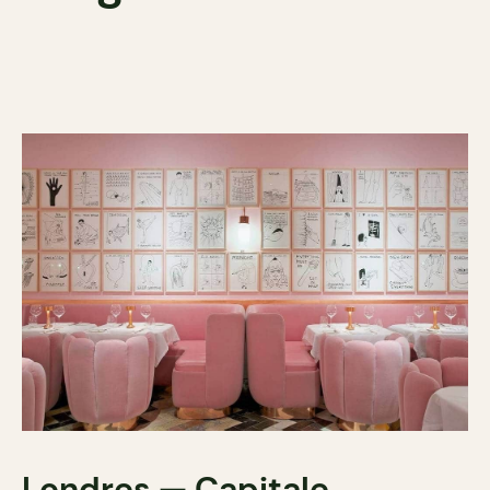
Londres — Capitale