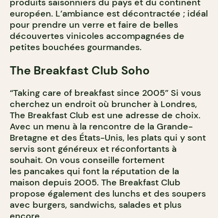
produits saisonniers du pays et du continent
européen. L’ambiance est décontractée ; idéal
pour prendre un verre et faire de belles
découvertes vinicoles accompagnées de
petites bouchées gourmandes.
The Breakfast Club Soho
“Taking care of breakfast since 2005” Si vous
cherchez un endroit où bruncher à Londres,
The Breakfast Club est une adresse de choix.
Avec un menu à la rencontre de la Grande-
Bretagne et des États-Unis, les plats qui y sont
servis sont généreux et réconfortants à
souhait. On vous conseille fortement
les pancakes qui font la réputation de la
maison depuis 2005. The Breakfast Club
propose également des lunchs et des soupers
avec burgers, sandwichs, salades et plus
encore.