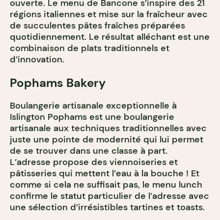
ouverte. Le menu de Bancone s’inspire des 21
régions italiennes et mise sur la fraîcheur avec
de succulentes pâtes fraîches préparées
quotidiennement. Le résultat alléchant est une
combinaison de plats traditionnels et
d’innovation.
Pophams Bakery
Boulangerie artisanale exceptionnelle à
Islington Pophams est une boulangerie
artisanale aux techniques traditionnelles avec
juste une pointe de modernité qui lui permet
de se trouver dans une classe à part.
L’adresse propose des viennoiseries et
pâtisseries qui mettent l’eau à la bouche ! Et
comme si cela ne suffisait pas, le menu lunch
confirme le statut particulier de l’adresse avec
une sélection d’irrésistibles tartines et toasts.