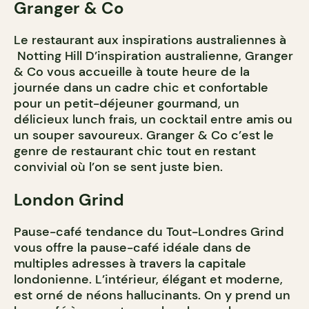
Granger & Co
Le restaurant aux inspirations australiennes à
Notting Hill D’inspiration australienne, Granger
& Co vous accueille à toute heure de la
journée dans un cadre chic et confortable
pour un petit-déjeuner gourmand, un
délicieux lunch frais, un cocktail entre amis ou
un souper savoureux. Granger & Co c’est le
genre de restaurant chic tout en restant
convivial où l’on se sent juste bien.
London Grind
Pause-café tendance du Tout-Londres Grind
vous offre la pause-café idéale dans de
multiples adresses à travers la capitale
londonienne. L’intérieur, élégant et moderne,
est orné de néons hallucinants. On y prend un