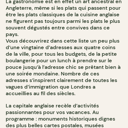
La gastronomie est en effet un art ancestral en
Angleterre, même si les plats qui passent pour
être les plats classiques de la cuisine anglaise
ne figurent pas toujours parmi les plats le plus
souvent dégustés entre convives dans ce
pays.
Vous découvrirez dans cette liste un peu plus
d’une vingtaine d’adresses aux quatre coins
de la ville, pour tous les budgets, de la petite
boulangerie pour un lunch à prendre sur le
pouce jusqu’à l’adresse chic se prêtant bien à
une soirée mondaine. Nombre de ces
adresses s’inspirent clairement de toutes les
vagues d’immigration que Londres a
accueillies au fil des siècles.
La capitale anglaise recèle d’activités
passionnantes pour vos vacances. Au
programme : monuments historiques dignes
des plus belles cartes postales, musées