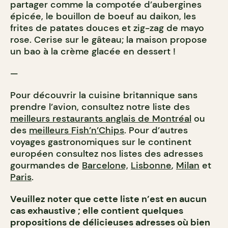
partager comme la compotée d’aubergines
épicée, le bouillon de boeuf au daikon, les
frites de patates douces et zig-zag de mayo
rose. Cerise sur le gâteau; la maison propose
un bao à la crème glacée en dessert !
—
Pour découvrir la cuisine britannique sans
prendre l’avion, consultez notre liste des
meilleurs restaurants anglais de Montréal
ou
des
meilleurs Fish’n’Chips
.
Pour d’autres
voyages gastronomiques sur le continent
européen consultez nos listes des adresses
gourmandes de
Barcelone,
Lisbonne
,
Milan
et
Paris
.
Veuillez noter que cette liste n’est en aucun
cas exhaustive ; elle contient quelques
propositions de délicieuses adresses où bien