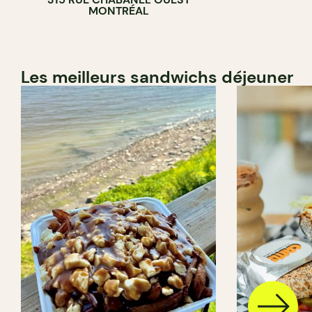
BOULANGERIE
MONTRÉAL
Les meilleurs sandwichs déjeuner