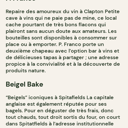
Repaire des amoureux du vin à Clapton Petite
cave à vins qui ne paie pas de mine, ce local
cache pourtant de très bons flacons qui
plairont sans aucun doute aux amateurs. Les
bouteilles sont disponibles à consommer sur
place ou à emporter. P. Franco porte un
deuxième chapeau avec l’option bar à vins et
de délicieuses tapas à partager ; une adresse
propice à la convivialité et à la découverte de
produits nature.
Beigel Bake
“Beigels” iconiques à Spitafields La capitale
anglaise est également réputée pour ses
bagels. Pour en déguster de très frais, donc
tout chauds, tout droit sortis du four, on court
dans Spitatfields à l’adresse institutionnelle