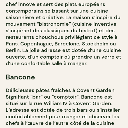
chef innove et sert des plats européens
contemporains se basant sur une cuisine
saisonnière et créative. La maison s’inspire du
mouvement “bistronomie” (cuisine inventive
s’inspirant des classiques du bistrot) et des
restaurants chouchous privilégiant ce style à
Paris, Copenhague, Barcelone, Stockholm ou
Berlin. La jolie adresse est dotée d’une cuisine
ouverte, d’un comptoir où prendre un verre et
d’une confortable salle à manger.
Bancone
Délicieuses pâtes fraîches à Covent Garden
Signifiant “bar” ou “comptoir”, Bancone est
situé sur la rue William IV à Covent Garden.
L’adresse est dotée de trois bars ou s’installer
confortablement pour manger et observer les
chefs à l’œuvre de l’autre côté de la cuisine