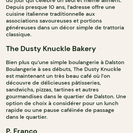
du jour qui célèbre un seul et même aliment.
Depuis presque 10 ans, l’adresse offre une
cuisine italienne traditionnelle aux
associations savoureuses et portions
généreuses dans un décor simple de trattoria
classique.
The Dusty Knuckle Bakery
Bien plus qu’une simple boulangerie à Dalston
Boulangerie à ses débuts, The Dusty Knuckle
est maintenant un très beau café où l’on
découvre de délicieuses pâtisseries,
sandwichs, pizzas, tartines et autres
gourmandises dans le quartier de Dalston. Une
option de choix à considérer pour un lunch
rapide ou une pause caféinée de passage
dans le quartier.
P. Franco