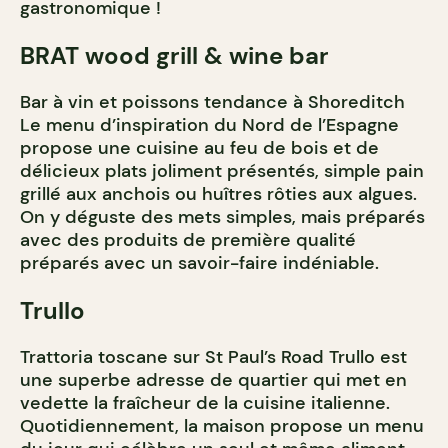
gastronomique !
BRAT wood grill & wine bar
Bar à vin et poissons tendance à Shoreditch
Le menu d’inspiration du Nord de l’Espagne
propose une cuisine au feu de bois et de
délicieux plats joliment présentés, simple pain
grillé aux anchois ou huîtres rôties aux algues.
On y déguste des mets simples, mais préparés
avec des produits de première qualité
préparés avec un savoir-faire indéniable.
Trullo
Trattoria toscane sur St Paul’s Road Trullo est
une superbe adresse de quartier qui met en
vedette la fraîcheur de la cuisine italienne.
Quotidiennement, la maison propose un menu