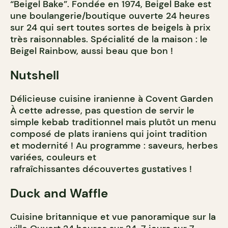
“Beigel Bake”. Fondée en 1974, Beigel Bake est
une boulangerie/boutique ouverte 24 heures
sur 24 qui sert toutes sortes de beigels à prix
très raisonnables. Spécialité de la maison : le
Beigel Rainbow, aussi beau que bon !
Nutshell
Délicieuse cuisine iranienne à Covent Garden
À cette adresse, pas question de servir le
simple kebab traditionnel mais plutôt un menu
composé de plats iraniens qui joint tradition
et modernité ! Au programme : saveurs, herbes
variées, couleurs et
rafraîchissantes découvertes gustatives !
Duck and Waffle
Cuisine britannique et vue panoramique sur la