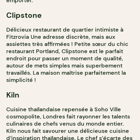
emporter.
Clipstone
Délicieux restaurant de quartier intimiste à
Fitzrovia Une adresse discrète, mais aux
assiettes très affirmées ! Petite sœur du chic
restaurant Portland, Clipstone est le parfait
endroit pour passer un moment de qualité,
autour de mets simples mais superbement
travaillés. La maison maîtrise parfaitement la
simplicité !
Kiln
Cuisine thaïlandaise repensée à Soho Ville
cosmopolite, Londres fait rayonner les talents
culinaires de chefs venus du monde entier.
Kiln nous fait savourer une délicieuse cuisine
d’inspiration thaïlandaise. Le chef s’écarte des