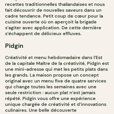
recettes traditionnelles thaïlandaises et nous
fait découvrir de nouvelles saveurs dans un
cadre tendance. Petit coup de cœur pour la
cuisine ouverte où on aperçoit la brigade
s’agiter avec application. De cette dernière
s’échappent de délicieux effluves.
Pidgin
Créativité et menu hebdomadaire dans l’Est
de la capitale Maître de la créativité, Pidgin est
une mini-adresse qui met les petits plats dans
les grands. La maison propose un concept
original avec un menu fixe de quatre services
qui change toutes les semaines avec une
seule restriction : aucun plat n’est jamais
répété. Pidgin vous offre une expérience
unique chargée de créativité et d’innovations
culinaires. Une belle découverte