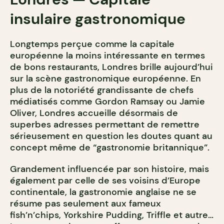
insulaire gastronomique
Longtemps perçue comme la capitale
européenne la moins intéressante en termes
de bons restaurants, Londres brille aujourd’hui
sur la scène gastronomique européenne. En
plus de la notoriété grandissante de chefs
médiatisés comme Gordon Ramsay ou Jamie
Oliver, Londres accueille désormais de
superbes adresses permettant de remettre
sérieusement en question les doutes quant au
concept même de “gastronomie britannique”.
Grandement influencée par son histoire, mais
également par celle de ses voisins d’Europe
continentale, la gastronomie anglaise ne se
résume pas seulement aux fameux
fish’n’chips, Yorkshire Pudding, Triffle et autre…