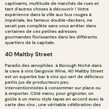
captivants, multitude de marchés de rues et
tant d’autres choses à découvrir ! Votre
expérience dans la ville aux bus rouges à
impériale, les fameux double-deckers, ne
serait pas complète sans vous arrêter dans
certaines de ces petites adresses
gourmandes florissantes dans les différents
quartiers de la capitale.
40 Maltby Street
Paradis des œnophiles à Borough Niché dans
la cave à vins Gergovie Wine, 40 Maltby Street
est un superbe bar à vins qui sert de délicieux
petits jus de producteurs peu
interventionnistes à consommer sur place ou
à emporter. Côté menu, pour grignoter, on
goûte à un menu style tapas en accord avec la
carte des vins ; une véritable célébration des