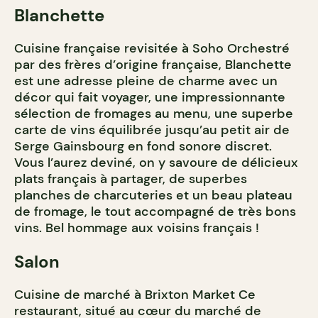
Blanchette
Cuisine française revisitée à Soho Orchestré
par des frères d’origine française, Blanchette
est une adresse pleine de charme avec un
décor qui fait voyager, une impressionnante
sélection de fromages au menu, une superbe
carte de vins équilibrée jusqu’au petit air de
Serge Gainsbourg en fond sonore discret.
Vous l’aurez deviné, on y savoure de délicieux
plats français à partager, de superbes
planches de charcuteries et un beau plateau
de fromage, le tout accompagné de très bons
vins. Bel hommage aux voisins français !
Salon
Cuisine de marché à Brixton Market Ce
restaurant, situé au cœur du marché de