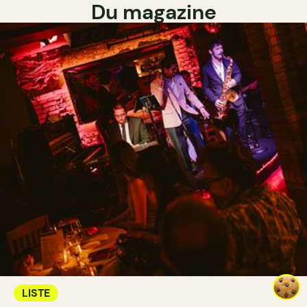
Du magazine
LISTE