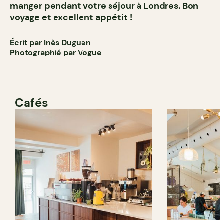
manger pendant votre séjour à Londres. Bon
voyage et excellent appétit !
Écrit par Inès Duguen
Photographié par Vogue
Cafés