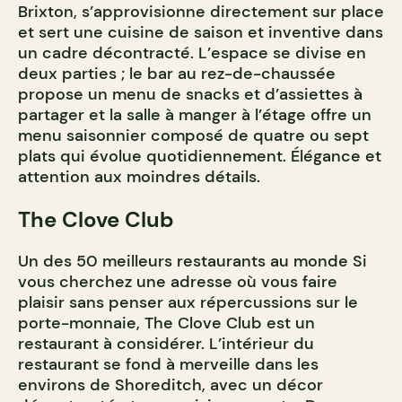
Brixton, s’approvisionne directement sur place
et sert une cuisine de saison et inventive dans
un cadre décontracté. L’espace se divise en
deux parties ; le bar au rez-de-chaussée
propose un menu de snacks et d’assiettes à
partager et la salle à manger à l’étage offre un
menu saisonnier composé de quatre ou sept
plats qui évolue quotidiennement. Élégance et
attention aux moindres détails.
The Clove Club
Un des 50 meilleurs restaurants au monde Si
vous cherchez une adresse où vous faire
plaisir sans penser aux répercussions sur le
porte-monnaie, The Clove Club est un
restaurant à considérer. L’intérieur du
restaurant se fond à merveille dans les
environs de Shoreditch, avec un décor