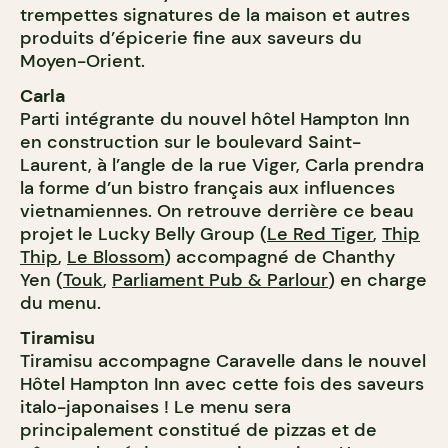
trempettes signatures de la maison et autres
produits d’épicerie fine aux saveurs du
Moyen-Orient.
Carla
Parti intégrante du nouvel hôtel Hampton Inn
en construction sur le boulevard Saint-
Laurent, à l’angle de la rue Viger, Carla prendra
la forme d’un bistro français aux influences
vietnamiennes. On retrouve derrière ce beau
projet le Lucky Belly Group (
Le Red Tiger
,
Thip
Thip
,
Le Blossom
) accompagné de Chanthy
Yen (
Touk
,
Parliament Pub & Parlour
) en charge
du menu.
Tiramisu
Tiramisu accompagne Caravelle dans le nouvel
Hôtel Hampton Inn avec cette fois des saveurs
italo-japonaises ! Le menu sera
principalement constitué de pizzas et de