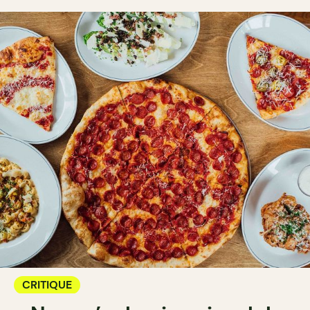
CRITIQUE