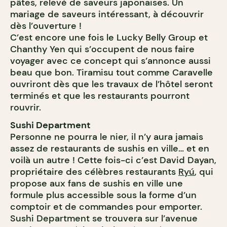
pâtes, relevé de saveurs japonaises. Un
mariage de saveurs intéressant, à découvrir
dès l’ouverture !
C’est encore une fois le Lucky Belly Group et
Chanthy Yen qui s’occupent de nous faire
voyager avec ce concept qui s’annonce aussi
beau que bon. Tiramisu tout comme Caravelle
ouvriront dès que les travaux de l’hôtel seront
terminés et que les restaurants pourront
rouvrir.
Sushi Department
Personne ne pourra le nier, il n’y aura jamais
assez de restaurants de sushis en ville… et en
voilà un autre ! Cette fois-ci c’est David Dayan,
propriétaire des célèbres restaurants
Ryú
, qui
propose aux fans de sushis en ville une
formule plus accessible sous la forme d’un
comptoir et de commandes pour emporter.
Sushi Department se trouvera sur l’avenue