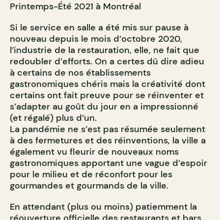
Printemps-Été 2021 à Montréal
Si le service en salle a été mis sur pause à
nouveau depuis le mois d’octobre 2020,
l’industrie de la restauration, elle, ne fait que
redoubler d’efforts. On a certes dû dire adieu
à certains de nos établissements
gastronomiques chéris mais la créativité dont
certains ont fait preuve pour se réinventer et
s’adapter au goût du jour en a impressionné
(et régalé) plus d’un.
La pandémie ne s’est pas résumée seulement
à des fermetures et des réinventions, la ville a
également vu fleurir de nouveaux noms
gastronomiques apportant une vague d’espoir
pour le milieu et de réconfort pour les
gourmandes et gourmands de la ville.
En attendant (plus ou moins) patiemment la
réouverture officielle des restaurants et bars