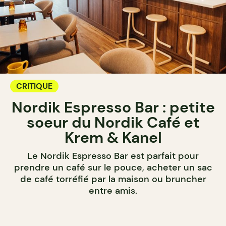
CRITIQUE
Nordik Espresso Bar : petite
soeur du Nordik Café et
Krem & Kanel
Le Nordik Espresso Bar est parfait pour
prendre un café sur le pouce, acheter un sac
de café torréfié par la maison ou bruncher
entre amis.