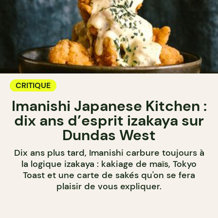
CRITIQUE
Imanishi Japanese Kitchen :
dix ans d’esprit izakaya sur
Dundas West
Dix ans plus tard, Imanishi carbure toujours à
la logique izakaya : kakiage de maïs, Tokyo
Toast et une carte de sakés qu'on se fera
plaisir de vous expliquer.