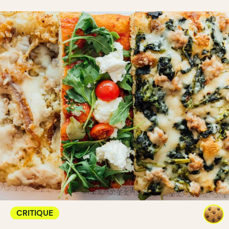
CRITIQUE