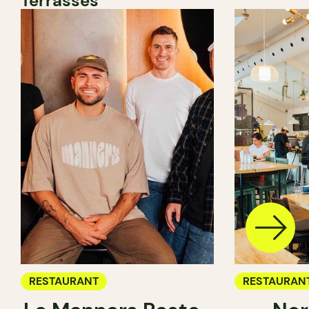
Terrasses
RESTAURANT
RESTAURAN
CAFÉ