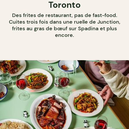
Toronto
Des frites de restaurant, pas de fast-food.
Cuites trois fois dans une ruelle de Junction,
frites au gras de bœuf sur Spadina et plus
encore.