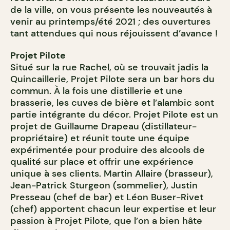
de la ville, on vous présente les nouveautés à
venir au printemps/été 2021 ; des ouvertures
tant attendues qui nous réjouissent d’avance !
Projet Pilote
Situé sur la rue Rachel, où se trouvait jadis la
Quincaillerie, Projet Pilote sera un bar hors du
commun. À la fois une distillerie et une
brasserie, les cuves de bière et l’alambic sont
partie intégrante du décor. Projet Pilote est un
projet de Guillaume Drapeau (distillateur-
propriétaire) et réunit toute une équipe
expérimentée pour produire des alcools de
qualité sur place et offrir une expérience
unique à ses clients. Martin Allaire (brasseur),
Jean-Patrick Sturgeon (sommelier), Justin
Presseau (chef de bar) et Léon Buser-Rivet
(chef) apportent chacun leur expertise et leur
passion à Projet Pilote, que l’on a bien hâte