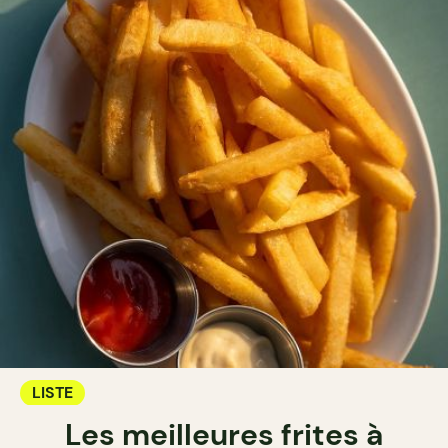
LISTE
Les meilleures frites à