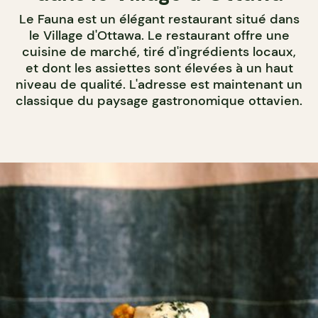
Le Fauna est un élégant restaurant situé dans
le Village d'Ottawa. Le restaurant offre une
cuisine de marché, tiré d'ingrédients locaux,
et dont les assiettes sont élevées à un haut
niveau de qualité. L'adresse est maintenant un
classique du paysage gastronomique ottavien.