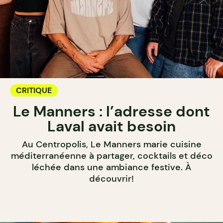
CRITIQUE
Le Manners : l’adresse dont
Laval avait besoin
Au Centropolis, Le Manners marie cuisine
méditerranéenne à partager, cocktails et déco
léchée dans une ambiance festive. À
découvrir!