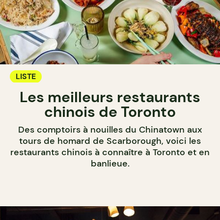
LISTE
Les meilleurs restaurants
chinois de Toronto
Des comptoirs à nouilles du Chinatown aux
tours de homard de Scarborough, voici les
restaurants chinois à connaître à Toronto et en
banlieue.