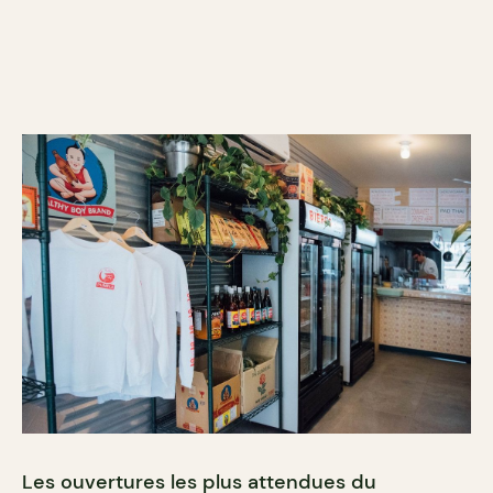
Les ouvertures les plus attendues du