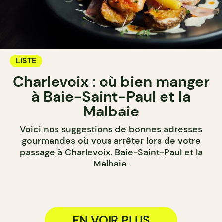
LISTE
Charlevoix : où bien manger
à Baie-Saint-Paul et la
Malbaie
Voici nos suggestions de bonnes adresses
gourmandes où vous arrêter lors de votre
passage à Charlevoix, Baie-Saint-Paul et la
Malbaie.
EN VOIR PLUS