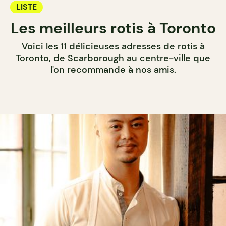
LISTE
Les meilleurs rotis à Toronto
Voici les 11 délicieuses adresses de rotis à
Toronto, de Scarborough au centre-ville que
l'on recommande à nos amis.