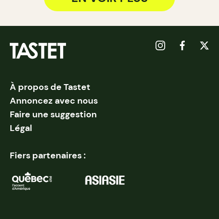
À propos de Tastet
Annoncez avec nous
Faire une suggestion
Légal
Fiers partenaires :