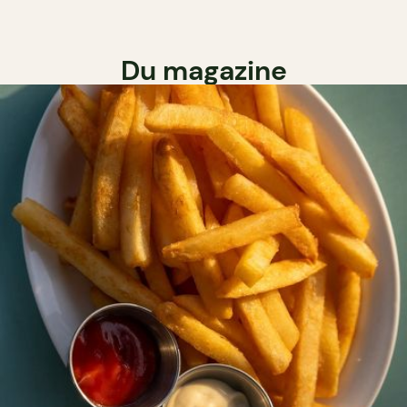
Du magazine