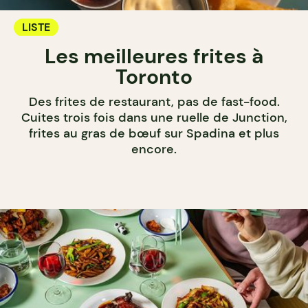
LISTE
Les meilleures frites à
Toronto
Des frites de restaurant, pas de fast-food.
Cuites trois fois dans une ruelle de Junction,
frites au gras de bœuf sur Spadina et plus
encore.