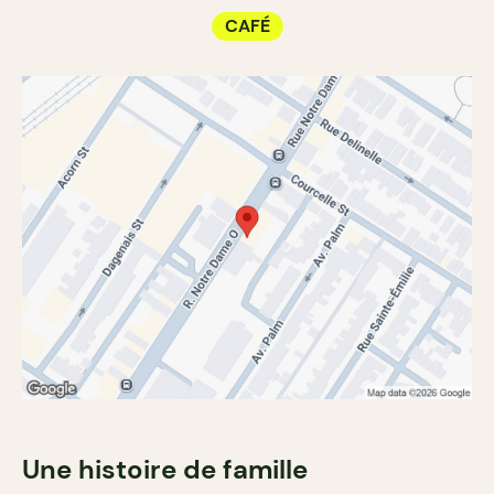
CAFÉ
Une histoire de famille