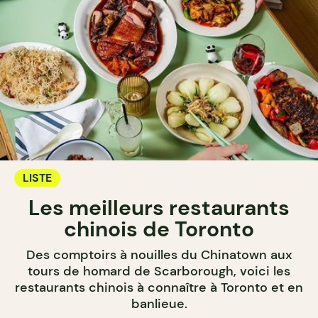
LISTE
Les meilleurs restaurants
chinois de Toronto
Des comptoirs à nouilles du Chinatown aux
tours de homard de Scarborough, voici les
restaurants chinois à connaître à Toronto et en
banlieue.