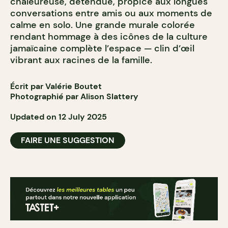
chaleureuse, détendue, propice aux longues
conversations entre amis ou aux moments de
calme en solo. Une grande murale colorée
rendant hommage à des icônes de la culture
jamaïcaine complète l’espace — clin d’œil
vibrant aux racines de la famille.
Écrit par Valérie Boutet
Photographié par Alison Slattery
Updated on 12 July 2025
FAIRE UNE SUGGESTION