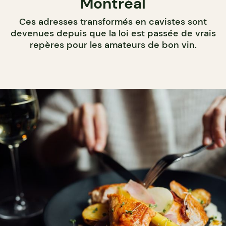
Montréal
Ces adresses transformés en cavistes sont
devenues depuis que la loi est passée de vrais
repères pour les amateurs de bon vin.