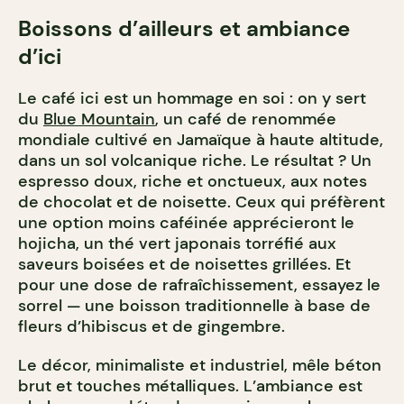
Boissons d’ailleurs et ambiance
d’ici
Le café ici est un hommage en soi : on y sert
du
Blue Mountain
, un café de renommée
mondiale cultivé en Jamaïque à haute altitude,
dans un sol volcanique riche. Le résultat ? Un
espresso doux, riche et onctueux, aux notes
de chocolat et de noisette. Ceux qui préfèrent
une option moins caféinée apprécieront le
hojicha, un thé vert japonais torréfié aux
saveurs boisées et de noisettes grillées. Et
pour une dose de rafraîchissement, essayez le
sorrel — une boisson traditionnelle à base de
fleurs d’hibiscus et de gingembre.
Le décor, minimaliste et industriel, mêle béton
brut et touches métalliques. L’ambiance est