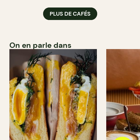
PLUS DE CAFÉS
On en parle dans