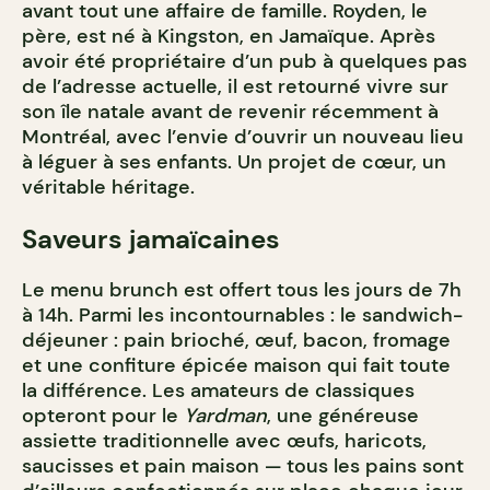
avant tout une affaire de famille. Royden, le
père, est né à Kingston, en Jamaïque. Après
avoir été propriétaire d’un pub à quelques pas
de l’adresse actuelle, il est retourné vivre sur
son île natale avant de revenir récemment à
Montréal, avec l’envie d’ouvrir un nouveau lieu
à léguer à ses enfants. Un projet de cœur, un
véritable héritage.
Saveurs jamaïcaines
Le menu brunch est offert tous les jours de 7h
à 14h. Parmi les incontournables : le sandwich-
déjeuner : pain brioché, œuf, bacon, fromage
et une confiture épicée maison qui fait toute
la différence. Les amateurs de classiques
opteront pour le
Yardman
, une généreuse
assiette traditionnelle avec œufs, haricots,
saucisses et pain maison — tous les pains sont