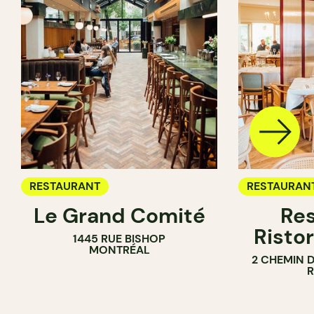
RESTAURANT
RESTAURAN
Le Grand Comité
Res
Ristor
1445 RUE BISHOP
MONTRÉAL
2 CHEMIN 