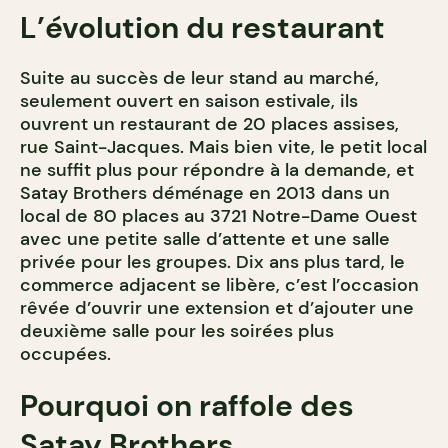
L’évolution du restaurant
Suite au succès de leur stand au marché,
seulement ouvert en saison estivale, ils
ouvrent un restaurant de 20 places assises,
rue Saint-Jacques. Mais bien vite, le petit local
ne suffit plus pour répondre à la demande, et
Satay Brothers déménage en 2013 dans un
local de 80 places au 3721 Notre-Dame Ouest
avec une petite salle d’attente et une salle
privée pour les groupes. Dix ans plus tard, le
commerce adjacent se libère, c’est l’occasion
rêvée d’ouvrir une extension et d’ajouter une
deuxième salle pour les soirées plus
occupées.
Pourquoi on raffole des
Satay Brothers