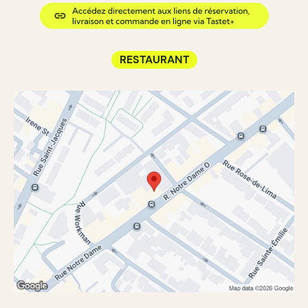
RESTAURANT