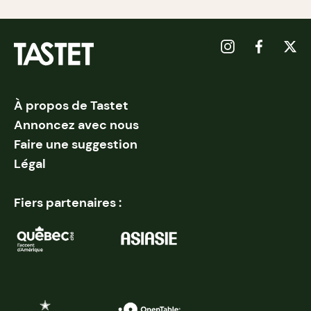
À propos de Tastet
Annoncez avec nous
Faire une suggestion
Légal
Fiers partenaires :