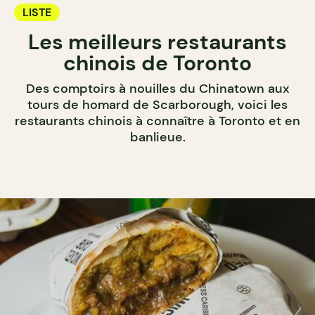
LISTE
Les meilleurs restaurants
chinois de Toronto
Des comptoirs à nouilles du Chinatown aux
tours de homard de Scarborough, voici les
restaurants chinois à connaître à Toronto et en
banlieue.