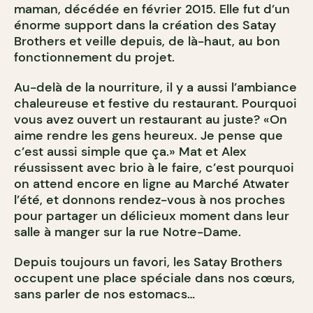
maman, décédée en février 2015. Elle fut d’un
énorme support dans la création des Satay
Brothers et veille depuis, de là-haut, au bon
fonctionnement du projet.
Au-delà de la nourriture, il y a aussi l’ambiance
chaleureuse et festive du restaurant. Pourquoi
vous avez ouvert un restaurant au juste? «On
aime rendre les gens heureux. Je pense que
c’est aussi simple que ça.» Mat et Alex
réussissent avec brio à le faire, c’est pourquoi
on attend encore en ligne au Marché Atwater
l’été, et donnons rendez-vous à nos proches
pour partager un délicieux moment dans leur
salle à manger sur la rue Notre-Dame.
Depuis toujours un favori, les Satay Brothers
occupent une place spéciale dans nos cœurs,
sans parler de nos estomacs…