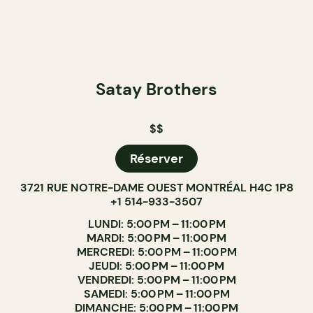
Satay Brothers
$$
Réserver
3721 RUE NOTRE-DAME OUEST MONTRÉAL H4C 1P8
+1 514-933-3507
LUNDI: 5:00 PM – 11:00 PM
MARDI: 5:00 PM – 11:00 PM
MERCREDI: 5:00 PM – 11:00 PM
JEUDI: 5:00 PM – 11:00 PM
VENDREDI: 5:00 PM – 11:00 PM
SAMEDI: 5:00 PM – 11:00 PM
DIMANCHE: 5:00 PM – 11:00 PM