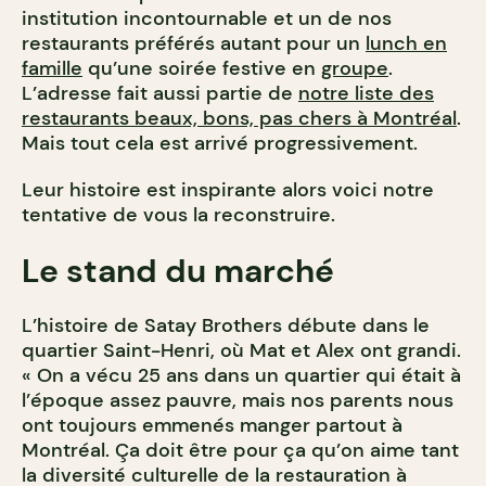
institution incontournable et un de nos
restaurants préférés autant pour un
lunch en
famille
qu’une soirée festive en
groupe
.
L’adresse fait aussi partie de
notre liste des
restaurants beaux, bons, pas chers à Montréal
.
Mais tout cela est arrivé progressivement.
Leur histoire est inspirante alors voici notre
tentative de vous la reconstruire.
Le stand du marché
L’histoire de Satay Brothers débute dans le
quartier Saint-Henri, où Mat et Alex ont grandi.
« On a vécu 25 ans dans un quartier qui était à
l’époque assez pauvre, mais nos parents nous
ont toujours emmenés manger partout à
Montréal. Ça doit être pour ça qu’on aime tant
la diversité culturelle de la restauration à