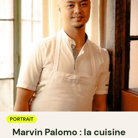
PORTRAIT
Marvin Palomo : la cuisine