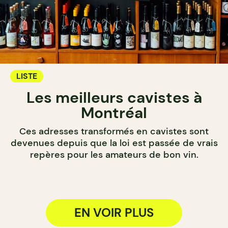
LISTE
Les meilleurs cavistes à
Montréal
Ces adresses transformés en cavistes sont
devenues depuis que la loi est passée de vrais
repères pour les amateurs de bon vin.
EN VOIR PLUS