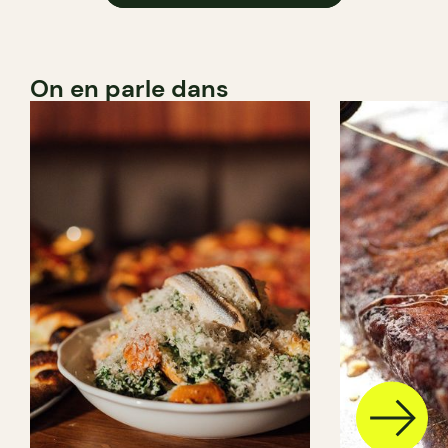
On en parle dans