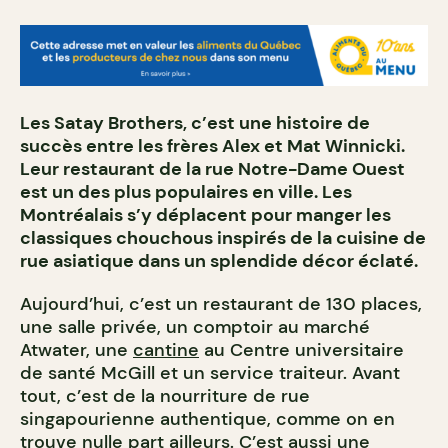
Les Satay Brothers, c’est une histoire de
succès entre les frères Alex et Mat Winnicki.
Leur restaurant de la rue Notre-Dame Ouest
est un des plus populaires en ville. Les
Montréalais s’y déplacent pour manger les
classiques chouchous inspirés de la cuisine de
rue asiatique dans un splendide décor éclaté.
Aujourd’hui, c’est un restaurant de 130 places,
une salle privée, un comptoir au marché
Atwater, une
cantine
au Centre universitaire
de santé McGill et un service traiteur. Avant
tout, c’est de la nourriture de rue
singapourienne authentique, comme on en
trouve nulle part ailleurs. C’est aussi une