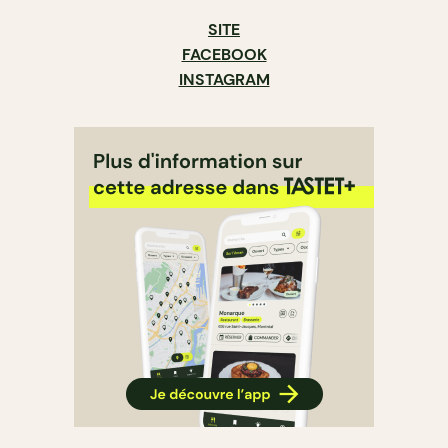
SITE
FACEBOOK
INSTAGRAM