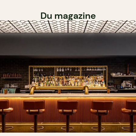
Du magazine