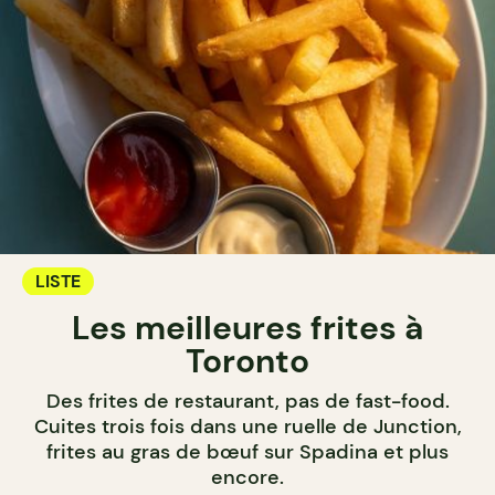
LISTE
Les meilleures frites à
Toronto
Des frites de restaurant, pas de fast-food.
Cuites trois fois dans une ruelle de Junction,
frites au gras de bœuf sur Spadina et plus
encore.