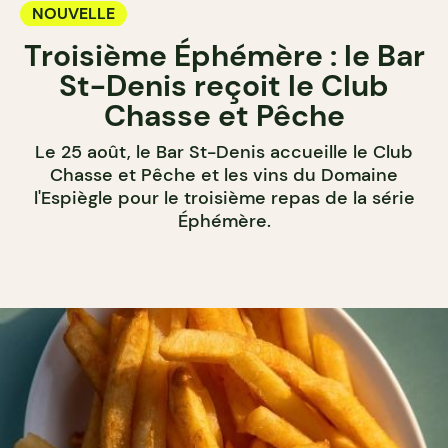
NOUVELLE
Troisième Éphémère : le Bar
St-Denis reçoit le Club
Chasse et Pêche
Le 25 août, le Bar St-Denis accueille le Club
Chasse et Pêche et les vins du Domaine
l'Espiègle pour le troisième repas de la série
Éphémère.