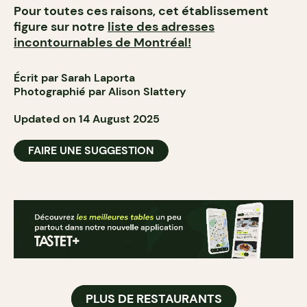
Pour toutes ces raisons, cet établissement
figure sur notre
liste des adresses
incontournables de Montréal!
Écrit par Sarah Laporta
Photographié par Alison Slattery
Updated on 14 August 2025
FAIRE UNE SUGGESTION
PLUS DE RESTAURANTS