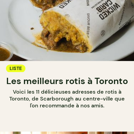
LISTE
Les meilleurs rotis à Toronto
Voici les 11 délicieuses adresses de rotis à
Toronto, de Scarborough au centre-ville que
l'on recommande à nos amis.