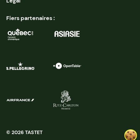
Légal
Fiers partenaires :
© 2026 TASTET