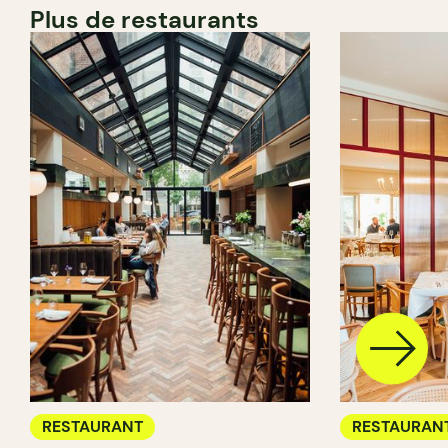
Plus de restaurants
RESTAURANT
RESTAURAN