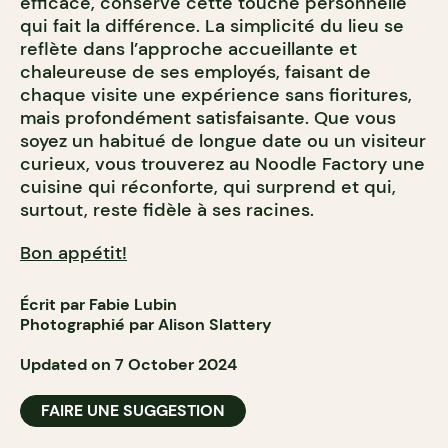
efficace, conserve cette touche personnelle
qui fait la différence. La simplicité du lieu se
reflète dans l’approche accueillante et
chaleureuse de ses employés, faisant de
chaque visite une expérience sans fioritures,
mais profondément satisfaisante. Que vous
soyez un habitué de longue date ou un visiteur
curieux, vous trouverez au Noodle Factory une
cuisine qui réconforte, qui surprend et qui,
surtout, reste fidèle à ses racines.
Bon appétit!
Écrit par Fabie Lubin
Photographié par Alison Slattery
Updated on 7 October 2024
FAIRE UNE SUGGESTION