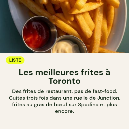
LISTE
Les meilleures frites à
Toronto
Des frites de restaurant, pas de fast-food.
Cuites trois fois dans une ruelle de Junction,
frites au gras de bœuf sur Spadina et plus
encore.