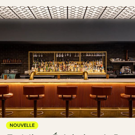
NOUVELLE