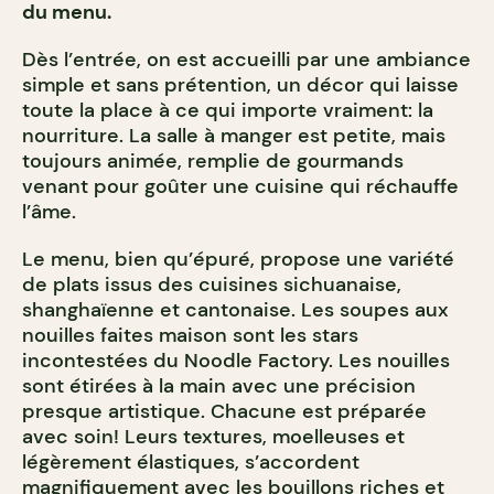
du menu.
Dès l’entrée, on est accueilli par une ambiance
simple et sans prétention, un décor qui laisse
toute la place à ce qui importe vraiment: la
nourriture. La salle à manger est petite, mais
toujours animée, remplie de gourmands
venant pour goûter une cuisine qui réchauffe
l’âme.
Le menu, bien qu’épuré, propose une variété
de plats issus des cuisines sichuanaise,
shanghaïenne et cantonaise. Les soupes aux
nouilles faites maison sont les stars
incontestées du Noodle Factory. Les nouilles
sont étirées à la main avec une précision
presque artistique. Chacune est préparée
avec soin! Leurs textures, moelleuses et
légèrement élastiques, s’accordent
magnifiquement avec les bouillons riches et