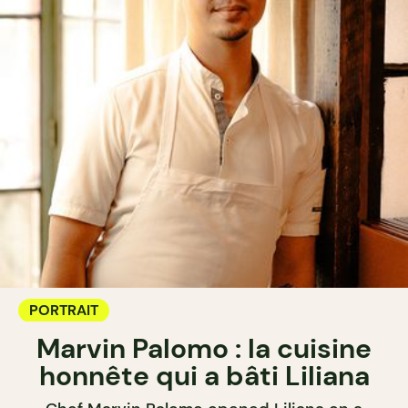
PORTRAIT
Marvin Palomo : la cuisine
honnête qui a bâti Liliana