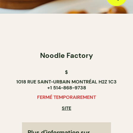
Noodle Factory
$
1018 RUE SAINT-URBAIN MONTRÉAL H2Z 1C3
+1 514-868-9738
FERMÉ TEMPORAIREMENT
SITE