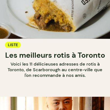
LISTE
Les meilleurs rotis à Toronto
Voici les 11 délicieuses adresses de rotis à
Toronto, de Scarborough au centre-ville que
l'on recommande à nos amis.