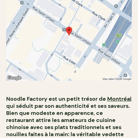
Noodle Factory est un petit trésor de
Montréal
qui séduit par son authenticité et ses saveurs.
Bien que modeste en apparence, ce
restaurant attire les amateurs de cuisine
chinoise avec ses plats traditionnels et ses
nouilles faites à la main: la véritable vedette