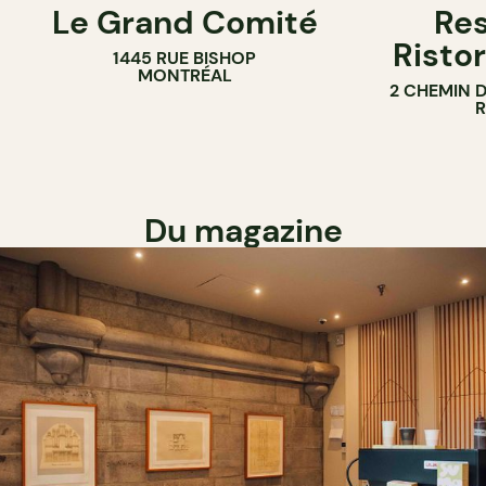
Le Grand Comité
Res
Ristor
1445 RUE BISHOP
MONTRÉAL
2 CHEMIN 
Du magazine