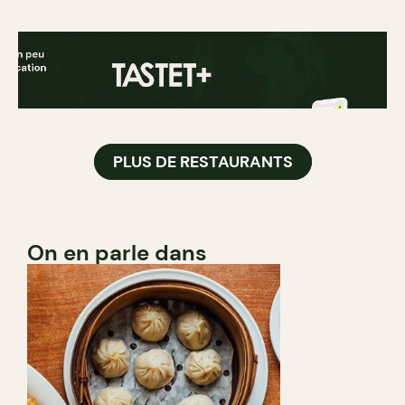
PLUS DE RESTAURANTS
On en parle dans