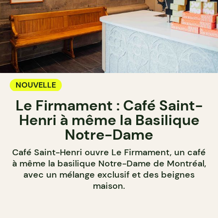
NOUVELLE
Le Firmament : Café Saint-
Henri à même la Basilique
Notre-Dame
Café Saint-Henri ouvre Le Firmament, un café
à même la basilique Notre-Dame de Montréal,
avec un mélange exclusif et des beignes
maison.