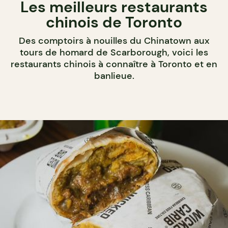
Les meilleurs restaurants
chinois de Toronto
Des comptoirs à nouilles du Chinatown aux
tours de homard de Scarborough, voici les
restaurants chinois à connaître à Toronto et en
banlieue.