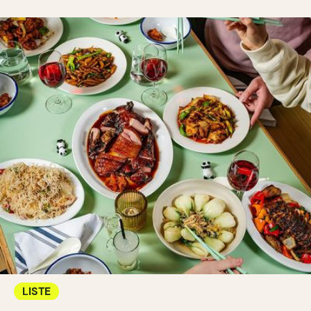
LISTE