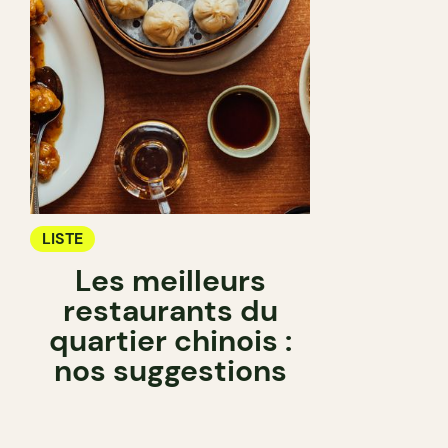
LISTE
Les meilleurs
restaurants du
quartier chinois :
nos suggestions