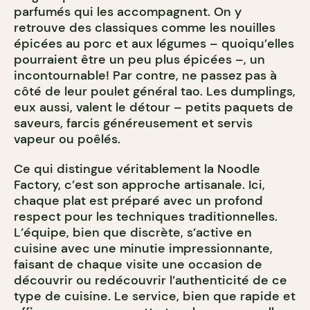
parfumés qui les accompagnent. On y
retrouve des classiques comme les nouilles
épicées au porc et aux légumes – quoiqu’elles
pourraient être un peu plus épicées –, un
incontournable! Par contre, ne passez pas à
côté de leur poulet général tao. Les dumplings,
eux aussi, valent le détour – petits paquets de
saveurs, farcis généreusement et servis
vapeur ou poêlés.
Ce qui distingue véritablement la Noodle
Factory, c’est son approche artisanale. Ici,
chaque plat est préparé avec un profond
respect pour les techniques traditionnelles.
L’équipe, bien que discrète, s’active en
cuisine avec une minutie impressionnante,
faisant de chaque visite une occasion de
découvrir ou redécouvrir l’authenticité de ce
type de cuisine. Le service, bien que rapide et