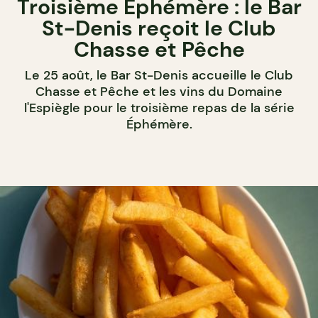
Troisième Éphémère : le Bar
St-Denis reçoit le Club
Chasse et Pêche
Le 25 août, le Bar St-Denis accueille le Club
Chasse et Pêche et les vins du Domaine
l'Espiègle pour le troisième repas de la série
Éphémère.