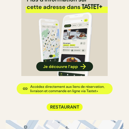
RESTAURANT