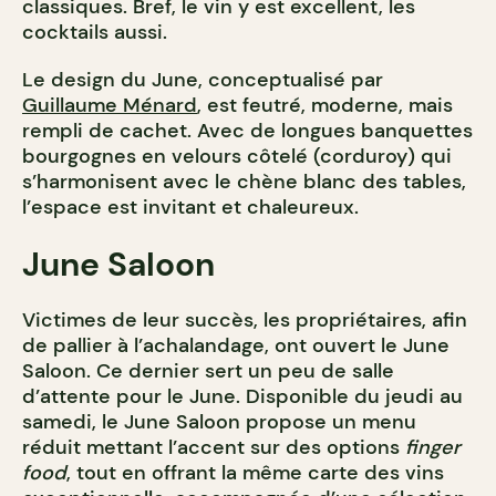
classiques. Bref, le vin y est excellent, les
cocktails aussi.
Le design du June, conceptualisé par
Guillaume Ménard
, est feutré, moderne, mais
rempli de cachet. Avec de longues banquettes
bourgognes en velours côtelé (corduroy) qui
s’harmonisent avec le chène blanc des tables,
l’espace est invitant et chaleureux.
June Saloon
Victimes de leur succès, les propriétaires, afin
de pallier à l’achalandage, ont ouvert le June
Saloon. Ce dernier sert un peu de salle
d’attente pour le June. Disponible du jeudi au
samedi, le June Saloon propose un menu
réduit mettant l’accent sur des options
finger
food
, tout en offrant la même carte des vins