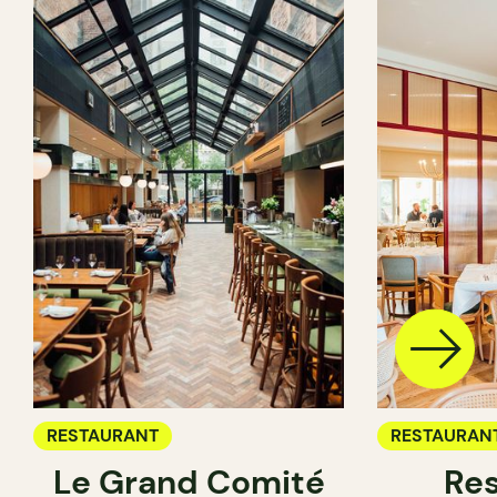
RESTAURANT
RESTAURAN
Le Grand Comité
Res