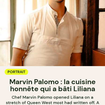
PORTRAIT
Marvin Palomo : la cuisine
honnête qui a bâti Liliana
Chef Marvin Palomo opened Liliana on a
stretch of Queen West most had written off. A