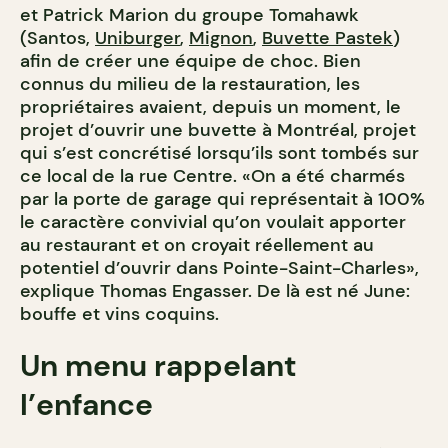
et Patrick Marion du groupe Tomahawk
(Santos,
Uniburger
,
Mignon
,
Buvette Pastek
)
afin de créer une équipe de choc. Bien
connus du milieu de la restauration, les
propriétaires avaient, depuis un moment, le
projet d’ouvrir une buvette à Montréal, projet
qui s’est concrétisé lorsqu’ils sont tombés sur
ce local de la rue Centre. «On a été charmés
par la porte de garage qui représentait à 100%
le caractère convivial qu’on voulait apporter
au restaurant et on croyait réellement au
potentiel d’ouvrir dans Pointe-Saint-Charles»,
explique Thomas Engasser. De là est né June:
bouffe et vins coquins.
Un menu rappelant
l’enfance