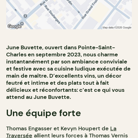
June Buvette, ouvert dans Pointe-Saint-
Charles en septembre 2023, nous charme
instantanément par son ambiance conviviale
et festive avec sa cuisine ludique exécutée de
main de maître. D’excellents vins, un décor
feutré et intime et des plats tout à fait
délicieux et réconfortants: c’est ce qui vous
attend au June Buvette.
Une équipe forte
Thomas Engasser et Kevyn Houpert de
La
Traversée
allient leurs forces à Thomas Vernis