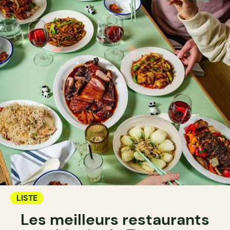
LISTE
Les meilleurs restaurants