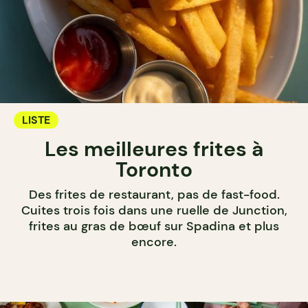
LISTE
Les meilleures frites à
Toronto
Des frites de restaurant, pas de fast-food.
Cuites trois fois dans une ruelle de Junction,
frites au gras de bœuf sur Spadina et plus
encore.