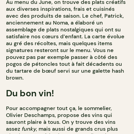
Au menu du June, on trouve des plats créatifs
aux diverses inspirations, frais et cuisinés
avec des produits de saison. Le chef, Patrick,
anciennement au Noma, a élaboré un
assemblage de plats nostalgiques qui ont su
satisfaire nos cœurs d’enfant. La carte évolue
au gré des récoltes, mais quelques items
signatures resteront sur le menu. Vous ne
pouvez pas par exemple passer à côté des
pogos de pétoncles tout à fait décadents ou
du tartare de bœuf servi sur une galette hash
brown.
Du bon vin!
Pour accompagner tout ça, le sommelier,
Olivier Deschamps, propose des vins qui
sauront plaire à tous. On y trouve des vins
assez
funky
, mais aussi de grands crus plus