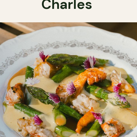
Charles