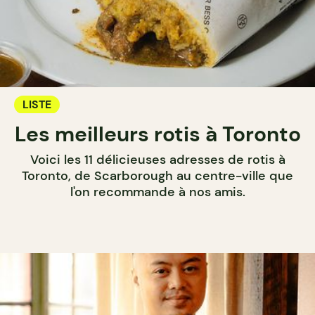
LISTE
Les meilleurs rotis à Toronto
Voici les 11 délicieuses adresses de rotis à
Toronto, de Scarborough au centre-ville que
l'on recommande à nos amis.