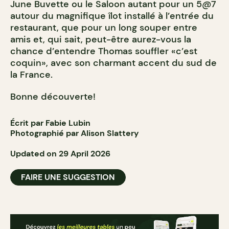
June Buvette ou le Saloon autant pour un 5@7
autour du magnifique îlot installé à l’entrée du
restaurant, que pour un long souper entre
amis et, qui sait, peut-être aurez-vous la
chance d’entendre Thomas souffler «c’est
coquin», avec son charmant accent du sud de
la France.
Bonne découverte!
Écrit par Fabie Lubin
Photographié par Alison Slattery
Updated on 29 April 2026
FAIRE UNE SUGGESTION