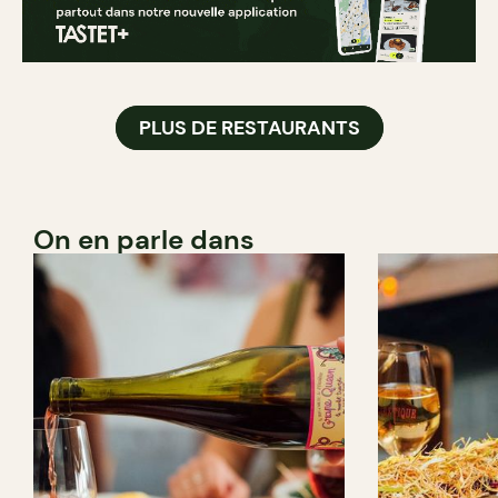
PLUS DE RESTAURANTS
On en parle dans