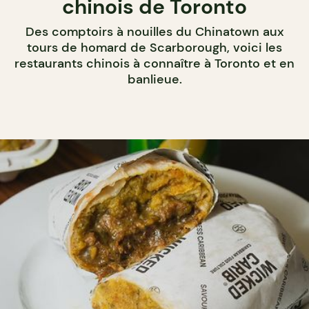
chinois de Toronto
Des comptoirs à nouilles du Chinatown aux
tours de homard de Scarborough, voici les
restaurants chinois à connaître à Toronto et en
banlieue.