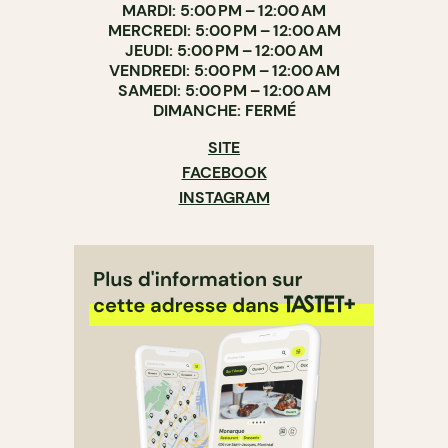
MARDI: 5:00 PM – 12:00 AM
MERCREDI: 5:00 PM – 12:00 AM
JEUDI: 5:00 PM – 12:00 AM
VENDREDI: 5:00 PM – 12:00 AM
SAMEDI: 5:00 PM – 12:00 AM
DIMANCHE: FERMÉ
SITE
FACEBOOK
INSTAGRAM