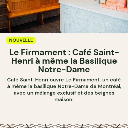
NOUVELLE
Le Firmament : Café Saint-
Henri à même la Basilique
Notre-Dame
Café Saint-Henri ouvre Le Firmament, un café
à même la basilique Notre-Dame de Montréal,
avec un mélange exclusif et des beignes
maison.