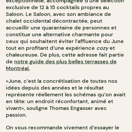
exceptionnelle, accompagnée d’une sélection
exclusive de 12 à 15 cocktails propres au
Saloon. Le Saloon, avec son ambiance de
chalet occidental décontractée, peut
accueillir une quarantaine de personnes et
constitue une alternative charmante pour
ceux qui souhaitent éviter l’affluence du June
tout en profitant d’une expérience
cozy
et
chaleureuse.
De plus, cette adresse fait partie
de
notre guide des plus belles terrasses de
Montréal.
«June, c’est la concrétisation de toutes nos
idées depuis des années et le résultat
représente réellement les schémas qu’on avait
en tête: un endroit réconfortant, animé et
vivant», souligne Thomas Engasser avec
passion.
On vous recommande vivement d’essayer le