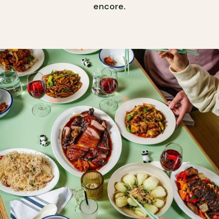
encore.