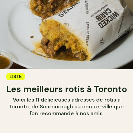
LISTE
Les meilleurs rotis à Toronto
Voici les 11 délicieuses adresses de rotis à
Toronto, de Scarborough au centre-ville que
l'on recommande à nos amis.