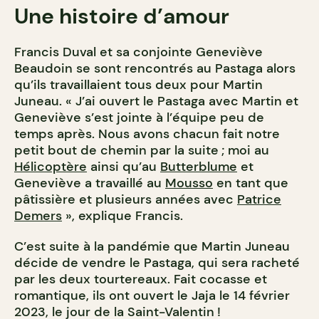
Une histoire d’amour
Francis Duval et sa conjointe Geneviève
Beaudoin se sont rencontrés au Pastaga alors
qu’ils travaillaient tous deux pour Martin
Juneau. « J’ai ouvert le Pastaga avec Martin et
Geneviève s’est jointe à l’équipe peu de
temps après. Nous avons chacun fait notre
petit bout de chemin par la suite ; moi au
Hélicoptère
ainsi qu’au
Butterblume
et
Geneviève a travaillé au
Mousso
en tant que
pâtissière et plusieurs années avec
Patrice
Demers
», explique Francis.
C’est suite à la pandémie que Martin Juneau
décide de vendre le Pastaga, qui sera racheté
par les deux tourtereaux. Fait cocasse et
romantique, ils ont ouvert le Jaja le 14 février
2023, le jour de la Saint-Valentin !