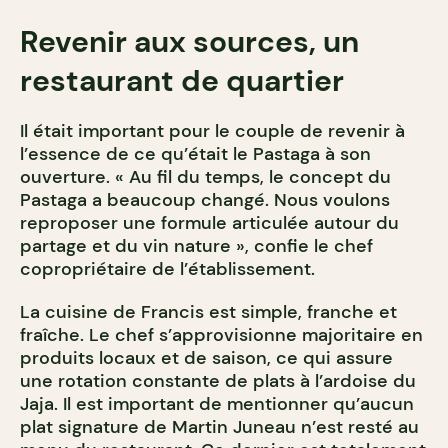
Revenir aux sources, un
restaurant de quartier
Il était important pour le couple de revenir à
l’essence de ce qu’était le Pastaga à son
ouverture. « Au fil du temps, le concept du
Pastaga a beaucoup changé. Nous voulons
reproposer une formule articulée autour du
partage et du vin nature », confie le chef
copropriétaire de l’établissement.
La cuisine de Francis est simple, franche et
fraîche. Le chef s’approvisionne majoritaire en
produits locaux et de saison, ce qui assure
une rotation constante de plats à l’ardoise du
Jaja. Il est important de mentionner qu’aucun
plat signature de Martin Juneau n’est resté au