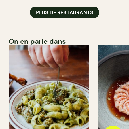
PLUS DE RESTAURANTS
On en parle dans