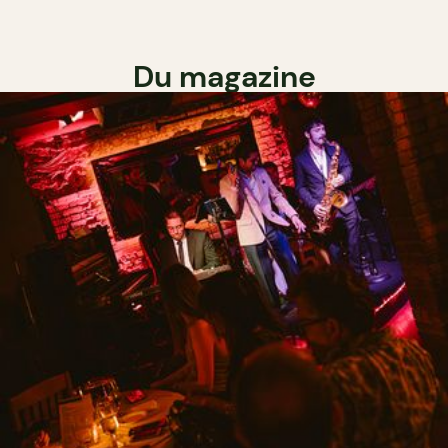
Du magazine