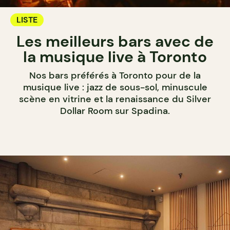
LISTE
Les meilleurs bars avec de
la musique live à Toronto
Nos bars préférés à Toronto pour de la
musique live : jazz de sous-sol, minuscule
scène en vitrine et la renaissance du Silver
Dollar Room sur Spadina.