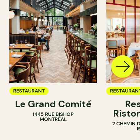
RESTAURANT
RESTAURAN
Le Grand Comité
Res
Ristor
1445 RUE BISHOP
MONTRÉAL
2 CHEMIN 