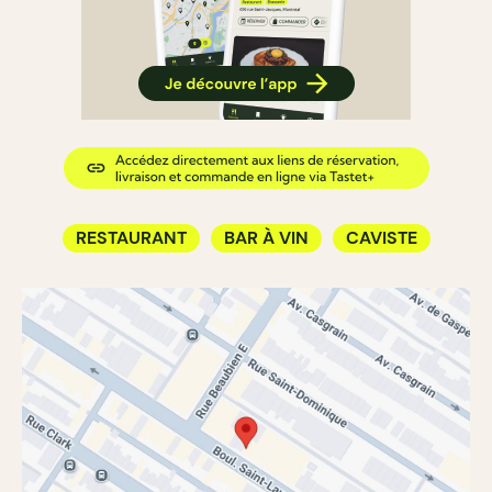
RESTAURANT
BAR À VIN
CAVISTE