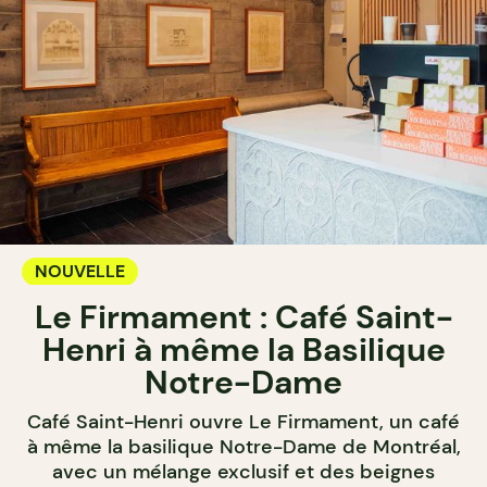
NOUVELLE
Le Firmament : Café Saint-
Henri à même la Basilique
Notre-Dame
Café Saint-Henri ouvre Le Firmament, un café
à même la basilique Notre-Dame de Montréal,
avec un mélange exclusif et des beignes