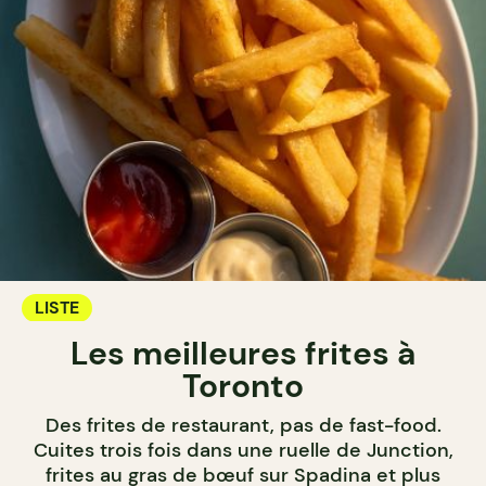
LISTE
Les meilleures frites à
Toronto
Des frites de restaurant, pas de fast-food.
Cuites trois fois dans une ruelle de Junction,
frites au gras de bœuf sur Spadina et plus