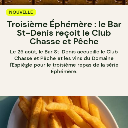
NOUVELLE
Troisième Éphémère : le Bar
St-Denis reçoit le Club
Chasse et Pêche
Le 25 août, le Bar St-Denis accueille le Club
Chasse et Pêche et les vins du Domaine
l'Espiègle pour le troisième repas de la série
Éphémère.