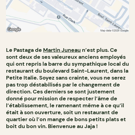
Le Pastaga de
Martin Juneau
n’est plus. Ce
sont deux de ses valeureux anciens employés
qui ont repris la barre du sympathique local du
restaurant du boulevard Saint-Laurent, dans la
Petite Italie. Soyez sans crainte, vous ne serez
pas trop déstabilisés par le changement de
direction. Ces derniers se sont justement
donné pour mission de respecter l’âme de
l’établissement, le ramenant même à ce qu’il
était à son ouverture, soit un restaurant de
quartier où l’on mange de bons petits plats et
boit du bon vin. Bienvenue au Jaja !