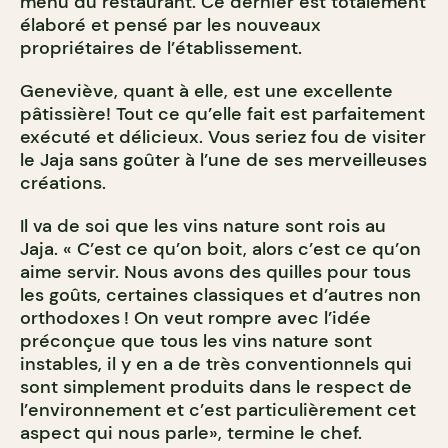
menu du restaurant. Ce dernier est totalement
élaboré et pensé par les nouveaux
propriétaires de l’établissement.
Geneviève, quant à elle, est une excellente
pâtissière! Tout ce qu’elle fait est parfaitement
exécuté et délicieux. Vous seriez fou de visiter
le Jaja sans goûter à l’une de ses merveilleuses
créations.
Il va de soi que les vins nature sont rois au
Jaja. « C’est ce qu’on boit, alors c’est ce qu’on
aime servir. Nous avons des quilles pour tous
les goûts, certaines classiques et d’autres non
orthodoxes ! On veut rompre avec l’idée
préconçue que tous les vins nature sont
instables, il y en a de très conventionnels qui
sont simplement produits dans le respect de
l’environnement et c’est particulièrement cet
aspect qui nous parle», termine le chef.