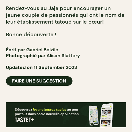
Rendez-vous au Jaja pour encourager un
jeune couple de passionnés qui ont le nom de
leur établissement tatoué sur le cœur!
Bonne découverte !
Écrit par Gabriel Belzile
Photographié par Alison Slattery
Updated on 11 September 2023
FAIRE UNE SUGGESTION