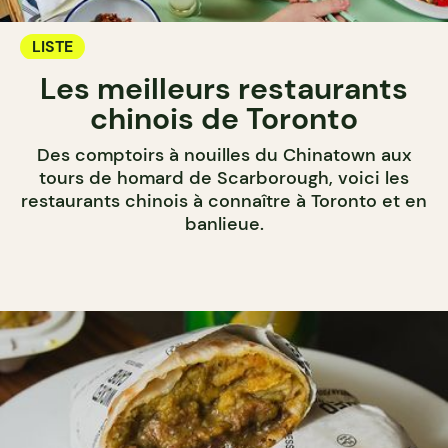
LISTE
Les meilleurs restaurants
chinois de Toronto
Des comptoirs à nouilles du Chinatown aux
tours de homard de Scarborough, voici les
restaurants chinois à connaître à Toronto et en
banlieue.