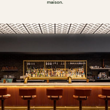
maison.