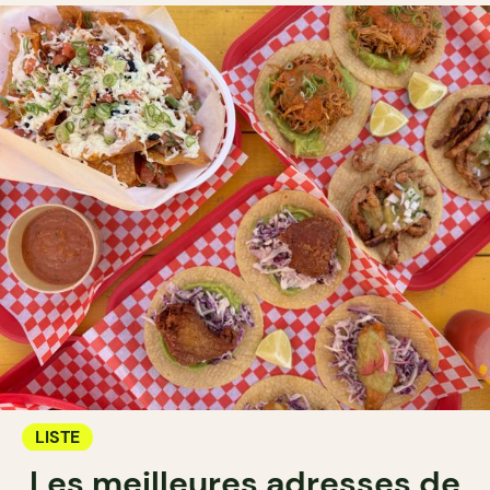
LISTE
Les meilleures adresses de