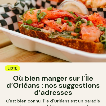
LISTE
Où bien manger sur l’Île
d’Orléans : nos suggestions
d’adresses
C'est bien connu, l'île d'Orléans est un paradis