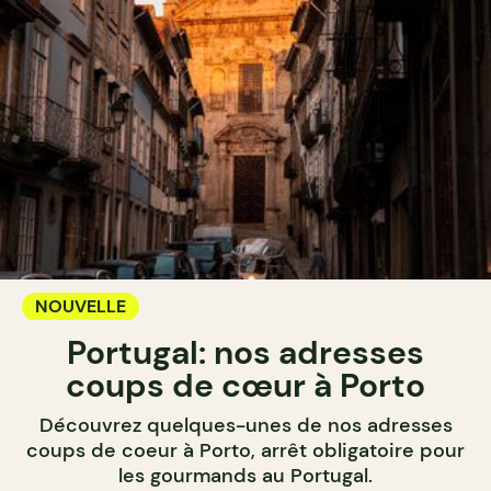
NOUVELLE
Portugal: nos adresses
coups de cœur à Porto
Découvrez quelques-unes de nos adresses
coups de coeur à Porto, arrêt obligatoire pour
les gourmands au Portugal.