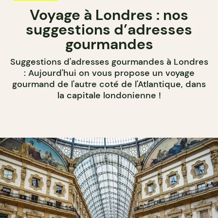
Voyage à Londres : nos
suggestions d’adresses
gourmandes
Suggestions d'adresses gourmandes à Londres
: Aujourd'hui on vous propose un voyage
gourmand de l'autre coté de l'Atlantique, dans
la capitale londonienne !