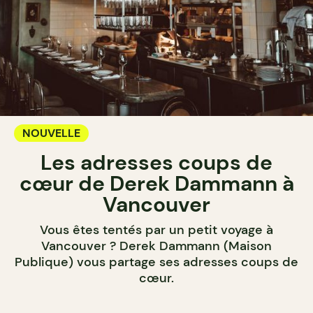
NOUVELLE
Les adresses coups de
cœur de Derek Dammann à
Vancouver
Vous êtes tentés par un petit voyage à
Vancouver ? Derek Dammann (Maison
Publique) vous partage ses adresses coups de
cœur.