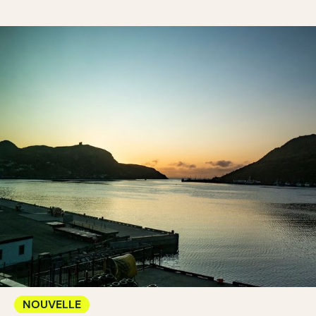
NOUVELLE