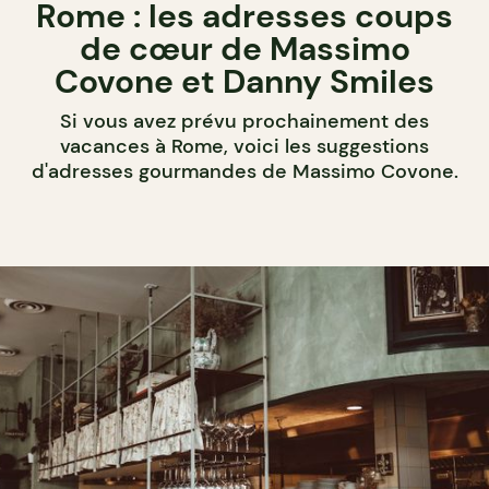
Rome : les adresses coups
de cœur de Massimo
Covone et Danny Smiles
Si vous avez prévu prochainement des
vacances à Rome, voici les suggestions
d'adresses gourmandes de Massimo Covone.