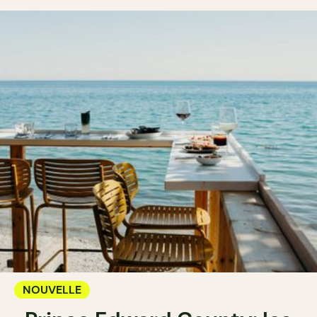
NOUVELLE