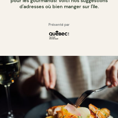
pour les gourmands! Voici nos suggestions
d'adresses où bien manger sur l'île.
Présenté par