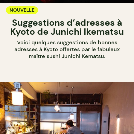
NOUVELLE
Suggestions d’adresses à
Kyoto de Junichi Ikematsu
Voici quelques suggestions de bonnes
adresses à Kyoto offertes par le fabuleux
maître sushi Junichi Kematsu.