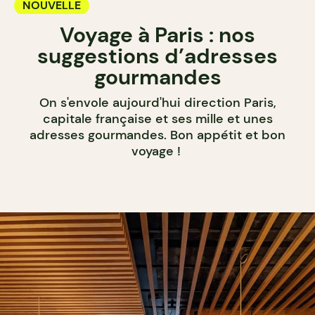
NOUVELLE
Voyage à Paris : nos
suggestions d’adresses
gourmandes
On s'envole aujourd'hui direction Paris,
capitale française et ses mille et unes
adresses gourmandes. Bon appétit et bon
voyage !