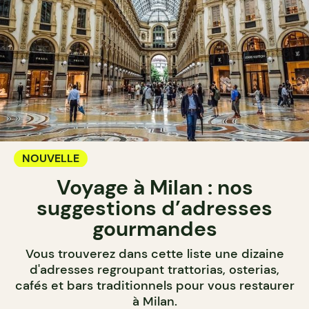
NOUVELLE
Voyage à Milan : nos
suggestions d’adresses
gourmandes
Vous trouverez dans cette liste une dizaine
d'adresses regroupant trattorias, osterias,
cafés et bars traditionnels pour vous restaurer
à Milan.