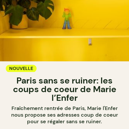
NOUVELLE
Paris sans se ruiner: les
coups de coeur de Marie
l’Enfer
Fraîchement rentrée de Paris, Marie l'Enfer
nous propose ses adresses coup de coeur
pour se régaler sans se ruiner.