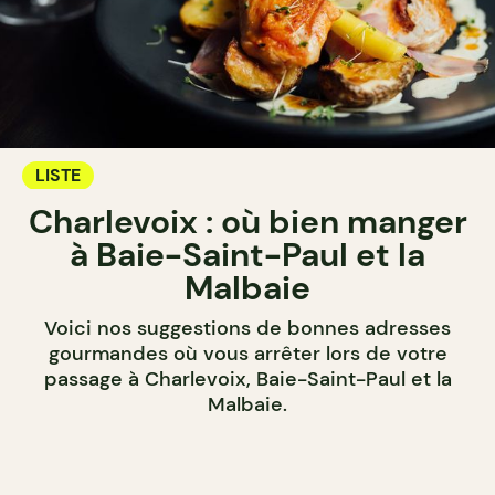
LISTE
Charlevoix : où bien manger
à Baie-Saint-Paul et la
Malbaie
Voici nos suggestions de bonnes adresses
gourmandes où vous arrêter lors de votre
passage à Charlevoix, Baie-Saint-Paul et la
Malbaie.