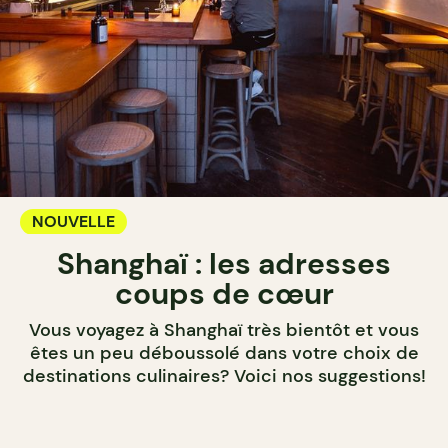
NOUVELLE
Shanghaï : les adresses
coups de cœur
Vous voyagez à Shanghaï très bientôt et vous
êtes un peu déboussolé dans votre choix de
destinations culinaires? Voici nos suggestions!