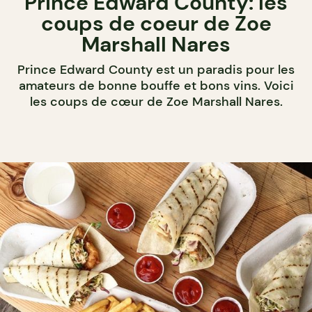
Prince Edward County: les
coups de coeur de Zoe
Marshall Nares
Prince Edward County est un paradis pour les
amateurs de bonne bouffe et bons vins. Voici
les coups de cœur de Zoe Marshall Nares.