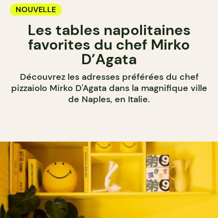
NOUVELLE
Les tables napolitaines
favorites du chef Mirko
D’Agata
Découvrez les adresses préférées du chef
pizzaiolo Mirko D'Agata dans la magnifique ville
de Naples, en Italie.