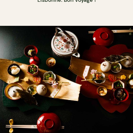
Lisbonne. Bon voyage !