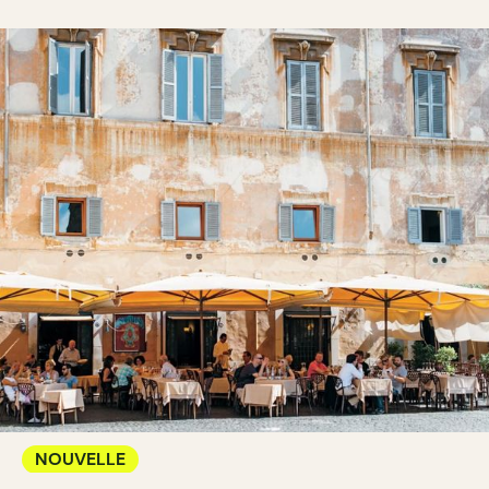
NOUVELLE