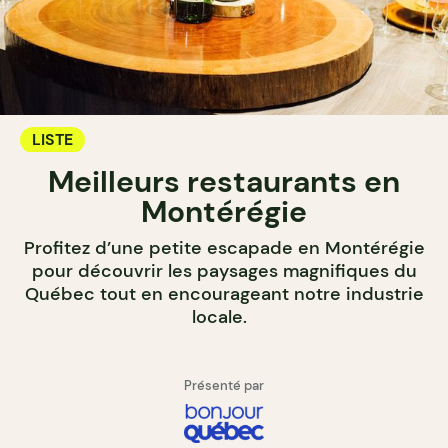
LISTE
Meilleurs restaurants en
Montérégie
Profitez d’une petite escapade en Montérégie
pour découvrir les paysages magnifiques du
Québec tout en encourageant notre industrie
locale.
Présenté par