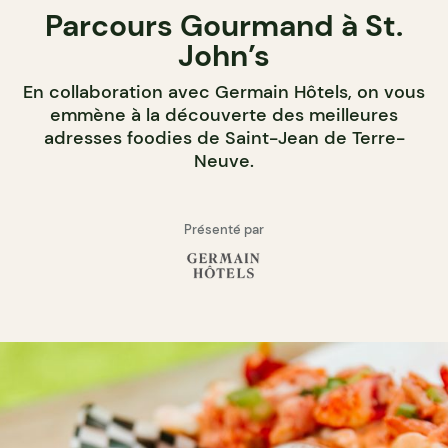
Parcours Gourmand à St.
John’s
En collaboration avec Germain Hôtels, on vous
emmène à la découverte des meilleures
adresses foodies de Saint-Jean de Terre-
Neuve.
Présenté par