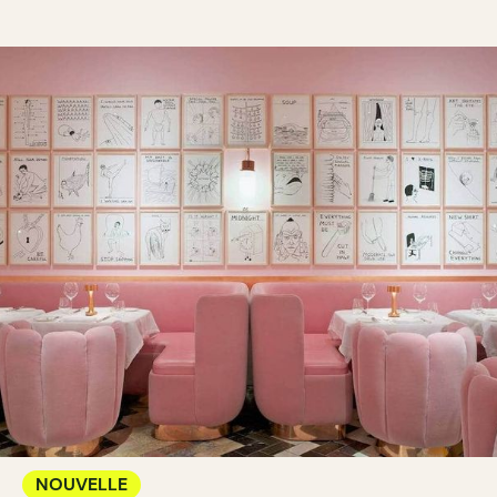
NOUVELLE