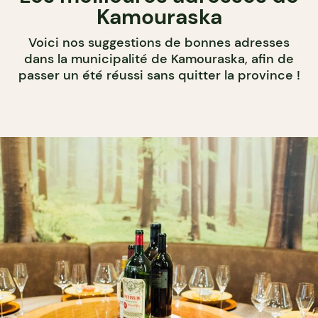
Kamouraska
Voici nos suggestions de bonnes adresses
dans la municipalité de Kamouraska, afin de
passer un été réussi sans quitter la province !