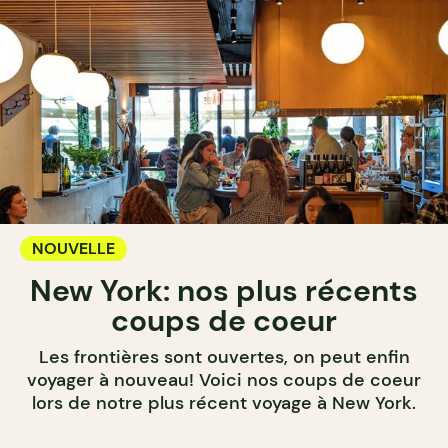
NOUVELLE
New York: nos plus récents
coups de coeur
Les frontières sont ouvertes, on peut enfin
voyager à nouveau! Voici nos coups de coeur
lors de notre plus récent voyage à New York.