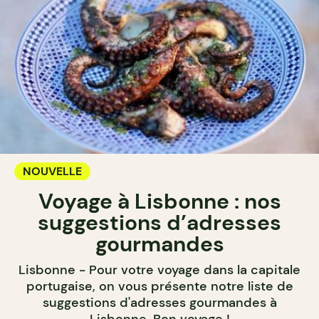
NOUVELLE
Voyage à Lisbonne : nos
suggestions d’adresses
gourmandes
Lisbonne - Pour votre voyage dans la capitale
portugaise, on vous présente notre liste de
suggestions d'adresses gourmandes à