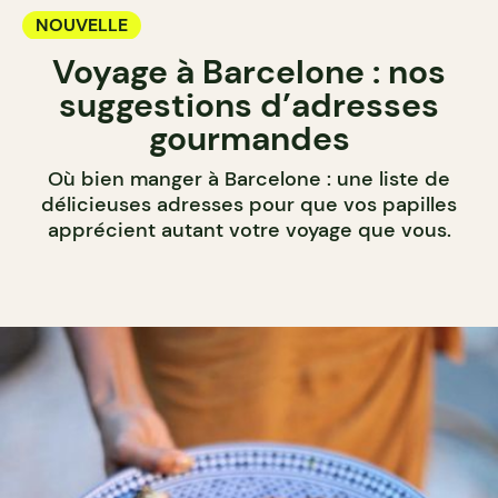
NOUVELLE
Voyage à Barcelone : nos
suggestions d’adresses
gourmandes
Où bien manger à Barcelone : une liste de
délicieuses adresses pour que vos papilles
apprécient autant votre voyage que vous.