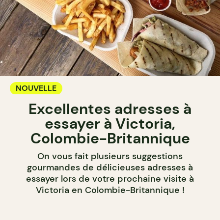
NOUVELLE
Excellentes adresses à
essayer à Victoria,
Colombie-Britannique
On vous fait plusieurs suggestions
gourmandes de délicieuses adresses à
essayer lors de votre prochaine visite à
Victoria en Colombie-Britannique !