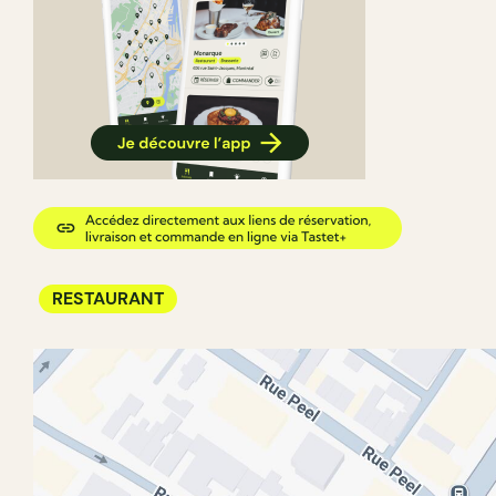
RESTAURANT