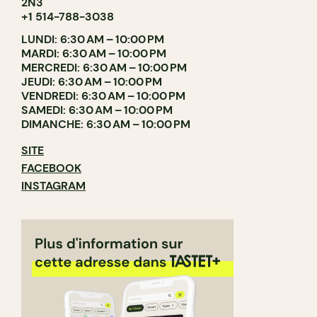
2N3
+1 514-788-3038
LUNDI: 6:30 AM – 10:00 PM
MARDI: 6:30 AM – 10:00 PM
MERCREDI: 6:30 AM – 10:00 PM
JEUDI: 6:30 AM – 10:00 PM
VENDREDI: 6:30 AM – 10:00 PM
SAMEDI: 6:30 AM – 10:00 PM
DIMANCHE: 6:30 AM – 10:00 PM
SITE
FACEBOOK
INSTAGRAM