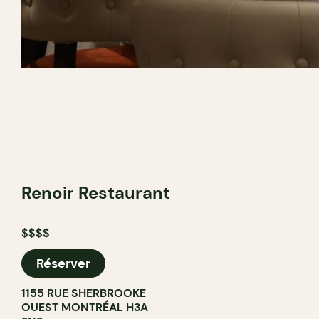
Renoir Restaurant
$$$$
Réserver
1155 RUE SHERBROOKE
OUEST MONTRÉAL H3A