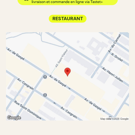
RESTAURANT