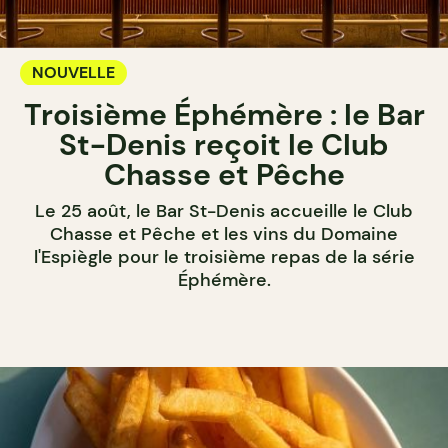
NOUVELLE
Troisième Éphémère : le Bar
St-Denis reçoit le Club
Chasse et Pêche
Le 25 août, le Bar St-Denis accueille le Club
Chasse et Pêche et les vins du Domaine
l'Espiègle pour le troisième repas de la série
Éphémère.