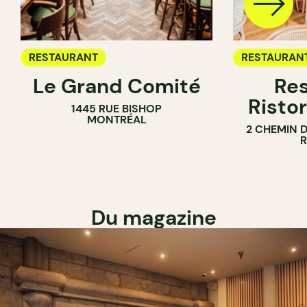
RESTAURANT
RESTAURAN
Le Grand Comité
Res
Ristor
1445 RUE BISHOP
MONTRÉAL
2 CHEMIN 
Du magazine