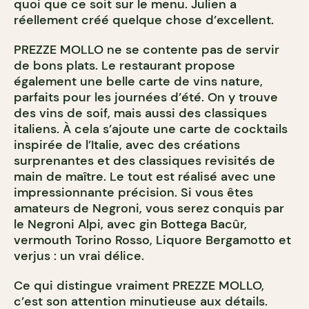
quoi que ce soit sur le menu. Julien a
réellement créé quelque chose d’excellent.
PREZZE MOLLO ne se contente pas de servir
de bons plats. Le restaurant propose
également une belle carte de vins nature,
parfaits pour les journées d’été. On y trouve
des vins de soif, mais aussi des classiques
italiens. À cela s’ajoute une carte de cocktails
inspirée de l’Italie, avec des créations
surprenantes et des classiques revisités de
main de maître. Le tout est réalisé avec une
impressionnante précision. Si vous êtes
amateurs de Negroni, vous serez conquis par
le Negroni Alpi, avec gin Bottega Bacûr,
vermouth Torino Rosso, Liquore Bergamotto et
verjus : un vrai délice.
Ce qui distingue vraiment PREZZE MOLLO,
c’est son attention minutieuse aux détails.