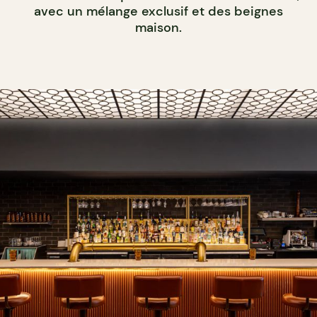
avec un mélange exclusif et des beignes
maison.