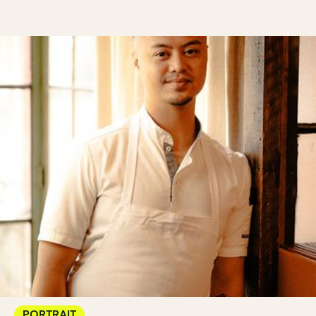
PORTRAIT