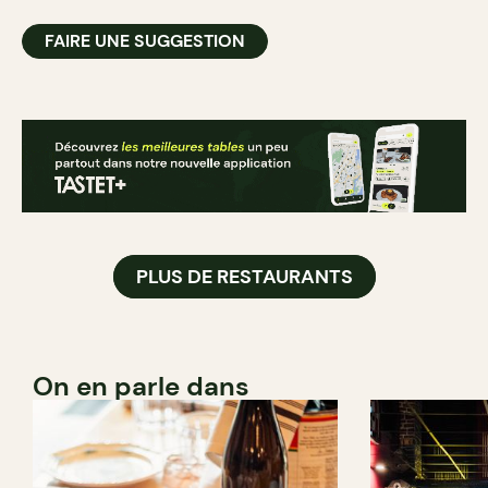
FAIRE UNE SUGGESTION
PLUS DE RESTAURANTS
On en parle dans