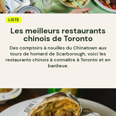
LISTE
Les meilleurs restaurants
chinois de Toronto
Des comptoirs à nouilles du Chinatown aux
tours de homard de Scarborough, voici les
restaurants chinois à connaître à Toronto et en
banlieue.