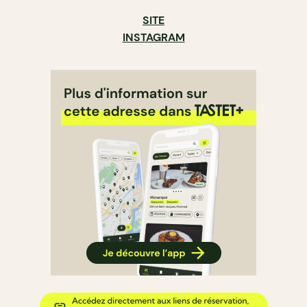
SITE
INSTAGRAM