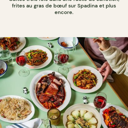
frites au gras de bœuf sur Spadina et plus
encore.