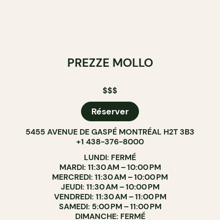
PREZZE MOLLO
$$$
Réserver
5455 AVENUE DE GASPÉ MONTRÉAL H2T 3B3
+1 438-376-8000
LUNDI: FERMÉ
MARDI: 11:30 AM – 10:00 PM
MERCREDI: 11:30 AM – 10:00 PM
JEUDI: 11:30 AM – 10:00 PM
VENDREDI: 11:30 AM – 11:00 PM
SAMEDI: 5:00 PM – 11:00 PM
DIMANCHE: FERMÉ