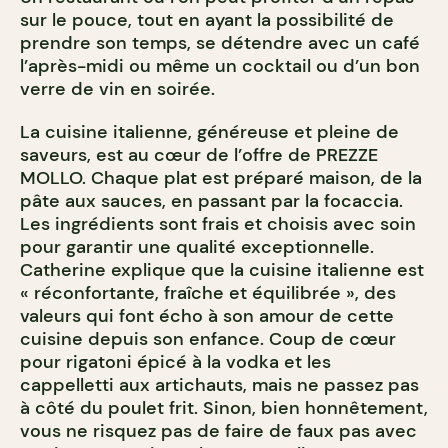
sur le pouce, tout en ayant la possibilité de
prendre son temps, se détendre avec un café
l’après-midi ou même un cocktail ou d’un bon
verre de vin en soirée.
La cuisine italienne, généreuse et pleine de
saveurs, est au cœur de l’offre de PREZZE
MOLLO. Chaque plat est préparé maison, de la
pâte aux sauces, en passant par la focaccia.
Les ingrédients sont frais et choisis avec soin
pour garantir une qualité exceptionnelle.
Catherine explique que la cuisine italienne est
« réconfortante, fraîche et équilibrée », des
valeurs qui font écho à son amour de cette
cuisine depuis son enfance. Coup de cœur
pour rigatoni épicé à la vodka et les
cappelletti aux artichauts, mais ne passez pas
à côté du poulet frit. Sinon, bien honnêtement,
vous ne risquez pas de faire de faux pas avec