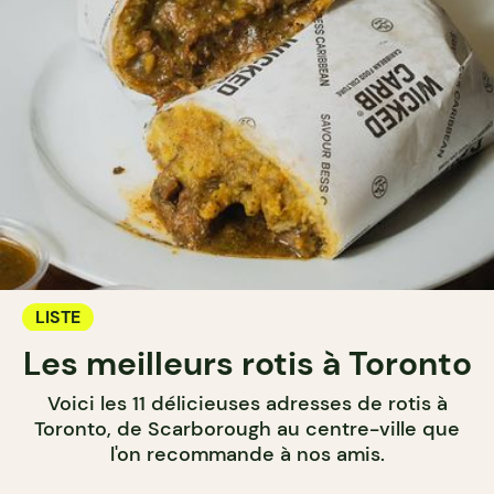
LISTE
Les meilleurs rotis à Toronto
Voici les 11 délicieuses adresses de rotis à
Toronto, de Scarborough au centre-ville que
l'on recommande à nos amis.