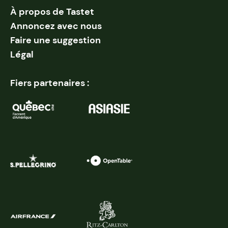
À propos de Tastet
Annoncez avec nous
Faire une suggestion
Légal
Fiers partenaires :