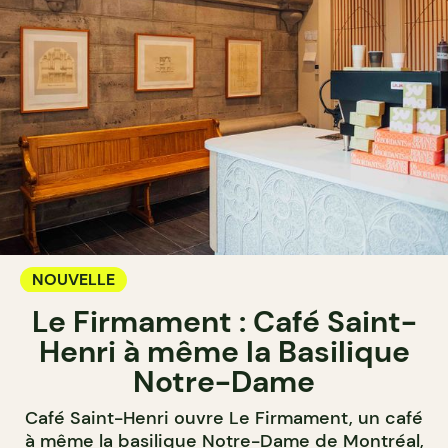
NOUVELLE
Le Firmament : Café Saint-
Henri à même la Basilique
Notre-Dame
Café Saint-Henri ouvre Le Firmament, un café
à même la basilique Notre-Dame de Montréal,