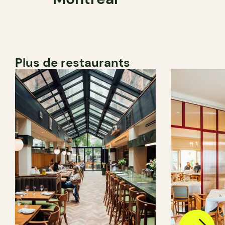
Plus de restaurants