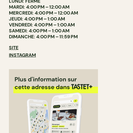
LUNDI: FERMÉ
MARDI: 4:00 PM – 12:00 AM
MERCREDI: 4:00 PM – 12:00 AM
JEUDI: 4:00 PM – 1:00 AM
VENDREDI: 4:00 PM – 1:00 AM
SAMEDI: 4:00 PM – 1:00 AM
DIMANCHE: 4:00 PM – 11:59 PM
SITE
INSTAGRAM