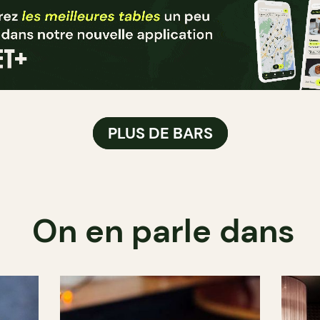
PLUS DE BARS
On en parle dans