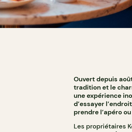
Ouvert depuis août 
tradition et le cha
une expérience in
d’essayer l’endroit,
prendre l’apéro ou 
Les propriétaires 