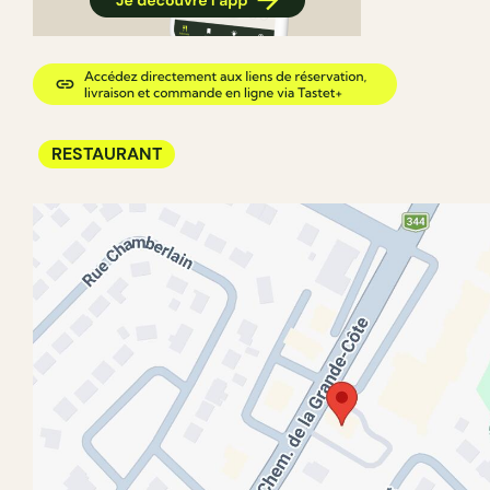
RESTAURANT