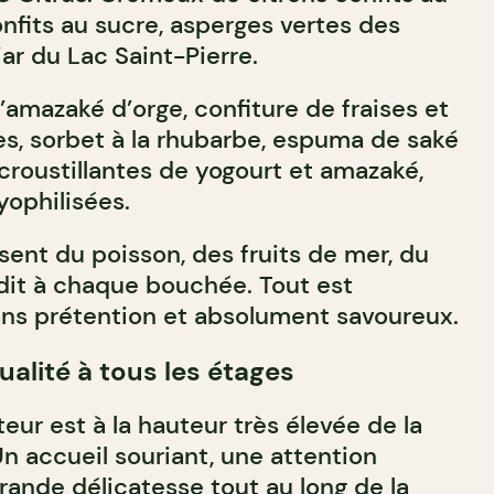
onfits au sucre, asperges vertes des
iar du Lac Saint-Pierre.
’amazaké d’orge, confiture de fraises et
s, sorbet à la rhubarbe, espuma de saké
croustillantes de yogourt et amazaké,
yophilisées.
sent du poisson, des fruits de mer, du
dit à chaque bouchée. Tout est
sans prétention et absolument savoureux.
ualité à tous les étages
eur est à la hauteur très élevée de la
n accueil souriant, une attention
rande délicatesse tout au long de la