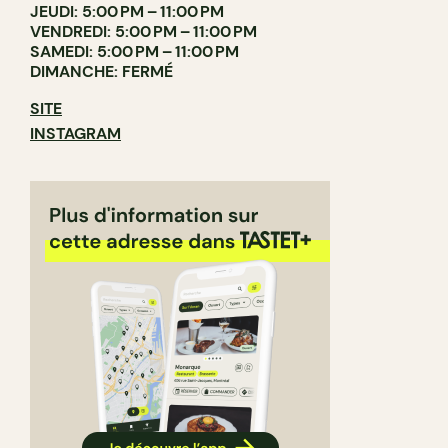
JEUDI: 5:00 PM – 11:00 PM
VENDREDI: 5:00 PM – 11:00 PM
SAMEDI: 5:00 PM – 11:00 PM
DIMANCHE: FERMÉ
SITE
INSTAGRAM