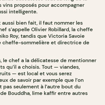
es vins proposés pour accompagner
ssi intelligente.
 aussi bien fait, il faut nommer les
f s’appelle Olivier Robillard, la cheffe
hiko Roy, tandis que Victoria Savoie
 cheffe-sommelière et directrice de
, le chef a la délicatesse de mentionner
ts qu’il a choisis. Tout — viandes,
fruits — est local et vous serez
ux de savoir par exemple que l’on
t pas seulement à l’autre bout du
de Bouddha, lime kaffir entre autres