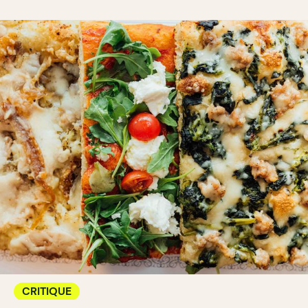
CRITIQUE