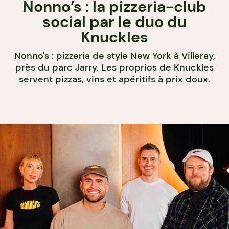
Nonno’s : la pizzeria-club
social par le duo du
Knuckles
Nonno's : pizzeria de style New York à Villeray,
près du parc Jarry. Les proprios de Knuckles
servent pizzas, vins et apéritifs à prix doux.