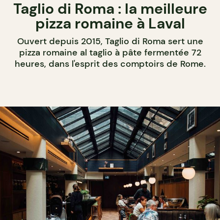
Taglio di Roma : la meilleure
pizza romaine à Laval
Ouvert depuis 2015, Taglio di Roma sert une
pizza romaine al taglio à pâte fermentée 72
heures, dans l'esprit des comptoirs de Rome.