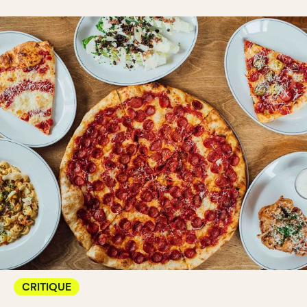
CRITIQUE