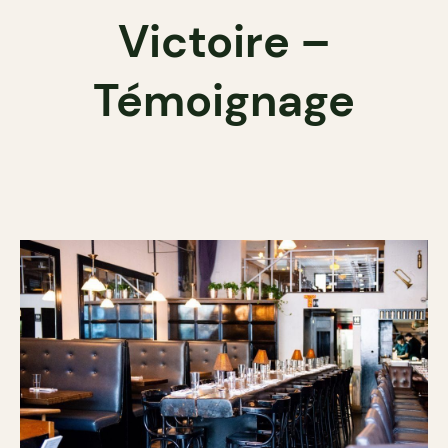
Victoire –
Témoignage