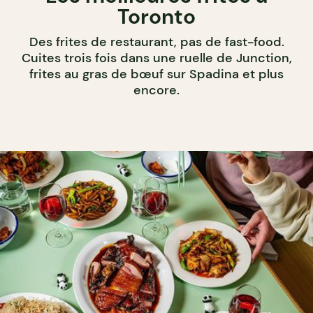
Toronto
Des frites de restaurant, pas de fast-food.
Cuites trois fois dans une ruelle de Junction,
frites au gras de bœuf sur Spadina et plus
encore.