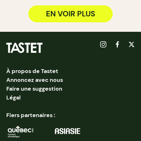
EN VOIR PLUS
À propos de Tastet
Annoncez avec nous
Faire une suggestion
Légal
Fiers partenaires :