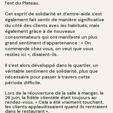
l’est du Plateau.
Cet esprit de solidarité et d’entre-aide s’est
également fait sentir de manière significative
du côté des clients avec les habitués, mais
également grâce à de nouveaux
consommateurs qui ont manifesté un plus
grand sentiment d’appartenance : « On
commande chez vous, on veut que vous
restiez ici », disaient-ils.
Il s’est alors développé dans le quartier, un
véritable sentiment de solidarité, plus que
nécessaire pour passer à travers cette
période difficile.
Lors de la réouverture de la salle à manger, le
26 juin, la fidèle clientèle était toujours au
rendez-vous. « Cela a été vraiment touchant,
les clients applaudissaient quand ils rentraient
dans le restaurant ».