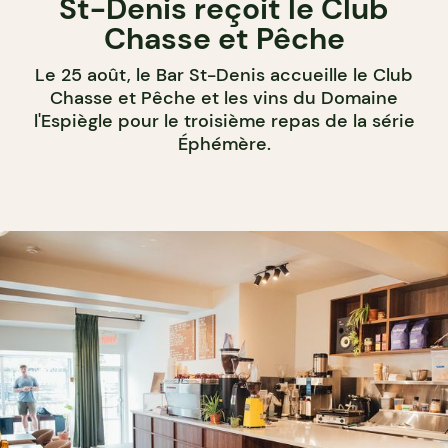
St-Denis reçoit le Club
Chasse et Pêche
Le 25 août, le Bar St-Denis accueille le Club
Chasse et Pêche et les vins du Domaine
l'Espiègle pour le troisième repas de la série
Éphémère.