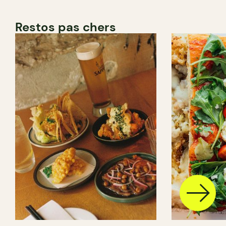
Restos pas chers