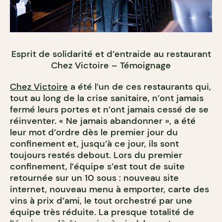
Esprit de solidarité et d’entraide au restaurant
Chez Victoire – Témoignage
Chez Victoire
a été l’un de ces restaurants qui,
tout au long de la crise sanitaire, n’ont jamais
fermé leurs portes et n’ont jamais cessé de se
réinventer. « Ne jamais abandonner », a été
leur mot d’ordre dès le premier jour du
confinement et, jusqu’à ce jour, ils sont
toujours restés debout. Lors du premier
confinement, l’équipe s’est tout de suite
retournée sur un 10 sous : nouveau site
internet, nouveau menu à emporter, carte des
vins à prix d’ami, le tout orchestré par une
équipe très réduite. La presque totalité de