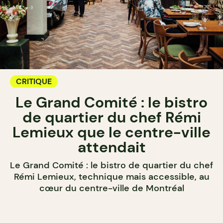
CRITIQUE
Le Grand Comité : le bistro
de quartier du chef Rémi
Lemieux que le centre-ville
attendait
Le Grand Comité : le bistro de quartier du chef
Rémi Lemieux, technique mais accessible, au
cœur du centre-ville de Montréal