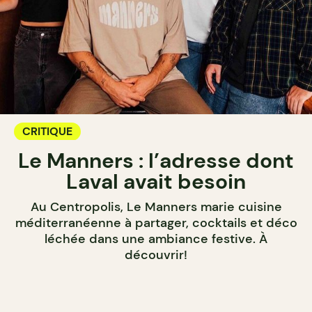
CRITIQUE
Le Manners : l’adresse dont
Laval avait besoin
Au Centropolis, Le Manners marie cuisine
méditerranéenne à partager, cocktails et déco
léchée dans une ambiance festive. À
découvrir!