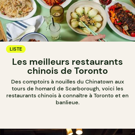
LISTE
Les meilleurs restaurants
chinois de Toronto
Des comptoirs à nouilles du Chinatown aux
tours de homard de Scarborough, voici les
restaurants chinois à connaître à Toronto et en
banlieue.