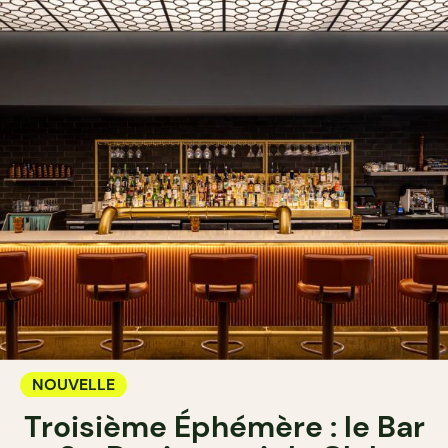
NOUVELLE
Troisième Éphémère : le Bar