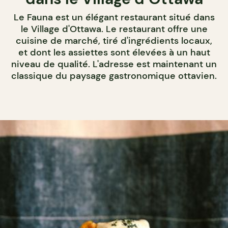
Le Fauna est un élégant restaurant situé dans
le Village d'Ottawa. Le restaurant offre une
cuisine de marché, tiré d'ingrédients locaux,
et dont les assiettes sont élevées à un haut
niveau de qualité. L'adresse est maintenant un
classique du paysage gastronomique ottavien.