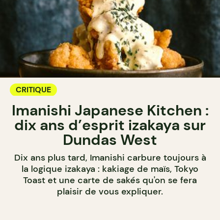
CRITIQUE
Imanishi Japanese Kitchen :
dix ans d’esprit izakaya sur
Dundas West
Dix ans plus tard, Imanishi carbure toujours à
la logique izakaya : kakiage de maïs, Tokyo
Toast et une carte de sakés qu'on se fera
plaisir de vous expliquer.