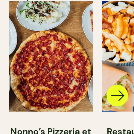
Nonno’s Pizzeria et
Resta