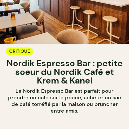
CRITIQUE
Nordik Espresso Bar : petite
soeur du Nordik Café et
Krem & Kanel
Le Nordik Espresso Bar est parfait pour
prendre un café sur le pouce, acheter un sac
de café torréfié par la maison ou bruncher
entre amis.