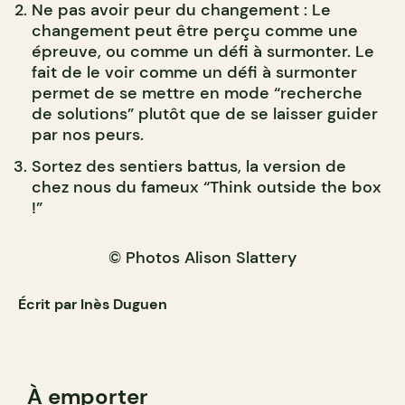
Ne pas avoir peur du changement : Le
changement peut être perçu comme une
épreuve, ou comme un défi à surmonter. Le
fait de le voir comme un défi à surmonter
permet de se mettre en mode “recherche
de solutions” plutôt que de se laisser guider
par nos peurs.
Sortez des sentiers battus, la version de
chez nous du fameux “Think outside the box
!”
© Photos Alison Slattery
Écrit par Inès Duguen
À emporter