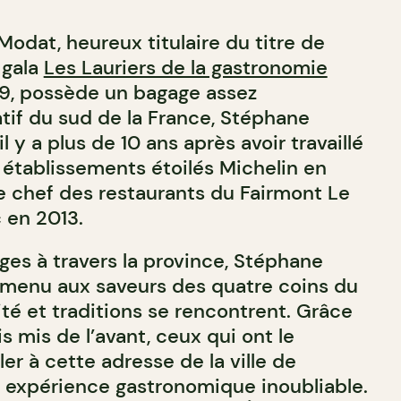
odat, heureux titulaire du titre de
 gala
Les Lauriers de la gastronomie
9, possède un bagage assez
tif du sud de la France, Stéphane
l y a plus de 10 ans après avoir travaillé
établissements étoilés Michelin en
le chef des restaurants du Fairmont Le
 en 2013.
ges à travers la province, Stéphane
menu aux saveurs des quatre coins du
té et traditions se rencontrent. Grâce
s mis de l’avant, ceux qui ont le
er à cette adresse de la ville de
 expérience gastronomique inoubliable.