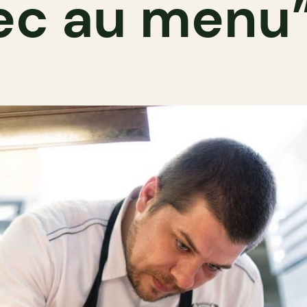
c au menu