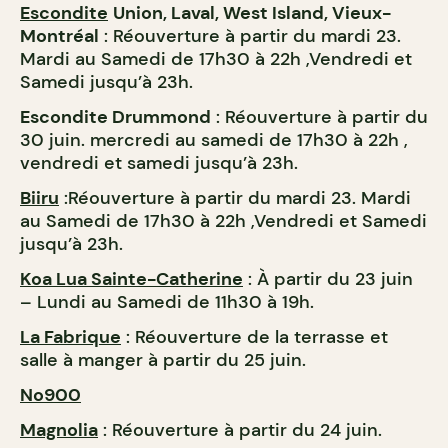
Escondite
Union, Laval, West Island, Vieux-
Montréal
: Réouverture à partir du mardi 23.
Mardi au Samedi de 17h30 à 22h ,Vendredi et
Samedi jusqu’à 23h.
Escondite Drummond
: Réouverture à partir du
30 juin. mercredi au samedi de 17h30 à 22h ,
vendredi et samedi jusqu’à 23h.
Biiru
:Réouverture à partir du mardi 23. Mardi
au Samedi de 17h30 à 22h ,Vendredi et Samedi
jusqu’à 23h.
Koa Lua Sainte-Catherine
: À partir du 23 juin
– Lundi au Samedi de 11h30 à 19h.
La Fabrique
: Réouverture de la terrasse et
salle à manger à partir du 25 juin.
No900
Magnolia
: Réouverture à partir du 24 juin.