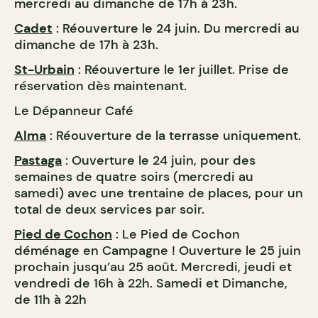
mercredi au dimanche de 17h à 23h.
Cadet
: Réouverture le 24 juin. Du mercredi au
dimanche de 17h à 23h.
St-Urbain
: Réouverture le 1er juillet. Prise de
réservation dès maintenant.
Le Dépanneur Café
Alma
: Réouverture de la terrasse uniquement.
Pastaga
: Ouverture le 24 juin, pour des
semaines de quatre soirs (mercredi au
samedi) avec une trentaine de places, pour un
total de deux services par soir.
Pied de Cochon
: Le Pied de Cochon
déménage en Campagne ! Ouverture le 25 juin
prochain jusqu’au 25 août. Mercredi, jeudi et
vendredi de 16h à 22h. Samedi et Dimanche,
de 11h à 22h