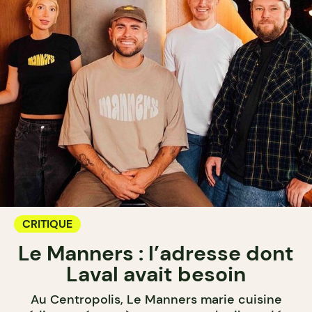
CRITIQUE
Le Manners : l’adresse dont
Laval avait besoin
Au Centropolis, Le Manners marie cuisine