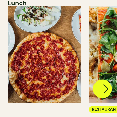
Lunch
RESTAURAN