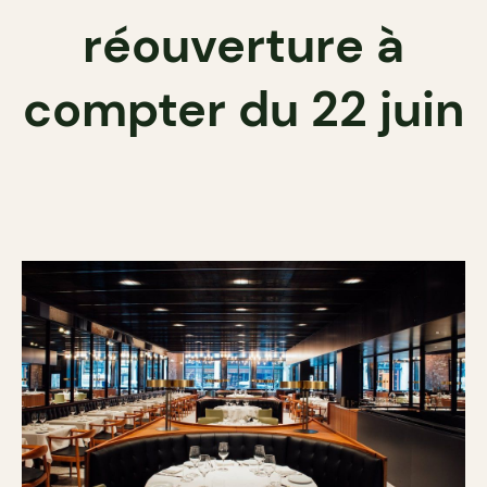
réouverture à
compter du 22 juin