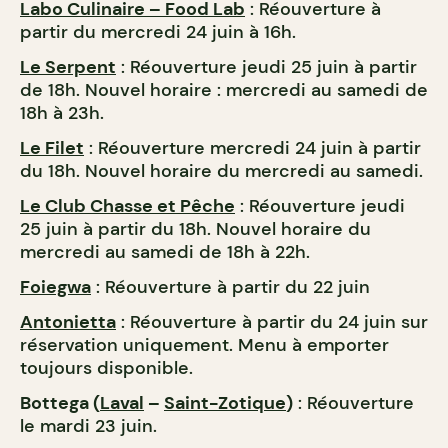
Labo Culinaire – Food Lab
: Réouverture à
partir du mercredi 24 juin à 16h.
Le Serpent
: Réouverture jeudi 25 juin à partir
de 18h. Nouvel horaire : mercredi au samedi de
18h à 23h.
Le Filet
: Réouverture mercredi 24 juin à partir
du 18h. Nouvel horaire du mercredi au samedi.
Le Club Chasse et Pêche
: Réouverture jeudi
25 juin à partir du 18h. Nouvel horaire du
mercredi au samedi de 18h à 22h.
Foiegwa
: Réouverture à partir du 22 juin
Antonietta
: Réouverture à partir du 24 juin sur
réservation uniquement. Menu à emporter
toujours disponible.
Bottega (
Laval
–
Saint-Zotique
)
: Réouverture
le mardi 23 juin.