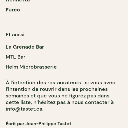
Furco
Et aussi…
La Grenade Bar
MTL Bar
Helm Microbrasserie
À l’intention des restaurateurs : si vous avec
l’intention de rouvrir dans les prochaines
semaines et que vous ne figurez pas dans
cette liste, n’hésitez pas à nous contacter à
info@tastet.ca
.
Écrit par Jean-Philippe Tastet