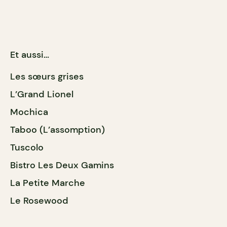
Et aussi…
Les sœurs grises
L’Grand Lionel
Mochica
Taboo (L’assomption)
Tuscolo
Bistro Les Deux Gamins
La Petite Marche
Le Rosewood