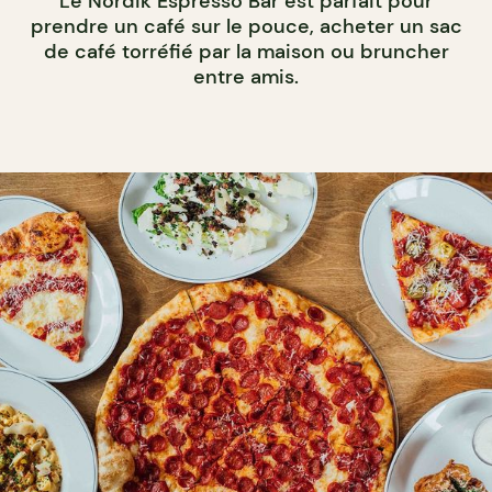
Le Nordik Espresso Bar est parfait pour
prendre un café sur le pouce, acheter un sac
de café torréfié par la maison ou bruncher
entre amis.