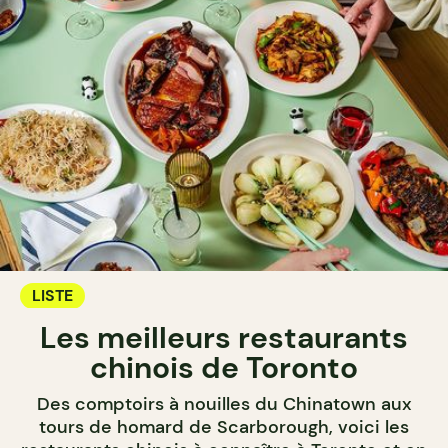
LISTE
Les meilleurs restaurants
chinois de Toronto
Des comptoirs à nouilles du Chinatown aux
tours de homard de Scarborough, voici les