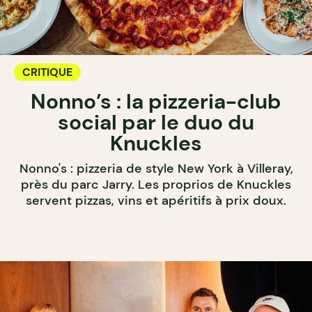
CRITIQUE
Nonno’s : la pizzeria-club
social par le duo du
Knuckles
Nonno's : pizzeria de style New York à Villeray,
près du parc Jarry. Les proprios de Knuckles
servent pizzas, vins et apéritifs à prix doux.