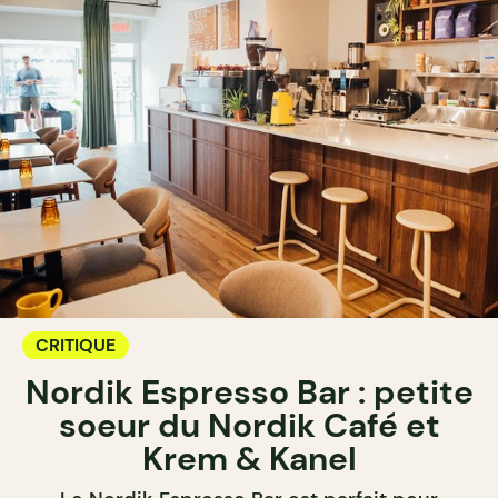
CRITIQUE
Nordik Espresso Bar : petite
soeur du Nordik Café et
Krem & Kanel