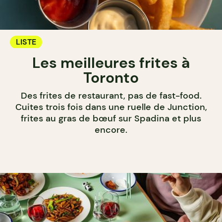
LISTE
Les meilleures frites à
Toronto
Des frites de restaurant, pas de fast-food.
Cuites trois fois dans une ruelle de Junction,
frites au gras de bœuf sur Spadina et plus
encore.