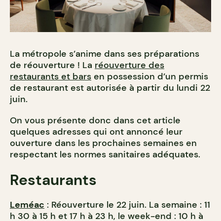
La métropole s’anime dans ses préparations
de réouverture ! La
réouverture des
restaurants et bars
en possession d’un permis
de restaurant est autorisée à partir du lundi 22
juin.
On vous présente donc dans cet article
quelques adresses qui ont annoncé leur
ouverture dans les prochaines semaines en
respectant les normes sanitaires adéquates.
Restaurants
Leméac
: Réouverture le 22 juin. La semaine : 11
h 30 à 15 h et 17 h à 23 h⁠, le week-end : 10 h à