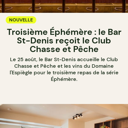
NOUVELLE
Troisième Éphémère : le Bar
St-Denis reçoit le Club
Chasse et Pêche
Le 25 août, le Bar St-Denis accueille le Club
Chasse et Pêche et les vins du Domaine
l'Espiègle pour le troisième repas de la série
Éphémère.