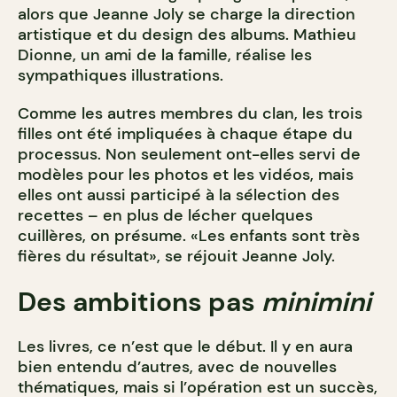
alors que Jeanne Joly se charge la direction
artistique et du design des albums. Mathieu
Dionne, un ami de la famille, réalise les
sympathiques illustrations.
Comme les autres membres du clan, les trois
filles ont été impliquées à chaque étape du
processus. Non seulement ont-elles servi de
modèles pour les photos et les vidéos, mais
elles ont aussi participé à la sélection des
recettes – en plus de lécher quelques
cuillères, on présume. «Les enfants sont très
fières du résultat», se réjouit Jeanne Joly.
Des ambitions pas
minimini
Les livres, ce n’est que le début. Il y en aura
bien entendu d’autres, avec de nouvelles
thématiques, mais si l’opération est un succès,