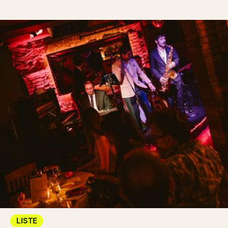
LISTE