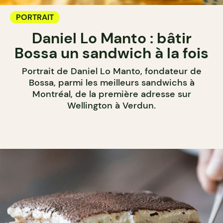
PORTRAIT
Daniel Lo Manto : bâtir
Bossa un sandwich à la fois
Portrait de Daniel Lo Manto, fondateur de
Bossa, parmi les meilleurs sandwichs à
Montréal, de la première adresse sur
Wellington à Verdun.