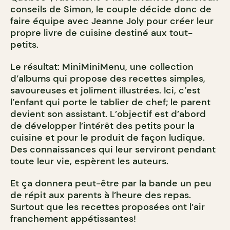
conseils de Simon, le couple décide donc de
faire équipe avec Jeanne Joly pour créer leur
propre livre de cuisine destiné aux tout-
petits.
Le résultat: MiniMiniMenu, une collection
d’albums qui propose des recettes simples,
savoureuses et joliment illustrées. Ici, c’est
l’enfant qui porte le tablier de chef; le parent
devient son assistant. L’objectif est d’abord
de développer l’intérêt des petits pour la
cuisine et pour le produit de façon ludique.
Des connaissances qui leur serviront pendant
toute leur vie, espèrent les auteurs.
Et ça donnera peut-être par la bande un peu
de répit aux parents à l’heure des repas.
Surtout que les recettes proposées ont l’air
franchement appétissantes!