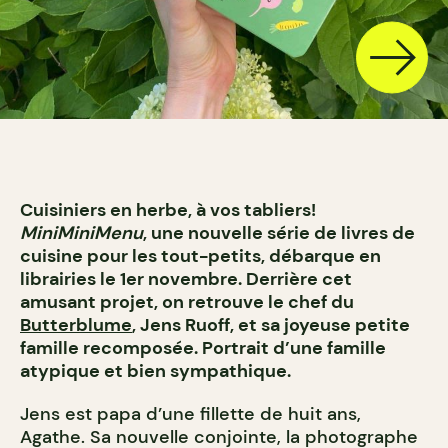
Cuisiniers en herbe, à vos tabliers!
MiniMiniMenu
, une nouvelle série de livres de
cuisine pour les tout-petits, débarque en
librairies le 1er novembre. Derrière cet
amusant projet, on retrouve le chef du
Butterblume
, Jens Ruoff, et sa joyeuse petite
famille recomposée. Portrait d’une famille
atypique et bien sympathique.
Jens est papa d’une fillette de huit ans,
Agathe. Sa nouvelle conjointe, la photographe