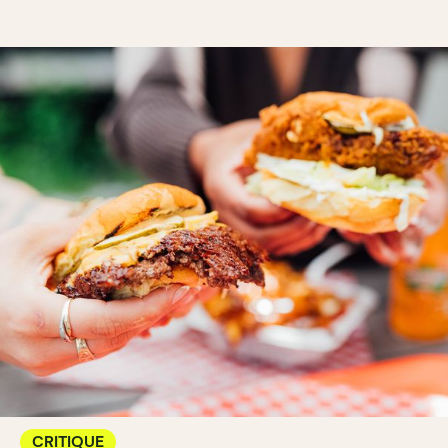
CRITIQUE