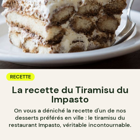
RECETTE
La recette du Tiramisu du
Impasto
On vous a déniché la recette d'un de nos
desserts préférés en ville : le tiramisu du
restaurant Impasto, véritable incontournable.