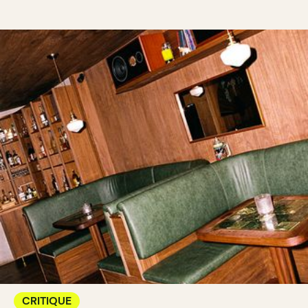
CRITIQUE