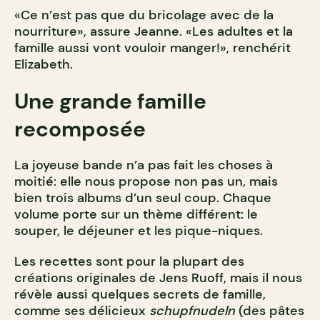
«Ce n’est pas que du bricolage avec de la
nourriture», assure Jeanne. «Les adultes et la
famille aussi vont vouloir manger!», renchérit
Elizabeth.
Une grande famille
recomposée
La joyeuse bande n’a pas fait les choses à
moitié: elle nous propose non pas un, mais
bien trois albums d’un seul coup. Chaque
volume porte sur un thème différent: le
souper, le déjeuner et les pique-niques.
Les recettes sont pour la plupart des
créations originales de Jens Ruoff, mais il nous
révèle aussi quelques secrets de famille,
comme ses délicieux
schupfnudeln
(des pâtes