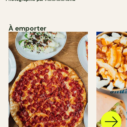
À emporter