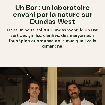
Uh Bar : un laboratoire
envahi par la nature sur
Dundas West
Dans un sous-sol sur Dundas West, le Uh Bar
sert des gin fizz clarifiés, des margaritas à
l'aubépine et propose de la musique live le
dimanche.