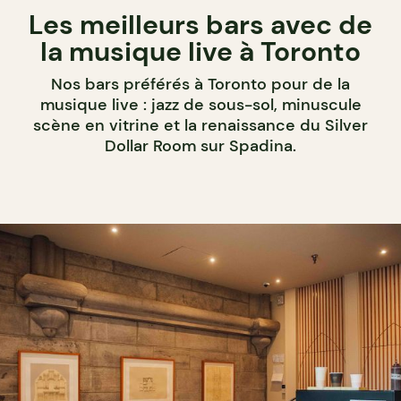
Les meilleurs bars avec de
la musique live à Toronto
Nos bars préférés à Toronto pour de la
musique live : jazz de sous-sol, minuscule
scène en vitrine et la renaissance du Silver
Dollar Room sur Spadina.