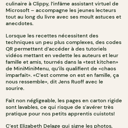
culinaire à Clippy, l’infâme assistant virtuel de
Microsoft – accompagne les jeunes lecteurs
tout au long du livre avec ses moult astuces et
anecdotes.
Lorsque les recettes nécessitent des
techniques un peu plus complexes, des codes
QR permettent d’accéder à des tutoriels
vidéos mettant en vedette les auteurs et leur
famille et amis, tournés dans la «test kitchen»
de MiniMiniMenu, qu’ils qualifient de «chaos
imparfait». «C’est comme on est en famille, ça
nous ressemble», dit Jens Ruoff avec le
sourire.
Fait non négligeable, les pages en carton rigide
sont lavables, ce qui risque de s’avérer très
pratique pour nos petits apprentis cuistots!
C’est Elizabeth Delage qui signe les photos,