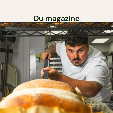
Du magazine