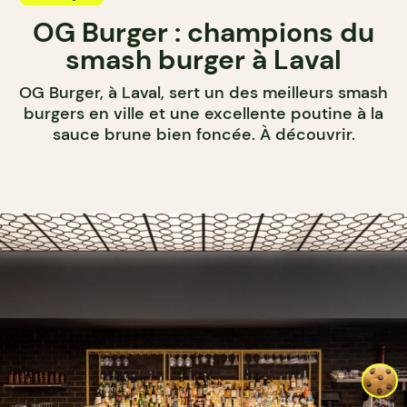
OG Burger : champions du
smash burger à Laval
OG Burger, à Laval, sert un des meilleurs smash
burgers en ville et une excellente poutine à la
sauce brune bien foncée. À découvrir.