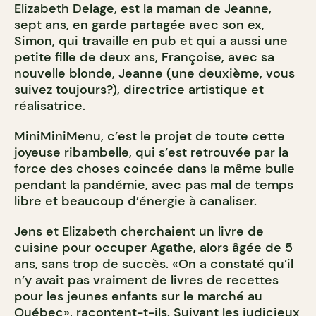
Elizabeth Delage, est la maman de Jeanne,
sept ans, en garde partagée avec son ex,
Simon, qui travaille en pub et qui a aussi une
petite fille de deux ans, Françoise, avec sa
nouvelle blonde, Jeanne (une deuxième, vous
suivez toujours?), directrice artistique et
réalisatrice.
MiniMiniMenu, c’est le projet de toute cette
joyeuse ribambelle, qui s’est retrouvée par la
force des choses coincée dans la même bulle
pendant la pandémie, avec pas mal de temps
libre et beaucoup d’énergie à canaliser.
Jens et Elizabeth cherchaient un livre de
cuisine pour occuper Agathe, alors âgée de 5
ans, sans trop de succès. «On a constaté qu’il
n’y avait pas vraiment de livres de recettes
pour les jeunes enfants sur le marché au
Québec», racontent-t-ils. Suivant les judicieux