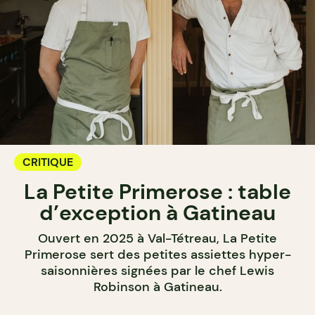
CRITIQUE
La Petite Primerose : table
d’exception à Gatineau
Ouvert en 2025 à Val-Tétreau, La Petite
Primerose sert des petites assiettes hyper-
saisonnières signées par le chef Lewis
Robinson à Gatineau.