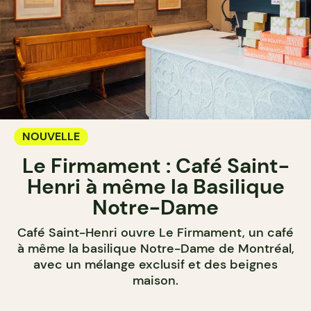
NOUVELLE
Le Firmament : Café Saint-
Henri à même la Basilique
Notre-Dame
Café Saint-Henri ouvre Le Firmament, un café
à même la basilique Notre-Dame de Montréal,
avec un mélange exclusif et des beignes
maison.