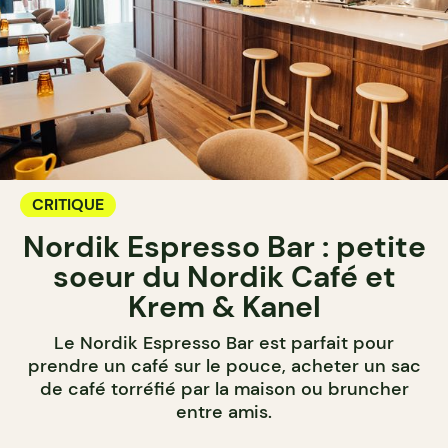
CRITIQUE
Nordik Espresso Bar : petite
soeur du Nordik Café et
Krem & Kanel
Le Nordik Espresso Bar est parfait pour
prendre un café sur le pouce, acheter un sac
de café torréfié par la maison ou bruncher
entre amis.