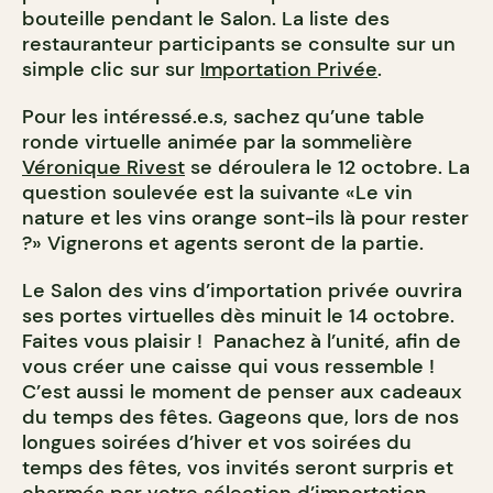
bouteille pendant le Salon. La liste des
restauranteur participants se consulte sur un
simple clic sur sur
Importation Privée
.
Pour les intéressé.e.s, sachez qu’une table
ronde virtuelle animée par la sommelière
Véronique Rivest
se déroulera le 12 octobre. La
question soulevée est la suivante «Le vin
nature et les vins orange sont-ils là pour rester
?» Vignerons et agents seront de la partie.
Le Salon des vins d’importation privée ouvrira
ses portes virtuelles dès minuit le 14 octobre.
Faites vous plaisir ! Panachez à l’unité, afin de
vous créer une caisse qui vous ressemble !
C’est aussi le moment de penser aux cadeaux
du temps des fêtes. Gageons que, lors de nos
longues soirées d’hiver et vos soirées du
temps des fêtes, vos invités seront surpris et