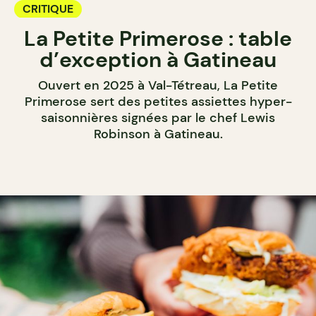
CRITIQUE
La Petite Primerose : table
d’exception à Gatineau
Ouvert en 2025 à Val-Tétreau, La Petite
Primerose sert des petites assiettes hyper-
saisonnières signées par le chef Lewis
Robinson à Gatineau.