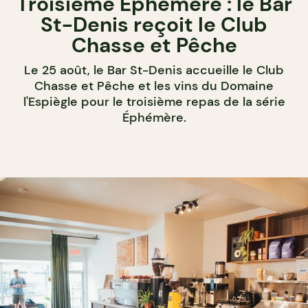
Troisième Éphémère : le Bar
St-Denis reçoit le Club
Chasse et Pêche
Le 25 août, le Bar St-Denis accueille le Club
Chasse et Pêche et les vins du Domaine
l'Espiègle pour le troisième repas de la série
Éphémère.