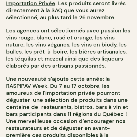
Importation Privée
. Les produits seront livrés
directement à la SAQ que vous aurez
sélectionné, au plus tard le 26 novembre.
Les agences ont sélectionnés avec passion les
vins rouge, blanc, rosé et orange, les vins
nature, les vins véganes, les vins en biody, les
bulles, les prêt-à-boire, les bières artisanales,
les téquilas et mezcal ainsi que des liqueurs
élaborés par des artisans passionnés.
Une nouveauté s’ajoute cette année; la
RASPIPAV Week. Du 7 au 17 octobre, les
amoureux de l’importation privée pourront
déguster une sélection de produits dans une
centaine de restaurants, bistros, bars à vin et
bars participants dans 11 régions du Québec !
Une merveilleuse occasion d’encourager nos
restaurateurs et de déguster en avant-
première ces produits disponibles à la