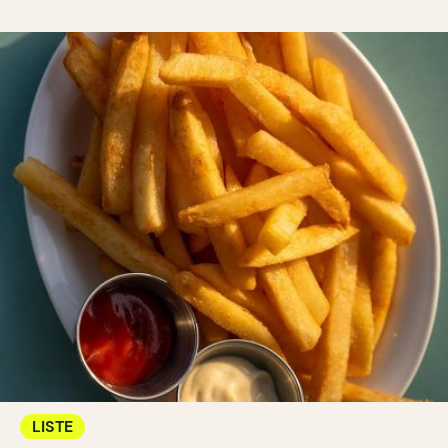
LISTE