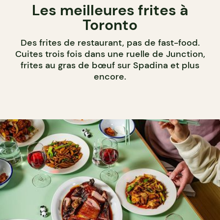
Les meilleures frites à
Toronto
Des frites de restaurant, pas de fast-food.
Cuites trois fois dans une ruelle de Junction,
frites au gras de bœuf sur Spadina et plus
encore.