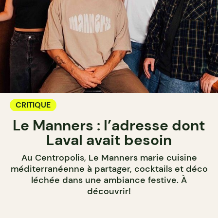
CRITIQUE
Le Manners : l’adresse dont
Laval avait besoin
Au Centropolis, Le Manners marie cuisine
méditerranéenne à partager, cocktails et déco
léchée dans une ambiance festive. À
découvrir!