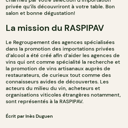
charmés par votre sélection d’importation
privée qu’ils découvriront à votre table. Bon
salon et bonne dégustation!
La mission du RASPIPAV
Le Regroupement des agences spécialisées
dans la promotion des importations privées
d’alcool a été créé afin d’aider les agences de
vins qui ont comme spécialité la recherche et
la promotion de vins artisanaux auprès de
restaurateurs, de curieux tout comme des
connaisseurs avides de découvertes. Les
acteurs du milieu du vin, acheteurs et
organisations viticoles étrangères notamment,
sont représentés à la RASPIPAV.
Écrit par Inès Duguen