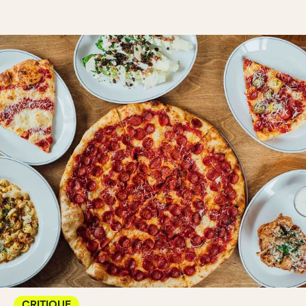
CRITIQUE