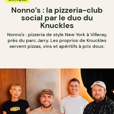
Nonno’s : la pizzeria-club
social par le duo du
Knuckles
Nonno's : pizzeria de style New York à Villeray,
près du parc Jarry. Les proprios de Knuckles
servent pizzas, vins et apéritifs à prix doux.