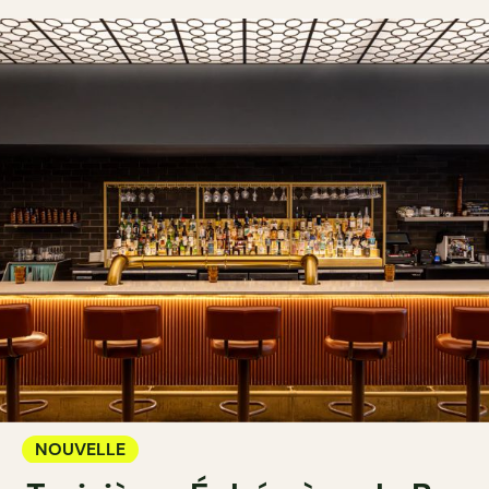
NOUVELLE