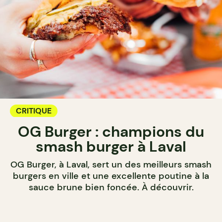
CRITIQUE
OG Burger : champions du
smash burger à Laval
OG Burger, à Laval, sert un des meilleurs smash
burgers en ville et une excellente poutine à la
sauce brune bien foncée. À découvrir.