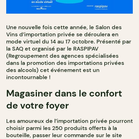
Une nouvelle fois cette année, le Salon des
Vins d’importation privée se déroulera en
mode virtuel du 14 au 17 octobre. Présenté par
la SAQ et organisé par le RASPIPAV
(Regroupement des agences spécialisées
dans la promotion des importations privées
des alcools) cet événement est un
incontournable !
Magasiner dans le confort
de votre foyer
Les amoureux de l’importation privée pourront
choisir parmi les 250 produits offerts à la
bouteille, passer leur commande sur le site