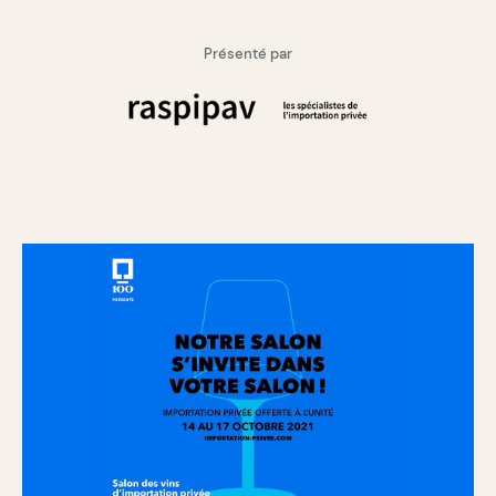
Présenté par