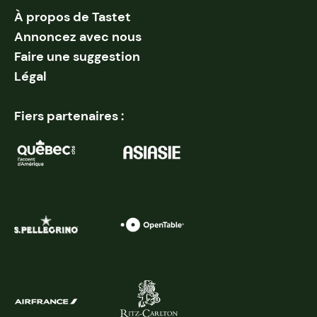
À propos de Tastet
Annoncez avec nous
Faire une suggestion
Légal
Fiers partenaires :