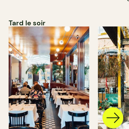
Tard le soir