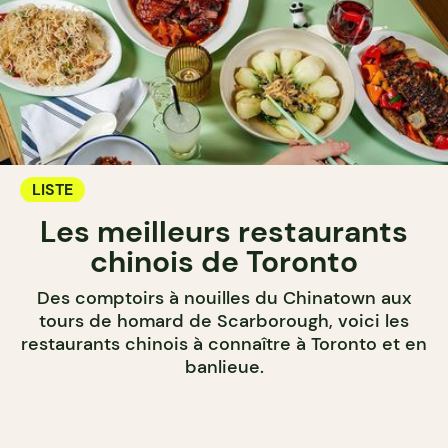
LISTE
Les meilleurs restaurants
chinois de Toronto
Des comptoirs à nouilles du Chinatown aux
tours de homard de Scarborough, voici les
restaurants chinois à connaître à Toronto et en
banlieue.