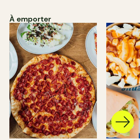
À emporter