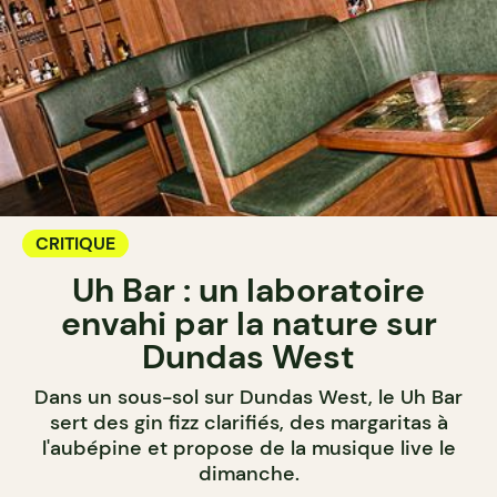
CRITIQUE
Uh Bar : un laboratoire
envahi par la nature sur
Dundas West
Dans un sous-sol sur Dundas West, le Uh Bar
sert des gin fizz clarifiés, des margaritas à
l'aubépine et propose de la musique live le
dimanche.