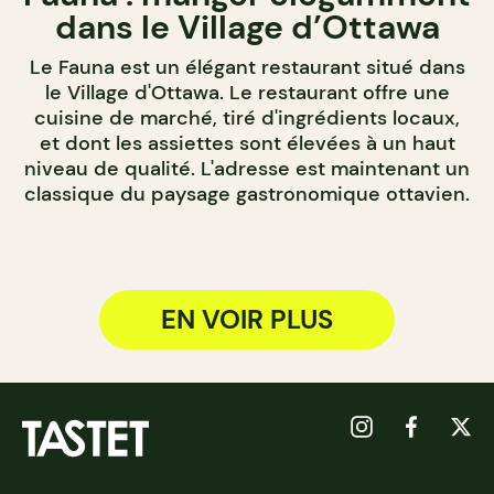
dans le Village d’Ottawa
Le Fauna est un élégant restaurant situé dans
le Village d'Ottawa. Le restaurant offre une
cuisine de marché, tiré d'ingrédients locaux,
et dont les assiettes sont élevées à un haut
niveau de qualité. L'adresse est maintenant un
classique du paysage gastronomique ottavien.
EN VOIR PLUS