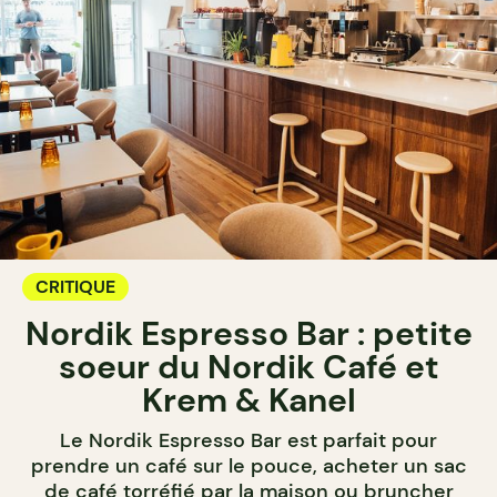
CRITIQUE
Nordik Espresso Bar : petite
soeur du Nordik Café et
Krem & Kanel
Le Nordik Espresso Bar est parfait pour
prendre un café sur le pouce, acheter un sac
de café torréfié par la maison ou bruncher