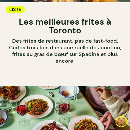
LISTE
Les meilleures frites à
Toronto
Des frites de restaurant, pas de fast-food.
Cuites trois fois dans une ruelle de Junction,
frites au gras de bœuf sur Spadina et plus
encore.