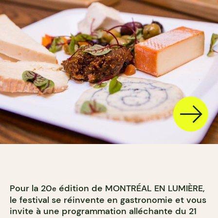
Pour la 20
édition de MONTRÉAL EN LUMIÈRE,
e
le festival se réinvente en gastronomie et vous
invite à une programmation alléchante du 21