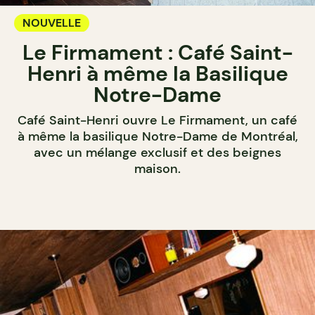
NOUVELLE
Le Firmament : Café Saint-
Henri à même la Basilique
Notre-Dame
Café Saint-Henri ouvre Le Firmament, un café
à même la basilique Notre-Dame de Montréal,
avec un mélange exclusif et des beignes
maison.