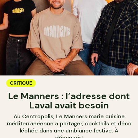
CRITIQUE
Le Manners : l’adresse dont
Laval avait besoin
Au Centropolis, Le Manners marie cuisine
méditerranéenne à partager, cocktails et déco
léchée dans une ambiance festive. À
découvrir!