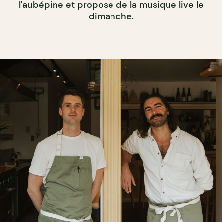
l'aubépine et propose de la musique live le
dimanche.