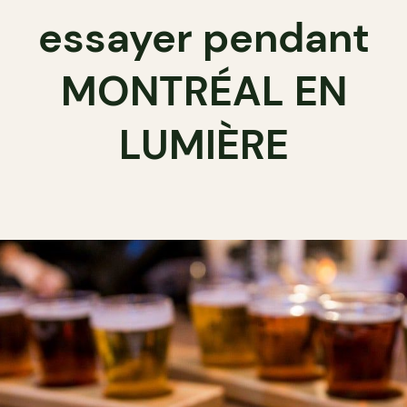
essayer pendant
MONTRÉAL EN
LUMIÈRE