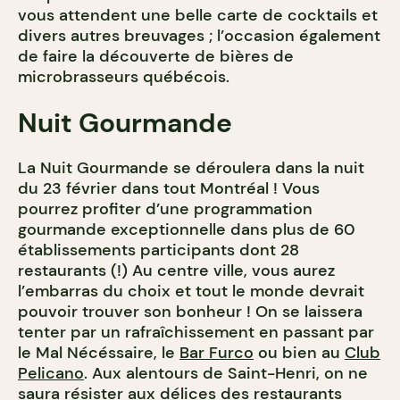
vous attendent une belle carte de cocktails et
divers autres breuvages ; l’occasion également
de faire la découverte de bières de
microbrasseurs québécois.
Nuit Gourmande
La Nuit Gourmande se déroulera dans la nuit
du 23 février dans tout Montréal ! Vous
pourrez profiter d’une programmation
gourmande exceptionnelle dans plus de 60
établissements participants dont 28
restaurants (!) Au centre ville, vous aurez
l’embarras du choix et tout le monde devrait
pouvoir trouver son bonheur ! On se laissera
tenter par un rafraîchissement en passant par
le Mal Nécéssaire, le
Bar Furco
ou bien au
Club
Pelicano
. Aux alentours de Saint-Henri, on ne
saura résister aux délices des restaurants