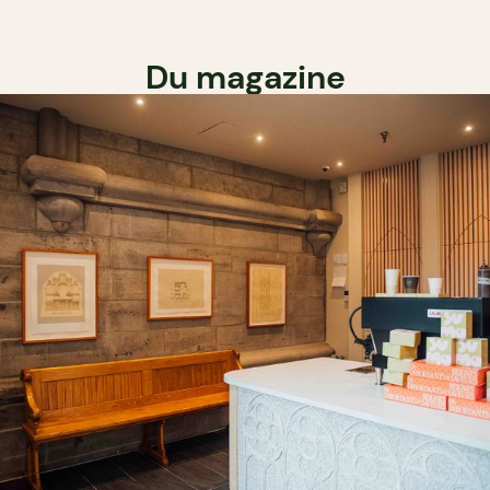
Du magazine