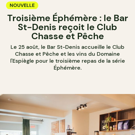
NOUVELLE
Troisième Éphémère : le Bar
St-Denis reçoit le Club
Chasse et Pêche
Le 25 août, le Bar St-Denis accueille le Club
Chasse et Pêche et les vins du Domaine
l'Espiègle pour le troisième repas de la série
Éphémère.