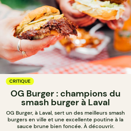
CRITIQUE
OG Burger : champions du
smash burger à Laval
OG Burger, à Laval, sert un des meilleurs smash
burgers en ville et une excellente poutine à la
sauce brune bien foncée. À découvrir.