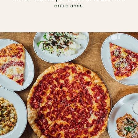
entre amis.