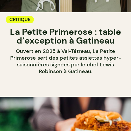
CRITIQUE
La Petite Primerose : table
d’exception à Gatineau
Ouvert en 2025 à Val-Tétreau, La Petite
Primerose sert des petites assiettes hyper-
saisonnières signées par le chef Lewis
Robinson à Gatineau.