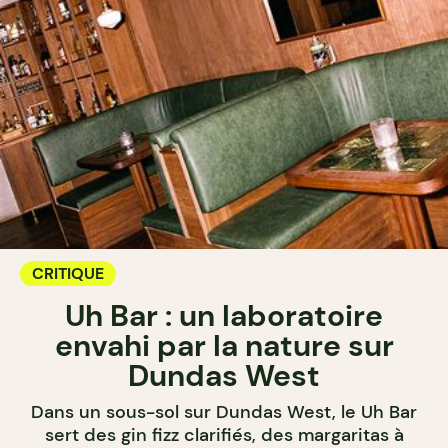
CRITIQUE
Uh Bar : un laboratoire
envahi par la nature sur
Dundas West
Dans un sous-sol sur Dundas West, le Uh Bar
sert des gin fizz clarifiés, des margaritas à