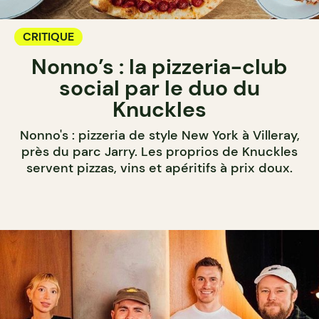
CRITIQUE
Nonno’s : la pizzeria-club
social par le duo du
Knuckles
Nonno's : pizzeria de style New York à Villeray,
près du parc Jarry. Les proprios de Knuckles
servent pizzas, vins et apéritifs à prix doux.