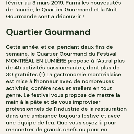
février au 3 mars 2019. Parmi les nouveautés
de l’année, le Quartier Gourmand et la Nuit
Gourmande sont à découvrir !
Quartier Gourmand
Cette année, et ce, pendant deux fins de
semaine, le Quartier Gourmand du Festival
MONTRÉAL EN LUMIÈRE propose à l’Astral plus
de 45 activités passionnantes, dont plus de
30 gratuites (!) La gastronomie montréalaise
est mise à l’honneur avec de nombreuses
activités, conférences et ateliers en tout
genre. Le festival vous propose de mettre la
main à la pâte et de vous improviser
professionnels de l’industrie de la restauration
dans une ambiance toujours festive et avec
une équipe de feu. Que vous soyez là pour
rencontrer de grands chefs ou pour en