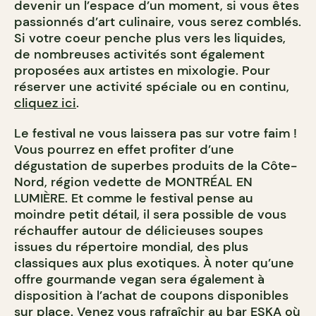
devenir un l’espace d’un moment, si vous êtes
passionnés d’art culinaire, vous serez comblés.
Si votre coeur penche plus vers les liquides,
de nombreuses activités sont également
proposées aux artistes en mixologie. Pour
réserver une activité spéciale ou en continu,
cliquez ici
.
Le festival ne vous laissera pas sur votre faim !
Vous pourrez en effet profiter d’une
dégustation de superbes produits de la Côte-
Nord, région vedette de MONTRÉAL EN
LUMIÈRE. Et comme le festival pense au
moindre petit détail, il sera possible de vous
réchauffer autour de délicieuses soupes
issues du répertoire mondial, des plus
classiques aux plus exotiques. À noter qu’une
offre gourmande vegan sera également à
disposition à l’achat de coupons disponibles
sur place. Venez vous rafraîchir au bar ESKA où