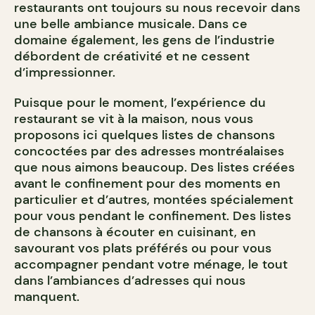
restaurants ont toujours su nous recevoir dans
une belle ambiance musicale. Dans ce
domaine également, les gens de l’industrie
débordent de créativité et ne cessent
d’impressionner.
Puisque pour le moment, l’expérience du
restaurant se vit à la maison, nous vous
proposons ici quelques listes de chansons
concoctées par des adresses montréalaises
que nous aimons beaucoup. Des listes créées
avant le confinement pour des moments en
particulier et d’autres, montées spécialement
pour vous pendant le confinement. Des listes
de chansons à écouter en cuisinant, en
savourant vos plats préférés ou pour vous
accompagner pendant votre ménage, le tout
dans l’ambiances d’adresses qui nous
manquent.