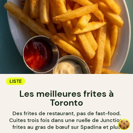
LISTE
Les meilleures frites à
Toronto
Des frites de restaurant, pas de fast-food.
Cuites trois fois dans une ruelle de Junction,
frites au gras de bœuf sur Spadina et plus