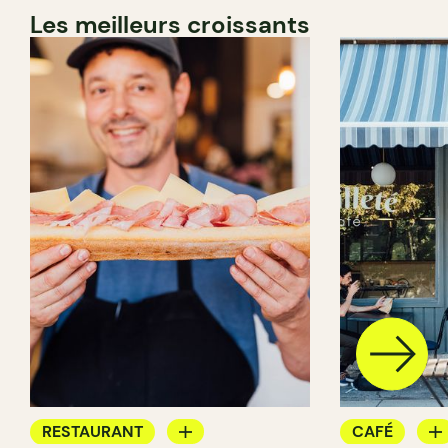
Les meilleurs croissants
RESTAURANT
CAFÉ