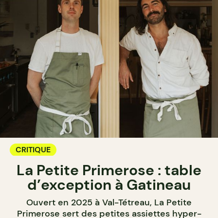
CRITIQUE
La Petite Primerose : table
d’exception à Gatineau
Ouvert en 2025 à Val-Tétreau, La Petite
Primerose sert des petites assiettes hyper-