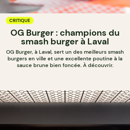
CRITIQUE
OG Burger : champions du
smash burger à Laval
OG Burger, à Laval, sert un des meilleurs smash
burgers en ville et une excellente poutine à la
sauce brune bien foncée. À découvrir.