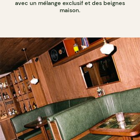
avec un mélange exclusif et des beignes
maison.