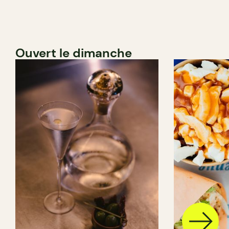
Ouvert le dimanche