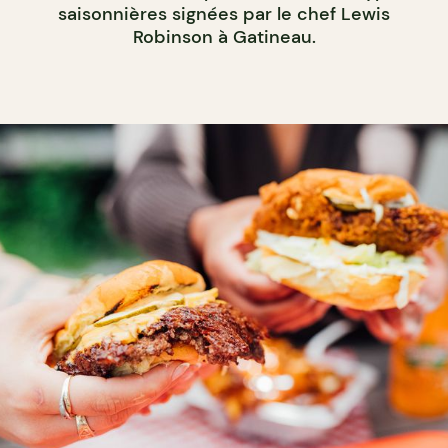
saisonnières signées par le chef Lewis
Robinson à Gatineau.