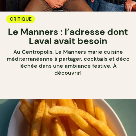
CRITIQUE
Le Manners : l’adresse dont
Laval avait besoin
Au Centropolis, Le Manners marie cuisine
méditerranéenne à partager, cocktails et déco
léchée dans une ambiance festive. À
découvrir!