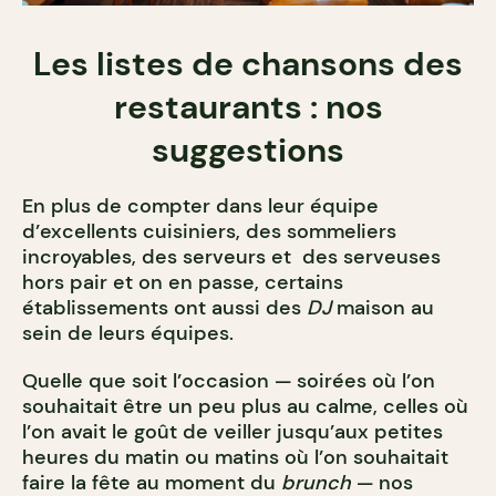
Les listes de chansons des
restaurants : nos
suggestions
En plus de compter dans leur équipe
d’excellents cuisiniers, des sommeliers
incroyables, des serveurs et des serveuses
hors pair et on en passe, certains
établissements ont aussi des
DJ
maison au
sein de leurs équipes.
Quelle que soit l’occasion — soirées où l’on
souhaitait être un peu plus au calme, celles où
l’on avait le goût de veiller jusqu’aux petites
heures du matin ou matins où l’on souhaitait
faire la fête au moment du
brunch
— nos