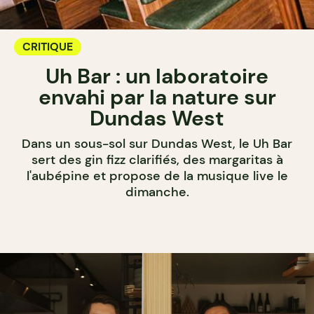
CRITIQUE
Uh Bar : un laboratoire
envahi par la nature sur
Dundas West
Dans un sous-sol sur Dundas West, le Uh Bar
sert des gin fizz clarifiés, des margaritas à
l'aubépine et propose de la musique live le
dimanche.