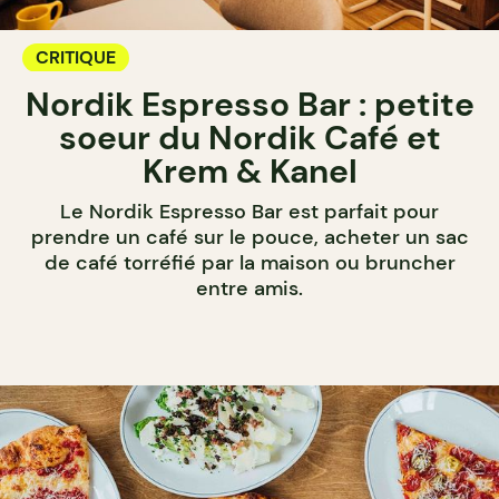
CRITIQUE
Nordik Espresso Bar : petite
soeur du Nordik Café et
Krem & Kanel
Le Nordik Espresso Bar est parfait pour
prendre un café sur le pouce, acheter un sac
de café torréfié par la maison ou bruncher
entre amis.