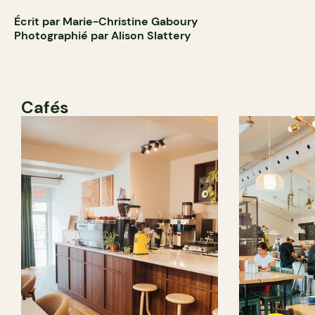
Écrit par Marie-Christine Gaboury
Photographié par Alison Slattery
Cafés