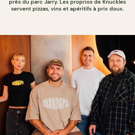
près du parc Jarry. Les proprios de Knuckles
servent pizzas, vins et apéritifs à prix doux.