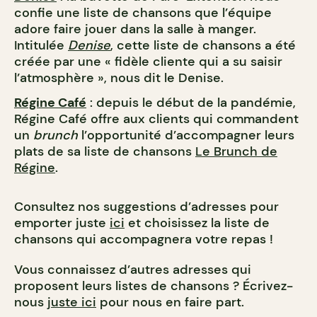
confie une liste de chansons que l’équipe
adore faire jouer dans la salle à manger.
Intitulée
Denise
, cette liste de chansons a été
créée par une « fidèle cliente qui a su saisir
l’atmosphère », nous dit le Denise.
Régine Café
: depuis le début de la pandémie,
Régine Café offre aux clients qui commandent
un
brunch
l’opportunité d’accompagner leurs
plats de sa liste de chansons
Le Brunch de
Régine
.
Consultez nos suggestions d’adresses pour
emporter juste
ici
et choisissez la liste de
chansons qui accompagnera votre repas !
Vous connaissez d’autres adresses qui
proposent leurs listes de chansons ? Écrivez-
nous
juste ici
pour nous en faire part.