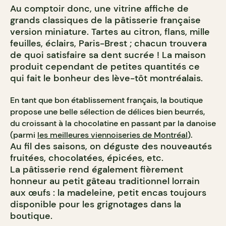
Au comptoir donc, une vitrine affiche de
grands classiques de la pâtisserie française
version miniature. Tartes au citron, flans, mille
feuilles, éclairs, Paris-Brest ; chacun trouvera
de quoi satisfaire sa dent sucrée ! La maison
produit cependant de petites quantités ce
qui fait le bonheur des lève-tôt montréalais.
En tant que bon établissement français, la boutique
propose une belle sélection de délices bien beurrés,
du croissant à la chocolatine en passant par la danoise
(parmi
les meilleures viennoiseries de Montréal
).
Au fil des saisons, on déguste des nouveautés
fruitées, chocolatées, épicées, etc.
La pâtisserie rend également fièrement
honneur au petit gâteau traditionnel lorrain
aux œufs : la madeleine, petit encas toujours
disponible pour les grignotages dans la
boutique.