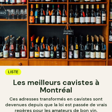
LISTE
Les meilleurs cavistes à
Montréal
Ces adresses transformés en cavistes sont
devenues depuis que la loi est passée de vrais
repères pour les amateurs de bon vin.