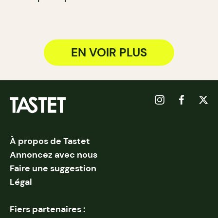
EN VOIR PLUS
À propos de Tastet
Annoncez avec nous
Faire une suggestion
Légal
Fiers partenaires :