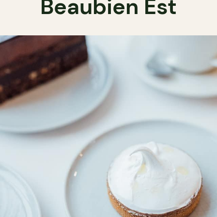
Beaubien Est