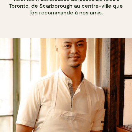
Toronto, de Scarborough au centre-ville que
l'on recommande à nos amis.