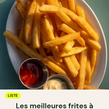
LISTE
Les meilleures frites à