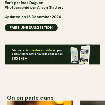
Écrit par Inès Duguen
Photographié par Alison Slattery
Updated on 16 December 2024
FAIRE UNE SUGGESTION
On en parle dans