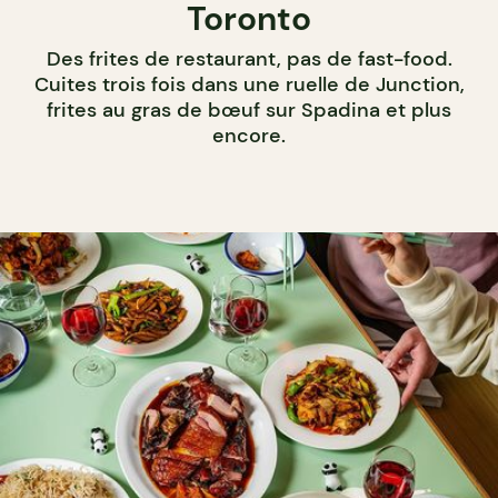
Toronto
Des frites de restaurant, pas de fast-food.
Cuites trois fois dans une ruelle de Junction,
frites au gras de bœuf sur Spadina et plus
encore.