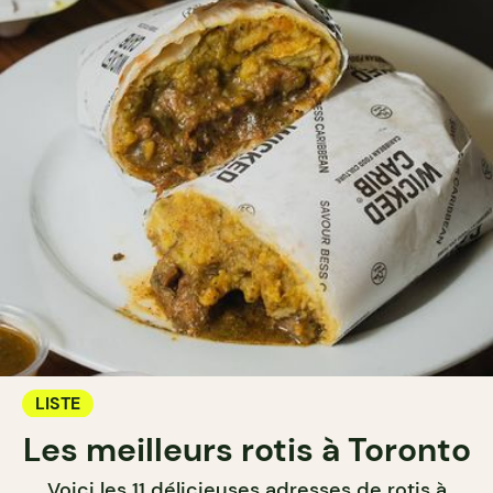
LISTE
Les meilleurs rotis à Toronto
Voici les 11 délicieuses adresses de rotis à