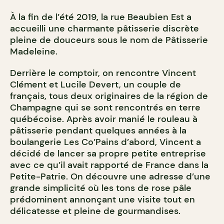
À la fin de l’été 2019, la rue Beaubien Est a
accueilli une charmante pâtisserie discrète
pleine de douceurs sous le nom de Pâtisserie
Madeleine.
Derrière le comptoir, on rencontre Vincent
Clément et Lucile Devert, un couple de
français, tous deux originaires de la région de
Champagne qui se sont rencontrés en terre
québécoise. Après avoir manié le rouleau à
pâtisserie pendant quelques années à la
boulangerie Les Co’Pains d’abord, Vincent a
décidé de lancer sa propre petite entreprise
avec ce qu’il avait rapporté de France dans la
Petite-Patrie. On découvre une adresse d’une
grande simplicité où les tons de rose pâle
prédominent annonçant une visite tout en
délicatesse et pleine de gourmandises.