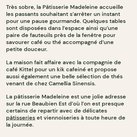
Très sobre, la Pâtisserie Madeleine accueille
les passants souhaitant s’arrêter un instant
pour une pause gourmande. Quelques tables
sont disposées dans l’espace ainsi qu’une
paire de fauteuils près de la fenêtre pour
savourer café ou thé accompagné d’une
petite douceur.
La maison fait affaire avec la compagnie de
café Kittel pour un kik cafeiné et propose
aussi également une belle sélection de thés
venant de chez Camellia Sinensis.
La pâtisserie Madeleine est une jolie adresse
sur la rue Beaubien Est d’où l’on est presque
certains de repartir avec de délicates
pâtisseries
et viennoiseries à toute heure de
la journée.