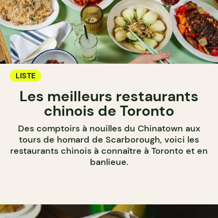
LISTE
Les meilleurs restaurants
chinois de Toronto
Des comptoirs à nouilles du Chinatown aux
tours de homard de Scarborough, voici les
restaurants chinois à connaître à Toronto et en
banlieue.