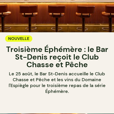
NOUVELLE
Troisième Éphémère : le Bar
St-Denis reçoit le Club
Chasse et Pêche
Le 25 août, le Bar St-Denis accueille le Club
Chasse et Pêche et les vins du Domaine
l'Espiègle pour le troisième repas de la série
Éphémère.