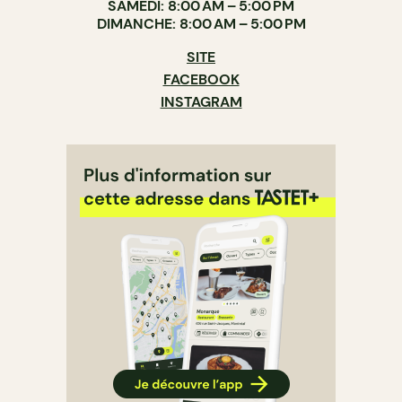
SAMEDI: 8:00 AM – 5:00 PM
DIMANCHE: 8:00 AM – 5:00 PM
SITE
FACEBOOK
INSTAGRAM