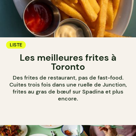
LISTE
Les meilleures frites à
Toronto
Des frites de restaurant, pas de fast-food.
Cuites trois fois dans une ruelle de Junction,
frites au gras de bœuf sur Spadina et plus
encore.