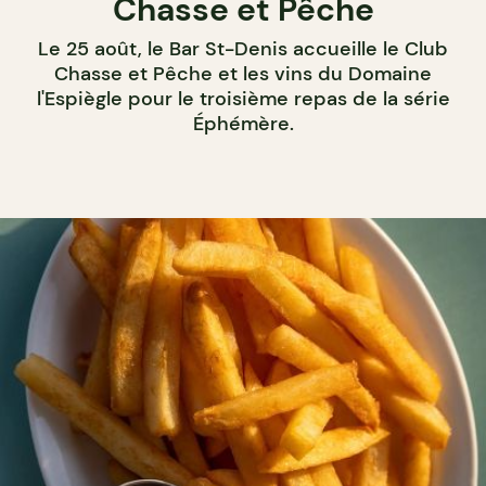
Chasse et Pêche
Le 25 août, le Bar St-Denis accueille le Club
Chasse et Pêche et les vins du Domaine
l'Espiègle pour le troisième repas de la série
Éphémère.