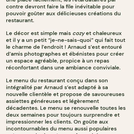
contre devront faire la file inévitable pour
pouvoir goûter aux délicieuses créations du
restaurant.
Le décor est simple mais
cozy
et chaleureux
et il y a un petit “je-ne-sais-quoi” qui fait tout
le charme de l’endroit ! Arnaud s’est entouré
d’amis photographes et ébénistes pour créer
un espace agréable, propice à un repas
réconfortant dans une ambiance conviviale.
Le menu du restaurant conçu dans son
intégralité par Arnaud s’est adapté à sa
nouvelle clientèle et propose de savoureuses
assiettes généreuses et légèrement
décadentes. Le menu se renouvelle toutes les
deux semaines pour toujours surprendre et
impressionner les clients. On goûte aux
incontournables du menu aussi populaires