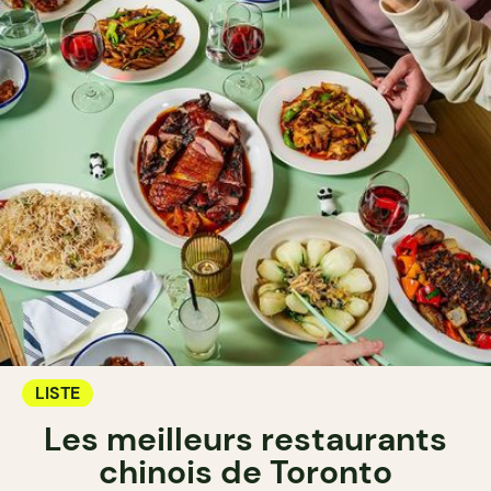
LISTE
Les meilleurs restaurants
chinois de Toronto