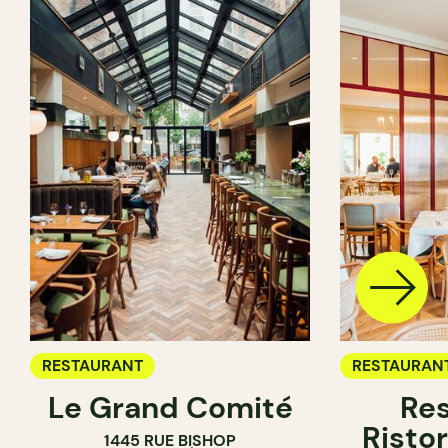
RESTAURANT
RESTAURAN
Le Grand Comité
Res
Ristor
1445 RUE BISHOP