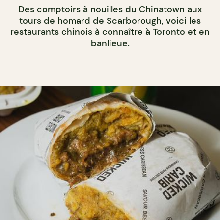
Des comptoirs à nouilles du Chinatown aux
tours de homard de Scarborough, voici les
restaurants chinois à connaître à Toronto et en
banlieue.