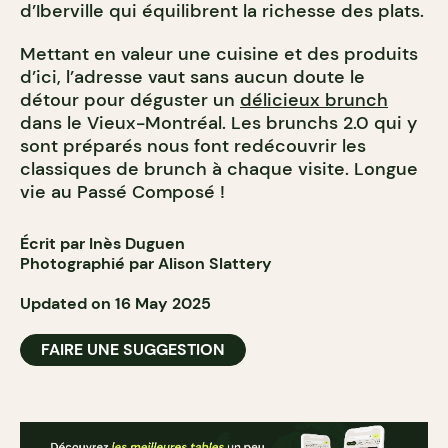
d’Iberville qui équilibrent la richesse des plats.
Mettant en valeur une cuisine et des produits
d’ici, l’adresse vaut sans aucun doute le
détour pour déguster un
délicieux brunch
dans le Vieux-Montréal. Les brunchs 2.0 qui y
sont préparés nous font redécouvrir les
classiques de brunch à chaque visite. Longue
vie au Passé Composé !
Écrit par Inès Duguen
Photographié par Alison Slattery
Updated on 16 May 2025
FAIRE UNE SUGGESTION