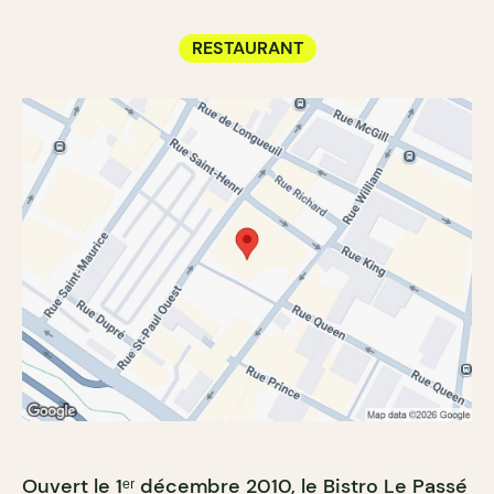
RESTAURANT
Ouvert le 1ᵉʳ décembre 2010, le Bistro Le Passé