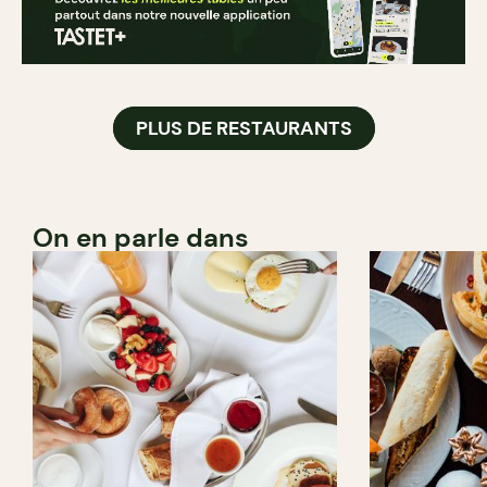
PLUS DE RESTAURANTS
On en parle dans