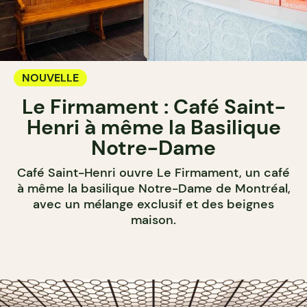
NOUVELLE
Le Firmament : Café Saint-
Henri à même la Basilique
Notre-Dame
Café Saint-Henri ouvre Le Firmament, un café
à même la basilique Notre-Dame de Montréal,
avec un mélange exclusif et des beignes
maison.