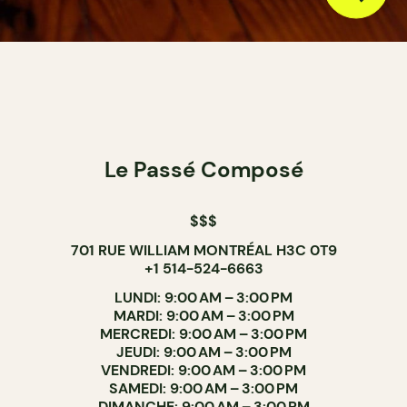
Le Passé Composé
$$$
701 RUE WILLIAM MONTRÉAL H3C 0T9
+1 514-524-6663
LUNDI: 9:00 AM – 3:00 PM
MARDI: 9:00 AM – 3:00 PM
MERCREDI: 9:00 AM – 3:00 PM
JEUDI: 9:00 AM – 3:00 PM
VENDREDI: 9:00 AM – 3:00 PM
SAMEDI: 9:00 AM – 3:00 PM
DIMANCHE: 9:00 AM – 3:00 PM