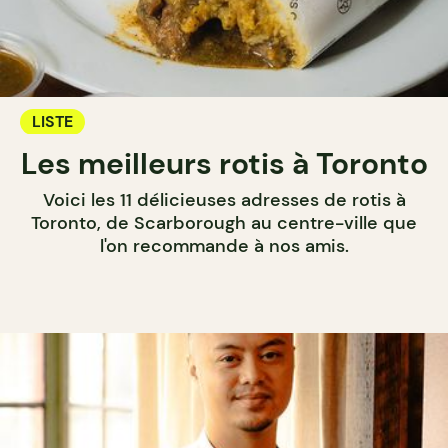
LISTE
Les meilleurs rotis à Toronto
Voici les 11 délicieuses adresses de rotis à
Toronto, de Scarborough au centre-ville que
l'on recommande à nos amis.