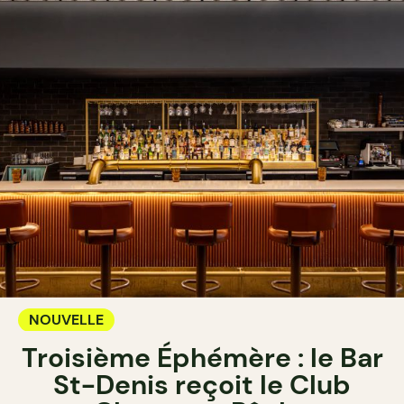
NOUVELLE
Troisième Éphémère : le Bar
St-Denis reçoit le Club