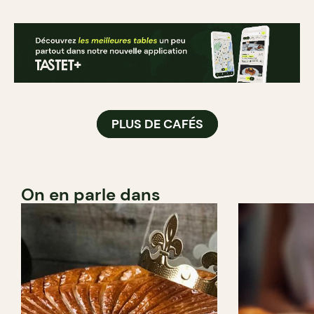
PLUS DE CAFÉS
On en parle dans