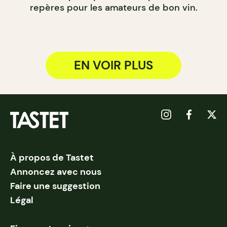
repères pour les amateurs de bon vin.
EN VOIR PLUS
À propos de Tastet
Annoncez avec nous
Faire une suggestion
Légal