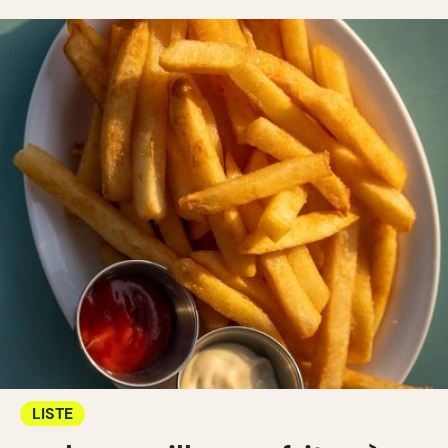
LISTE