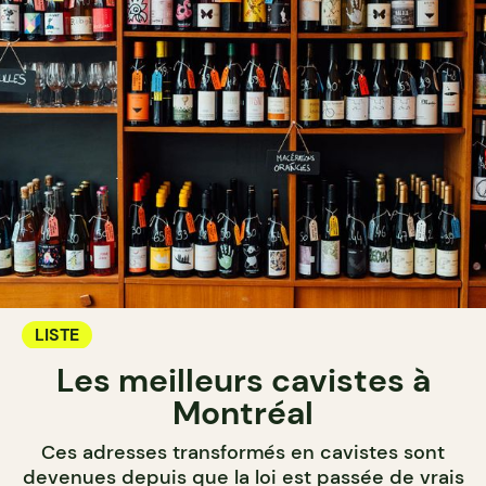
LISTE
Les meilleurs cavistes à
Montréal
Ces adresses transformés en cavistes sont
devenues depuis que la loi est passée de vrais