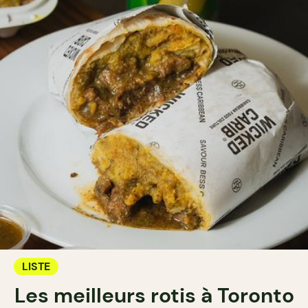
LISTE
Les meilleurs rotis à Toronto