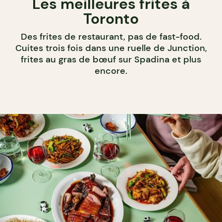
Les meilleures frites à
Toronto
Des frites de restaurant, pas de fast-food.
Cuites trois fois dans une ruelle de Junction,
frites au gras de bœuf sur Spadina et plus
encore.