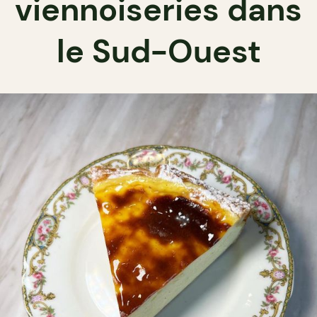
viennoiseries dans
le Sud-Ouest