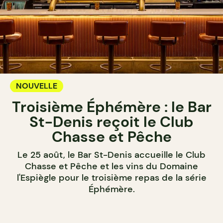
NOUVELLE
Troisième Éphémère : le Bar
St-Denis reçoit le Club
Chasse et Pêche
Le 25 août, le Bar St-Denis accueille le Club
Chasse et Pêche et les vins du Domaine
l'Espiègle pour le troisième repas de la série
Éphémère.