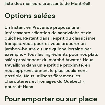
liste des
meilleurs croissants de Montréal!
Options salées
Un Instant en Provence propose une
intéressante sélection de sandwichs et de
quiches. Restant dans l’esprit du classicisme
français, vous pourrez vous procurer un
jambon-beurre ou une quiche lorraine par
exemple. « Tous les ingrédients pour nos plats
salés proviennent du marché Atwater. Nous
travaillons dans un esprit de proximité, en
nous approvisionnant le plus localement
possible. Nous utilisons fièrement les
charcuteries et fromages du Québec! »,
poursuit Nans.
Pour emporter ou sur place