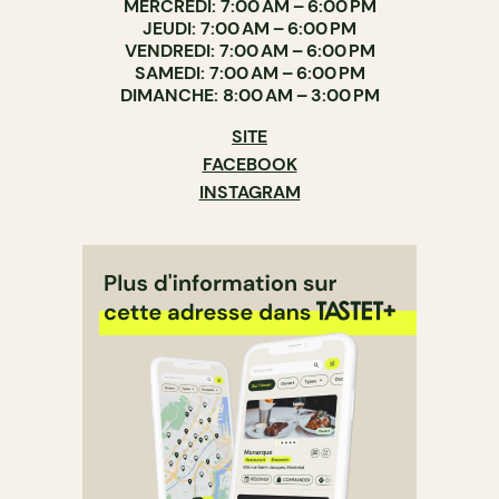
MERCREDI: 7:00 AM – 6:00 PM
JEUDI: 7:00 AM – 6:00 PM
VENDREDI: 7:00 AM – 6:00 PM
SAMEDI: 7:00 AM – 6:00 PM
DIMANCHE: 8:00 AM – 3:00 PM
SITE
FACEBOOK
INSTAGRAM