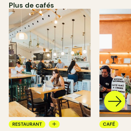
Plus de cafés
RESTAURANT
CAFÉ