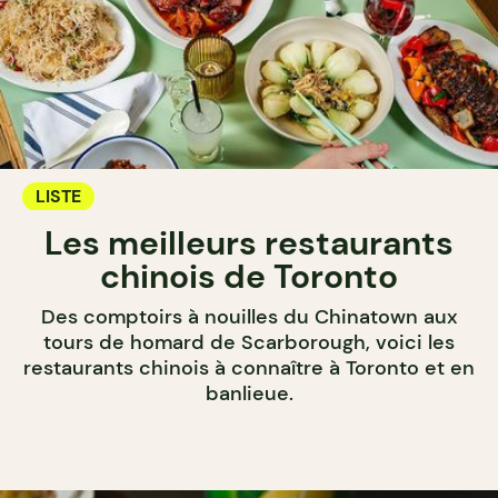
LISTE
Les meilleurs restaurants
chinois de Toronto
Des comptoirs à nouilles du Chinatown aux
tours de homard de Scarborough, voici les
restaurants chinois à connaître à Toronto et en
banlieue.