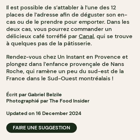
Il est possible de s’attabler à l’une des 12
places de l’adresse afin de déguster son en-
cas ou de le prendre pour emporter. Dans les
deux cas, vous pourrez commander un
délicieux café torréfié par
Canal
, qui se trouve
à quelques pas de la pâtisserie.
Rendez-vous chez Un Instant en Provence et
plongez dans l’enfance provençale de Nans
Roche, qui ramène un peu du sud-est de la
France dans le Sud-Ouest montréalais !
Écrit par Gabriel Belzile
Photographié par The Food Insider
Updated on 16 December 2024
FAIRE UNE SUGGESTION