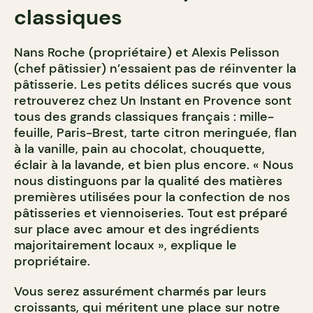
classiques
Nans Roche (propriétaire) et Alexis Pelisson
(chef pâtissier) n’essaient pas de réinventer la
pâtisserie. Les petits délices sucrés que vous
retrouverez chez Un Instant en Provence sont
tous des grands classiques français : mille-
feuille, Paris-Brest, tarte citron meringuée, flan
à la vanille, pain au chocolat, chouquette,
éclair à la lavande, et bien plus encore. « Nous
nous distinguons par la qualité des matières
premières utilisées pour la confection de nos
pâtisseries et viennoiseries. Tout est préparé
sur place avec amour et des ingrédients
majoritairement locaux », explique le
propriétaire.
Vous serez assurément charmés par leurs
croissants, qui méritent une place sur notre