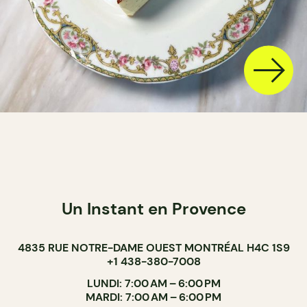
Un Instant en Provence
4835 RUE NOTRE-DAME OUEST MONTRÉAL H4C 1S9
+1 438-380-7008
LUNDI: 7:00 AM – 6:00 PM
MARDI: 7:00 AM – 6:00 PM