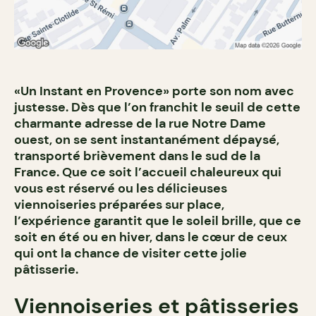
«Un Instant en Provence» porte son nom avec
justesse. Dès que l’on franchit le seuil de cette
charmante adresse de la rue Notre Dame
ouest, on se sent instantanément dépaysé,
transporté brièvement dans le sud de la
France. Que ce soit l’accueil chaleureux qui
vous est réservé ou les délicieuses
viennoiseries préparées sur place,
l’expérience garantit que le soleil brille, que ce
soit en été ou en hiver, dans le cœur de ceux
qui ont la chance de visiter cette jolie
pâtisserie.
Viennoiseries et pâtisseries