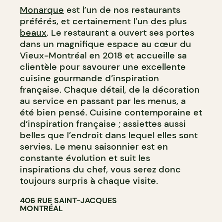
Monarque
est l’un de nos restaurants
préférés, et certainement
l’un des plus
beaux
. Le restaurant a ouvert ses portes
dans un magnifique espace au cœur du
Vieux-Montréal en 2018 et accueille sa
clientèle pour savourer une excellente
cuisine gourmande d’inspiration
française. Chaque détail, de la décoration
au service en passant par les menus, a
été bien pensé. Cuisine contemporaine et
d’inspiration française ; assiettes aussi
belles que l’endroit dans lequel elles sont
servies. Le menu saisonnier est en
constante évolution et suit les
inspirations du chef, vous serez donc
toujours surpris à chaque visite.
406 RUE SAINT-JACQUES
MONTRÉAL