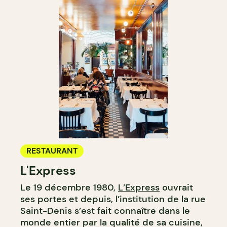
RESTAURANT
L'Express
Le 19 décembre 1980,
L’Express
ouvrait
ses portes et depuis, l’institution de la rue
Saint-Denis s’est fait connaître dans le
monde entier par la qualité de sa cuisine,