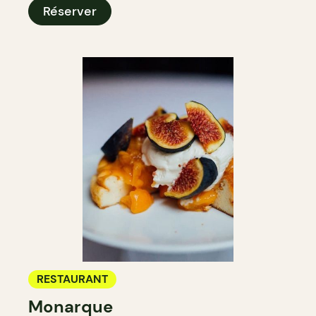
Réserver
RESTAURANT
Monarque