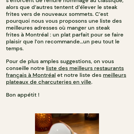
s’efforcent de rendre hommage au classique,
alors que d’autres tentent d’élever le steak
frites vers de nouveaux sommets. C’est
pourquoi nous vous proposons une liste des
meilleures adresses où manger un steak
frites à Montréal : un plat parfait pour se faire
plaisir que l’on recommande…un peu tout le
temps.
Pour de plus amples suggestions, on vous
conseille notre
liste des meilleurs restaurants
français à Montréal
et notre liste des
meilleurs
plateaux de charcuteries en ville
.
Bon appétit !