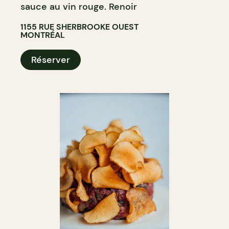
sauce au vin rouge. Renoir
1155 RUE SHERBROOKE OUEST
MONTRÉAL
Réserver