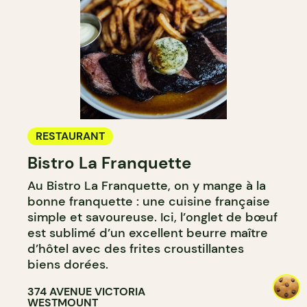
RESTAURANT
Bistro La Franquette
Au Bistro La Franquette, on y mange à la
bonne franquette : une cuisine française
simple et savoureuse. Ici, l’onglet de bœuf
est sublimé d’un excellent beurre maître
d’hôtel avec des frites croustillantes
biens dorées.
374 AVENUE VICTORIA
WESTMOUNT