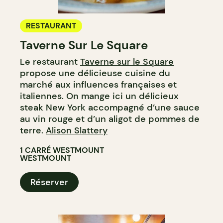
RESTAURANT
Taverne Sur Le Square
Le restaurant
Taverne sur le Square
propose une délicieuse cuisine du
marché aux influences françaises et
italiennes. On mange ici un délicieux
steak New York accompagné d’une sauce
au vin rouge et d’un aligot de pommes de
terre.
Alison Slattery
1 CARRÉ WESTMOUNT
WESTMOUNT
Réserver