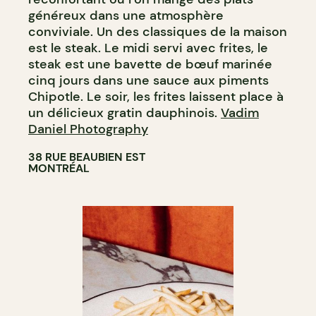
généreux dans une atmosphère
conviviale. Un des classiques de la maison
est le steak. Le midi servi avec frites, le
steak est une bavette de bœuf marinée
cinq jours dans une sauce aux piments
Chipotle. Le soir, les frites laissent place à
un délicieux gratin dauphinois.
Vadim
Daniel Photography
38 RUE BEAUBIEN EST
MONTRÉAL