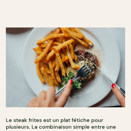
Le steak frites est un plat fétiche pour
plusieurs. La combinaison simple entre une