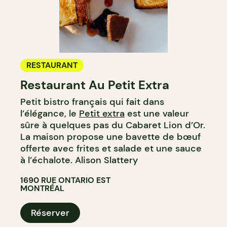
RESTAURANT
Restaurant Au Petit Extra
Petit bistro français qui fait dans
l’élégance, le
Petit extra
est une valeur
sûre à quelques pas du Cabaret Lion d’Or.
La maison propose une bavette de bœuf
offerte avec frites et salade et une sauce
à l’échalote. Alison Slattery
1690 RUE ONTARIO EST
MONTRÉAL
Réserver