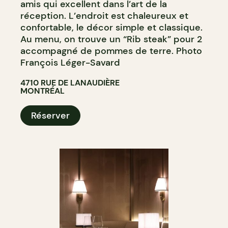
amis qui excellent dans l’art de la
réception. L’endroit est chaleureux et
confortable, le décor simple et classique.
Au menu, on trouve un “Rib steak” pour 2
accompagné de pommes de terre. Photo
François Léger-Savard
4710 RUE DE LANAUDIÈRE
MONTRÉAL
Réserver