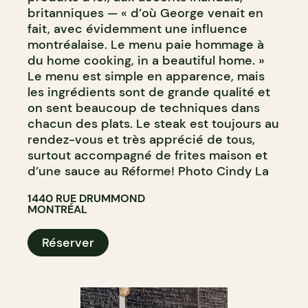
britanniques — « d’où George venait en
fait, avec évidemment une influence
montréalaise. Le menu paie hommage à
du home cooking, in a beautiful home. »
Le menu est simple en apparence, mais
les ingrédients sont de grande qualité et
on sent beaucoup de techniques dans
chacun des plats. Le steak est toujours au
rendez-vous et très apprécié de tous,
surtout accompagné de frites maison et
d’une sauce au Réforme! Photo Cindy La
1440 RUE DRUMMOND
MONTRÉAL
Réserver