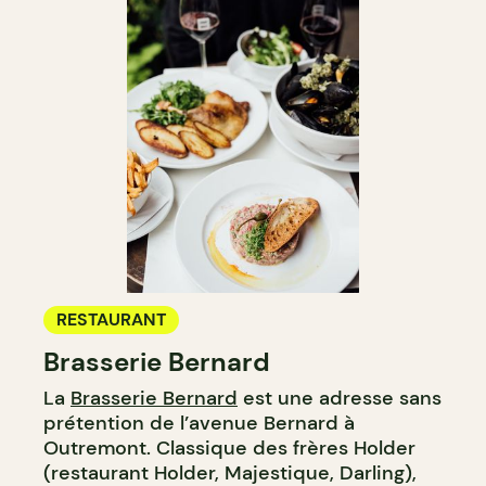
RESTAURANT
Brasserie Bernard
La
Brasserie Bernard
est une adresse sans
prétention de l’avenue Bernard à
Outremont. Classique des frères Holder
(restaurant Holder, Majestique, Darling),