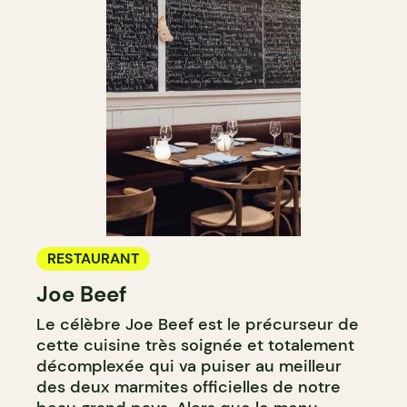
RESTAURANT
Joe Beef
Le célèbre Joe Beef est le précurseur de
cette cuisine très soignée et totalement
décomplexée qui va puiser au meilleur
des deux marmites officielles de notre