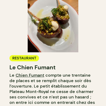
RESTAURANT
Le Chien Fumant
Le
Chien Fumant
compte une trentaine
de places et se remplit chaque soir dès
l’ouverture. Le petit établissement du
Plateau Mont-Royal ne cesse de charmer
ses convives et ce n’est pas un hasard ;
on entre ici comme on entrerait chez des