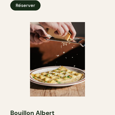
Réserver
Bouillon Albert