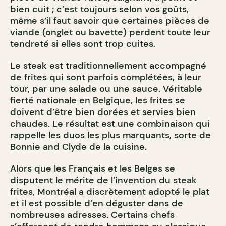
bien cuit ; c’est toujours selon vos goûts,
même s’il faut savoir que certaines pièces de
viande (onglet ou bavette) perdent toute leur
tendreté si elles sont trop cuites.
Le steak est traditionnellement accompagné
de frites qui sont parfois complétées, à leur
tour, par une salade ou une sauce. Véritable
fierté nationale en Belgique, les frites se
doivent d’être bien dorées et servies bien
chaudes. Le résultat est une combinaison qui
rappelle les duos les plus marquants, sorte de
Bonnie and Clyde de la cuisine.
Alors que les Français et les Belges se
disputent le mérite de l’invention du steak
frites, Montréal a discrètement adopté le plat
et il est possible d’en déguster dans de
nombreuses adresses. Certains chefs