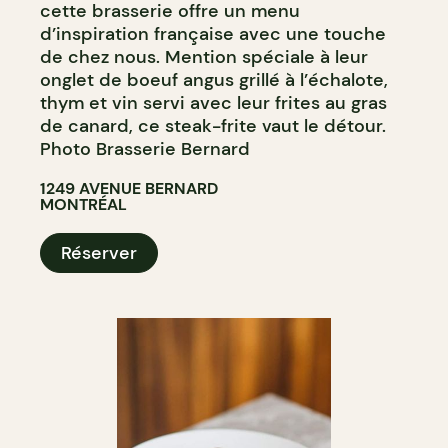
cette brasserie offre un menu
d’inspiration française avec une touche
de chez nous. Mention spéciale à leur
onglet de boeuf angus grillé à l’échalote,
thym et vin servi avec leur frites au gras
de canard, ce steak-frite vaut le détour.
Photo Brasserie Bernard
1249 AVENUE BERNARD
MONTRÉAL
Réserver