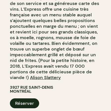
de son service et sa généreuse carte des
vins. L’Express offre une cuisine très
française avec un menu stable auquel
s’ajoutent quelques belles propositions
ponctuelles en marge du menu ; on vient
et revient ici pour ses grands classiques,
os à moelle, rognons, mousse de foie de
volaille ou tartares. Bien évidemment, on
trouve un superbe onglet de bœuf
impeccablement grillé et déposé sur un
nid de frites. (Pour la petite histoire, en
2018, L’Express avait vendu 17 000
portions de cette délicieuse pièce de
viande !)
Alison Slattery
3927 RUE SAINT-DENIS
MONTRÉAL
Réserver