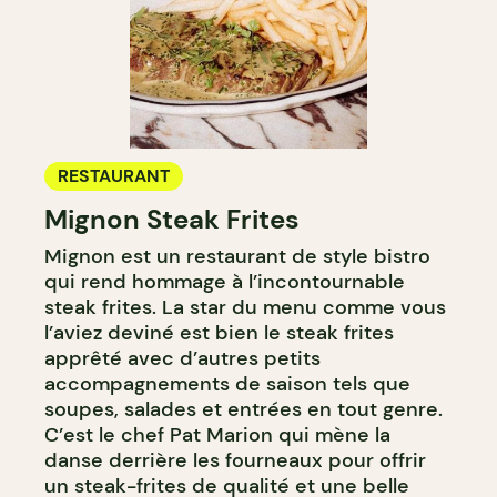
RESTAURANT
Mignon Steak Frites
Mignon est un restaurant de style bistro
qui rend hommage à l’incontournable
steak frites. La star du menu comme vous
l’aviez deviné est bien le steak frites
apprêté avec d’autres petits
accompagnements de saison tels que
soupes, salades et entrées en tout genre.
C’est le chef Pat Marion qui mène la
danse derrière les fourneaux pour offrir
un steak-frites de qualité et une belle