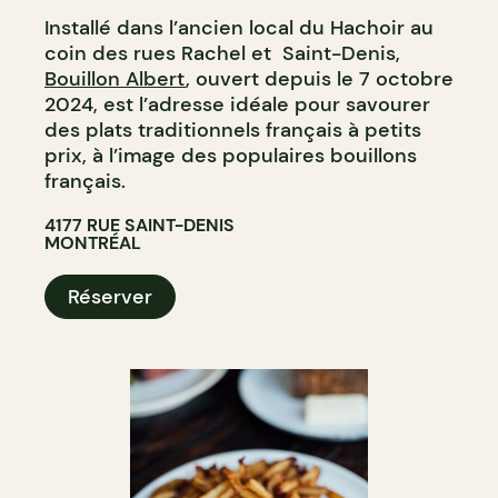
Installé dans l’ancien local du Hachoir au
coin des rues Rachel et Saint-Denis,
Bouillon Albert
, ouvert depuis le 7 octobre
2024, est l’adresse idéale pour savourer
des plats traditionnels français à petits
prix, à l’image des populaires bouillons
français.
4177 RUE SAINT-DENIS
MONTRÉAL
Réserver