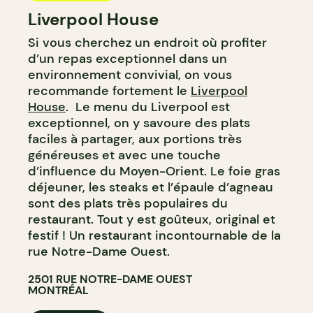
Liverpool House
Si vous cherchez un endroit où profiter
d’un repas exceptionnel dans un
environnement convivial, on vous
recommande fortement le
Liverpool
House
. Le menu du Liverpool est
exceptionnel, on y savoure des plats
faciles à partager, aux portions très
généreuses et avec une touche
d’influence du Moyen-Orient. Le foie gras
déjeuner, les steaks et l’épaule d’agneau
sont des plats très populaires du
restaurant. Tout y est goûteux, original et
festif ! Un restaurant incontournable de la
rue Notre-Dame Ouest.
2501 RUE NOTRE-DAME OUEST
MONTRÉAL