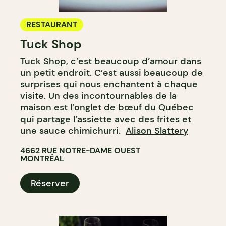
RESTAURANT
Tuck Shop
Tuck Shop
, c’est beaucoup d’amour dans
un petit endroit. C’est aussi beaucoup de
surprises qui nous enchantent à chaque
visite. Un des incontournables de la
maison est l’onglet de bœuf du Québec
qui partage l’assiette avec des frites et
une sauce chimichurri.
Alison Slattery
4662 RUE NOTRE-DAME OUEST
MONTRÉAL
Réserver