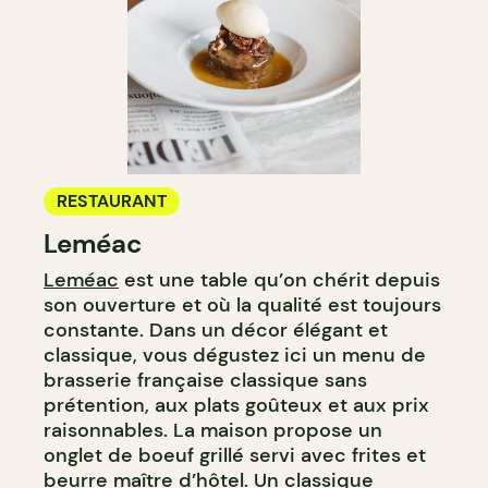
RESTAURANT
Leméac
Leméac
est une table qu’on chérit depuis
son ouverture et où la qualité est toujours
constante. Dans un décor élégant et
classique, vous dégustez ici un menu de
brasserie française classique sans
prétention, aux plats goûteux et aux prix
raisonnables. La maison propose un
onglet de boeuf grillé servi avec frites et
beurre maître d’hôtel. Un classique