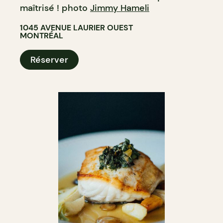
maîtrisé ! photo
Jimmy Hameli
1045 AVENUE LAURIER OUEST
MONTRÉAL
Réserver