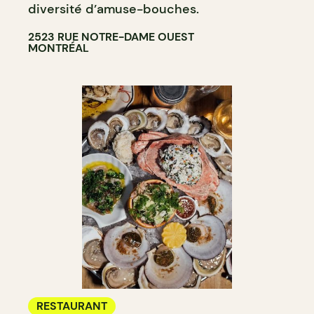
diversité d’amuse-bouches.
2523 RUE NOTRE-DAME OUEST
MONTRÉAL
RESTAURANT