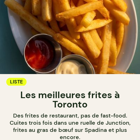
LISTE
Les meilleures frites à
Toronto
Des frites de restaurant, pas de fast-food.
Cuites trois fois dans une ruelle de Junction,
frites au gras de bœuf sur Spadina et plus
encore.