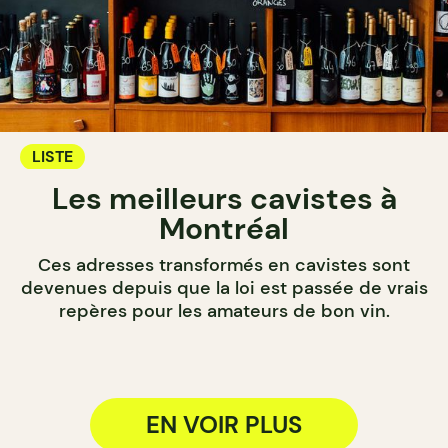
LISTE
Les meilleurs cavistes à
Montréal
Ces adresses transformés en cavistes sont
devenues depuis que la loi est passée de vrais
repères pour les amateurs de bon vin.
EN VOIR PLUS