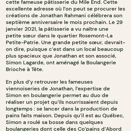
cette fameuse pâtisserie du Mile End. Cette
excellente adresse où l’on peut se procurer les
créations de Jonathan Rahmani célébrera son
septième anniversaire le mois prochain. Le 29
janvier 2021, la pâtisserie a vu naître une
petite sœur dans le quartier Rosemont-La
Petite-Patrie. Une grande petite sœur, devrait-
on dire, puisque c’est dans un local beaucoup
plus spacieux que Jonathan et son associé,
Simon Lagarde, ont aménagé la Boulangerie
Brioche à Tête.
En plus d’y retrouver les fameuses
viennoiseries de Jonathan, l’expertise de
Simon en boulangerie permet au duo de
réaliser un projet qu’ils nourrissaient depuis
longtemps : se lancer dans la production de
pains faits maison. Depuis qu’il est au Québec,
Simon a roulé sa bosse dans quelques
boulangeries dont celle des
Co’pains d’Abord