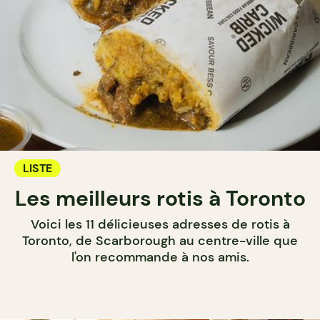
LISTE
Les meilleurs rotis à Toronto
Voici les 11 délicieuses adresses de rotis à
Toronto, de Scarborough au centre-ville que
l'on recommande à nos amis.