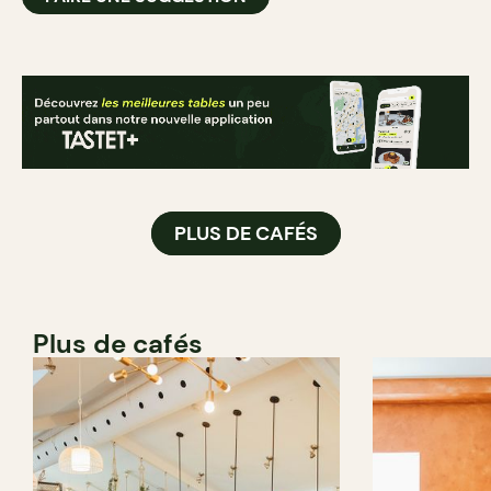
PLUS DE CAFÉS
Plus de cafés