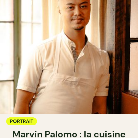
PORTRAIT
Marvin Palomo : la cuisine