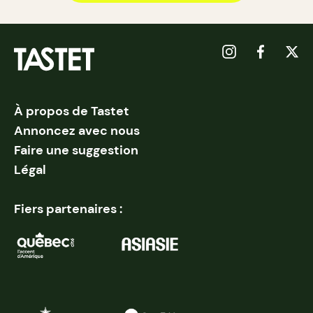
À propos de Tastet
Annoncez avec nous
Faire une suggestion
Légal
Fiers partenaires :