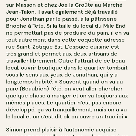
sur Masson et chez
Joe la Croûte
au Marché
Jean-Talon. Il avait également déjà travaillé
pour Jonathan par le passé, à la pâtisserie
Brioche à Tête. Si la taille du local du Mile End
ne permettait pas de produire du pain, il en va
tout autrement dans cette coquette adresse
rue Saint-Zotique Est. L’espace cuisine est
très grand et permet aux deux artisans de
travailler librement. Outre l’attrait de ce beau
local, ouvrir boutique dans le quartier tombait
sous le sens aux yeux de Jonathan, qui y a
longtemps habité. « Souvent quand on va au
parc (Beaubien) l’été, on veut aller chercher
quelque chose à manger et on va toujours aux
mêmes places. Le quartier n’est pas encore
développé, ça va tranquillement, mais on a vu
le local et on s’est dit ok on ouvre un truc ici ».
Simon prend plaisir à l’autonomie acquise