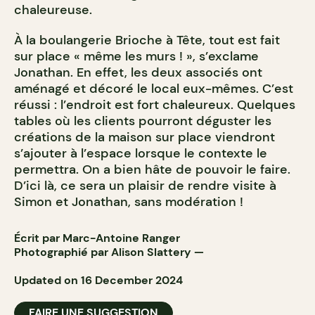
chaleureuse.
À la boulangerie Brioche à Tête, tout est fait
sur place « même les murs ! », s’exclame
Jonathan. En effet, les deux associés ont
aménagé et décoré le local eux-mêmes. C’est
réussi : l’endroit est fort chaleureux. Quelques
tables où les clients pourront déguster les
créations de la maison sur place viendront
s’ajouter à l’espace lorsque le contexte le
permettra. On a bien hâte de pouvoir le faire.
D’ici là, ce sera un plaisir de rendre visite à
Simon et Jonathan, sans modération !
Écrit par Marc-Antoine Ranger
Photographié par
Alison Slattery
—
Updated on 16 December 2024
FAIRE UNE SUGGESTION