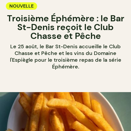
NOUVELLE
Troisième Éphémère : le Bar
St-Denis reçoit le Club
Chasse et Pêche
Le 25 août, le Bar St-Denis accueille le Club
Chasse et Pêche et les vins du Domaine
l'Espiègle pour le troisième repas de la série
Éphémère.