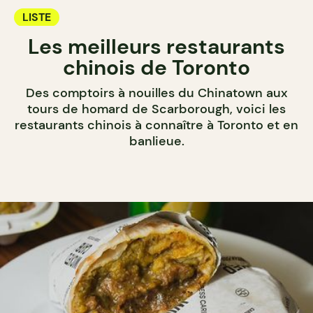
LISTE
Les meilleurs restaurants
chinois de Toronto
Des comptoirs à nouilles du Chinatown aux
tours de homard de Scarborough, voici les
restaurants chinois à connaître à Toronto et en
banlieue.