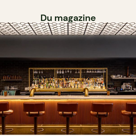
Du magazine