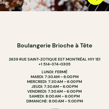
Boulangerie Brioche à Tête
2639 RUE SAINT-ZOTIQUE EST MONTRÉAL H1Y 1E1
+1 514-374-0305
LUNDI: FERMÉ
MARDI: 7:30 AM – 6:00 PM
MERCREDI: 7:30 AM – 6:00 PM
JEUDI: 7:30 AM – 6:00 PM
VENDREDI: 7:30 AM – 6:00 PM
SAMEDI: 8:00 AM – 6:00 PM
DIMANCHE: 8:00 AM – 5:00 PM