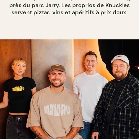
près du parc Jarry. Les proprios de Knuckles
servent pizzas, vins et apéritifs à prix doux.