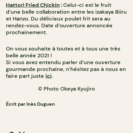
Hattori Fried Chickin
:
Celui-ci est le fruit
d’une belle collaboration entre les izakaya Biiru
et Hanzo. Du délicieux poulet frit sera au
rendez-vous. Date d’ouverture annoncée
prochainement.
On vous souhaite à toutes et à tous une très
belle année 2021 !
Si vous avez entendu parler d’une ouverture
gourmande prochaine, n’hésitez pas à nous en
faire part juste
ici
.
© Photo Okeya Kyujiro
Écrit par Inès Duguen