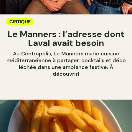
CRITIQUE
Le Manners : l’adresse dont
Laval avait besoin
Au Centropolis, Le Manners marie cuisine
méditerranéenne à partager, cocktails et déco
léchée dans une ambiance festive. À
découvrir!