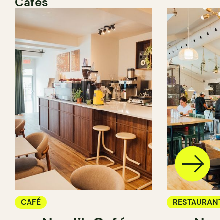
Cafés
CAFÉ
RESTAURAN