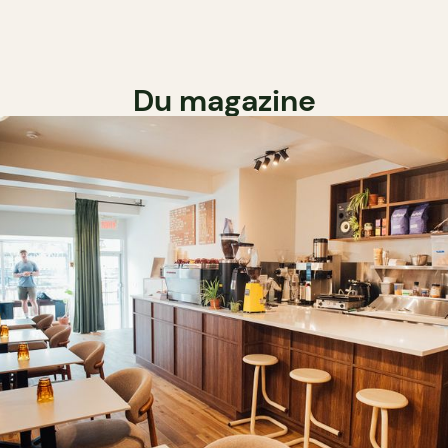
Du magazine