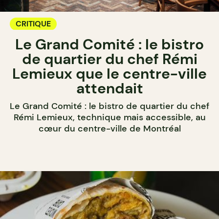
CRITIQUE
Le Grand Comité : le bistro
de quartier du chef Rémi
Lemieux que le centre-ville
attendait
Le Grand Comité : le bistro de quartier du chef
Rémi Lemieux, technique mais accessible, au
cœur du centre-ville de Montréal