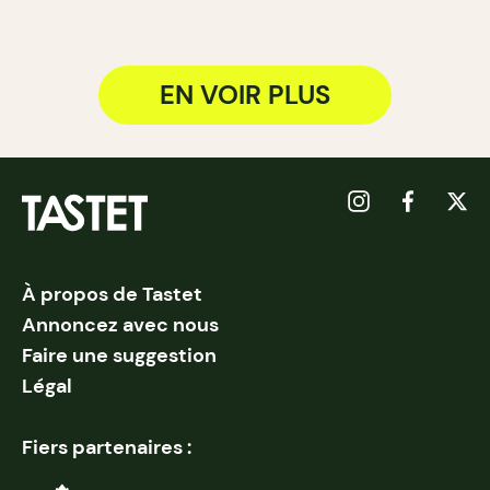
EN VOIR PLUS
À propos de Tastet
Annoncez avec nous
Faire une suggestion
Légal
Fiers partenaires :