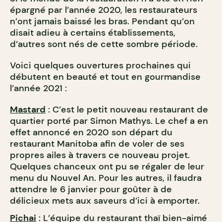
épargné par l’année 2020, les restaurateurs
n’ont jamais baissé les bras. Pendant qu’on
disait adieu à certains établissements,
d’autres sont nés de cette sombre période.
Voici quelques ouvertures prochaines qui
débutent en beauté et tout en gourmandise
l’année 2021 :
Mastard
: C’est le petit nouveau restaurant de
quartier porté par Simon Mathys. Le chef a en
effet annoncé en 2020 son départ du
restaurant Manitoba afin de voler de ses
propres ailes à travers ce nouveau projet.
Quelques chanceux ont pu se régaler de leur
menu du Nouvel An. Pour les autres, il faudra
attendre le 6 janvier pour goûter à de
délicieux mets aux saveurs d’ici à emporter.
Pichai
: L’équipe du restaurant thaï bien-aimé