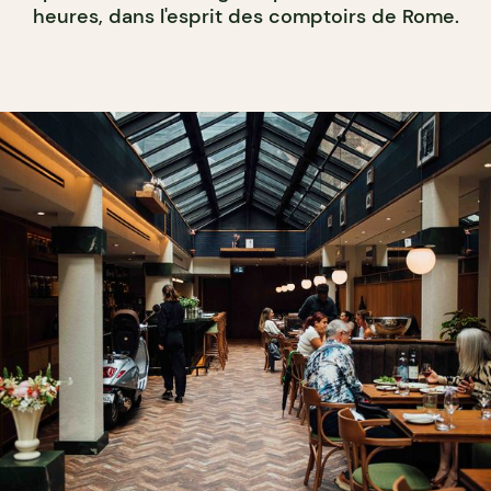
heures, dans l'esprit des comptoirs de Rome.