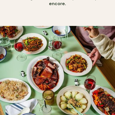
encore.