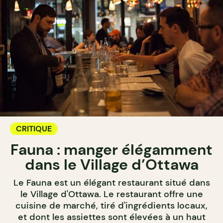
CRITIQUE
Fauna : manger élégamment
dans le Village d’Ottawa
Le Fauna est un élégant restaurant situé dans
le Village d'Ottawa. Le restaurant offre une
cuisine de marché, tiré d'ingrédients locaux,
et dont les assiettes sont élevées à un haut