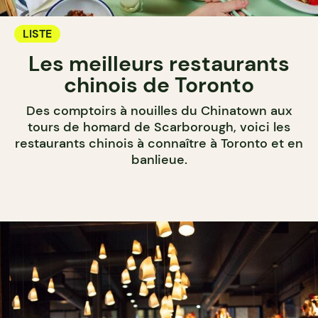
LISTE
Les meilleurs restaurants
chinois de Toronto
Des comptoirs à nouilles du Chinatown aux
tours de homard de Scarborough, voici les
restaurants chinois à connaître à Toronto et en
banlieue.