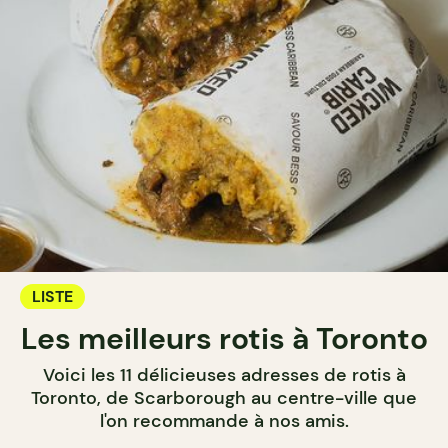
LISTE
Les meilleurs rotis à Toronto
Voici les 11 délicieuses adresses de rotis à
Toronto, de Scarborough au centre-ville que
l'on recommande à nos amis.