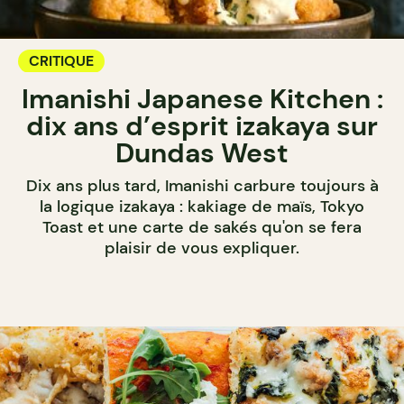
CRITIQUE
Imanishi Japanese Kitchen :
dix ans d’esprit izakaya sur
Dundas West
Dix ans plus tard, Imanishi carbure toujours à
la logique izakaya : kakiage de maïs, Tokyo
Toast et une carte de sakés qu'on se fera
plaisir de vous expliquer.