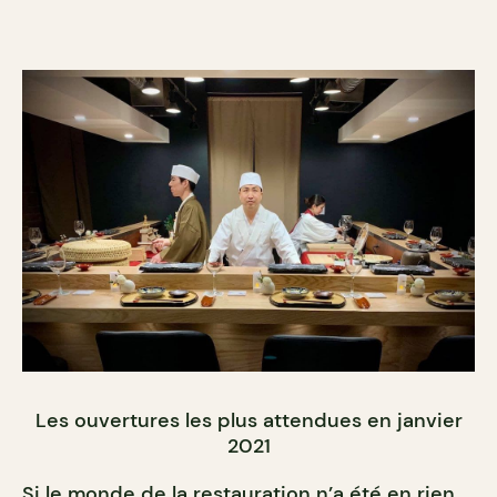
Les ouvertures les plus attendues en janvier
2021
Si le monde de la restauration n’a été en rien