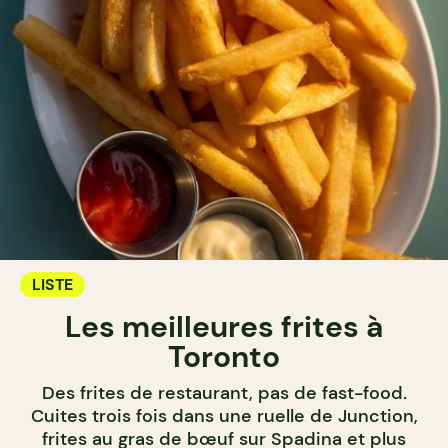
LISTE
Les meilleures frites à
Toronto
Des frites de restaurant, pas de fast-food.
Cuites trois fois dans une ruelle de Junction,
frites au gras de bœuf sur Spadina et plus