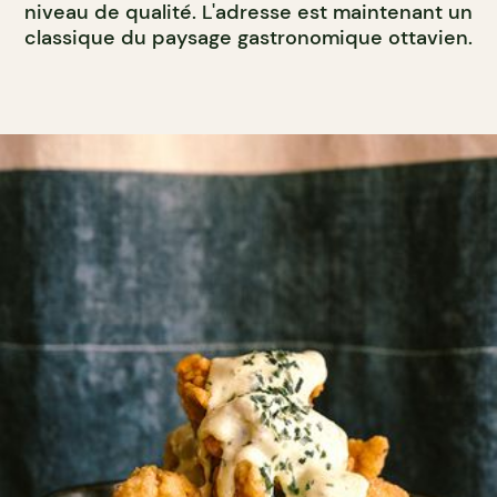
niveau de qualité. L'adresse est maintenant un
classique du paysage gastronomique ottavien.