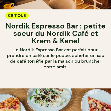
CRITIQUE
Nordik Espresso Bar : petite
soeur du Nordik Café et
Krem & Kanel
Le Nordik Espresso Bar est parfait pour
prendre un café sur le pouce, acheter un sac
de café torréfié par la maison ou bruncher
entre amis.