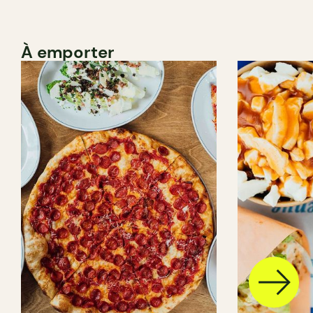
À emporter