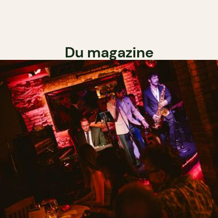
Du magazine