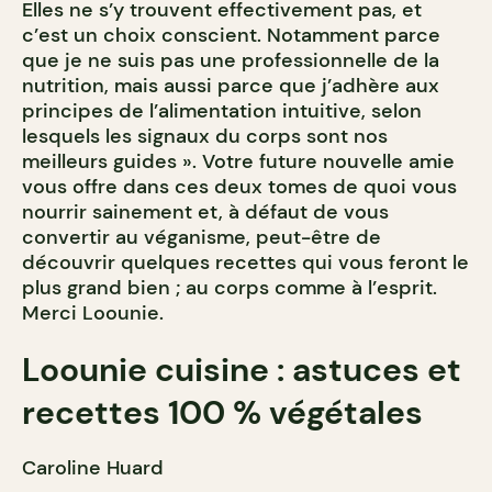
Elles ne s’y trouvent effectivement pas, et
c’est un choix conscient. Notamment parce
que je ne suis pas une professionnelle de la
nutrition, mais aussi parce que j’adhère aux
principes de l’alimentation intuitive, selon
lesquels les signaux du corps sont nos
meilleurs guides ». Votre future nouvelle amie
vous offre dans ces deux tomes de quoi vous
nourrir sainement et, à défaut de vous
convertir au véganisme, peut-être de
découvrir quelques recettes qui vous feront le
plus grand bien ; au corps comme à l’esprit.
Merci Loounie.
Loounie cuisine : astuces et
recettes 100 % végétales
Caroline Huard