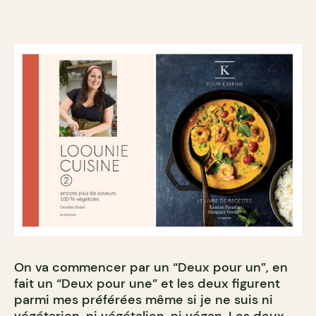
On va commencer par un “Deux pour un”, en
fait un “Deux pour une” et les deux figurent
parmi mes préférées même si je ne suis ni