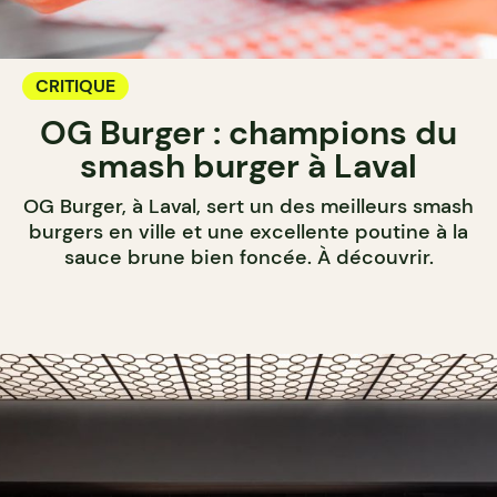
CRITIQUE
OG Burger : champions du
smash burger à Laval
OG Burger, à Laval, sert un des meilleurs smash
burgers en ville et une excellente poutine à la
sauce brune bien foncée. À découvrir.