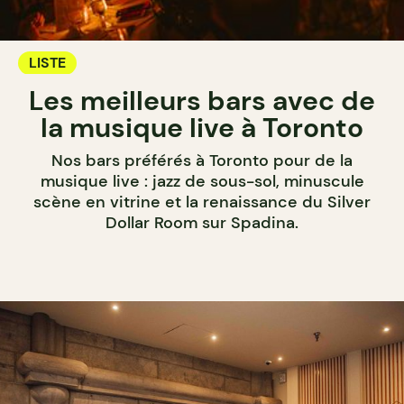
LISTE
Les meilleurs bars avec de
la musique live à Toronto
Nos bars préférés à Toronto pour de la
musique live : jazz de sous-sol, minuscule
scène en vitrine et la renaissance du Silver
Dollar Room sur Spadina.