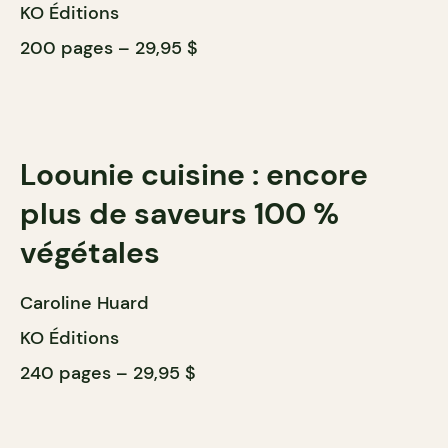
KO Éditions
200 pages – 29,95 $
Loounie cuisine : encore
plus de saveurs 100 %
végétales
Caroline Huard
KO Éditions
240 pages – 29,95 $