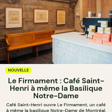
NOUVELLE
Le Firmament : Café Saint-
Henri à même la Basilique
Notre-Dame
Café Saint-Henri ouvre Le Firmament, un café
à même la basilique Notre-Dame de Montréal,