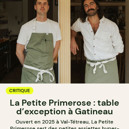
CRITIQUE
La Petite Primerose : table
d’exception à Gatineau
Ouvert en 2025 à Val-Tétreau, La Petite
Primerose sert des petites assiettes hyper-