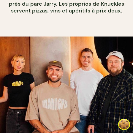
près du parc Jarry. Les proprios de Knuckles
servent pizzas, vins et apéritifs à prix doux.