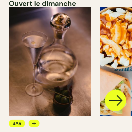
Ouvert le dimanche
BAR