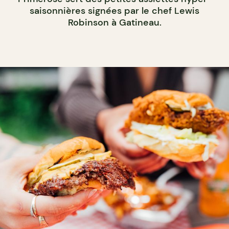
saisonnières signées par le chef Lewis
Robinson à Gatineau.