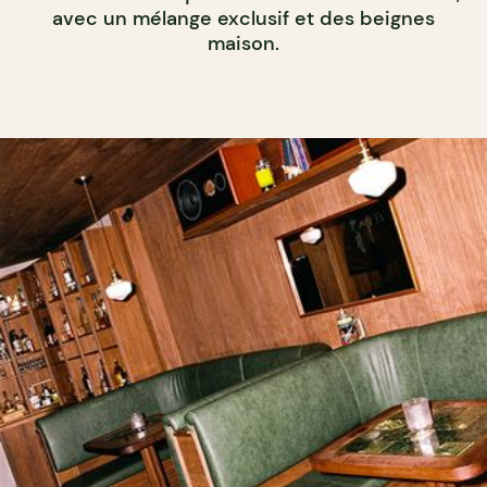
avec un mélange exclusif et des beignes
maison.