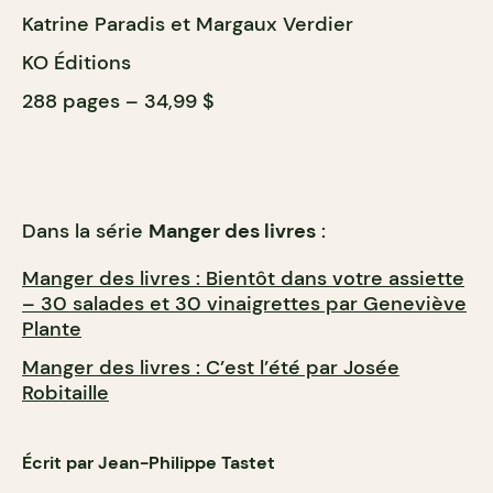
Katrine Paradis et Margaux Verdier
KO Éditions
288 pages – 34,99 $
Dans la série
Manger des livres
:
Manger des livres : Bientôt dans votre assiette
– 30 salades et 30 vinaigrettes par Geneviève
Plante
Manger des livres : C’est l’été par Josée
Robitaille
Écrit par Jean-Philippe Tastet