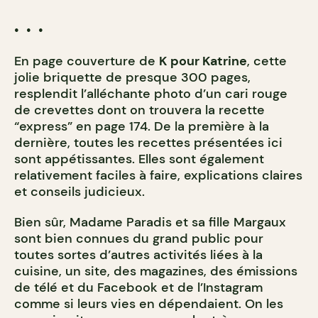
• • •
En page couverture de
K pour Katrine
, cette
jolie briquette de presque 300 pages,
resplendit l’alléchante photo d’un cari rouge
de crevettes dont on trouvera la recette
“express” en page 174. De la première à la
dernière, toutes les recettes présentées ici
sont appétissantes. Elles sont également
relativement faciles à faire, explications claires
et conseils judicieux.
Bien sûr, Madame Paradis et sa fille Margaux
sont bien connues du grand public pour
toutes sortes d’autres activités liées à la
cuisine, un site, des magazines, des émissions
de télé et du Facebook et de l’Instagram
comme si leurs vies en dépendaient. On les