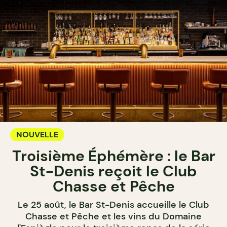
NOUVELLE
Troisième Éphémère : le Bar
St-Denis reçoit le Club
Chasse et Pêche
Le 25 août, le Bar St-Denis accueille le Club
Chasse et Pêche et les vins du Domaine