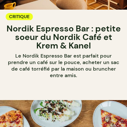
CRITIQUE
Nordik Espresso Bar : petite
soeur du Nordik Café et
Krem & Kanel
Le Nordik Espresso Bar est parfait pour
prendre un café sur le pouce, acheter un sac
de café torréfié par la maison ou bruncher
entre amis.