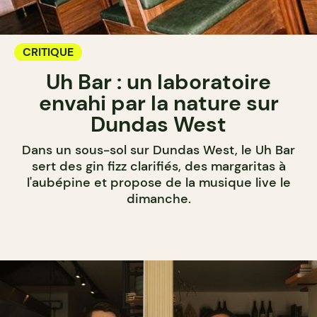
CRITIQUE
Uh Bar : un laboratoire
envahi par la nature sur
Dundas West
Dans un sous-sol sur Dundas West, le Uh Bar
sert des gin fizz clarifiés, des margaritas à
l'aubépine et propose de la musique live le
dimanche.