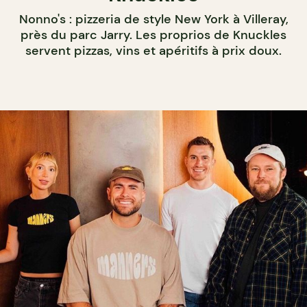
Nonno's : pizzeria de style New York à Villeray,
près du parc Jarry. Les proprios de Knuckles
servent pizzas, vins et apéritifs à prix doux.