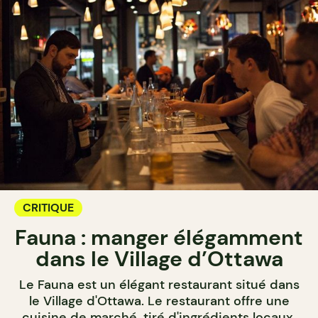
CRITIQUE
Fauna : manger élégamment
dans le Village d’Ottawa
Le Fauna est un élégant restaurant situé dans
le Village d'Ottawa. Le restaurant offre une
cuisine de marché, tiré d'ingrédients locaux,