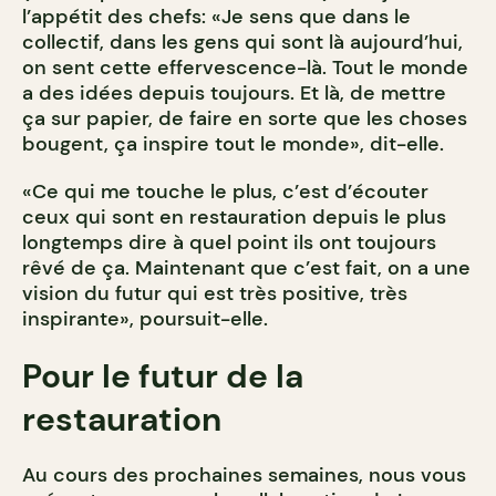
l’appétit des chefs: «Je sens que dans le
collectif, dans les gens qui sont là aujourd’hui,
on sent cette effervescence-là. Tout le monde
a des idées depuis toujours. Et là, de mettre
ça sur papier, de faire en sorte que les choses
bougent, ça inspire tout le monde», dit-elle.
«Ce qui me touche le plus, c’est d’écouter
ceux qui sont en restauration depuis le plus
longtemps dire à quel point ils ont toujours
rêvé de ça. Maintenant que c’est fait, on a une
vision du futur qui est très positive, très
inspirante», poursuit-elle.
Pour le futur de la
restauration
Au cours des prochaines semaines, nous vous