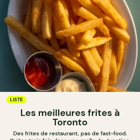
LISTE
Les meilleures frites à
Toronto
Des frites de restaurant, pas de fast-food.