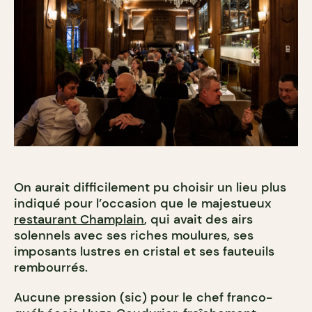
On aurait difficilement pu choisir un lieu plus
indiqué pour l’occasion que le majestueux
restaurant Champlain
, qui avait des airs
solennels avec ses riches moulures, ses
imposants lustres en cristal et ses fauteuils
rembourrés.
Aucune pression (sic) pour le chef franco-