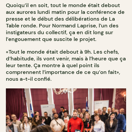
Quoiqu’il en soit, tout le monde était debout
aux aurores lundi matin pour la conférence de
presse et le début des délibérations de La
Table ronde. Pour Normand Laprise, l’un des
instigateurs du collectif, ça en dit long sur
l’engouement que suscite le projet.
«Tout le monde était debout à 9h. Les chefs,
d’habitude, ils vont venir, mais à l’heure que ça
leur tente. Ça montre à quel point ils
comprennent l’importance de ce qu’on fait»,
nous a-t-il confié.