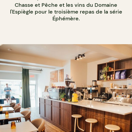
Chasse et Pêche et les vins du Domaine
l'Espiègle pour le troisième repas de la série
Éphémère.