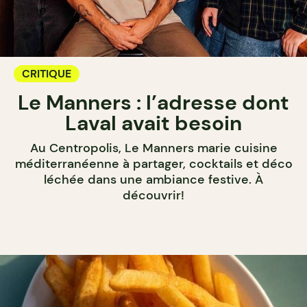
CRITIQUE
Le Manners : l’adresse dont
Laval avait besoin
Au Centropolis, Le Manners marie cuisine
méditerranéenne à partager, cocktails et déco
léchée dans une ambiance festive. À
découvrir!