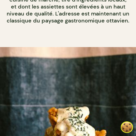
et dont les assiettes sont élevées à un haut
niveau de qualité. L'adresse est maintenant un
classique du paysage gastronomique ottavien.