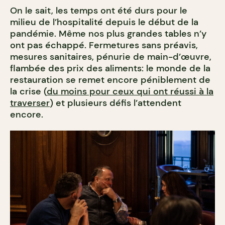
On le sait, les temps ont été durs pour le
milieu de l’hospitalité depuis le début de la
pandémie. Même nos plus grandes tables n’y
ont pas échappé. Fermetures sans préavis,
mesures sanitaires, pénurie de main-d’œuvre,
flambée des prix des aliments: le monde de la
restauration se remet encore péniblement de
la crise (
du moins pour ceux qui ont réussi à la
traverser
) et plusieurs défis l’attendent
encore.