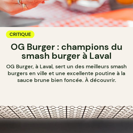
CRITIQUE
OG Burger : champions du
smash burger à Laval
OG Burger, à Laval, sert un des meilleurs smash
burgers en ville et une excellente poutine à la
sauce brune bien foncée. À découvrir.