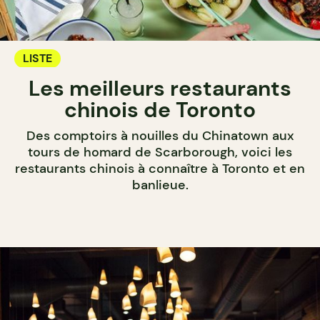
LISTE
Les meilleurs restaurants
chinois de Toronto
Des comptoirs à nouilles du Chinatown aux
tours de homard de Scarborough, voici les
restaurants chinois à connaître à Toronto et en
banlieue.