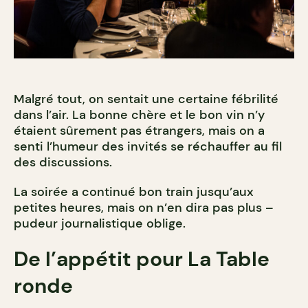
Malgré tout, on sentait une certaine fébrilité
dans l’air. La bonne chère et le bon vin n’y
étaient sûrement pas étrangers, mais on a
senti l’humeur des invités se réchauffer au fil
des discussions.
La soirée a continué bon train jusqu’aux
petites heures, mais on n’en dira pas plus –
pudeur journalistique oblige.
De l’appétit pour La Table
ronde