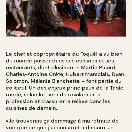
Le chef et copropriétaire du Toqué! a vu bien
du monde passer dans ses cuisines et ses
restaurants, dont plusieurs – Martin Picard,
Charles-Antoine Crête, Hubert Marsolais, Dyan
Solomon, Mélanie Blanchette – font partie du
collectif. Un des enjeux principaux de la Table
ronde, selon lui, sera de revaloriser la
profession et d’assurer la relève dans les
cuisines de demain.
«Je trouverais ça dommage à ma retraite de
voir que ce que j’ai construit a disparu. Je