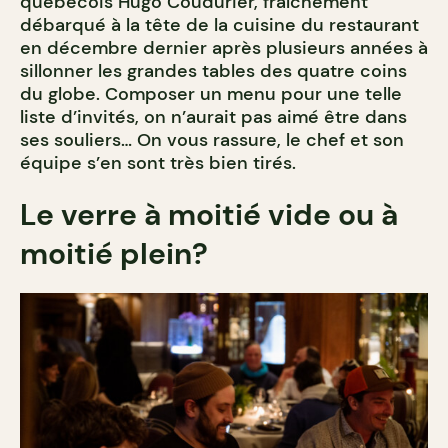
québécois Hugo Coudurier, fraîchement
débarqué à la tête de la cuisine du restaurant
en décembre dernier après plusieurs années à
sillonner les grandes tables des quatre coins
du globe. Composer un menu pour une telle
liste d’invités, on n’aurait pas aimé être dans
ses souliers… On vous rassure, le chef et son
équipe s’en sont très bien tirés.
Le verre à moitié vide ou à
moitié plein?