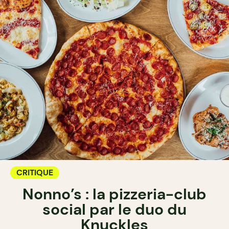
CRITIQUE
Nonno’s : la pizzeria-club
social par le duo du
Knuckles