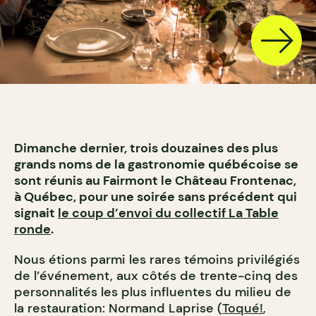
Dimanche dernier, trois douzaines des plus
grands noms de la gastronomie québécoise se
sont réunis au Fairmont le Château Frontenac,
à Québec, pour une soirée sans précédent qui
signait
le coup d’envoi du collectif La Table
ronde
.
Nous étions parmi les rares témoins privilégiés
de l’événement, aux côtés de trente-cinq des
personnalités les plus influentes du milieu de
la restauration: Normand Laprise (
Toqué!
,