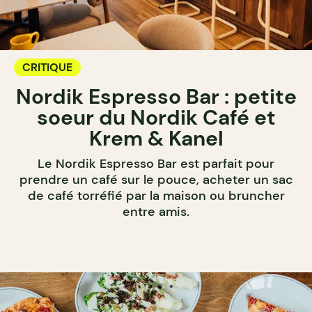
CRITIQUE
Nordik Espresso Bar : petite
soeur du Nordik Café et
Krem & Kanel
Le Nordik Espresso Bar est parfait pour
prendre un café sur le pouce, acheter un sac
de café torréfié par la maison ou bruncher
entre amis.