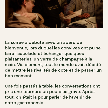
La soirée a débuté avec un apéro de
bienvenue, lors duquel les convives ont pu se
faire l’accolade et échanger quelques
plaisanteries, un verre de champagne à la
main. Visiblement, tout le monde avait décidé
de mettre les rivalités de côté et de passer un
bon moment.
Une fois passés à table, les conversations ont
pris une tournure un peu plus grave. Après
tout, on était là pour parler de l’avenir de
notre gastronomie.