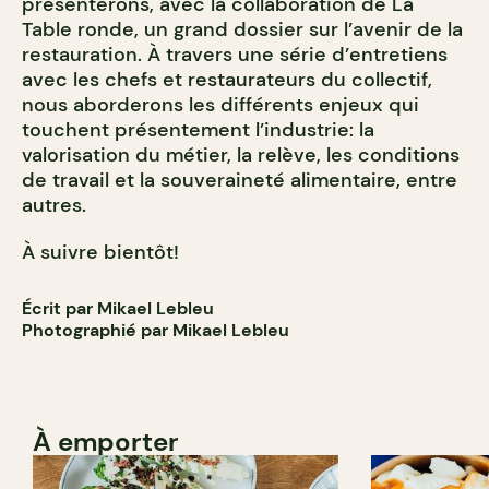
présenterons, avec la collaboration de La
Table ronde, un grand dossier sur l’avenir de la
restauration. À travers une série d’entretiens
avec les chefs et restaurateurs du collectif,
nous aborderons les différents enjeux qui
touchent présentement l’industrie: la
valorisation du métier, la relève, les conditions
de travail et la souveraineté alimentaire, entre
autres.
À suivre bientôt!
Écrit par Mikael Lebleu
Photographié par Mikael Lebleu
À emporter