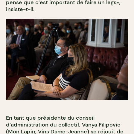
pense que c’est important de faire un legs»,
insiste-t-il.
En tant que présidente du conseil
d’administration du collectif, Vanya Filipovic
(
Mon Lapin
, Vins Dame-Jeanne) se réjouit de