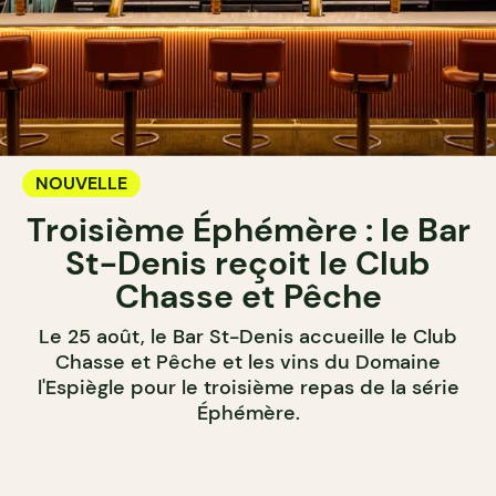
NOUVELLE
Troisième Éphémère : le Bar
St-Denis reçoit le Club
Chasse et Pêche
Le 25 août, le Bar St-Denis accueille le Club
Chasse et Pêche et les vins du Domaine
l'Espiègle pour le troisième repas de la série
Éphémère.