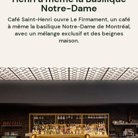
Notre-Dame
Café Saint-Henri ouvre Le Firmament, un café
à même la basilique Notre-Dame de Montréal,
avec un mélange exclusif et des beignes
maison.