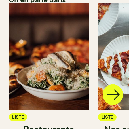
LISTE
LISTE