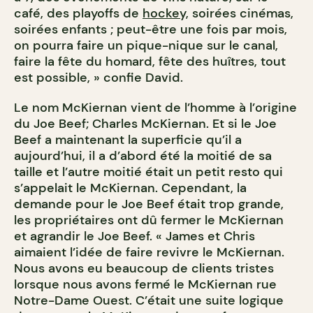
café, des playoffs de
hockey,
soirées cinémas,
soirées enfants ; peut-être une fois par mois,
on pourra faire un pique-nique sur le canal,
faire la fête du homard, fête des huîtres, tout
est possible, » confie David.
Le nom McKiernan vient de l’homme à l’origine
du Joe Beef; Charles McKiernan. Et si le Joe
Beef a maintenant la superficie qu’il a
aujourd’hui, il a d’abord été la moitié de sa
taille et l’autre moitié était un petit resto qui
s’appelait le McKiernan. Cependant, la
demande pour le Joe Beef était trop grande,
les propriétaires ont dû fermer le McKiernan
et agrandir le Joe Beef. « James et Chris
aimaient l’idée de faire revivre le McKiernan.
Nous avons eu beaucoup de clients tristes
lorsque nous avons fermé le McKiernan rue
Notre-Dame Ouest. C’était une suite logique