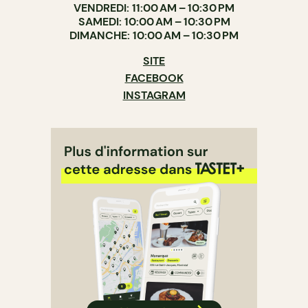
VENDREDI: 11:00 AM – 10:30 PM
SAMEDI: 10:00 AM – 10:30 PM
DIMANCHE: 10:00 AM – 10:30 PM
SITE
FACEBOOK
INSTAGRAM