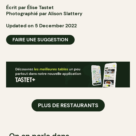
Écrit par Élise Tastet
Photographié par Alison Slattery
Updated on 5 December 2022
FAIRE UNE SUGGESTION
PLUS DE RESTAURANTS
On en parle dans