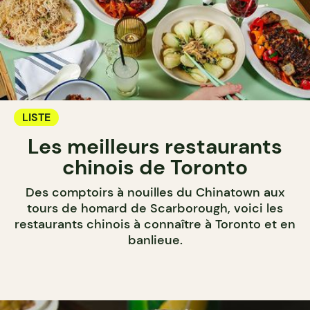
LISTE
Les meilleurs restaurants
chinois de Toronto
Des comptoirs à nouilles du Chinatown aux
tours de homard de Scarborough, voici les
restaurants chinois à connaître à Toronto et en
banlieue.