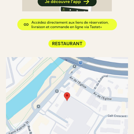
RESTAURANT