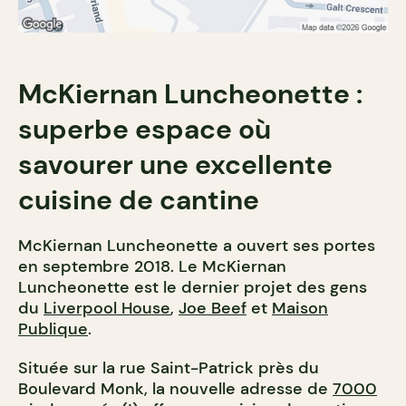
McKiernan Luncheonette :
superbe espace où
savourer une excellente
cuisine de cantine
McKiernan Luncheonette a ouvert ses portes
en septembre 2018. Le McKiernan
Luncheonette est le dernier projet des gens
du
Liverpool House
,
Joe Beef
et
Maison
Publique
.
Située sur la rue Saint-Patrick près du
Boulevard Monk, la nouvelle adresse de
7000