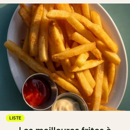
LISTE