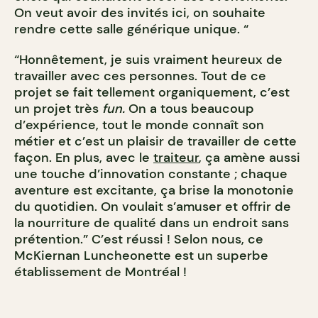
On veut avoir des invités ici, on souhaite
rendre cette salle générique unique. “
“Honnêtement, je suis vraiment heureux de
travailler avec ces personnes. Tout de ce
projet se fait tellement organiquement, c’est
un projet très
fun.
On a tous beaucoup
d’expérience, tout le monde connaît son
métier et c’est un plaisir de travailler de cette
façon. En plus, avec le
traiteur
, ça amène aussi
une touche d’innovation constante ; chaque
aventure est excitante, ça brise la monotonie
du quotidien. On voulait s’amuser et offrir de
la nourriture de qualité dans un endroit sans
prétention.” C’est réussi ! Selon nous, ce
McKiernan Luncheonette est un
superbe
établissement de Montréal !