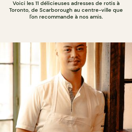
Voici les 11 délicieuses adresses de rotis à
Toronto, de Scarborough au centre-ville que
l'on recommande à nos amis.