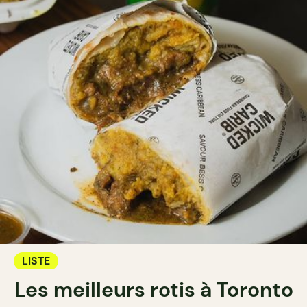
LISTE
Les meilleurs rotis à Toronto