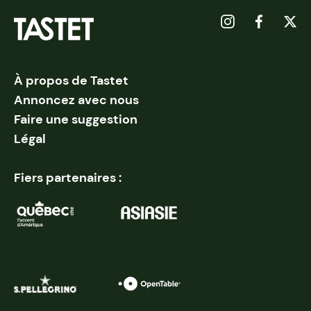
À propos de Tastet
Annoncez avec nous
Faire une suggestion
Légal
Fiers partenaires :