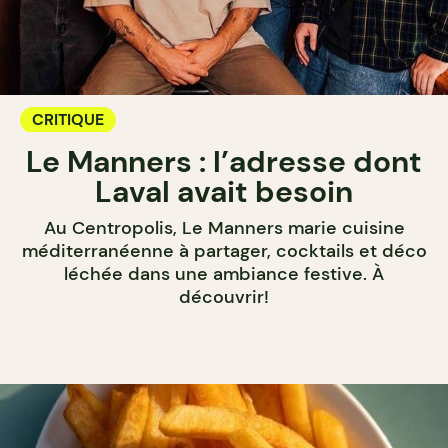
CRITIQUE
Le Manners : l’adresse dont
Laval avait besoin
Au Centropolis, Le Manners marie cuisine
méditerranéenne à partager, cocktails et déco
léchée dans une ambiance festive. À
découvrir!