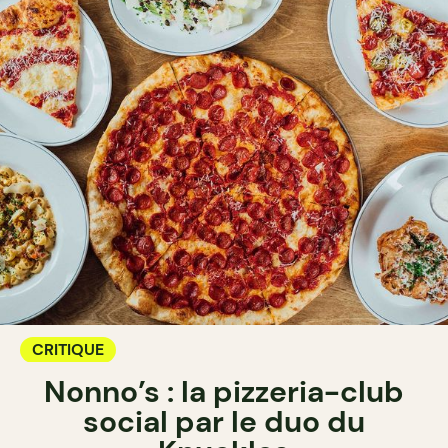
CRITIQUE
Nonno’s : la pizzeria-club
social par le duo du