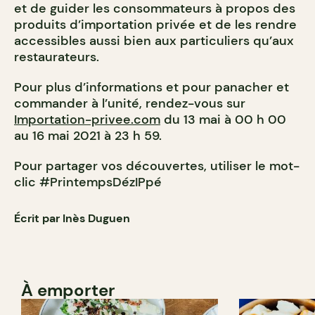
et de guider les consommateurs à propos des
produits d’importation privée et de les rendre
accessibles aussi bien aux particuliers qu’aux
restaurateurs.
Pour plus d’informations et pour panacher et
commander à l’unité, rendez-vous sur
Importation-privee.com
du 13 mai à 00 h 00
au 16 mai 2021 à 23 h 59.
Pour partager vos découvertes, utiliser le mot-
clic #PrintempsDézIPpé
Écrit par Inès Duguen
À emporter