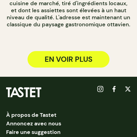
cuisine de marché, tiré d'ingrédients locaux,
et dont les assiettes sont élevées à un haut
niveau de qualité. L'adresse est maintenant un
classique du paysage gastronomique ottavien.
EN VOIR PLUS
À propos de Tastet
Annoncez avec nous
Faire une suggestion