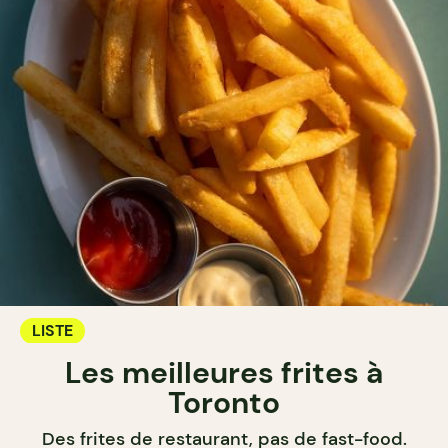
LISTE
Les meilleures frites à
Toronto
Des frites de restaurant, pas de fast-food.