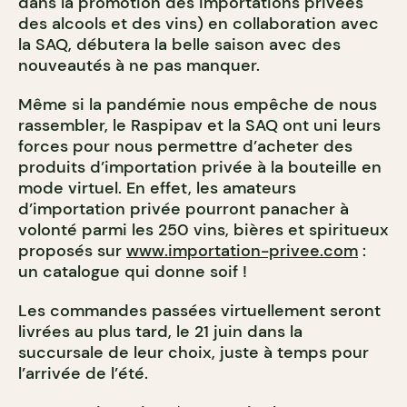
dans la promotion des importations privées
des alcools et des vins) en collaboration avec
la SAQ, débutera la belle saison avec des
nouveautés à ne pas manquer.
Même si la pandémie nous empêche de nous
rassembler, le Raspipav et la SAQ ont uni leurs
forces pour nous permettre d’acheter des
produits d’importation privée à la bouteille en
mode virtuel. En effet, les amateurs
d’importation privée pourront panacher à
volonté parmi les 250 vins, bières et spiritueux
proposés sur
www.importation-privee.com
:
un catalogue qui donne soif !
Les commandes passées virtuellement seront
livrées au plus tard, le 21 juin dans la
succursale de leur choix, juste à temps pour
l’arrivée de l’été.