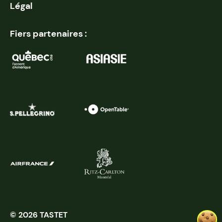
Légal
Fiers partenaires :
© 2026 TASTET