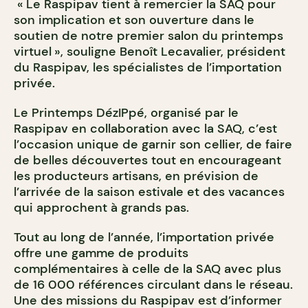
« Le Raspipav tient à remercier la SAQ pour
son implication et son ouverture dans le
soutien de notre premier salon du printemps
virtuel », souligne Benoît Lecavalier, président
du Raspipav, les spécialistes de l’importation
privée.
Le Printemps DézIPpé, organisé par le
Raspipav en collaboration avec la SAQ, c’est
l’occasion unique de garnir son cellier, de faire
de belles découvertes tout en encourageant
les producteurs artisans, en prévision de
l’arrivée de la saison estivale et des vacances
qui approchent à grands pas.
Tout au long de l’année, l’importation privée
offre une gamme de produits
complémentaires à celle de la SAQ avec plus
de 16 000 références circulant dans le réseau.
Une des missions du Raspipav est d’informer