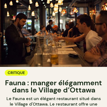
CRITIQUE
Fauna : manger élégamment
dans le Village d’Ottawa
Le Fauna est un élégant restaurant situé dans
le Village d'Ottawa. Le restaurant offre une