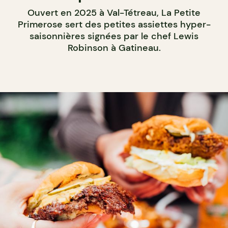
Ouvert en 2025 à Val-Tétreau, La Petite
Primerose sert des petites assiettes hyper-
saisonnières signées par le chef Lewis
Robinson à Gatineau.