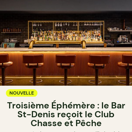
NOUVELLE
Troisième Éphémère : le Bar
St-Denis reçoit le Club
Chasse et Pêche