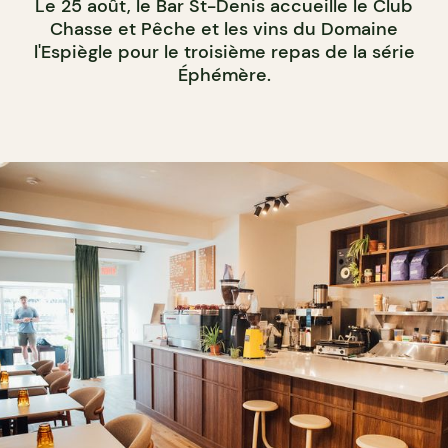
Le 25 août, le Bar St-Denis accueille le Club
Chasse et Pêche et les vins du Domaine
l'Espiègle pour le troisième repas de la série
Éphémère.