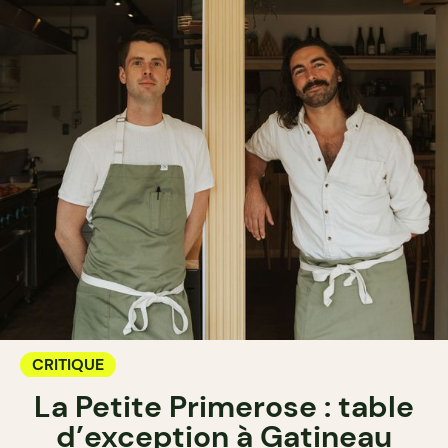
CRITIQUE
La Petite Primerose : table
d’exception à Gatineau