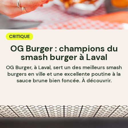
CRITIQUE
OG Burger : champions du
smash burger à Laval
OG Burger, à Laval, sert un des meilleurs smash
burgers en ville et une excellente poutine à la
sauce brune bien foncée. À découvrir.