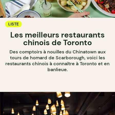
LISTE
Les meilleurs restaurants
chinois de Toronto
Des comptoirs à nouilles du Chinatown aux
tours de homard de Scarborough, voici les
restaurants chinois à connaître à Toronto et en
banlieue.