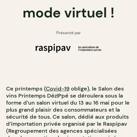
mode virtuel !
Présenté par
Ce printemps (
Covid-19
oblige), le Salon des
vins Printemps DézIPpé se déroulera sous la
forme d’un salon virtuel du 13 au 16 mai pour le
plus grand plaisir des consommateurs et la
sécurité de tous. Ce salon, dédié aux produits
d’importation privée organisé par le Raspipav
(Regroupement des agences spécialisées