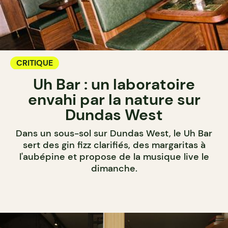
CRITIQUE
Uh Bar : un laboratoire
envahi par la nature sur
Dundas West
Dans un sous-sol sur Dundas West, le Uh Bar
sert des gin fizz clarifiés, des margaritas à
l'aubépine et propose de la musique live le
dimanche.