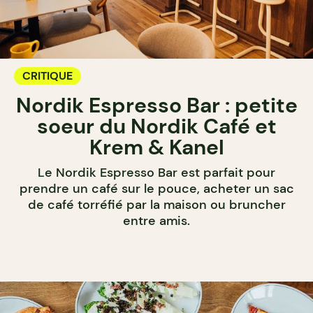
CRITIQUE
Nordik Espresso Bar : petite
soeur du Nordik Café et
Krem & Kanel
Le Nordik Espresso Bar est parfait pour
prendre un café sur le pouce, acheter un sac
de café torréfié par la maison ou bruncher
entre amis.