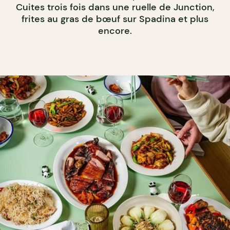
Cuites trois fois dans une ruelle de Junction,
frites au gras de bœuf sur Spadina et plus
encore.