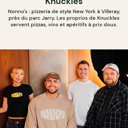
Knuckles
Nonno's : pizzeria de style New York à Villeray,
près du parc Jarry. Les proprios de Knuckles
servent pizzas, vins et apéritifs à prix doux.