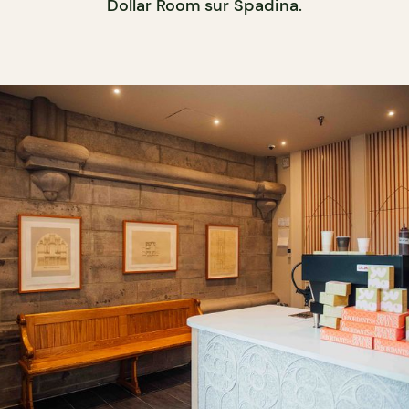
Dollar Room sur Spadina.