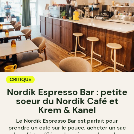
CRITIQUE
Nordik Espresso Bar : petite
soeur du Nordik Café et
Krem & Kanel
Le Nordik Espresso Bar est parfait pour
prendre un café sur le pouce, acheter un sac