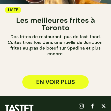
LISTE
Les meilleures frites à
Toronto
Des frites de restaurant, pas de fast-food.
Cuites trois fois dans une ruelle de Junction,
frites au gras de bœuf sur Spadina et plus
encore.
EN VOIR PLUS