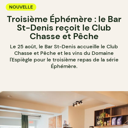
NOUVELLE
Troisième Éphémère : le Bar
St-Denis reçoit le Club
Chasse et Pêche
Le 25 août, le Bar St-Denis accueille le Club
Chasse et Pêche et les vins du Domaine
l'Espiègle pour le troisième repas de la série
Éphémère.