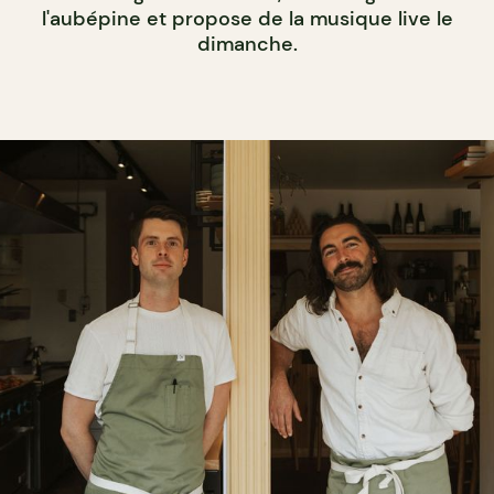
l'aubépine et propose de la musique live le
dimanche.