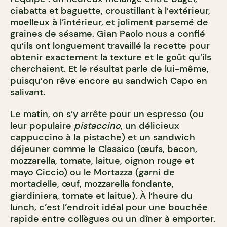
ciabatta et baguette, croustillant à l’extérieur,
moelleux à l’intérieur, et joliment parsemé de
graines de sésame. Gian Paolo nous a confié
qu’ils ont longuement travaillé la recette pour
obtenir exactement la texture et le goût qu’ils
cherchaient. Et le résultat parle de lui-même,
puisqu’on rêve encore au sandwich Capo en
salivant.
Le matin, on s’y arrête pour un espresso (ou
leur populaire
pistaccino
, un délicieux
cappuccino à la pistache) et un sandwich
déjeuner comme le Classico (œufs, bacon,
mozzarella, tomate, laitue, oignon rouge et
mayo Ciccio) ou le Mortazza (garni de
mortadelle, œuf, mozzarella fondante,
giardiniera, tomate et laitue). À l’heure du
lunch, c’est l’endroit idéal pour une bouchée
rapide entre collègues ou un dîner à emporter.