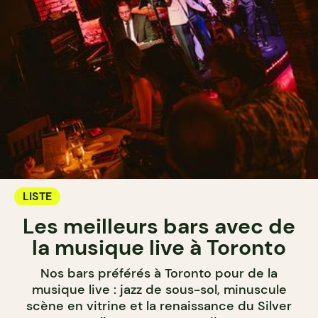
LISTE
Les meilleurs bars avec de
la musique live à Toronto
Nos bars préférés à Toronto pour de la
musique live : jazz de sous-sol, minuscule
scène en vitrine et la renaissance du Silver