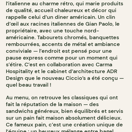
l’italienne au charme rétro, qui marie produits
de qualité, accueil chaleureux et décor qui
rappelle celui d’un diner américain. Un clin
d’œil aux racines italiennes de Gian Paolo, le
propriétaire, avec une touche nord-
américaine. Tabourets chromés, banquettes
rembourrées, accents de métal et ambiance
conviviale — l’endroit est pensé pour une
pause express comme pour un moment qui
s’étire. C’est en collaboration avec Carma
Hospitality et le cabinet d’architecture ADR
Design que le nouveau Ciccio’s a été conçu —
quel beau travail !
Au menu, on retrouve les classiques qui ont
fait la réputation de la maison — des
sandwichs généreux, bien équilibrés et servis
sur un pain fait maison absolument délicieux.
Ce fameux pain, c’est une création unique de
l’équipe : un heureux mélange entre bagel,