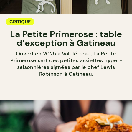
CRITIQUE
La Petite Primerose : table
d’exception à Gatineau
Ouvert en 2025 à Val-Tétreau, La Petite
Primerose sert des petites assiettes hyper-
saisonnières signées par le chef Lewis
Robinson à Gatineau.