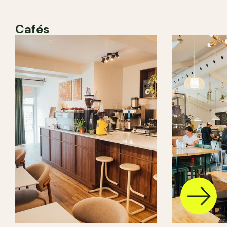
Cafés