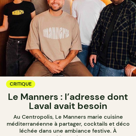
CRITIQUE
Le Manners : l’adresse dont
Laval avait besoin
Au Centropolis, Le Manners marie cuisine
méditerranéenne à partager, cocktails et déco
léchée dans une ambiance festive. À