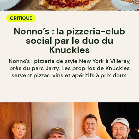
CRITIQUE
Nonno’s : la pizzeria-club
social par le duo du
Knuckles
Nonno's : pizzeria de style New York à Villeray,
près du parc Jarry. Les proprios de Knuckles
servent pizzas, vins et apéritifs à prix doux.