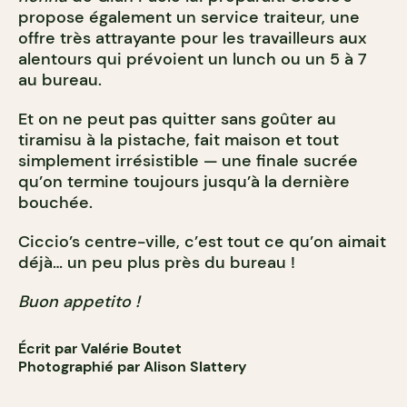
propose également un service traiteur, une
offre très attrayante pour les travailleurs aux
alentours qui prévoient un lunch ou un 5 à 7
au bureau.
Et on ne peut pas quitter sans goûter au
tiramisu à la pistache, fait maison et tout
simplement irrésistible — une finale sucrée
qu’on termine toujours jusqu’à la dernière
bouchée.
Ciccio’s centre-ville, c’est tout ce qu’on aimait
déjà… un peu plus près du bureau !
Buon appetito !
Écrit par Valérie Boutet
Photographié par Alison Slattery