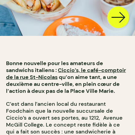
Bonne nouvelle pour les amateurs de
sandwichs italiens :
Ciccio’s, le café-comptoir
de la rue St-Nicolas
qu’on aime tant, a une
deuxième au centre-ville, en plein cœur de
l’action à deux pas de la Place Ville Marie.
C’est dans l’ancien local du restaurant
Foodchain que la nouvelle succursale de
Ciccio’s a ouvert ses portes, au 1212, Avenue
McGill College. Le concept reste fidèle à ce
qui a fait son succès : une sandwicherie à