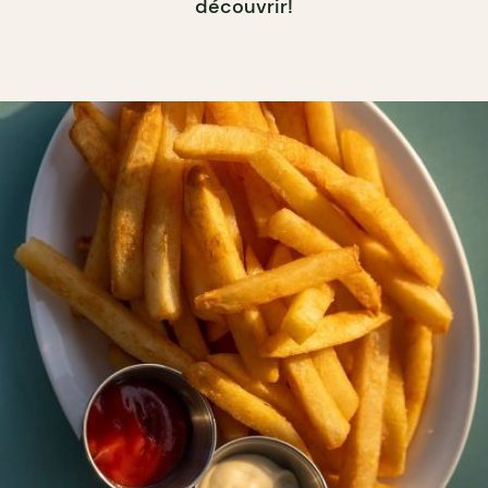
découvrir!