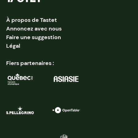
À propos de Tastet
Annoncez avec nous
Faire une suggestion
Légal
Fiers partenaires :