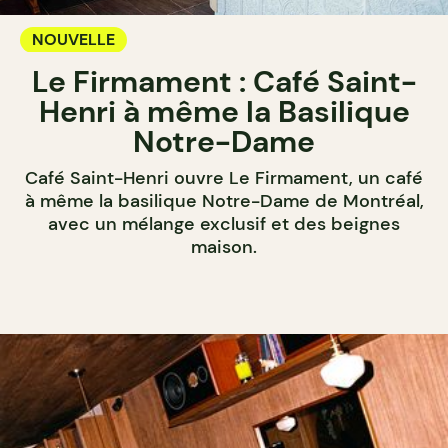
NOUVELLE
Le Firmament : Café Saint-
Henri à même la Basilique
Notre-Dame
Café Saint-Henri ouvre Le Firmament, un café
à même la basilique Notre-Dame de Montréal,
avec un mélange exclusif et des beignes
maison.