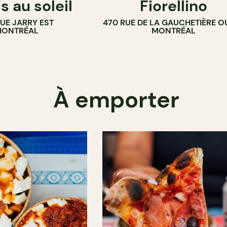
s au soleil
Fiorellino
RUE JARRY EST
470 RUE DE LA GAUCHETIÈRE O
ONTRÉAL
MONTRÉAL
À emporter