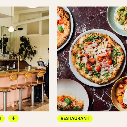
T
RESTAURANT