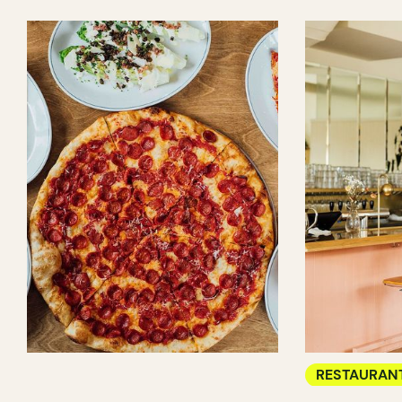
RESTAURAN