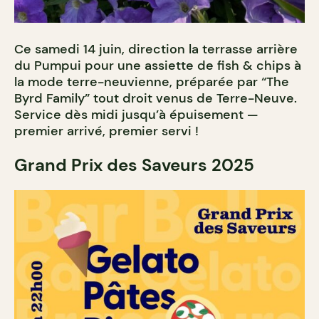
Ce samedi 14 juin, direction la terrasse arrière
du Pumpui pour une assiette de fish & chips à
la mode terre-neuvienne, préparée par “The
Byrd Family” tout droit venus de Terre-Neuve.
Service dès midi jusqu’à épuisement —
premier arrivé, premier servi !
Grand Prix des Saveurs 2025