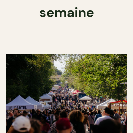
semaine