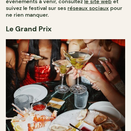
événements à venir, consultez
le site web
et
suivez le festival sur ses
réseaux sociaux
pour
ne rien manquer.
Le Grand Prix