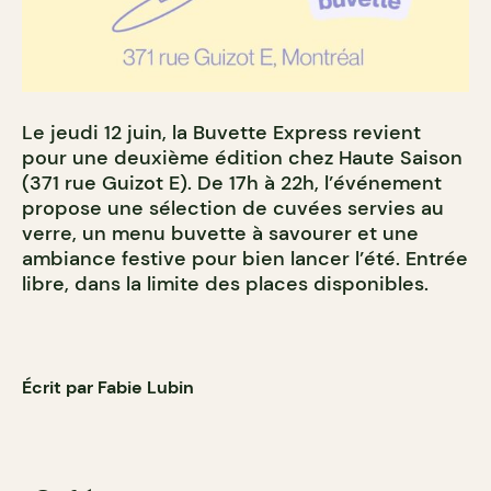
Le jeudi 12 juin, la Buvette Express revient
pour une deuxième édition chez Haute Saison
(371 rue Guizot E). De 17h à 22h, l’événement
propose une sélection de cuvées servies au
verre, un menu buvette à savourer et une
ambiance festive pour bien lancer l’été. Entrée
libre, dans la limite des places disponibles.
Écrit par Fabie Lubin