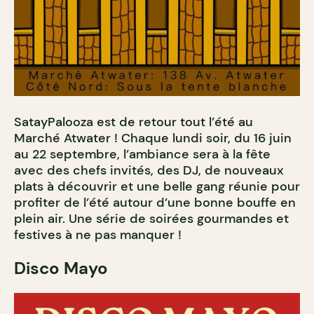
SatayPalooza est de retour tout l’été au
Marché Atwater ! Chaque lundi soir, du 16 juin
au 22 septembre, l’ambiance sera à la fête
avec des chefs invités, des DJ, de nouveaux
plats à découvrir et une belle gang réunie pour
profiter de l’été autour d’une bonne bouffe en
plein air. Une série de soirées gourmandes et
festives à ne pas manquer !
Disco Mayo