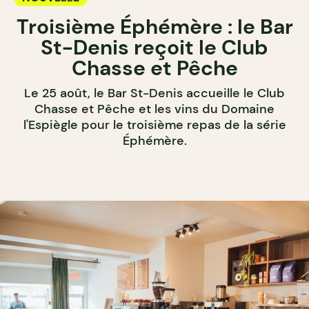
Troisième Éphémère : le Bar
St-Denis reçoit le Club
Chasse et Pêche
Le 25 août, le Bar St-Denis accueille le Club
Chasse et Pêche et les vins du Domaine
l'Espiègle pour le troisième repas de la série
Éphémère.