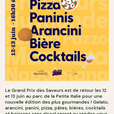
Le Grand Prix des Saveurs est de retour les 12
et 13 juin au parc de la Petite Italie pour une
nouvelle édition des plus gourmandes ! Gelato,
arancini, panini, pizza, pâtes, bières, cocktails
et boissons sans alcool seront au rendez-vous.