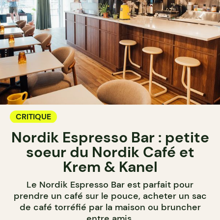
CRITIQUE
Nordik Espresso Bar : petite
soeur du Nordik Café et
Krem & Kanel
Le Nordik Espresso Bar est parfait pour
prendre un café sur le pouce, acheter un sac
de café torréfié par la maison ou bruncher
entre amis.