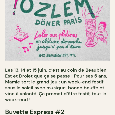
Les 13, 14 et 15 juin, c’est au coin de Beaubien
Est et Drolet que ça se passe ! Pour ses 5 ans,
Mamie sort le grand jeu : un week-end festif
sous le soleil avec musique, bonne bouffe et
vino à volonté. Ça promet d’être festif, tout le
week-end !
Buvette Express #2