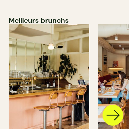
Meilleurs brunchs