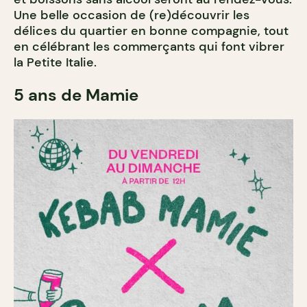
Une belle occasion de (re)découvrir les
délices du quartier en bonne compagnie, tout
en célébrant les commerçants qui font vibrer
la Petite Italie.
5 ans de Mamie