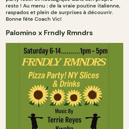
resto ! Au menu : de la vraie poutine italienne,
raspados et plein de surprises à découvrir.
Bonne fête Coach Vic!
Palomino x Frndly Rmndrs