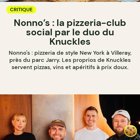
CRITIQUE
Nonno’s : la pizzeria-club
social par le duo du
Knuckles
Nonno's : pizzeria de style New York à Villeray,
près du parc Jarry. Les proprios de Knuckles
servent pizzas, vins et apéritifs à prix doux.