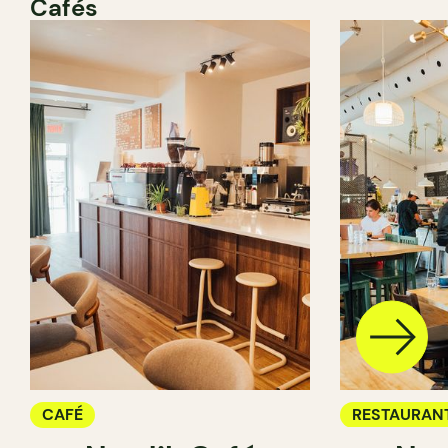
Cafés
CAFÉ
RESTAURAN