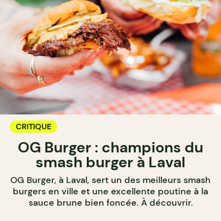
CRITIQUE
OG Burger : champions du
smash burger à Laval
OG Burger, à Laval, sert un des meilleurs smash
burgers en ville et une excellente poutine à la
sauce brune bien foncée. À découvrir.