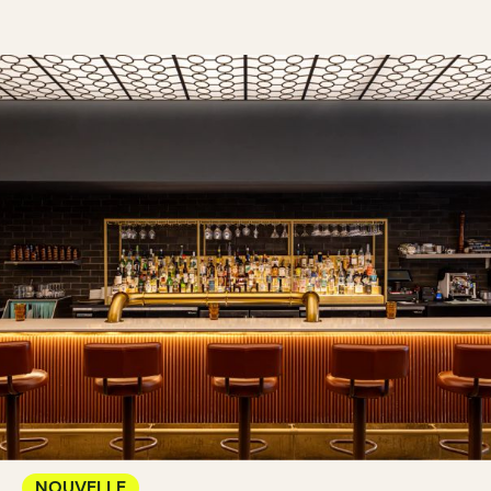
NOUVELLE