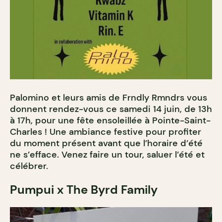
Palomino et leurs amis de Frndly Rmndrs vous
donnent rendez-vous ce samedi 14 juin, de 13h
à 17h, pour une fête ensoleillée à Pointe-Saint-
Charles ! Une ambiance festive pour profiter
du moment présent avant que l’horaire d’été
ne s’efface. Venez faire un tour, saluer l’été et
célébrer.
Pumpui x The Byrd Family