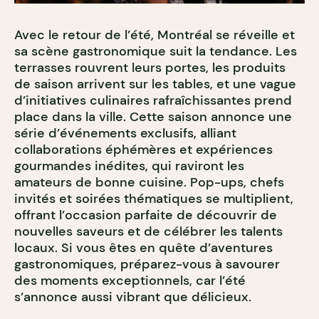
Avec le retour de l’été, Montréal se réveille et
sa scène gastronomique suit la tendance. Les
terrasses rouvrent leurs portes, les produits
de saison arrivent sur les tables, et une vague
d’initiatives culinaires rafraîchissantes prend
place dans la ville. Cette saison annonce une
série d’événements exclusifs, alliant
collaborations éphémères et expériences
gourmandes inédites, qui raviront les
amateurs de bonne cuisine. Pop-ups, chefs
invités et soirées thématiques se multiplient,
offrant l’occasion parfaite de découvrir de
nouvelles saveurs et de célébrer les talents
locaux. Si vous êtes en quête d’aventures
gastronomiques, préparez-vous à savourer
des moments exceptionnels, car l’été
s’annonce aussi vibrant que délicieux.