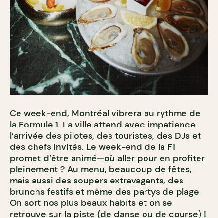
Ce week-end, Montréal vibrera au rythme de
la Formule 1. La ville attend avec impatience
l’arrivée des pilotes, des touristes, des DJs et
des chefs invités. Le week-end de la F1
promet d’être animé—
où aller pour en profiter
pleinement
? Au menu, beaucoup de fêtes,
mais aussi des soupers extravagants, des
brunchs festifs et même des partys de plage.
On sort nos plus beaux habits et on se
retrouve sur la piste (de danse ou de course) !