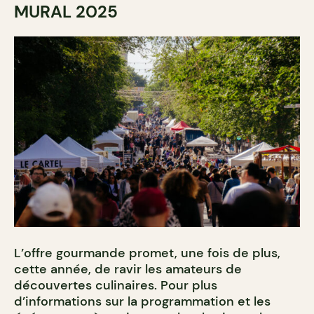
MURAL 2025
L’offre gourmande promet, une fois de plus,
cette année, de ravir les amateurs de
découvertes culinaires. Pour plus
d’informations sur la programmation et les