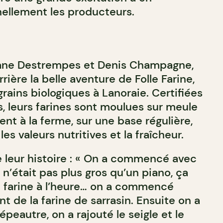
ellement les producteurs.
ane Destrempes et Denis Champagne,
rière la belle aventure de Folle Farine,
rains biologiques à Lanoraie. Certifiées
s, leurs farines sont moulues sur meule
nt à la ferme, sur une base régulière,
les valeurs nutritives et la fraîcheur.
 leur histoire : « On a commencé avec
 n’était pas plus gros qu’un piano, ça
e farine à l’heure… on a commencé
 de la farine de sarrasin. Ensuite on a
’épeautre, on a rajouté le seigle et le