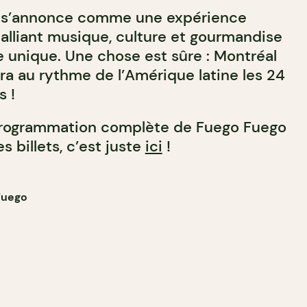
 s’annonce comme une expérience
, alliant musique, culture et gourmandise
unique. Une chose est sûre : Montréal
ra au rythme de l’Amérique latine les 24
s !
 programmation complète de Fuego Fuego
s billets, c’est juste
ici
!
Fuego