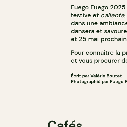
Fuego Fuego 2025
festive et
caliente
dans une ambiance 
dansera et savoure
et 25 mai prochain
Pour connaître la
et vous procurer de
Écrit par Valérie Boutet
Photographié par Fuego 
Cafés