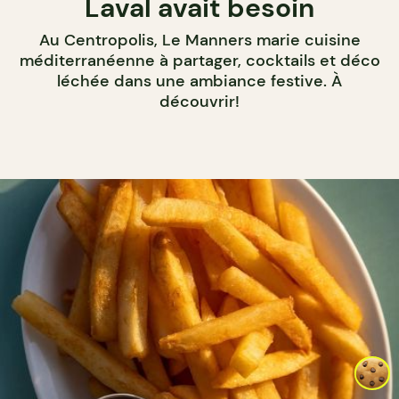
Laval avait besoin
Au Centropolis, Le Manners marie cuisine
méditerranéenne à partager, cocktails et déco
léchée dans une ambiance festive. À
découvrir!