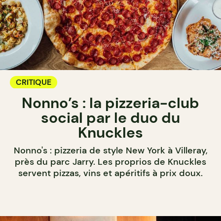
CRITIQUE
Nonno’s : la pizzeria-club
social par le duo du
Knuckles
Nonno's : pizzeria de style New York à Villeray,
près du parc Jarry. Les proprios de Knuckles
servent pizzas, vins et apéritifs à prix doux.