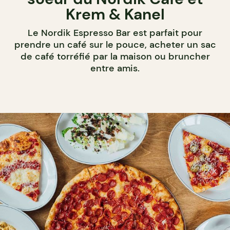
Krem & Kanel
Le Nordik Espresso Bar est parfait pour
prendre un café sur le pouce, acheter un sac
de café torréfié par la maison ou bruncher
entre amis.