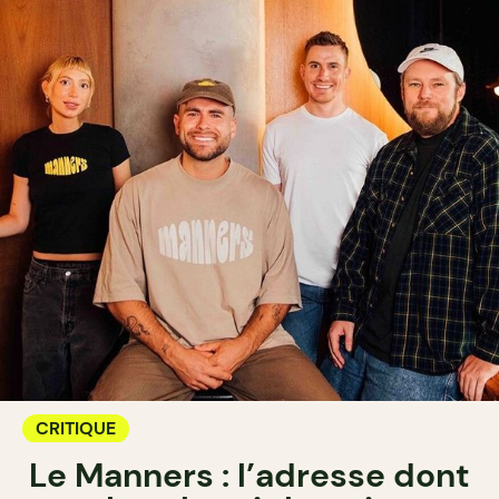
CRITIQUE
Le Manners : l’adresse dont