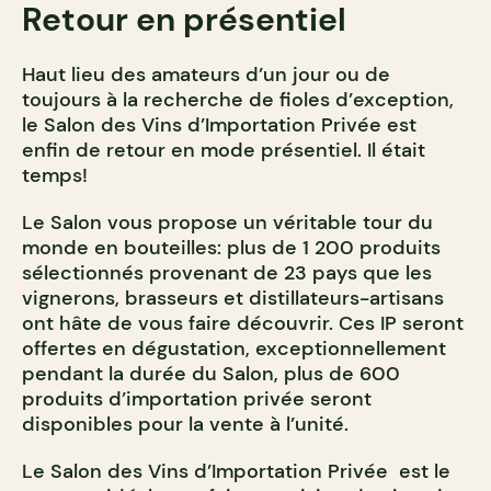
Retour en présentiel
Haut lieu des amateurs d’un jour ou de
toujours à la recherche de fioles d’exception,
le Salon des Vins d’Importation Privée est
enfin de retour en mode présentiel. Il était
temps!
Le Salon vous propose un véritable tour du
monde en bouteilles: plus de 1 200 produits
sélectionnés provenant de 23 pays que les
vignerons, brasseurs et distillateurs-artisans
ont hâte de vous faire découvrir. Ces IP seront
offertes en dégustation, exceptionnellement
pendant la durée du Salon, plus de 600
produits d’importation privée seront
disponibles pour la vente à l’unité.
Le Salon des Vins d’Importation Privée est le