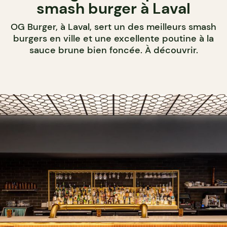
smash burger à Laval
OG Burger, à Laval, sert un des meilleurs smash
burgers en ville et une excellente poutine à la
sauce brune bien foncée. À découvrir.