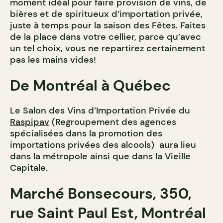
moment idéal pour faire provision de vins, de
bières et de spiritueux d’importation privée,
juste à temps pour la saison des Fêtes. Faites
de la place dans votre cellier, parce qu’avec
un tel choix, vous ne repartirez certainement
pas les mains vides!
De Montréal à Québec
Le Salon des Vins d’Importation Privée du
Raspipav
(Regroupement des agences
spécialisées dans la promotion des
importations privées des alcools) aura lieu
dans la métropole ainsi que dans la Vieille
Capitale.
Marché Bonsecours, 350,
rue Saint Paul Est, Montréal