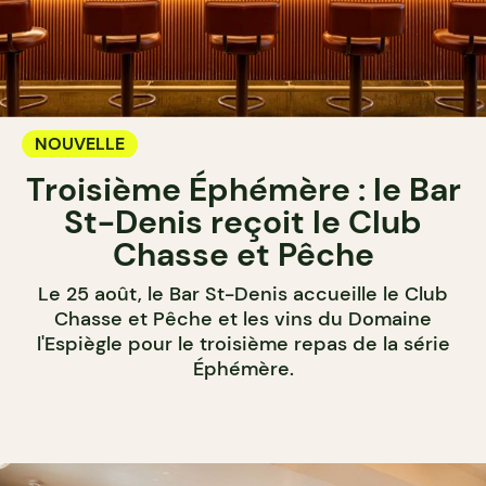
NOUVELLE
Troisième Éphémère : le Bar
St-Denis reçoit le Club
Chasse et Pêche
Le 25 août, le Bar St-Denis accueille le Club
Chasse et Pêche et les vins du Domaine
l'Espiègle pour le troisième repas de la série
Éphémère.