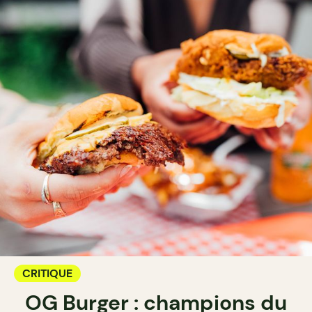
CRITIQUE
OG Burger : champions du