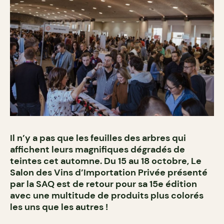
Il n’y a pas que les feuilles des arbres qui
affichent leurs magnifiques dégradés de
teintes cet automne. Du 15 au 18 octobre, Le
Salon des Vins d’Importation Privée présenté
par la SAQ est de retour pour sa 15e édition
avec une multitude de produits plus colorés
les uns que les autres !