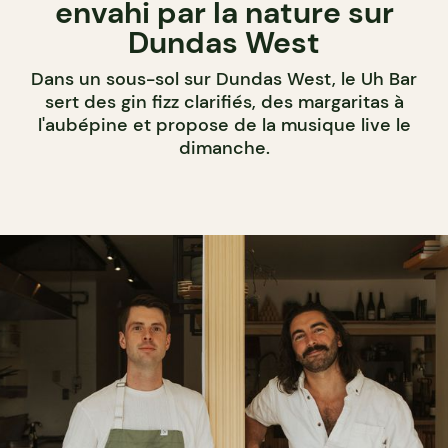
envahi par la nature sur
Dundas West
Dans un sous-sol sur Dundas West, le Uh Bar
sert des gin fizz clarifiés, des margaritas à
l'aubépine et propose de la musique live le
dimanche.