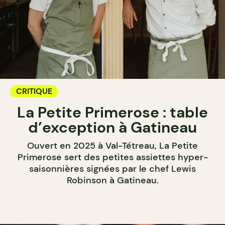
CRITIQUE
La Petite Primerose : table
d’exception à Gatineau
Ouvert en 2025 à Val-Tétreau, La Petite
Primerose sert des petites assiettes hyper-
saisonnières signées par le chef Lewis
Robinson à Gatineau.