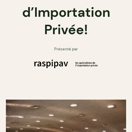
d’Importation
Privée!
Présenté par