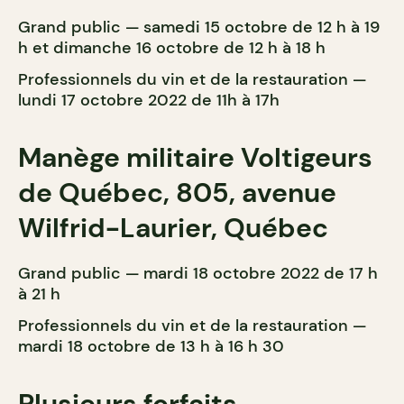
Grand public — samedi 15 octobre de 12 h à 19
h et dimanche 16 octobre de 12 h à 18 h
Professionnels du vin et de la restauration —
lundi 17 octobre 2022 de 11h à 17h
Manège militaire Voltigeurs
de Québec, 805, avenue
Wilfrid-Laurier, Québec
Grand public — mardi 18 octobre 2022 de 17 h
à 21 h
Professionnels du vin et de la restauration —
mardi 18 octobre de 13 h à 16 h 30
Plusieurs forfaits