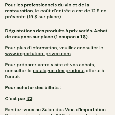
Pour les professionnels du vin et de la
restauration
, le coût d’entrée a est de 12 $ en
prévente (15 $ sur place)
Dégustations des produits à prix variés. Achat
de coupons sur place (1 coupon = 1 $).
Pour plus d’information, veuillez consulter le
www.importation-privee.com
.
Pour préparer votre visite et vos achats,
consultez le
catalogue des produits
offerts à
l’unité.
Pour acheter des billets
:
C’est par
ICI
!
Rendez-vous au Salon des Vins d’Importation