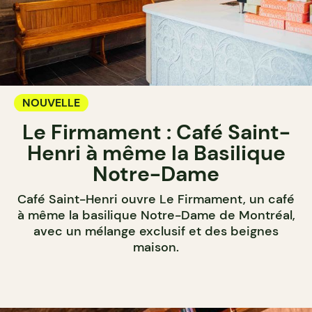
NOUVELLE
Le Firmament : Café Saint-
Henri à même la Basilique
Notre-Dame
Café Saint-Henri ouvre Le Firmament, un café
à même la basilique Notre-Dame de Montréal,
avec un mélange exclusif et des beignes
maison.