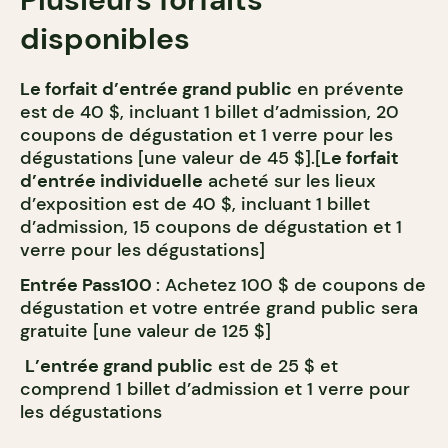
disponibles
Le forfait d’entrée grand public
en prévente
est de 40 $, incluant 1 billet d’admission, 20
coupons de dégustation et 1 verre pour les
dégustations [une valeur de 45 $].[
Le forfait
d’entrée individuelle
acheté sur les lieux
d’exposition est de 40 $, incluant 1 billet
d’admission, 15 coupons de dégustation et 1
verre pour les dégustations]
Entrée Pass100
: Achetez 100 $ de coupons de
dégustation et votre entrée grand public sera
gratuite [une valeur de 125 $]
L’entrée grand public
est de 25 $ et
comprend 1 billet d’admission et 1 verre pour
les dégustations