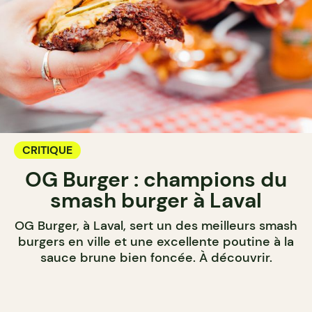
CRITIQUE
OG Burger : champions du
smash burger à Laval
OG Burger, à Laval, sert un des meilleurs smash
burgers en ville et une excellente poutine à la
sauce brune bien foncée. À découvrir.