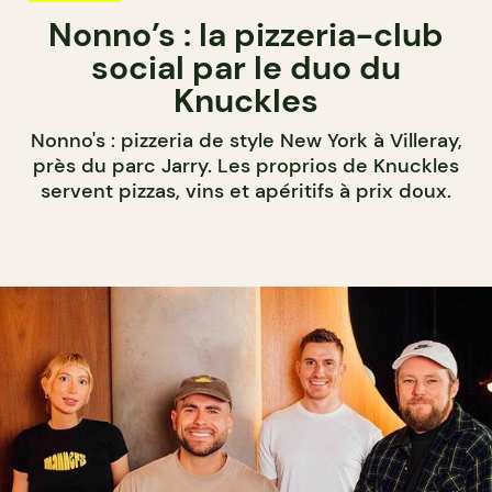
Nonno’s : la pizzeria-club
social par le duo du
Knuckles
Nonno's : pizzeria de style New York à Villeray,
près du parc Jarry. Les proprios de Knuckles
servent pizzas, vins et apéritifs à prix doux.