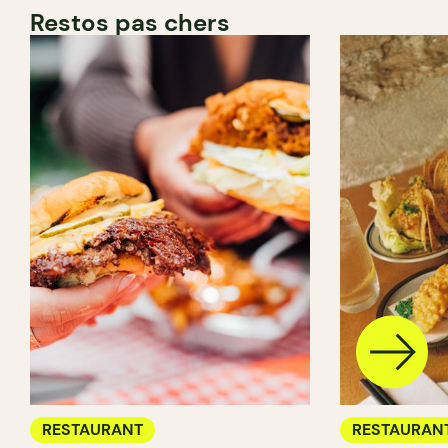
Restos pas chers
RESTAURANT
RESTAURAN