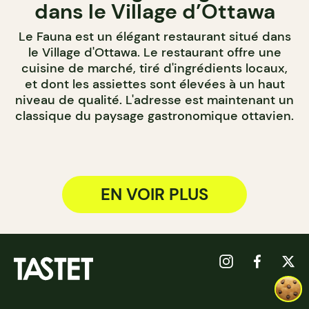
dans le Village d’Ottawa
Le Fauna est un élégant restaurant situé dans
le Village d'Ottawa. Le restaurant offre une
cuisine de marché, tiré d'ingrédients locaux,
et dont les assiettes sont élevées à un haut
niveau de qualité. L'adresse est maintenant un
classique du paysage gastronomique ottavien.
EN VOIR PLUS