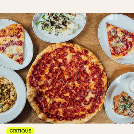
CRITIQUE