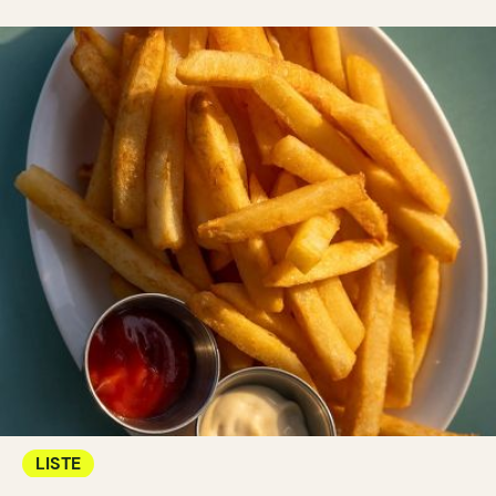
LISTE