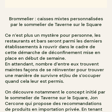
Brommelier : caisses mixtes personnalisées
par le sommelier de Taverne sur le Square
Ce n’est plus un mystère pour personne, les
restaurants et bars seront parmi les derniers
établissements à rouvrir dans le cadre de
cette démarche de déconfinement mise en
place en début de semaine.
En attendant, nombre d’entre eux trouvent
maintes façons de se réinventer pour trouver
une manière de survivre et/ou de s’occuper
quand cela leur est permis.
On découvre notamment le concept initié par
le sommelier de Taverne sur le Square, Jon
Cercone qui propose des recommandations
de produits en importation privée. En tenant