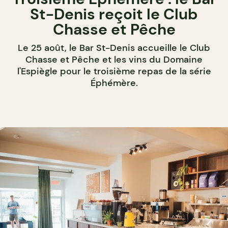
St-Denis reçoit le Club
Chasse et Pêche
Le 25 août, le Bar St-Denis accueille le Club
Chasse et Pêche et les vins du Domaine
l'Espiègle pour le troisième repas de la série
Éphémère.