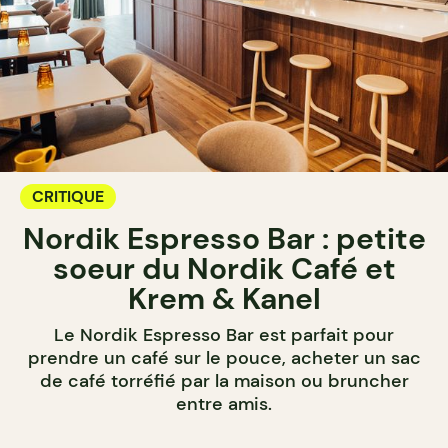
CRITIQUE
Nordik Espresso Bar : petite
soeur du Nordik Café et
Krem & Kanel
Le Nordik Espresso Bar est parfait pour
prendre un café sur le pouce, acheter un sac
de café torréfié par la maison ou bruncher
entre amis.