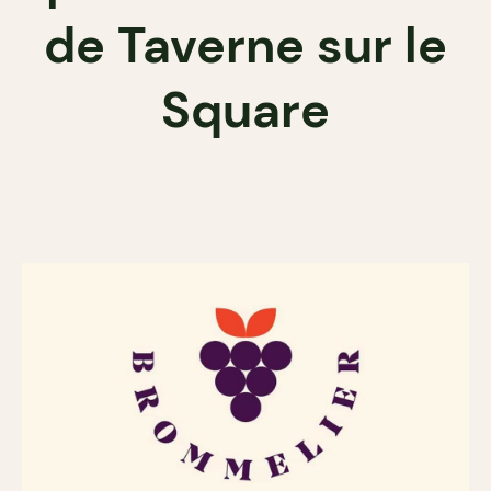
de Taverne sur le
Square