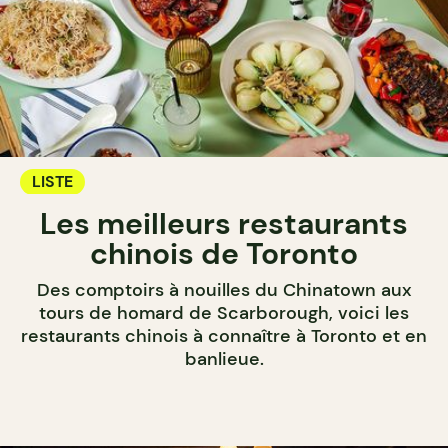
LISTE
Les meilleurs restaurants
chinois de Toronto
Des comptoirs à nouilles du Chinatown aux
tours de homard de Scarborough, voici les
restaurants chinois à connaître à Toronto et en
banlieue.