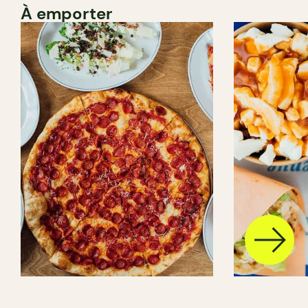
À emporter