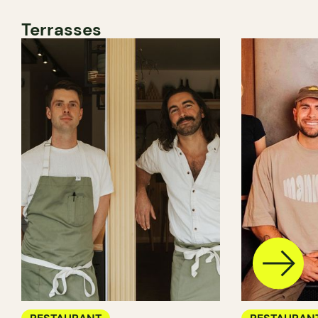
Terrasses