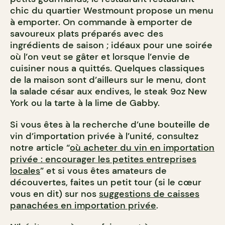
chic du quartier Westmount propose un menu
à emporter. On commande à emporter de
savoureux plats préparés avec des
ingrédients de saison ; idéaux pour une soirée
où l’on veut se gâter et lorsque l’envie de
cuisiner nous a quittés. Quelques classiques
de la maison sont d’ailleurs sur le menu, dont
la salade césar aux endives, le steak 9oz New
York ou la tarte à la lime de Gabby.
Si vous êtes à la recherche d’une bouteille de
vin d’importation privée à l’unité, consultez
notre article “
où acheter du vin en importation
privée : encourager les petites entreprises
locales
” et si vous êtes amateurs de
découvertes, faites un petit tour (si le cœur
vous en dit) sur nos
suggestions de caisses
panachées en importation privée
.