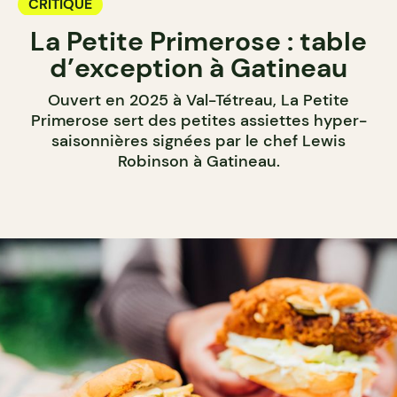
CRITIQUE
La Petite Primerose : table
d’exception à Gatineau
Ouvert en 2025 à Val-Tétreau, La Petite
Primerose sert des petites assiettes hyper-
saisonnières signées par le chef Lewis
Robinson à Gatineau.