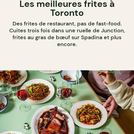
Les meilleures frites à
Toronto
Des frites de restaurant, pas de fast-food.
Cuites trois fois dans une ruelle de Junction,
frites au gras de bœuf sur Spadina et plus
encore.