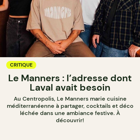
CRITIQUE
Le Manners : l’adresse dont
Laval avait besoin
Au Centropolis, Le Manners marie cuisine
méditerranéenne à partager, cocktails et déco
léchée dans une ambiance festive. À
découvrir!