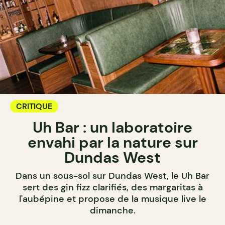
CRITIQUE
Uh Bar : un laboratoire
envahi par la nature sur
Dundas West
Dans un sous-sol sur Dundas West, le Uh Bar
sert des gin fizz clarifiés, des margaritas à
l'aubépine et propose de la musique live le
dimanche.